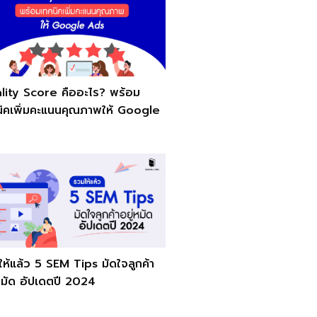
lity Score คืออะไร? พร้อม
นิคเพิ่มคะแนนคุณภาพให้ Google
ห้แล้ว 5 SEM Tips มัดใจลูกค้า
หมัด อัปเดตปี 2024