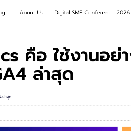
og
About Us
Digital SME Conference 2026
s คือ ใช้งานอย่า
GA4 ล่าสุด
 ล่าสุด