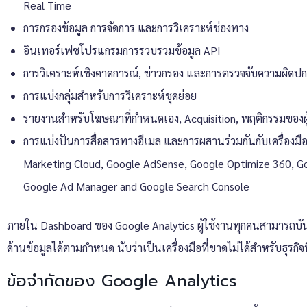
Real Time
การกรองข้อมูล การจัดการ และการวิเคราะห์ช่องทาง
อินเทอร์เฟซโปรแกรมการรวบรวมข้อมูล API
การวิเคราะห์เชิงคาดการณ์, ข่าวกรอง และการตรวจจับความผิดปก
การแบ่งกลุ่มสำหรับการวิเคราะห์ชุดย่อย
รายงานสำหรับโฆษณาที่กำหนดเอง, Acquisition, พฤติกรรมของผ
การแบ่งปันการสื่อสารทางอีเมล และการผสานร่วมกันกับเครื่องมือ
Marketing Cloud, Google AdSense, Google Optimize 360, Go
Google Ad Manager and Google Search Console
ภายใน Dashboard ของ
Google Analytics
ผู้ใช้งานทุกคนสามารถบั
ด้านข้อมูลได้ตามกำหนด นับว่าเป็นเครื่องมือที่ขาดไม่ได้สำหรับธุรก
ข้อจำกัดของ Google Analytics