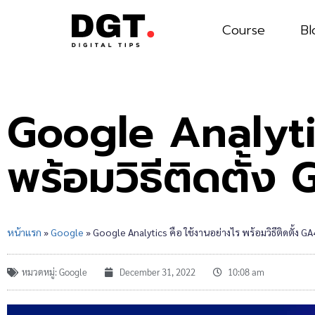
Course
Bl
Google Analytic
พร้อมวิธีติดตั้ง 
หน้าแรก
»
Google
»
Google Analytics คือ ใช้งานอย่างไร พร้อมวิธีติดตั้ง GA4
หมวดหมู่:
Google
December 31, 2022
10:08 am