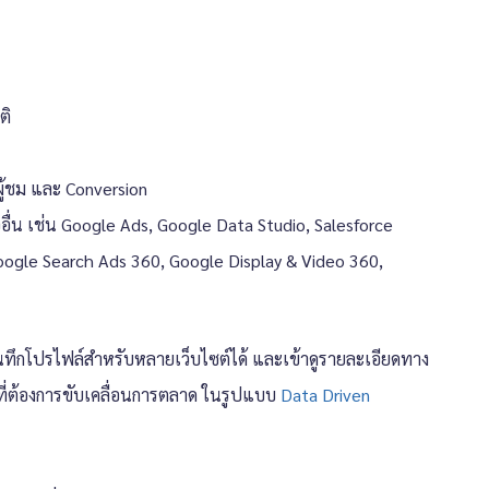
ติ
ู้ชม และ Conversion
อื่น เช่น Google Ads, Google Data Studio, Salesforce
ogle Search Ads 360, Google Display & Video 360,
นทึกโปรไฟล์สำหรับหลายเว็บไซต์ได้ และเข้าดูรายละเอียดทาง
ิจที่ต้องการขับเคลื่อนการตลาด ในรูปแบบ
Data Driven