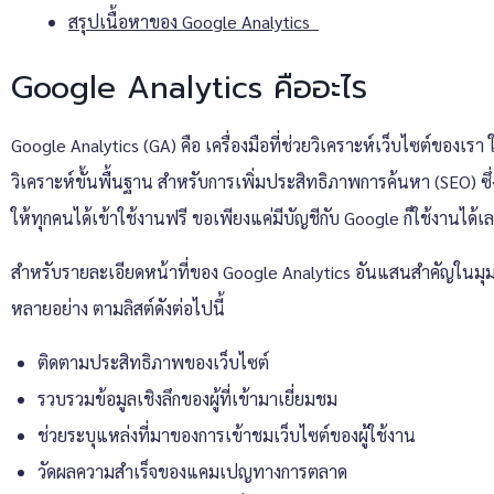
สรุปเนื้อหาของ Google Analytics
Google Analytics คืออะไร
Google Analytics (GA) คือ
เครื่องมือที่ช่วยวิเคราะห์เว็บไซต์ของเรา
วิเคราะห์ขั้นพื้นฐาน สำหรับการเพิ่มประสิทธิภาพการค้นหา (SEO) ซึ่ง
ให้ทุกคนได้เข้าใช้งานฟรี ขอเพียงแค่มีบัญชีกับ Google ก็ใช้งานได้เ
สำหรับรายละเอียดหน้าที่ของ
Google Analytics
อันแสนสำคัญในมุ
หลายอย่าง ตามลิสต์ดังต่อไปนี้
ติดตามประสิทธิภาพของเว็บไซต์
รวบรวมข้อมูลเชิงลึกของผู้ที่เข้ามาเยี่ยมชม
ช่วยระบุแหล่งที่มาของการเข้าชมเว็บไซต์ของผู้ใช้งาน
วัดผลความสำเร็จของแคมเปญทางการตลาด