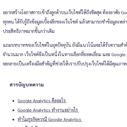
อยากสร้างโอกาสการเข้าถึงลูกค้าบนเว็บไซต์ให้ถึงขีดสุด ต้องอาศัย
Goo
ทุกคน ได้รับรู้ถึงข้อมูลเบื้องลึกของเว็บไซต์ แล้วสามารถขำข้อมูลเหล
ประสิทธิภาพมากขึ้นกว่าเดิม
แถมบทบาทของเว็บไซต์ในยุคปัจจุบัน ยังมีแนวโน้มจะได้รับความสำคั
จำนวนมาก เว็บไซต์จึงเป็นหนึ่งในทางเลือกที่ยอดเยี่ยม และ
Google 
จะกลายเป็นเครืองมือสำคัญที่ช่วยให้เราปรับปรุงเว็บไซต์ได้มีคุณภ
สารบัญบทความ
Google Analytics คืออะไร
Google Analytics ทำงานอย่างไร
ทำไมธุรกิจควรมี Google Analytics