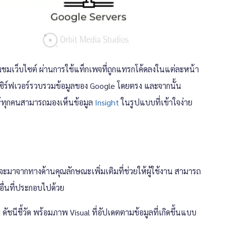
ี่ยมชมเว็บไซต์ ผ่านการใช้แท็กเพจที่ถูกแทรกโค้ดลงในแต่ละหน้า
งเซิร์ฟเวอร์รวบรวมข้อมูลของ Google โดยตรง และจากนั้น
ให้ทุกคนสามารถมองเห็นข้อมูล
Insight
ในรูปแบบที่เข้าใจง่าย
จะมาจากทางด้านคุณลักษณะเพิ่มเติมที่ช่วยให้ผู้ใช้งาน สามารถ
อื่นที่ประกอบไปด้วย
นีชี้วัด พร้อมภาพ Visual ที่อัปเดตตามข้อมูลที่เกิดขึ้นแบบ