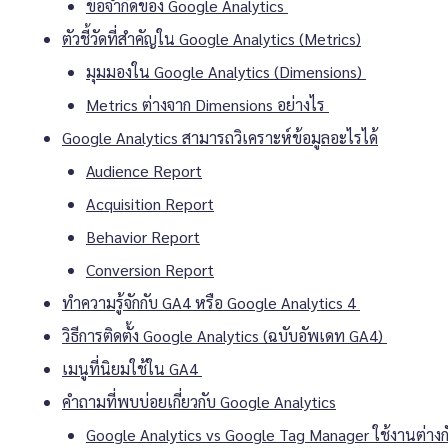
ข้อจำกัดของ Google Analytics
ตัวชี้วัดที่สำคัญใน Google Analytics (Metrics)
มุมมองใน Google Analytics (Dimensions)
Metrics ต่างจาก Dimensions อย่างไร
Google Analytics สามารถวิเคราะห์ข้อมูลอะไรได้
Audience Report
Acquisition Report
Behavior Report
Conversion Report
ทำความรู้จักกับ GA4 หรือ Google Analytics 4
วิธีการติดตั้ง Google Analytics (ฉบับอัพเดท GA4)
เมนูที่นิยมใช้ใน GA4
คำถามที่พบบ่อยเกี่ยวกับ Google Analytics
Google Analytics vs Google Tag Manager ใช้งานต่างก