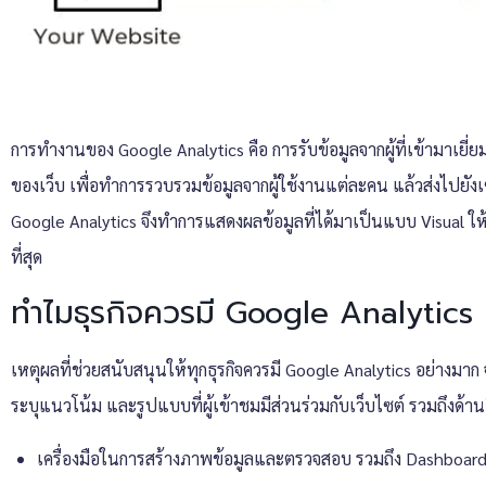
การทำงานของ
Google Analytics คือ
การรับข้อมูลจากผู้ที่เข้ามาเย
ของเว็บ เพื่อทำการรวบรวมข้อมูลจากผู้ใช้งานแต่ละคน แล้วส่งไปยั
Google Analytics จึงทำการแสดงผลข้อมูลที่ได้มาเป็นแบบ Visual 
ที่สุด
ทำไมธุรกิจควรมี Google Analytics
เหตุผลที่ช่วยสนับสนุนให้ทุกธุรกิจควรมี
Google Analytics
อย่างมาก 
ระบุแนวโน้ม และรูปแบบที่ผู้เข้าชมมีส่วนร่วมกับเว็บไซต์ รวมถึงด้าน
เครื่องมือในการสร้างภาพข้อมูลและตรวจสอบ รวมถึง Dashboard ดัช