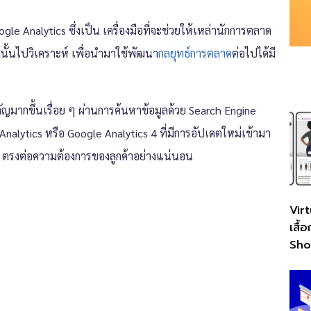
gle Analytics ซึ่งเป็น
เครื่องมือที่จะช่วยให้เหล่านักการตลาด
่านั้นไปวิเคราะห์ เพื่อนำมาใช้พัฒนา
กลยุทธ์การตลาด
ต่อไปได้มี
ญมากขึ้นเรื่อย ๆ ผ่านการค้นหาข้อมูลด้วย Search Engine
Analytics
หรือ Google Analytics 4 ที่มีการอัปเดตใหม่เข้ามา
าพ ตรงต่อความต้องการของลูกค้าอย่างแน่นอน
Vir
เสื้
Sho