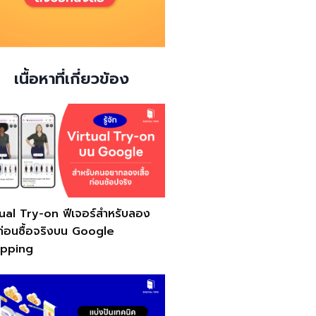
เนื้อหาที่เกี่ยวข้อง
tual Try-on ฟีเจอร์สำหรับลอง
อก่อนซื้อจริงบน Google
pping