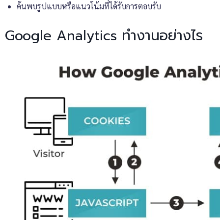
ค้นพบรูปแบบหรือแนวโน้มที่ได้รับการตอบรับ
Google Analytics ทำงานอย่างไร