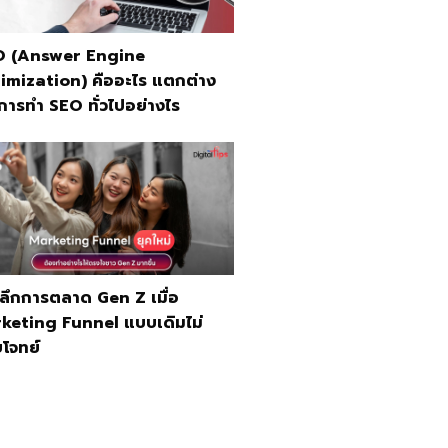
 (Answer Engine
imization) คืออะไร แตกต่าง
การทำ SEO ทั่วไปอย่างไร
ะลึกการตลาด Gen Z เมื่อ
keting Funnel แบบเดิมไม่
โจทย์