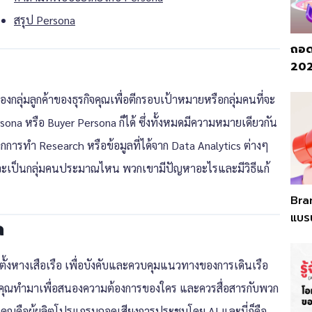
สรุป Persona
ถอด
2026
ุ่มลูกค้าของธุรกิจคุณเพื่อตีกรอบเป้าหมายหรือกลุ่มคนที่จะ
sona หรือ Buyer Persona ก็ได้ ซึ่งทั้งหมดมีความหมายเดียวกัน
ากการทำ Research หรือข้อมูลที่ได้จาก Data Analytics ต่างๆ
งคุณจะเป็นกลุ่มคนประมาณไหน พวกเขามีปัญหาอะไรและมีวิธีแก้
Bra
แบรน
a
ั้งหางเสือเรือ เพื่อบังคับและควบคุมแนวทางของการเดินเรือ
องคุณทำมาเพื่อสนองความต้องการของใคร และควรสื่อสารกับพวก
่าคุณคือผู้ผลิตโปรแกรมถอดเสียงการประชุมโดย AI และนี่ก็คือ