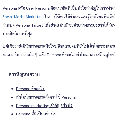
Persona หรือ User Persona คือแนวคิดที่เป็นหัวใจสำคัญในการทำง
Social Media Marketing
ในการให้คุณได้จำลองและรู้จักตัวตนที่แท้จ
กำหนด Persona Target ได้อย่างแม่นยำจะช่วยส่งผลระยะยาวให้กับทำ
ประสิทธิภาพที่สุด
แต่เชื่อว่ายังมีนักการตลาดมือใหม่อีกหลายคนที่ยังไม่เข้าใจความห
ขอมาอธิบายว่าจริง ๆ แล้ว Persona คืออะไร ทำไมเราควรสร้างผู้ใ
สารบัญบทความ
Persona คืออะไร
ทำไมนักการตลาดถึงควรใช้ Persona
Persona marketing สำคัญอย่างไร
Persona ที่ดีเป็นอย่างไร