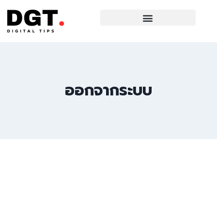
ออกจากระบบ