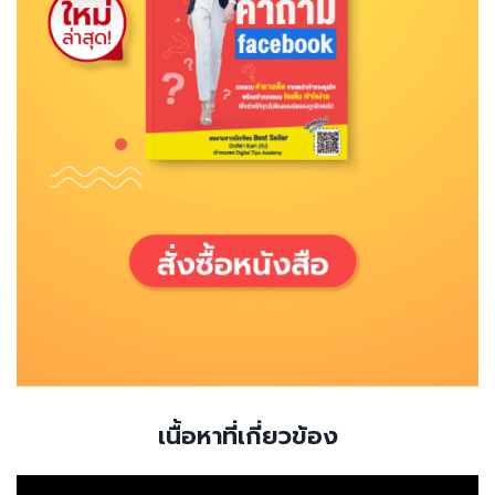
เนื้อหาที่เกี่ยวข้อง