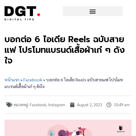
บอกต่อ 6 ไอเดีย Reels ฉบับสาย
แฟ โปรโมทแบรนด์เสื้อผ้าเก๋ ๆ ดัง
ใจ
หน้าแรก
»
Facebook
»
บอกต่อ 6 ไอเดีย Reels ฉบับสายแฟ โปรโมท
แบรนด์เสื้อผ้าเก๋ ๆ ดังใจ
หมวดหมู่:
Facebook
,
Instagram
August 2, 2023
10:49 am