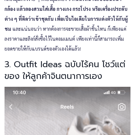
กล้อง แล้วลองสวมใส่เสื้อ กางเกง กระโปรง หรือเครื่องประดับ
ต่าง ๆ ที่คิดว่าเข้าชุดกัน เพื่อเป็นไอเดียในการแต่งตัวให้กับผู้
ชม
และแน่นอนว่า หากต้องการจะขายเสื้อผ้าชิ้นไหน ก็เพียงแค่
ลงราคาและลิงก์สั่งซื้อไว้ในคอมเมนต์ เพียงเท่านี้ก็สามารถเพิ่ม
ยอดขายให้กับแบรนด์ของตัวเองได้แล้ว!
3. Outfit Ideas ฉบับไร้คน โชว์แต่
ของ ให้ลูกค้าจินตนาการเอง