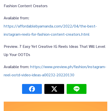
Fashion Content Creators
Available from:
https://affordablebyamanda.com/2022/04/the-best-
instagram-reels-for-fashion-content-creators.html
Preview. 7 Easy Yet Creative IG Reels Ideas That Will Level
Up Your OOTDs
Available from:
https://www.preview.ph/fashion/instagram-
reel-ootd-video-ideas-a00232-20220130