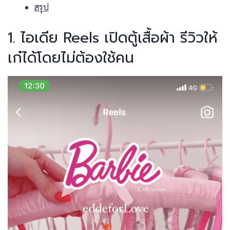
สรุป
1. ไอเดีย Reels เปิดตู้เสื้อผ้า รีวิวให้
เก๋ได้โดยไม่ต้องใช้คน