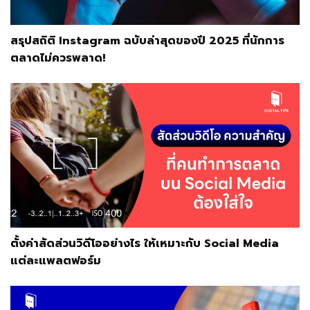
สรุปสถิติ Instagram ฉบับล่าสุดของปี 2025 ที่นักการ
ตลาดไม่ควรพลาด!
ตั้งค่าสัดส่วนวิดีโออย่างไร ให้เหมาะกับ Social Media
แต่ละแพลตฟอร์ม