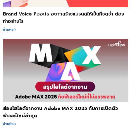
Brand Voice คืออะไร อยากสร้างแบรนด์ให้เป็นที่จดจำ ต้อง
ทำอย่างไร
อ่านต่อ »
ส่องไฮไลต์จากงาน Adobe MAX 2025 กับการเปิดตัว
ฟีเจอร์ใหม่ล่าสุด
อ่านต่อ »