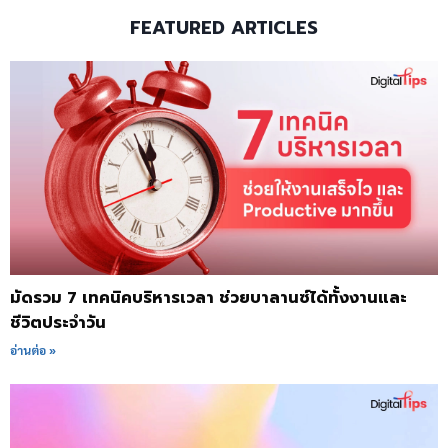
FEATURED ARTICLES
มัดรวม 7 เทคนิคบริหารเวลา ช่วยบาลานซ์ได้ทั้งงานและ
ชีวิตประจำวัน
อ่านต่อ »