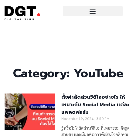
Category: YouTube
ตั้งค่าสัดส่วนวิดีโออย่างไร ให้
เหมาะกับ Social Media แต่ละ
แพลตฟอร์ม
November 19, 2024
3:50 PM
รู้หรือไม่? สัดส่วนวิดีโอ ที่เหมาะสม ดึงดูด
สายตา และมีผลต่อการตัดสินใจคลิกชม