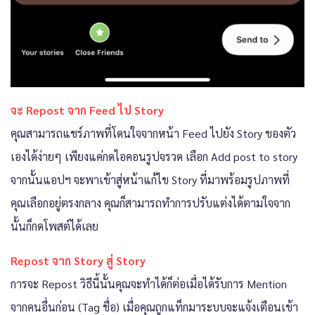
จะ Repost จาก Feed ไป Story
คุณสามารถแชร์ภาพที่โดนใจจากหน้า Feed ไปยัง Story ของตัว
เองได้ง่ายๆ เพียงแค่กดไอคอนรูปจรวด เลือก Add post to story
จากนั้นแอปฯ จะพาเข้าสู่หน้าแก้ไข Story ที่มาพร้อมรูปภาพที่
คุณเลือกอยู่ตรงกลาง คุณก็สามารถทำการปรับแต่งได้ตามใจจาก
นั้นก็กดโพสต์ได้เลย
Repost จาก Story สู่ Story
การจะ Repost วิธีนี้นั้นคุณจะทำได้ก็ต่อเมื่อได้รับการ Mention
จากคนอื่นก่อน (Tag ชื่อ) เมื่อคุณถูกแท็กมาระบบจะแจ้งเตือนเข้า