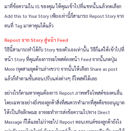
มาที่ข้อความใน IG ของคุณ ให้คุณเข้าไปที่แชทนั้นแล้วกดเลือก
Add this to Your Story เพียงเท่านี้ก็สามารถ Repost Story จาก
คนที่ Tag มาหาคุณได้แล้ว
Repost จาก Story สู่หน้า Feed
วิธีนี้สามารถทำได้กับ Story ของตัวเองเท่านั้น วิธีก็แค่ให้เข้าไปที่
หน้า Story ที่คุณต้องการจะโพสต์ลงหน้า Feed จากนั้นกดปุ่ม
More (จุดสามจุดด้านล่างขวา) จากนั้นให้เลือก Share as post
แล้วก็ทำตามขั้นตอนปรับแต่งต่างๆ ก็โพสต์ได้เลย
อย่างไรก็ตามหากคุณต้องการ Repost ภาพหรือโพสต์ของคนอื่น
โดยเฉพาะอย่างยิ่งของลูกค้าสิ่งที่สมควรทำมากที่สุดคือขออนุญาต
ให้เป็นกิจลักษณะ อาจจะทำการส่งข้อความไปทาง Direct
Massage ก็ได้และไม่ว่าจะไป Repost คอนเทนต์ของลูกค้ายังไง