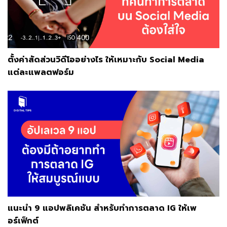
ตั้งค่าสัดส่วนวิดีโออย่างไร ให้เหมาะกับ Social Media
แต่ละแพลตฟอร์ม
แนะนำ 9 แอปพลิเคชัน สำหรับทำการตลาด IG ให้เพ
อร์เฟ็กต์