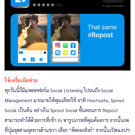
ใช้เครื่องมือช่วย
ทุกวันนี้ก็มีแพลตฟอร์ม Social Listening ไปจนถึง Social
Management มากมายให้คุณเลือกใช้ อาทิ Hootsuite, Sprout
Social เป็นต้น อย่างใน Sprout Social ขั้นตอนการ Repost
สามารถทำได้ด้วยการที่เข้า IG หารูปภาพที่คุณต้องการ จากนั้นกด
ที่ปุ่มจุดสามจุดทางด้านขวา เลือก “คัดลอกลิงก์” จากนั้นเปิดแอปฯ