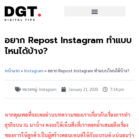
อยาก Repost Instagram ทำแบบ
ไหนได้บ้าง?
หน้าแรก
»
Instagram
»
อยาก Repost Instagram ทำแบบไหนได้บ้าง?
หมวดหมู่:
Instagram
January 21, 2020
7:14 pm
หากคุณพอที่จะเคยอ่านบทความของเราเกี่ยวกับเรื่องการทำ
ธุรกิจบน IG มาบ้าง คงจะได้เห็นสิ่งที่เราตอกย้ำเสมอถึงเรื่อง
ของการให้ลูกค้าเป็นผู้สร้างคอนเทนต์ให้กับแบรนด์ แน่นอนว่า