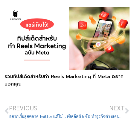
รวมทิปส์เด็ดสำหรับทำ Reels Marketing ที่ Meta อยาก
บอกคุณ
PREVIOUS
NEXT
อยากเริ่มลุยตลาด Twitter แต่ไม่รู้จะเริ่มยังไง อ่านด่วน!
เช็คลิสต์ 5 ข้อ ทำธุรกิจต่างแดนต้องจัดการตรงไหนของเพจบ้าง?