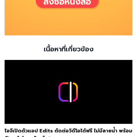
เนื้อหาที่เกี่ยวข้อง
ไอจีเปิดตัวแอป Edits ตัดต่อวิดีโอได้ฟรี ไม่มีลายน้ำ พร้อม