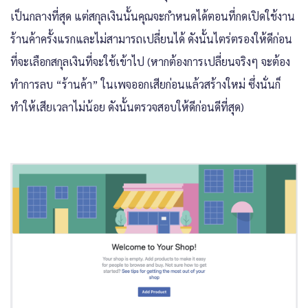
เป็นกลางที่สุด แต่สกุลเงินนั้นคุณจะกำหนดได้ตอนที่กดเปิดใช้งาน
ร้านค้าครั้งแรกและไม่สามารถเปลี่ยนได้ ดังนั้นไตร่ตรองให้ดีก่อน
ที่จะเลือกสกุลเงินที่จะใช้เข้าไป (หากต้องการเปลี่ยนจริงๆ จะต้อง
ทำการลบ “ร้านค้า” ในเพจออกเสียก่อนแล้วสร้างใหม่ ซึ่งนั่นก็
ทำให้เสียเวลาไม่น้อย ดังนั้นตรวจสอบให้ดีก่อนดีที่สุด)