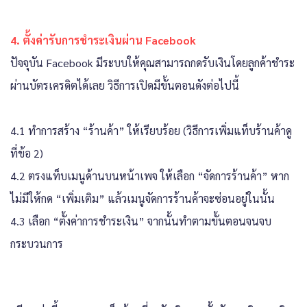
4. ตั้งค่ารับการชำระเงินผ่าน Facebook
ปัจจุบัน Facebook มีระบบให้คุณสามารถกดรับเงินโดยลูกค้าชำระ
ผ่านบัตรเครดิตได้เลย วิธีการเปิดมีขั้นตอนดังต่อไปนี้
4.1 ทำการสร้าง “ร้านค้า” ให้เรียบร้อย (วิธีการเพิ่มแท็บร้านค้าดู
ที่ข้อ 2)
4.2 ตรงแท็บเมนูด้านบนหน้าเพจ ให้เลือก “จัดการร้านค้า” หาก
ไม่มีให้กด “เพิ่มเติม” แล้วเมนูจัดการร้านค้าจะซ่อนอยู่ในนั้น
4.3 เลือก “ตั้งค่าการชำระเงิน” จากนั้นทำตามขั้นตอนจนจบ
กระบวนการ