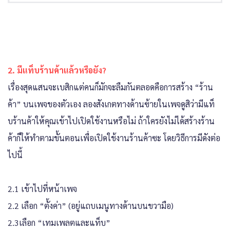
2. มีแท็บร้านค้าแล้วหรือยัง?
เรื่องสุดแสนจะเบสิกแต่คนก็มักจะลืมกันตลอดคือการสร้าง “ร้าน
ค้า” บนเพจของตัวเอง ลองสังเกตทางด้านซ้ายในเพจดูสิว่ามีแท็
บร้านค้าให้คุณเข้าไปเปิดใช้งานหรือไม่ ถ้าใครยังไม่ได้สร้างร้าน
ค้าก็ให้ทำตามขั้นตอนเพื่อเปิดใช้งานร้านค้าซะ โดยวิธีการมีดังต่อ
ไปนี้
2.1 เข้าไปที่หน้าเพจ
2.2 เลือก “ตั้งค่า” (อยู่แถบเมนูทางด้านบนขวามือ)
2.3เลือก “เทมเพลตและแท็บ”