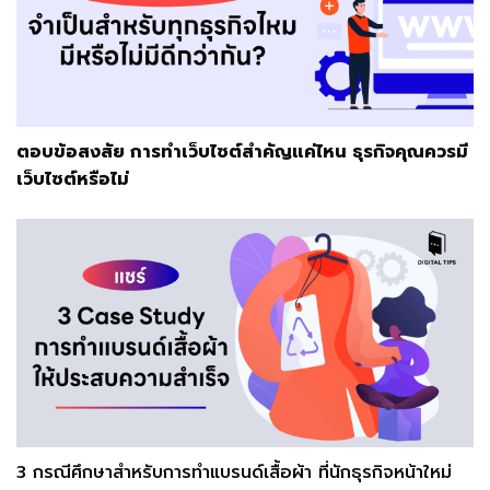
ตอบข้อสงสัย การทำเว็บไซต์สำคัญแค่ไหน ธุรกิจคุณควรมี
เว็บไซต์หรือไม่
3 กรณีศึกษาสำหรับการทำแบรนด์เสื้อผ้า ที่นักธุรกิจหน้าใหม่