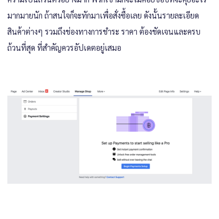
มากมายนัก ถ้าสนใจก็จะทักมาเพื่อสั่งซื้อเลย ดังนั้นรายละเอียด
สินค้าต่างๆ รวมถึงช่องทางการชำระ ราคา ต้องชัดเจนและครบ
ถ้วนที่สุด ที่สำคัญควรอัปเดตอยู่เสมอ