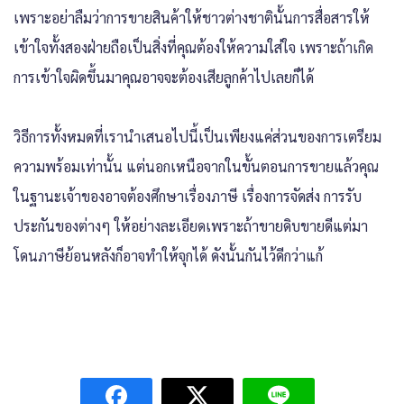
เพราะอย่าลืมว่าการขายสินค้าให้ชาวต่างชาตินั้นการสื่อสารให้
เข้าใจทั้งสองฝ่ายถือเป็นสิ่งที่คุณต้องให้ความใส่ใจ เพราะถ้าเกิด
การเข้าใจผิดขึ้นมาคุณอาจจะต้องเสียลูกค้าไปเลยก็ได้
วิธีการทั้งหมดที่เรานำเสนอไปนี้เป็นเพียงแค่ส่วนของการเตรียม
ความพร้อมเท่านั้น แต่นอกเหนือจากในขั้นตอนการขายแล้วคุณ
ในฐานะเจ้าของอาจต้องศึกษาเรื่องภาษี เรื่องการจัดส่ง การรับ
ประกันของต่างๆ ให้อย่างละเอียดเพราะถ้าขายดิบขายดีแต่มา
โดนภาษีย้อนหลังก็อาจทำให้จุกได้ ดังนั้นกันไว้ดีกว่าแก้