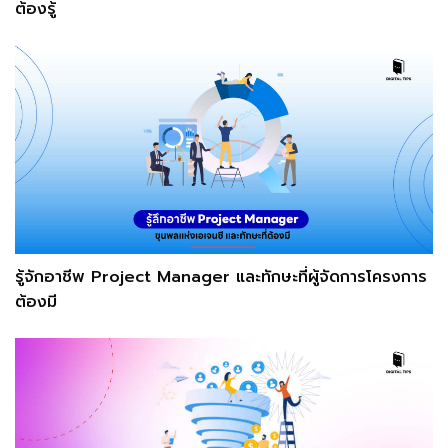
ต้องรู้
รู้จักอาชีพ Project Manager และทักษะที่ผู้จัดการโครงการ
ต้องมี