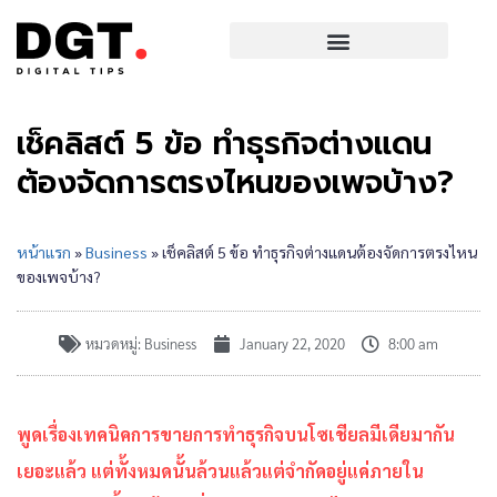
เช็คลิสต์ 5 ข้อ ทำธุรกิจต่างแดน
ต้องจัดการตรงไหนของเพจบ้าง?
หน้าแรก
»
Business
»
เช็คลิสต์ 5 ข้อ ทำธุรกิจต่างแดนต้องจัดการตรงไหน
ของเพจบ้าง?
หมวดหมู่:
Business
January 22, 2020
8:00 am
พูดเรื่องเทคนิคการขายการทำธุรกิจบนโซเชียลมีเดียมากัน
เยอะแล้ว แต่ทั้งหมดนั้นล้วนแล้วแต่จำกัดอยู่แค่ภายใน