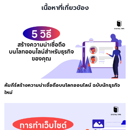
เนื้อหาที่เกี่ยวข้อง
คัมภีร์สร้างความน่าเชื่อถือบนโลกออนไลน์ ฉบับนักธุรกิจ
ใหม่