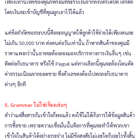
เพียงเท่านี้เพจของคุณก็พร้อมที่จะรับเงินจากทั้งบัตรเดบิต เครดิต
โดยเงินจะเข้าบัญชีที่คุณผูกเอาไว้ได้แล้ว
แต่ข้อจำกัดของระบบนี้คือจะอนุญาตให้ลูกค้าใช้จ่ายได้เพียงคนละ
ไม่เกิน 50,000 บาท ต่อคนต่อวันเท่านั้น ถ้าหากสินค้าของคุณมี
ราคาแพงกว่านั้นอาจจะต้องลองมองบริการทางการเงินอื่นๆ เช่น
ติดต่อกับธนาคาร หรือใช้ Paypal แต่ทางเลือกนี้คุณจะต้องโดนตัด
ค่าธรรมเนียมจากยอดขาย ซึ่งตัวเลขคงต้องไปตกลงกับธนาคาร
ต่างๆ อีกที
5. Grammar ไม่ใช่เรื่องเล่นๆ
คำว่าแค่สื่อสารกันเข้าใจก็พอแล้ว คงใช้ไม่ได้กับการให้ข้อมูลสินค้า
การซื้อขาย เพราะความเชื่อมั่นนั้นคือการที่คุณจะทำให้พวกเขา
เข้าใจในสินค้าได้อย่างกระจ่าง ไม่มีข้อสงสัยไม่เอะใจกับอะไรทั้งสิ้น