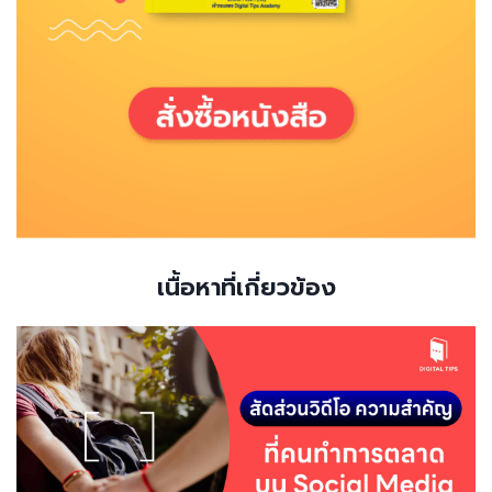
เนื้อหาที่เกี่ยวข้อง