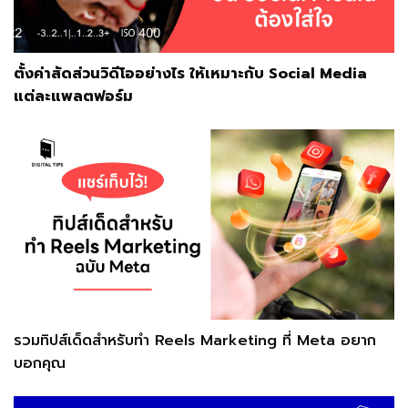
ตั้งค่าสัดส่วนวิดีโออย่างไร ให้เหมาะกับ Social Media
แต่ละแพลตฟอร์ม
รวมทิปส์เด็ดสำหรับทำ Reels Marketing ที่ Meta อยาก
บอกคุณ