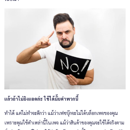
แล้วถ้าไม่ยิงแอดล่ะ ใช้ได้มั้ยคำพวกนี้
ทำได้ แต่ไม่ทำจะดีกว่า แม้ว่าเฟซบุ๊กจะไม่ได้บล็อกเพจของคุณ
เพราะคุณใช้คำเหล่านี้ในเพจ แม้ว่าสินค้าของคุณจะใช้ได้จริงตาม