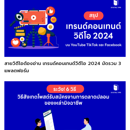
สายวิดีโอต้องอ่าน เทรนด์คอนเทนต์วิดีโอ 2024 มัดรวม 3
แพลตฟอร์ม