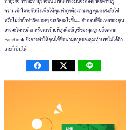
ทำธุรกิจ การจะทำธุรกิจบนแพลตฟอร์มนี้จึงต้องอาศัยความรู้
ความเข้าใจระดับนึงเพื่อให้คุณทำถูกต้องตามกฎ คุณคงสงสัยใช่
หรือไม่ว่าถ้าทำผิดบ่อยๆ จะเกิดอะไรขึ้น… คำตอบก็คือเพจของคุณ
อาจจะโดนบล็อกหรือเลวร้ายที่สุดคือบัญชีของคุณถูกบล็อคจาก
Facebook ซึ่งอาจทำให้คุณใช้ชื่อนามสกุลของคุณทำเพจไม่ได้อีก
เลยก็เป็นได้