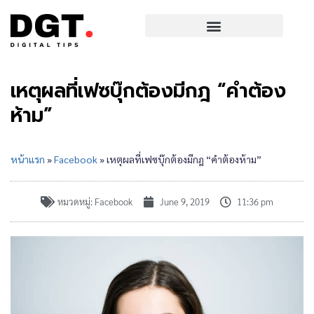
เหตุผลที่เฟซบุ๊กต้องมีกฎ “คำต้อง
ห้าม”
หน้าแรก
»
Facebook
»
เหตุผลที่เฟซบุ๊กต้องมีกฎ “คำต้องห้าม”
หมวดหมู่:
Facebook
June 9, 2019
11:36 pm