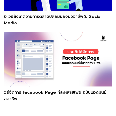
6 วิธีสังเกตงานการตลาดปลอมของมิจฉาชีพใน Social
Media
วิธีจัดการ Facebook Page ทีละหลายเพจ ฉบับแอดมินมื
ออาชีพ