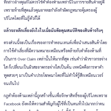
ที่กล่าวอ้างคุณก็ไม่ควรใช้คำต้องห้ามเหล่านี้ในการขายสินค้าอยู่ดี
เพราะท้ายที่สุดแล้วคุณอาจจะกำลังทำผิดกฎหมายคุ้มครองผู้
บริโภคโดยที่ไม่รู้ตัวก็ได้
แล้วจะหลีกเลี่ยงยังไงในเมื่อมันคือคุณสมบัติของสินค้าจริงๆ
ตรงส่วนนี้จะเป็นเรื่องของการทำคอนเทนต์เพื่อนำเสนอสินค้าโดย
การใช้คำเลี่ยงที่มีความหมายเหมือนหรือคล้ายกับคำต้องห้ามที่
เป็นการ Over Claim เหล่านั้นให้มากที่สุด เช่นคำว่าผิวขาวกระจ่าง
ใส ก็เปลี่ยนเป็นผิวสะอาดกระจ่างใสเป็นต้น เทคนิคคือการหาคำ
พูดสวยๆ มาเป็นคำเปรยโฆษณาโดยที่ไม่ทำให้รู้สึกเหมือนเวอร์
จนเกินไป
กฎคำต้องห้ามเหล่านี้ถูกสร้างขึ้นเพื่อรักษาสิทธิ์ของผู้บริโภคเพราะ
Facebook ยังคงให้ความสำคัญกับผู้ใช้ที่เป็นคนทั่วไปมากกว่าคน