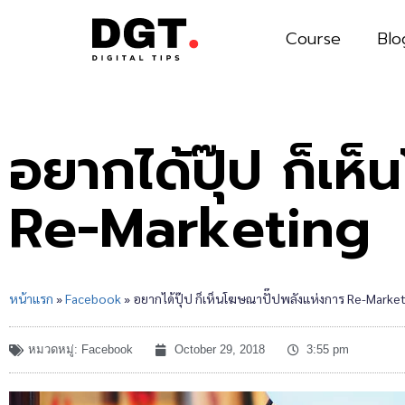
Course
Blo
อยากได้ปุ๊ป ก็เห
Re-Marketing
หน้าแรก
»
Facebook
»
อยากได้ปุ๊ป ก็เห็นโฆษณาปั๊ปพลังแห่งการ Re-Marke
หมวดหมู่:
Facebook
October 29, 2018
3:55 pm