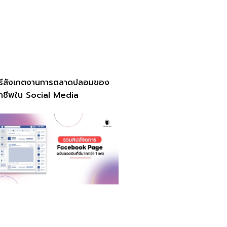
ิธีสังเกตงานการตลาดปลอมของ
ฉาชีพใน Social Media