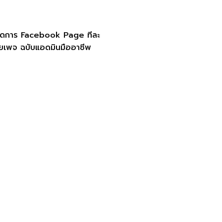
ีจัดการ Facebook Page ทีละ
ยเพจ ฉบับแอดมินมืออาชีพ