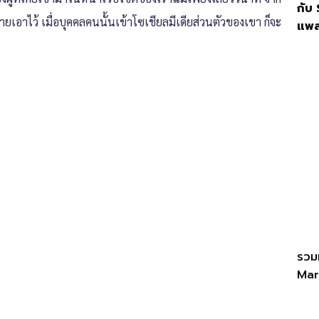
กับ
ยเอาไว้ เมื่อบุคคลคนนั้นเข้าโซเชียลมีเดียส่วนตัวของเขา ก็จะ
แพล
รวมท
Mar