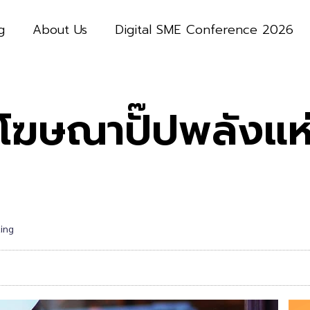
g
About Us
Digital SME Conference 2026
็นโฆษณาปั๊ปพลังแ
ting