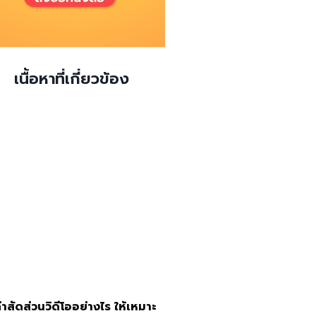
เนื้อหาที่เกี่ยวข้อง
ค่าสัดส่วนวิดีโออย่างไร ให้เหมาะ