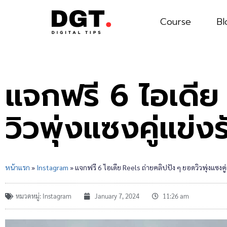
Course
Bl
แจกฟรี 6 ไอเดีย
วิวพุ่งแซงคู่แข่งร
หน้าแรก
»
Instagram
»
แจกฟรี 6 ไอเดีย Reels ถ่ายคลิปปัง ๆ ยอดวิวพุ่งแซงคู่
หมวดหมู่:
Instagram
January 7, 2024
11:26 am