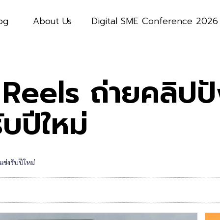
og
About Us
Digital SME Conference 2026
 Reels ถ่ายคลิปป
ับปีใหม่
แข่งรับปีใหม่