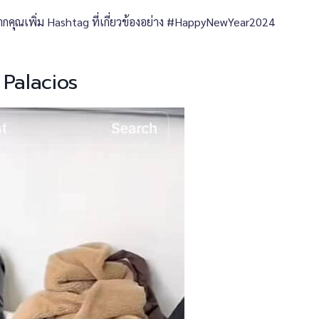
ากคุณเพิ่ม Hashtag ที่เกี่ยวข้องอย่าง #HappyNewYear2024
 Palacios