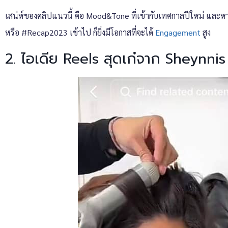
เสน่ห์ของคลิปแนวนี้ คือ Mood&Tone ที่เข้ากับเทศกาลปีใหม่ และห
หรือ #Recap2023 เข้าไป ก็ยิ่งมีโอกาสที่จะได้
Engagement
สูง
2. ไอเดีย Reels สุดเก๋จาก Sheynnis