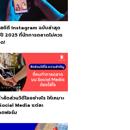
ปสถิติ Instagram ฉบับล่าสุด
ปี 2025 ที่นักการตลาดไม่ควร
ด!
ค่าสัดส่วนวิดีโออย่างไร ให้เหมาะ
 Social Media แต่ละ
ตฟอร์ม