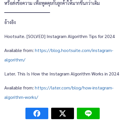
หรือส่งข้อความ เพื่อพูดคุยกับลูกค้าให้มากขึ้นกว่าเดิม
อ้างอิง
Hootsuite. [SOLVED] Instagram Algorithm Tips for 2024
Available from:
https://blog.hootsuite.com/instagram-
algorithm/
Later. This Is How the Instagram Algorithm Works in 2024
Available from:
https://later.com/blog/how-instagram-
algorithm-works/