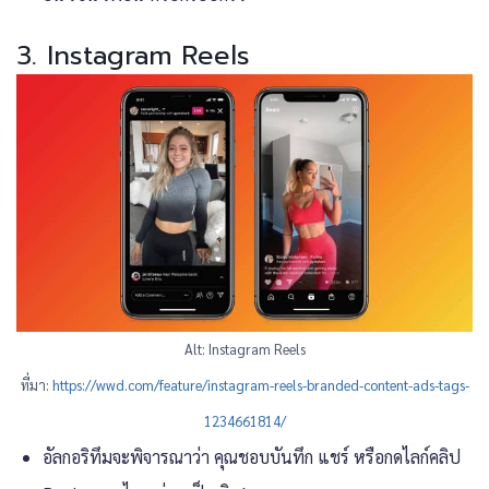
3. Instagram Reels
Alt: Instagram Reels
ที่มา:
https://wwd.com/feature/instagram-reels-branded-content-ads-tags-
1234661814/
อัลกอริทึมจะพิจารณาว่า คุณชอบบันทึก แชร์ หรือกดไลก์คลิป