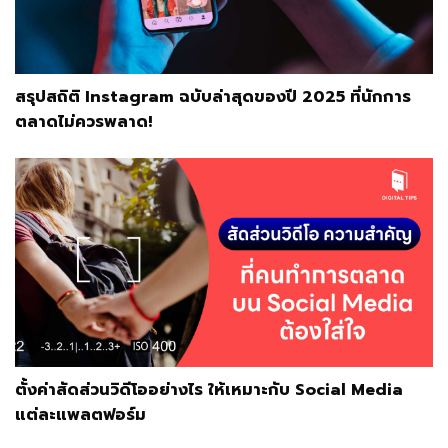
สรุปสถิติ Instagram ฉบับล่าสุดของปี 2025 ที่นักการ
ตลาดไม่ควรพลาด!
ตั้งค่าสัดส่วนวิดีโออย่างไร ให้เหมาะกับ Social Media
แต่ละแพลตฟอร์ม