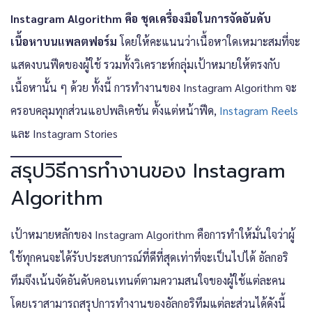
Instagram Algorithm คือ ชุดเครื่องมือในการจัดอันดับ
เนื้อหาบนแพลตฟอร์ม
โดยให้คะแนนว่าเนื้อหาใดเหมาะสมที่จะ
แสดงบนฟีดของผู้ใช้ รวมทั้งวิเคราะห์กลุ่มเป้าหมายให้ตรงกับ
เนื้อหานั้น ๆ ด้วย ทั้งนี้ การทำงานของ Instagram Algorithm จะ
ครอบคลุมทุกส่วนแอปพลิเคชัน ตั้งแต่หน้าฟีด,
Instagram Reels
และ Instagram Stories
สรุปวิธีการทำงานของ Instagram
Algorithm
เป้าหมายหลักของ Instagram Algorithm คือการทำให้มั่นใจว่าผู้
ใช้ทุกคนจะได้รับประสบการณ์ที่ดีที่สุดเท่าที่จะเป็นไปได้ อัลกอริ
ทึมจึงเน้นจัดอันดับคอนเทนต์ตามความสนใจของผู้ใช้แต่ละคน
โดยเราสามารถสรุปการทำงานของอัลกอริทึมแต่ละส่วนได้ดังนี้