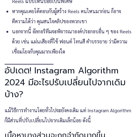
Reels แบบไหนบ่อยเป็นพิเศษ
หากคุณเคยโต้ตอบกับผู้สร้าง Reels คนไหนมาก่อน ก็อาจ
ตีความได้ว่า คุณสนใจคลิปของพวกเขา
นอกจากนี้ อัลกอริทึมจะพิจารณาองค์ประกอบอื่น ๆ ของ Reels
ด้วย เช่น แผ่นเสียงที่ใช้ ฟอนต์ โทนสี คำบรรยาย ว่ามีความ
เชื่อมโยงกับคุณมากเพียงใด
อัปเดต! Instagram Algorithm
2024 มีอะไรปรับเปลี่ยนไปจากเดิม
บ้าง?
แม้วิธีการทำงานโดยทั่วไปจะยังคงเดิม แต่ Instagram Algorithm
ก็มีส่วนที่ปรับเปลี่ยนไปจากเดิมเล็กน้อย ดังนี้
เนื้อหาบางส่วนจะถูกจำกัดมากขึ้น