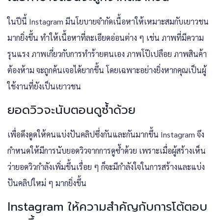
ในปีนี้ Instagram มีนโยบายจำกัดเนื้อหาให้เหมาะสมกับเยาวชน
มากยิ่งขึ้น ทำให้เนื้อหาที่ละเอียดอ่อนต่าง ๆ เช่น ภาพที่มีความ
รุนแรง ภาพเกี่ยวกับการทำร้ายตนเอง ภาพโป๊เปลือย ภาพสินค้า
ต้องห้าม จะถูกค้นเจอได้ยากขึ้น โดยเฉพาะอย่างยิ่งหากคุณเป็นผู้
ใช้งานที่ยังเป็นเยาวชน
ยอดวิวจะนับตอนดูซ้ำด้วย
เพื่อดึงดูดให้คนแบ่งปันคลิปซึ่งกันและกันมากขึ้น Instagram จึง
กำหนดให้มีการนับยอดวิวจากการดูซ้ำด้วย เพราะเมื่อผู้สร้างเห็น
ว่ายอดวิวกำลังเพิ่มขึ้นเรื่อย ๆ ก็จะมีกำลังใจในการสร้างและแบ่ง
ปันคลิปใหม่ ๆ มากยิ่งขึ้น
Instagram ให้ความสำคัญกับการโต้ตอบ