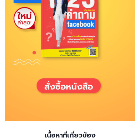
เนื้อหาที่เกี่ยวข้อง