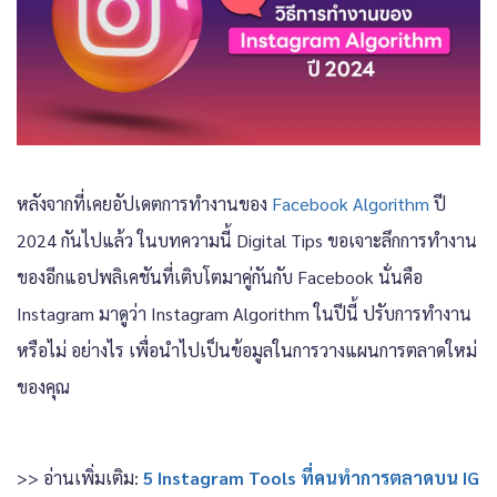
หลังจากที่เคยอัปเดตการทำงานของ
Facebook Algorithm
ปี
2024 กันไปแล้ว ในบทความนี้ Digital Tips ขอเจาะลึกการทำงาน
ของอีกแอปพลิเคชันที่เติบโตมาคู่กันกับ Facebook นั่นคือ
Instagram มาดูว่า Instagram Algorithm ในปีนี้ ปรับการทำงาน
หรือไม่ อย่างไร เพื่อนำไปเป็นข้อมูลในการวางแผนการตลาดใหม่
ของคุณ
>> อ่านเพิ่มเติม:
5 Instagram Tools ที่คนทำการตลาดบน IG