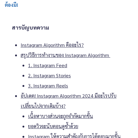
ต้องมี!
สารบัญบทความ
Instagram Algorithm คืออะไร?
สรุปวิธีการทำงานของ Instagram Algorithm
1. Instagram Feed
2. Instagram Stories
3. Instagram Reels
อัปเดต! Instagram Algorithm 2024 มีอะไรปรับ
เปลี่ยนไปจากเดิมบ้าง?
เนื้อหาบางส่วนจะถูกจำกัดมากขึ้น
ยอดวิวจะนับตอนดูซ้ำด้วย
Instagram ให้ความสำคัญกับการโต้ตอบมากขึ้น