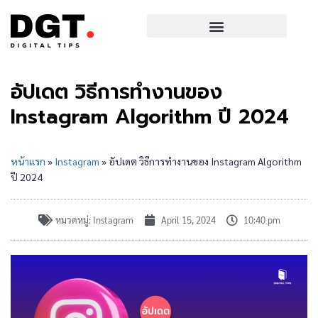
อัปเดต วิธีการทำงานของ
Instagram Algorithm ปี 2024
หน้าแรก
»
Instagram
»
อัปเดต วิธีการทำงานของ Instagram Algorithm
ปี 2024
หมวดหมู่:
Instagram
April 15, 2024
10:40 pm