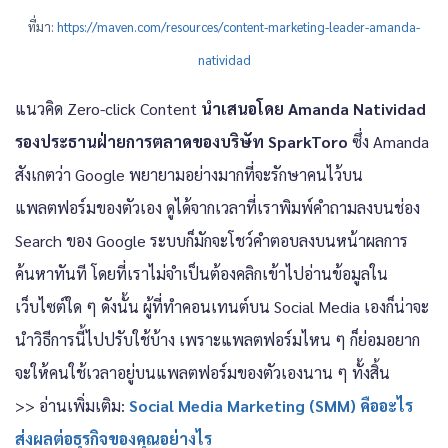
ที่มา:
https://maven.com/resources/content-marketing-leader-amanda-
natividad
แนวคิด Zero-click Content
นำเสนอโดย Amanda Natividad
รองประธานฝ่ายการตลาดของบริษัท SparkToro
ซึ่ง Amanda
สังเกตว่า Google พยายามอย่างมากที่จะรักษาคนไว้บน
แพลตฟอร์มของตัวเอง ดูได้จากเวลาที่เราพิมพ์คำถามลงบนช่อง
Search ของ Google ระบบก็มักจะโชว์คำตอบลงบนหน้าผลการ
ค้นหาทันที โดยที่เราไม่จำเป็นต้องคลิกเข้าไปอ่านข้อมูลใน
เว็บไซต์ใด ๆ ดังนั้น ผู้ที่ทำคอนเทนต์บน Social Media เองก็น่าจะ
นำวิธีการนี้ไปปรับใช้บ้าง เพราะแพลตฟอร์มไหน ๆ ก็ย่อมอยาก
จะให้คนใช้เวลาอยู่บนแพลตฟอร์มของตัวเองนาน ๆ ทั้งสิ้น
>> อ่านเพิ่มเติม:
Social Media Marketing (SMM) คืออะไร
ส่งผลต่อธุรกิจของคุณอย่างไร