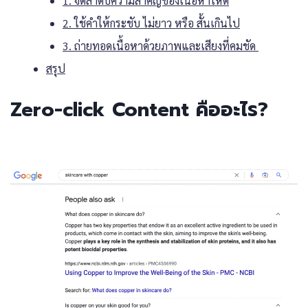
1. จัดลำดับความสำคัญของเนื้อหาให้ดี
2. ใช้คำให้กระชับ ไม่ยาว หรือ สั้นเกินไป
3. ถ่ายทอดเนื้อหาด้วยภาพและเสียงที่คมชัด
สรุป
Zero-click Content คืออะไร?