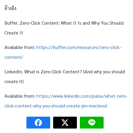
อ้างอิง
Buffer. Zero-Click Content: What It Is and Why You Should
Create It
Available from:
https://buffer.com/resources/zero-click-
content/
LinkedIn. What is Zero-Click Content? (And why you should
create it)
Available from:
https://www.linkedin.com/pulse/what-zero-
click-content-why-you-should-create-jim-macleod