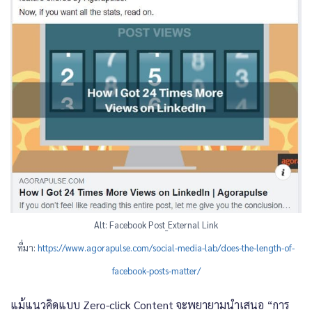
Alt: Facebook Post_External Link
ที่มา:
https://www.agorapulse.com/social-media-lab/does-the-length-of-
facebook-posts-matter/
แม้แนวคิดแบบ Zero-click Content จะพยายามนำเสนอ “การ