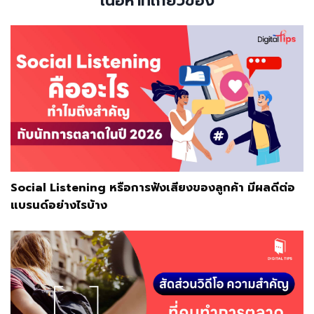
เนื้อหาที่เกี่ยวข้อง
Social Listening หรือการฟังเสียงของลูกค้า มีผลดีต่อ
แบรนด์อย่างไรบ้าง