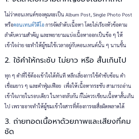
ไม่ว่าคอนเทนต์ของคุณจะเป็น Album Post, Single Photo Post
หรือ
คอนเทนต์วิดีโอ
การจัดลำดับเนื้อหา โดยไล่เรียงหัวข้อตาม
ลำดับความสำคัญ และพยายามแบ่งเนื้อหาออกเป็นข้อ ๆ ให้
เข้าใจง่าย จะทำให้ผู้ชมใช้เวลาอยู่กับคอนเทนต์นั้น ๆ นานขึ้น
2. ใช้คำให้กระชับ ไม่ยาว หรือ สั้นเกินไป
ทุก ๆ คำที่ใช้ต้องเข้าใจได้ทันที หลีกเลี่ยงการใช้คำซับซ้อน คำ
เชื่อมยาว ๆ และคำฟุ่มเฟือย เพื่อให้เนื้อหากระชับ สามารถอ่าน
เข้าใจภายในรอบเดียว ในทางกลับกัน ก็ไม่ควรเขียนเนื้อหาสั้นเกิน
ไป เพราะอาจทำให้ผู้ชมเข้าใจสารที่ต้องการจะสื่อผิดพลาดได้
3. ถ่ายทอดเนื้อหาด้วยภาพและเสียงที่คม
ชัด