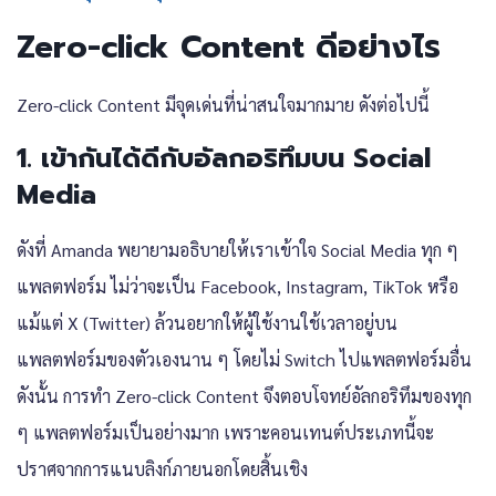
Zero-click Content ดีอย่างไร
Zero-click Content มีจุดเด่นที่น่าสนใจมากมาย ดังต่อไปนี้
1. เข้ากันได้ดีกับอัลกอริทึมบน Social
Media
ดังที่ Amanda พยายามอธิบายให้เราเข้าใจ Social Media ทุก ๆ
แพลตฟอร์ม ไม่ว่าจะเป็น Facebook, Instagram, TikTok หรือ
แม้แต่ X (Twitter) ล้วนอยากให้ผู้ใช้งานใช้เวลาอยู่บน
แพลตฟอร์มของตัวเองนาน ๆ โดยไม่ Switch ไปแพลตฟอร์มอื่น
ดังนั้น การทำ Zero-click Content จึงตอบโจทย์อัลกอริทึมของทุก
ๆ แพลตฟอร์มเป็นอย่างมาก เพราะคอนเทนต์ประเภทนี้จะ
ปราศจากการแนบลิงก์ภายนอกโดยสิ้นเชิง