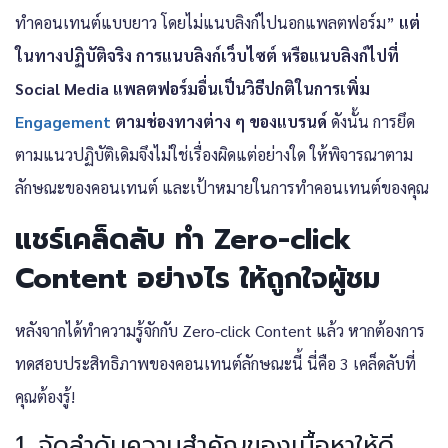
ทำคอนเทนต์แบบยาว โดยไม่แนบลิงก์ไปนอกแพลตฟอร์ม”
แต่
ในทางปฏิบัติจริง การแนบลิงก์เว็บไซต์ หรือแนบลิงก์ไปที่
Social Media แพลตฟอร์มอื่นเป็นวิธีปกติในการเพิ่ม
Engagement
ตามช่องทางต่าง ๆ ของแบรนด์
ดังนั้น การยึด
ตามแนวปฏิบัติเดิมจึงไม่ใช่เรื่องผิดแต่อย่างใด ให้พิจารณาตาม
ลักษณะของคอนเทนต์ และเป้าหมายในการทำคอนเทนต์ของคุณ
แชร์เคล็ดลับ ทำ Zero-click
Content อย่างไร ให้ถูกใจผู้ชม
หลังจากได้ทำความรู้จักกับ Zero-click Content แล้ว หากต้องการ
ทดสอบประสิทธิภาพของคอนเทนต์ลักษณะนี้ นี่คือ 3 เคล็ดลับที่
คุณต้องรู้!
1. จัดลำดับความสำคัญของเนื้อหาให้ดี