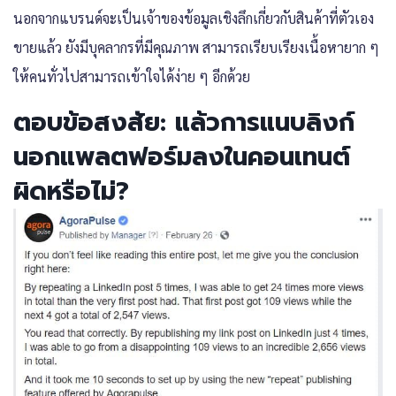
นอกจากแบรนด์จะเป็นเจ้าของข้อมูลเชิงลึกเกี่ยวกับสินค้าที่ตัวเอง
ขายแล้ว ยังมีบุคลากรที่มีคุณภาพ สามารถเรียบเรียงเนื้อหายาก ๆ
ให้คนทั่วไปสามารถเข้าใจได้ง่าย ๆ อีกด้วย
ตอบข้อสงสัย: แล้วการแนบลิงก์
นอกแพลตฟอร์มลงในคอนเทนต์
ผิดหรือไม่?