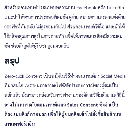
สำหรับคอนเทนต์ประเภทบทความบน Facebook หรือ LinkedIn
แนะนำให้หาภาพประกอบที่คมชัด ดูง่าย สบายตา และตกแต่งด้วย
กราฟิกที่ทันสมัย ไม่ดูรกจนเกินไป ส่วนคอนเทนต์วิดีโอ แนะนำให้
ใช้กล้องคุณภาพสูงในการถ่ายทำ เพื่อให้ภาพและเสียงมีความคม
ชัด ช่วยดึงดูดให้ผู้รับชมดูจนจบคลิป
สรุป
Zero-click Content เป็นหนึ่งในวิธีทำคอนเทนต์ลง Social Media
ที่น่าสนใจ เพราะนอกจากจะโฟกัสที่ประสบการณ์ของผู้ชมเป็น
หลักแล้ว ยังสามารถส่งเสริมการทำงานของอัลกอริทึมด้วย แต่วิธีนี้
อาจไม่เหมาะกับคอนเทนต์แนว Sales Content ซึ่งจำเป็น
ต้องแนบลิงก์ภายนอก เพื่อให้ผู้ชมคลิกเข้าไปสั่งซื้อสินค้าบน
แพลตฟอร์มอื่น