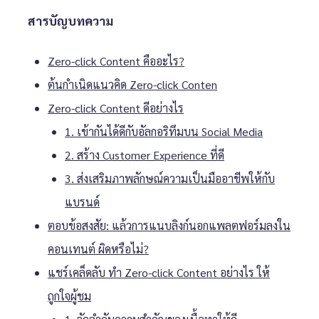
สารบัญบทความ
Zero-click Content คืออะไร?
ต้นกำเนิดแนวคิด Zero-click Conten
Zero-click Content ดีอย่างไร
1. เข้ากันได้ดีกับอัลกอริทึมบน Social Media
2. สร้าง Customer Experience ที่ดี
3. ส่งเสริมภาพลักษณ์ความเป็นมืออาชีพให้กับ
แบรนด์
ตอบข้อสงสัย: แล้วการแนบลิงก์นอกแพลตฟอร์มลงใน
คอนเทนต์ ผิดหรือไม่?
แชร์เคล็ดลับ ทำ Zero-click Content อย่างไร ให้
ถูกใจผู้ชม