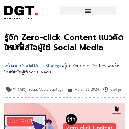
รู้จัก Zero-click Content แนวคิด
ใหม่ที่ใส่ใจผู้ใช้ Social Media
หน้าแรก
»
Social Media Strategy
»
รู้จัก Zero-click Content แนวคิด
ใหม่ที่ใส่ใจผู้ใช้ Social Media
หมวดหมู่:
Social Media Strategy
March 11, 2024
6:34 pm