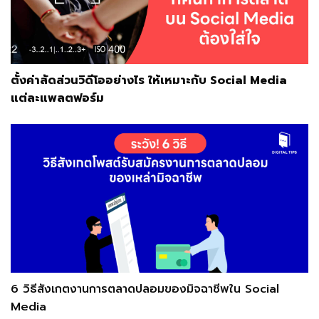
ตั้งค่าสัดส่วนวิดีโออย่างไร ให้เหมาะกับ Social Media
แต่ละแพลตฟอร์ม
6 วิธีสังเกตงานการตลาดปลอมของมิจฉาชีพใน Social
Media