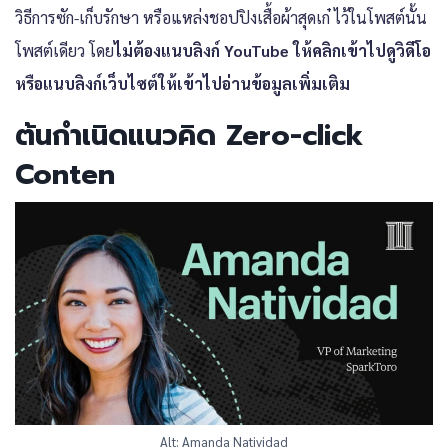
วิธีการซัก-เก็บรักษา หรือแหล่งชอปปิงเสื้อผ้าสุดเก๋ ไว้ในโพสต์นั้น
โพสต์เดียว โดย
ไม่ต้องแนบลิงก์ YouTube ให้คลิกเข้าไปดูวิดีโอ
หรือแนบลิงก์เว็บไซต์ให้เข้าไปอ่านข้อมูลเพิ่มเติม
ต้นกำเนิดแนวคิด Zero-click
Conten
Alt: Amanda Natividad