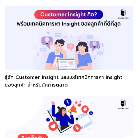
รู้จัก Customer Insight และแชร์เทคนิคการหา Insight
ของลูกค้า สำหรับนักการตลาด