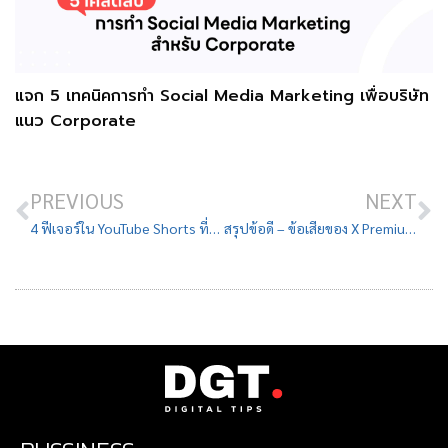
แจก 5 เทคนิคการทำ Social Media Marketing เพื่อบริษัท
แนว Corporate
PREVIOUS
NEXT
4 ฟีเจอร์ใน YouTube Shorts ที่ทำคอนเทนต์คลิปสั้นปังฉุดไม่อยู่!
สรุปข้อดี – ข้อเสียของ X Premium (Twitter Blue) ที่คุณต้องรู้