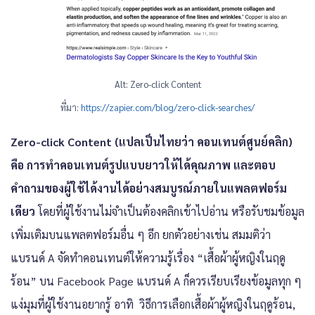
Alt: Zero-click Content
ที่มา:
https://zapier.com/blog/zero-click-searches/
Zero-click Content (แปลเป็นไทยว่า คอนเทนต์ศูนย์คลิก)
คือ การทำคอนเทนต์รูปแบบยาวให้ได้คุณภาพ และตอบ
คำถามของผู้ใช้ได้งานได้อย่างสมบูรณ์ภายในแพลตฟอร์ม
เดียว
โดยที่ผู้ใช้งานไม่จำเป็นต้องคลิกเข้าไปอ่าน หรือรับชมข้อมูล
เพิ่มเติมบนแพลตฟอร์มอื่น ๆ อีก ยกตัวอย่างเช่น สมมติว่า
แบรนด์ A จัดทำคอนเทนต์ให้ความรู้เรื่อง “เสื้อผ้าผู้หญิงในฤดู
ร้อน” บน Facebook Page แบรนด์ A ก็ควรเรียบเรียงข้อมูลทุก ๆ
แง่มุมที่ผู้ใช้งานอยากรู้ อาทิ วิธีการเลือกเสื้อผ้าผู้หญิงในฤดูร้อน,