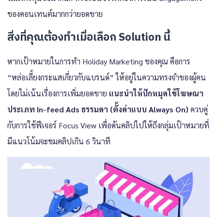
ของคอนเทนต์มากกว่ายอดขาย
สิ่งที่คุณต้องทำเมื่อเลือก Solution นี้
หากเป้าหมายในการทำ Holiday Marketing ของคุณ คือการ
“หล่อเลี้ยงกระแสเกี่ยวกับแบรนด์” ให้อยู่ในความทรงจำของผู้คน
โดยไม่เน้นเรื่องการเพิ่มยอดขาย
แนะนำให้ปักหมุดใช้โฆษณา
ประเภท In-feed Ads ธรรมดา (ตั้งค่าแบบ Always On)
ควบคู่
กับการใช้ฟีเจอร์ Focus View เพื่อดันคลิปไปให้ถึงกลุ่มเป้าหมายที่
มีแนวโน้มจะชมคลิปเกิน 6 วินาที