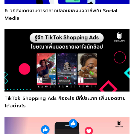
6 วิธีสังเกตงานการตลาดปลอมของมิจฉาชีพใน Social
Media
TikTok Shopping Ads คืออะไร มีกี่ประเภท เพิ่มยอดขาย
ได้อย่างไร