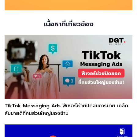
เนื้อหาที่เกี่ยวข้อง
TikTok Messaging Ads ฟีเชอร์ช่วยปิดจบการขาย เคล็ด
ลับขายดีที่คนส่วนใหญ่มองข้าม