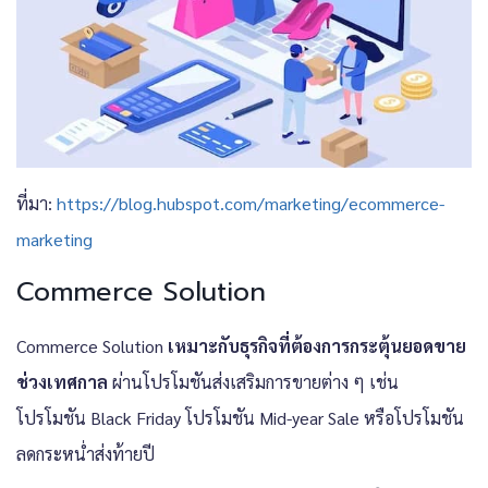
ที่มา:
https://blog.hubspot.com/marketing/ecommerce-
marketing
Commerce Solution
Commerce Solution
เหมาะกับธุรกิจที่ต้องการกระตุ้นยอดขาย
ช่วงเทศกาล
ผ่านโปรโมชันส่งเสริมการขายต่าง ๆ เช่น
โปรโมชัน Black Friday โปรโมชัน Mid-year Sale หรือโปรโมชัน
ลดกระหน่ำส่งท้ายปี