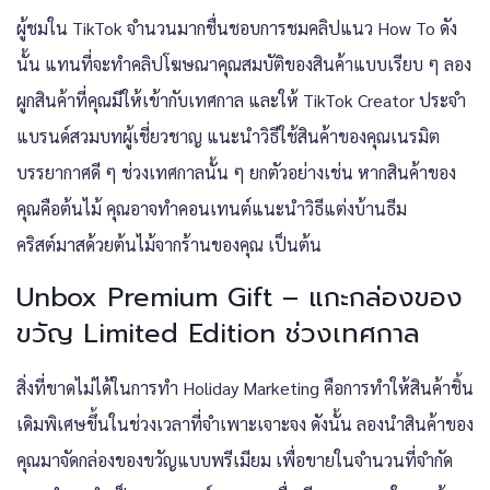
ผู้ชมใน TikTok จำนวนมากชื่นชอบการชมคลิปแนว How To ดัง
นั้น แทนที่จะทำคลิปโฆษณาคุณสมบัติของสินค้าแบบเรียบ ๆ ลอง
ผูกสินค้าที่คุณมีให้เข้ากับเทศกาล และให้ TikTok Creator ประจำ
แบรนด์สวมบทผู้เชี่ยวชาญ แนะนำวิธีใช้สินค้าของคุณเนรมิต
บรรยากาศดี ๆ ช่วงเทศกาลนั้น ๆ ยกตัวอย่างเช่น หากสินค้าของ
คุณคือต้นไม้ คุณอาจทำคอนเทนต์แนะนำวิธีแต่งบ้านธีม
คริสต์มาสด้วยต้นไม้จากร้านของคุณ เป็นต้น
Unbox Premium Gift – แกะกล่องของ
ขวัญ Limited Edition ช่วงเทศกาล
สิ่งที่ขาดไม่ได้ในการทำ Holiday Marketing คือการทำให้สินค้าชิ้น
เดิมพิเศษขึ้นในช่วงเวลาที่จำเพาะเจาะจง ดังนั้น ลองนำสินค้าของ
คุณมาจัดกล่องของขวัญแบบพรีเมียม เพื่อขายในจำนวนที่จำกัด