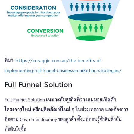
ที่มา:
https://coraggio.com.au/the-benefits-of-
implementing-full-funnel-business-marketing-strategies/
Full Funnel Solution
Full Funnel Solution
เหมาะกับธุรกิจที่วางแผนจะเปิดตัว
โครงการใหม่ หรือผลิตภัณฑ์ใหม่ ๆ
ในช่วงเทศกาล และต้องการ
ติดตาม Customer Journey ของลูกค้า ตั้งแต่ตอนรู้จักสินค้ายัน
ตัดสินใจซื้อ