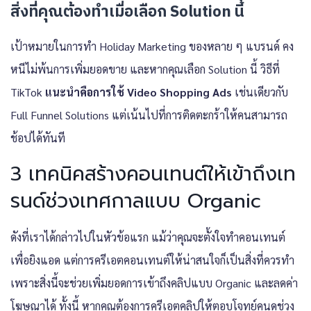
สิ่งที่คุณต้องทำเมื่อเลือก Solution นี้
เป้าหมายในการทำ Holiday Marketing ของหลาย ๆ แบรนด์ คง
หนีไม่พ้นการเพิ่มยอดขาย และหากคุณเลือก Solution นี้ วิธีที่
TikTok
แนะนำคือการใช้ Video Shopping Ads
เช่นเดียวกับ
Full Funnel Solutions แต่เน้นไปที่การติดตะกร้าให้คนสามารถ
ช้อปได้ทันที
3 เทคนิคสร้างคอนเทนต์ให้เข้าถึงเท
รนด์ช่วงเทศกาลแบบ Organic
ดังที่เราได้กล่าวไปในหัวข้อแรก แม้ว่าคุณจะตั้งใจทำคอนเทนต์
เพื่อยิงแอด แต่การครีเอตคอนเทนต์ให้น่าสนใจก็เป็นสิ่งที่ควรทำ
เพราะสิ่งนี้จะช่วยเพิ่มยอดการเข้าถึงคลิปแบบ Organic และลดค่า
โฆษณาได้ ทั้งนี้ หากคุณต้องการครีเอตคลิปให้ตอบโจทย์คนดูช่วง