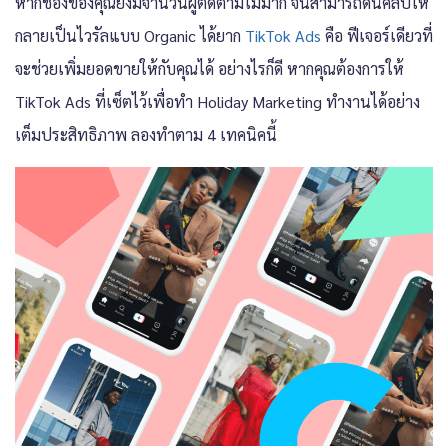
หากช่องของคุณยังมีจำนวนผู้ติดตามไม่มาก จนสามารถดันคลิปให้
กลายเป็นไวรัลแบบ Organic ได้ยาก
TikTok Ads
คือ ฟีเจอร์เดียวที่
จะช่วยเพิ่มยอดขายให้กับคุณได้ อย่างไรก็ดี หากคุณต้องการให้
TikTok Ads ที่เซ็ตไว้เพื่อทำ Holiday Marketing ทำงานได้อย่าง
เต็มประสิทธิภาพ ลองทำตาม 4 เทคนิคนี้