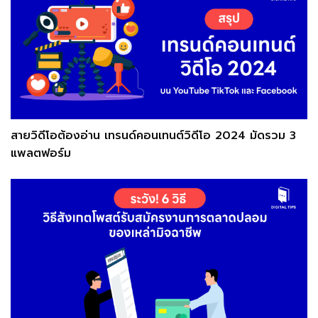
สายวิดีโอต้องอ่าน เทรนด์คอนเทนต์วิดีโอ 2024 มัดรวม 3
แพลตฟอร์ม