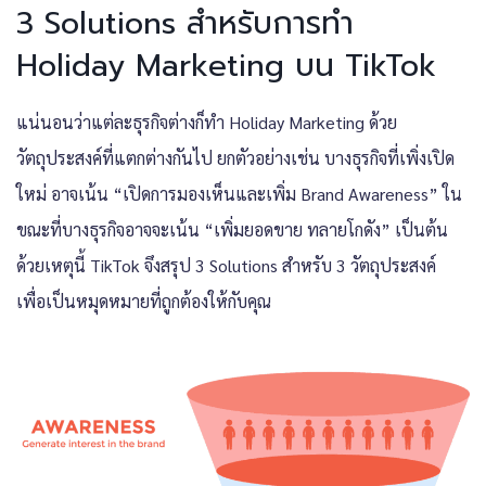
3 Solutions สำหรับการทำ
Holiday Marketing บน TikTok
แน่นอนว่าแต่ละธุรกิจต่างก็ทำ Holiday Marketing ด้วย
วัตถุประสงค์ที่แตกต่างกันไป ยกตัวอย่างเช่น บางธุรกิจที่เพิ่งเปิด
ใหม่ อาจเน้น “เปิดการมองเห็นและเพิ่ม Brand Awareness” ใน
ขณะที่บางธุรกิจอาจจะเน้น “เพิ่มยอดขาย ทลายโกดัง” เป็นต้น
ด้วยเหตุนี้ TikTok จึงสรุป 3 Solutions สำหรับ 3 วัตถุประสงค์
เพื่อเป็นหมุดหมายที่ถูกต้องให้กับคุณ