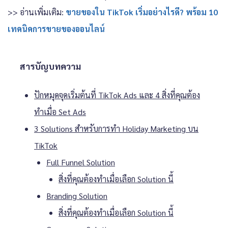
>> อ่านเพิ่มเติม:
ขายของใน TikTok เริ่มอย่างไรดี? พร้อม 10
เทคนิคการขายของออนไลน์
สารบัญบทความ
ปักหมุดจุดเริ่มต้นที่ TikTok Ads และ 4 สิ่งที่คุณต้อง
ทำเมื่อ Set Ads
3 Solutions สำหรับการทำ Holiday Marketing บน
TikTok
Full Funnel Solution
สิ่งที่คุณต้องทำเมื่อเลือก Solution นี้
Branding Solution
สิ่งที่คุณต้องทำเมื่อเลือก Solution นี้