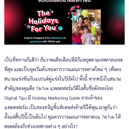
เป็นที่ทราบกันดีว่า ธันวาคมคือเดือนที่มีวันหยุดตามเทศกาลเยอะ
ที่สุด และเป็นจุดเริ่มต้นของการวางแผนการตลาดใหม่ ๆ เพื่อลง
สนามแข่งขันกับแบรนด์คู่แข่งในปีถัดไป ทั้งนี้ หากหนึ่งในสนาม
สำคัญของคุณคือ TikTok แพลตฟอร์มวิดีโอสั้นชื่อดังของโลก
Digital Tips มี Holiday Marketing Guide จากเจ้าของ
แพลตฟอร์ม เป็นของขวัญชิ้นพิเศษส่งท้ายปีให้คุณ มาดูกันว่า
ตั้งแต่สิ้นปีนี้เป็นต้นไป คุณควรวางแผนการตลาดบน TikTok ให้
สอดคล้องกับช่วงเทศกาลต่าง ๆ อย่างไร?