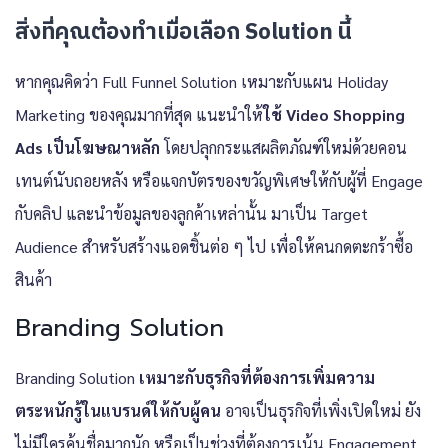
สิ่งที่คุณต้องทำเมื่อเลือก Solution นี้
หากคุณคิดว่า Full Funnel Solution เหมาะกับแผน Holiday
Marketing ของคุณมากที่สุด แนะนำให้
ใช้ Video Shopping
Ads เป็นโฆษณาหลัก
โดยปลุกกระแสผลิตภัณฑ์ใหม่ด้วยคอน
เทนต์นับถอยหลัง หรือแจกบัตรของขวัญพิเศษให้กับผู้ที่ Engage
กับคลิป และนำข้อมูลของลูกค้าเหล่านั้น มาเป็น Target
Audience สำหรับสร้างแอดชิ้นต่อ ๆ ไป เพื่อให้คนกดตะกร้าซื้อ
สินค้า
Branding Solution
Branding Solution
เหมาะกับธุรกิจที่ต้องการเพิ่มความ
ตระหนักรู้ในแบรนด์ให้กับผู้คน
อาจเป็นธุรกิจที่เพิ่งเปิดใหม่ ยัง
ไม่มีใครคุ้นชื่อมากนัก หรือเป็นช่วงที่ต้องการเน้น Engagement