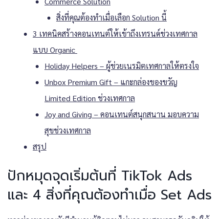
Commerce Solution
สิ่งที่คุณต้องทำเมื่อเลือก Solution นี้
3 เทคนิคสร้างคอนเทนต์ให้เข้าถึงเทรนด์ช่วงเทศกาล
แบบ Organic
Holiday Helpers – ผู้ช่วยเนรมิตเทศกาลให้ตรงใจ
Unbox Premium Gift – แกะกล่องของขวัญ
Limited Edition ช่วงเทศกาล
Joy and Giving – คอนเทนต์สนุกสนาน มอบความ
สุขช่วงเทศกาล
สรุป
ปักหมุดจุดเริ่มต้นที่ TikTok Ads
และ 4 สิ่งที่คุณต้องทำเมื่อ Set Ads