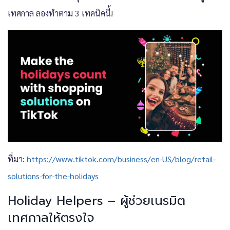
เทศกาล ลองทำตาม 3 เทคนิคนี้!
ที่มา:
https://www.tiktok.com/business/en-US/blog/retail-
solutions-for-the-holidays
Holiday Helpers – ผู้ช่วยเนรมิต
เทศกาลให้ตรงใจ