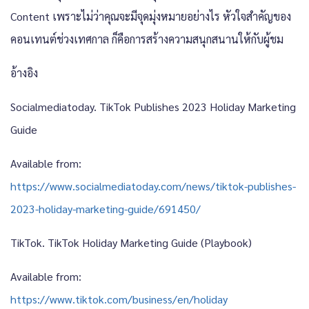
Content เพราะไม่ว่าคุณจะมีจุดมุ่งหมายอย่างไร หัวใจสำคัญของ
คอนเทนต์ช่วงเทศกาล ก็คือการสร้างความสนุกสนานให้กับผู้ชม
อ้างอิง
Socialmediatoday.
TikTok Publishes 2023 Holiday Marketing
Guide
Available from:
https://www.socialmediatoday.com/news/tiktok-publishes-
2023-holiday-marketing-guide/691450/
TikTok.
TikTok Holiday Marketing Guide (Playbook)
Available from:
https://www.tiktok.com/business/en/holiday