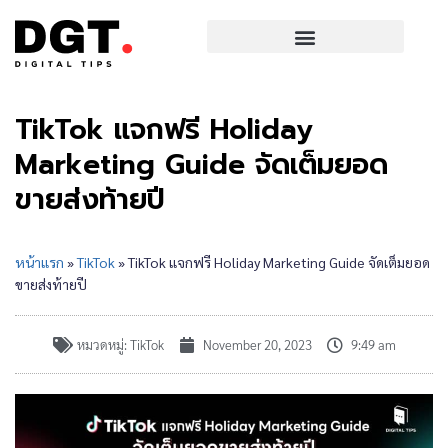
TikTok แจกฟรี Holiday
Marketing Guide จัดเต็มยอด
ขายส่งท้ายปี
หน้าแรก
»
TikTok
»
TikTok แจกฟรี Holiday Marketing Guide จัดเต็มยอด
ขายส่งท้ายปี
หมวดหมู่:
TikTok
November 20, 2023
9:49 am