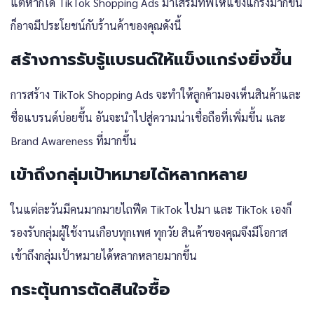
แต่หากได้ TikTok Shopping Ads มาเสริมทัพให้แข็งแกร่งมากขึ้น
ก็อาจมีประโยชน์กับร้านค้าของคุณดังนี้
สร้างการรับรู้แบรนด์ให้แข็งแกร่งยิ่งขึ้น
การสร้าง TikTok Shopping Ads จะทำให้ลูกค้ามองเห็นสินค้าและ
ชื่อแบรนด์บ่อยขึ้น อันจะนำไปสู่ความน่าเชื่อถือที่เพิ่มขึ้น และ
Brand Awareness ที่มากขึ้น
เข้าถึงกลุ่มเป้าหมายได้หลากหลาย
ในแต่ละวันมีคนมากมายไถฟีด TikTok ไปมา และ TikTok เองก็
รองรับกลุ่มผู้ใช้งานเกือบทุกเพศ ทุกวัย สินค้าของคุณจึงมีโอกาส
เข้าถึงกลุ่มเป้าหมายได้หลากหลายมากขึ้น
กระตุ้นการตัดสินใจซื้อ