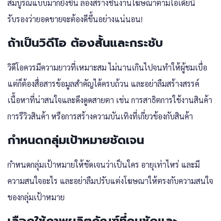
สมบูรณ์แบบมากยิ่งขึ้น ลองสร้างชิ้นงานโฆษณาตามไอเดียนี้
รับรองว่ายอดขายจะต้องดีขึ้นอย่างแน่นอน!
ถ้าเป็นวิดีโอ ต้องสั้นและกระชับ
วิดีโอควรมีความยาวที่เหมาะสม ไม่นานเกินไปจนทำให้ผู้ชมเบื่อ
แต่ก็ต้องสื่อสารข้อมูลสำคัญได้ครบถ้วน และอย่าลืมสร้างสรรค์
เนื้อหาที่น่าสนใจและดึงดูดสายตา เช่น การสาธิตการใช้งานสินค้า
การรีวิวสินค้า หรือการสร้างความบันเทิงที่เกี่ยวข้องกับสินค้า
กำหนดกลุ่มเป้าหมายชัดเจน
กำหนดกลุ่มเป้าหมายให้ชัดเจนว่าเป็นใคร อายุเท่าไหร่ และมี
ความสนใจอะไร และอย่าลืมปรับแต่งโฆษณาให้ตรงกับความสนใจ
ของกลุ่มเป้าหมาย