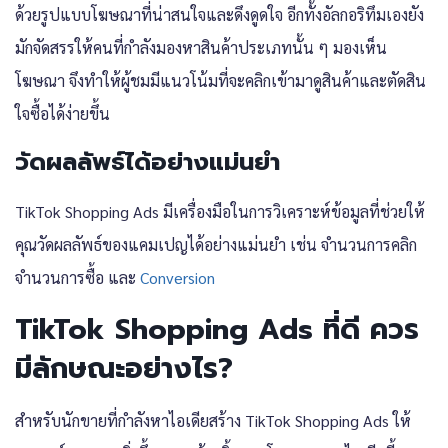
ด้วยรูปแบบโฆษณาที่น่าสนใจและดึงดูดใจ อีกทั้งอัลกอริทึมเองยัง
มักจัดสรรให้คนที่กำลังมองหาสินค้าประเภทนั้น ๆ มองเห็น
โฆษณา จึงทำให้ผู้ชมมีแนวโน้มที่จะคลิกเข้ามาดูสินค้าและตัดสิน
ใจซื้อได้ง่ายขึ้น
วัดผลลัพธ์ได้อย่างแม่นยำ
TikTok Shopping Ads มีเครื่องมือในการวิเคราะห์ข้อมูลที่ช่วยให้
คุณวัดผลลัพธ์ของแคมเปญได้อย่างแม่นยำ เช่น จำนวนการคลิก
จำนวนการซื้อ และ
Conversion
TikTok Shopping Ads ที่ดี ควร
มีลักษณะอย่างไร?
สำหรับนักขายที่กำลังหาไอเดียสร้าง TikTok Shopping Ads ให้