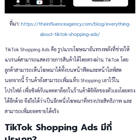
ที่มา:
https://theinfluenceagency.com/blog/everything-
about-tiktok-shopping-ads/
TikTok Shopping Ads คือ รูปแบบโฆษณาอันทรงพลังที่ช่วยให้
แบรนด์สามารถแสดงรายการสินค้าได้โดยตรงผ่าน TikTok โดย
ลูกค้าสามารถเห็นโฆษณาได้ทั้งบนหน้าฟีดและหน้าไลฟ์สด
นอกจากนี้ ร้านค้ายังสามารถเพิ่มแท็บ Shopping เอาไว้ใน
โปรไฟล์ เพื่อซิงค์กับแคตตาล็อกในร้านค้าดิจิทัลของตัวเองโดยตรง
ได้อีกด้วย จึงถือได้ว่าเป็นอีกหนึ่งโฆษณาที่ทรงประสิทธิภาพ และ
สามารถเพิ่มยอดขายได้จริง
TikTok Shopping Ads มีกี่
ประเภท?