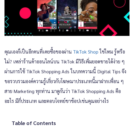
คุณเองก็เป็นอีกคนที่เคยซื้อของผ่าน
TikTok Shop
ใช่ไหม รู้หรือ
ไม่? เหล่าร้านค้าออนไลน์บน TikTok มีวิธีเพิ่มยอดขายได้ง่าย ๆ
ผ่านการใช้ TikTok Shopping Ads ในบทความนี้ Digital Tips จึง
ขอรวบรวมองค์ความรู้เกี่ยวกับโฆษณาประเภทนี้มาฝากเพื่อน ๆ
สาย Marketing ทุกท่าน มาดูกันว่า TikTok Shopping Ads คือ
อะไร มีกี่ประเภท และตอบโจทย์ขาช้อปเช่นคุณอย่างไร
Table of Contents