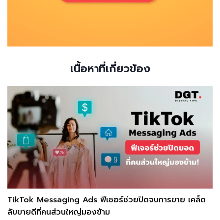
เนื้อหาที่เกี่ยวข้อง
TikTok Messaging Ads ฟีเชอร์ช่วยปิดจบการขาย เคล็ด
ลับขายดีที่คนส่วนใหญ่มองข้าม