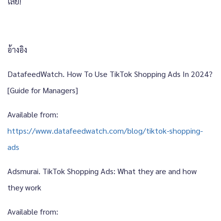
เลย!
อ้างอิง
DatafeedWatch. How To Use TikTok Shopping Ads In 2024?
[Guide for Managers]
Available from:
https://www.datafeedwatch.com/blog/tiktok-shopping-
ads
Adsmurai. TikTok Shopping Ads: What they are and how
they work
Available from: