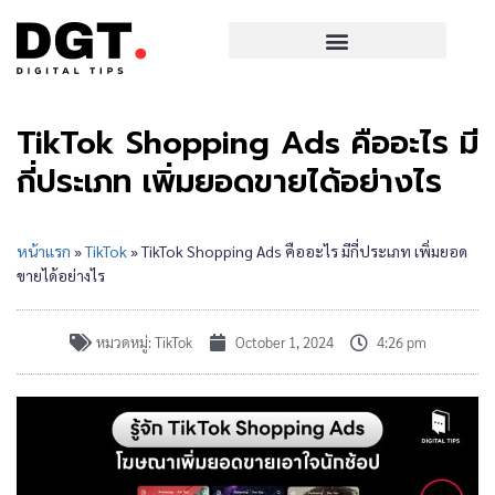
TikTok Shopping Ads คืออะไร มี
กี่ประเภท เพิ่มยอดขายได้อย่างไร
หน้าแรก
»
TikTok
»
TikTok Shopping Ads คืออะไร มีกี่ประเภท เพิ่มยอด
ขายได้อย่างไร
หมวดหมู่:
TikTok
October 1, 2024
4:26 pm