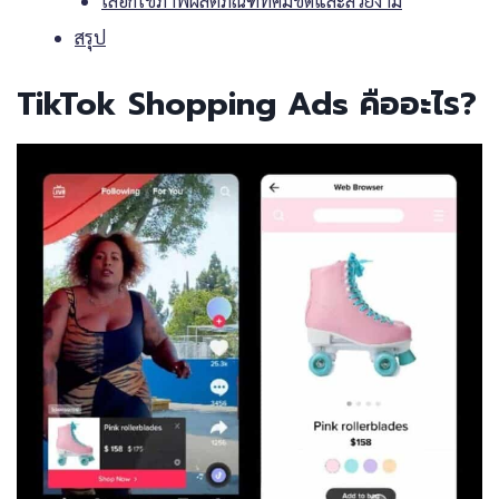
เลือกใช้ภาพผลิตภัณฑ์ที่คมชัดและสวยงาม
สรุป
TikTok Shopping Ads คืออะไร?