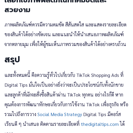
เลือกใช้ภาพผลิตภัณฑ์ที่คมชัดและ
สวยงาม
ภาพผลิตภัณฑ์ควรมีความคมชัด สีสันสดใส และแสดงรายละเอียด
ของสินค้าได้อย่างชัดเจน และแนะนำให้นำเสนอภาพผลิตภัณฑ์
จากหลายมุม เพื่อให้ผู้ชมเห็นภาพรวมของสินค้าได้อย่างครบถ้วน
สรุป
และทั้งหมดนี้ คือความรู้ทั่วไปเกี่ยวกับ TikTok Shopping Ads ที่
Digital Tips มั่นใจเป็นอย่างยิ่งว่าจะเป็นประโยชน์กับทั้งนักขาย
และลูกค้าที่มักจะสั่งซื้อสินค้าผ่าน TikTok ทุกคน อย่างไรก็ดี หาก
คุณต้องการพัฒนาทักษะเกี่ยวกับการใช้งาน TikTok เพื่อธุรกิจ หรือ
รวมไปถึงการวาง
Social Media Strategy
Digital Tips มีคอร์ส
เรียนดี ๆ นำเสนอ ติดตามรายละเอียดที่
thedigitaltips.com
ได้