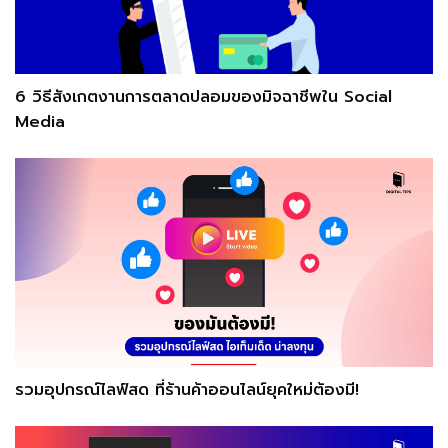
6 วิธีสังเกตงานการตลาดปลอมของมิจฉาชีพใน Social
Media
รวมอุปกรณ์ไลฟ์สด ที่ร้านค้าออนไลน์ยุคใหม่ต้องมี!