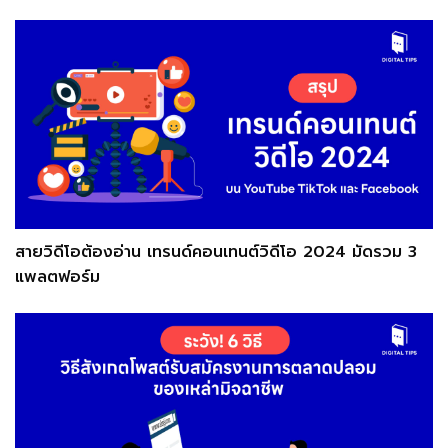
สายวิดีโอต้องอ่าน เทรนด์คอนเทนต์วิดีโอ 2024 มัดรวม 3
แพลตฟอร์ม