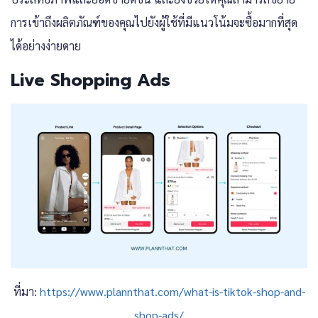
การเข้าถึงผลิตภัณฑ์ของคุณไปยังผู้ใช้ที่มีแนวโน้มจะซื้อมากที่สุด
ได้อย่างง่ายดาย
Live Shopping Ads
ที่มา:
https://www.plannthat.com/what-is-tiktok-shop-and-
shop-ads/