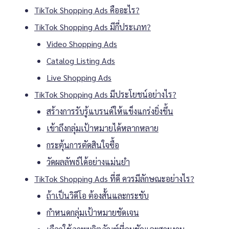
TikTok Shopping Ads คืออะไร?
TikTok Shopping Ads มีกี่ประเภท?
Video Shopping Ads
Catalog Listing Ads
Live Shopping Ads
TikTok Shopping Ads มีประโยชน์อย่างไร?
สร้างการรับรู้แบรนด์ให้แข็งแกร่งยิ่งขึ้น
เข้าถึงกลุ่มเป้าหมายได้หลากหลาย
กระตุ้นการตัดสินใจซื้อ
วัดผลลัพธ์ได้อย่างแม่นยำ
TikTok Shopping Ads ที่ดี ควรมีลักษณะอย่างไร?
ถ้าเป็นวิดีโอ ต้องสั้นและกระชับ
กำหนดกลุ่มเป้าหมายชัดเจน