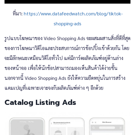
ที่มา:
https://www.datafeedwatch.com/blog/tiktok-
shopping-ads
รูปแบบโฆษณาของ Video Shopping Ads จะผสมผสานสิ่งที่ดีที่สุด
ของการโฆษณาวิดีโอและประสบการณ์การช้อปปิ้งเข้าด้วยกัน โดย
จะมีลักษณะเหมือนวิดีโอทั่วไป แต่มีการ์ดผลิตภัณฑ์อยู่ด้านล่าง
ของหน้าจอ เพื่อให้นักช้อปสามารถมองเห็นสินค้าได้ง่ายขึ้น
นอกจากนี้ Video Shopping Ads ยังให้ความยืดหยุ่นในการสร้าง
แคมเปญที่เฉพาะเจาะจงกับผลิตภัณฑ์ต่าง ๆ อีกด้วย
Catalog Listing Ads