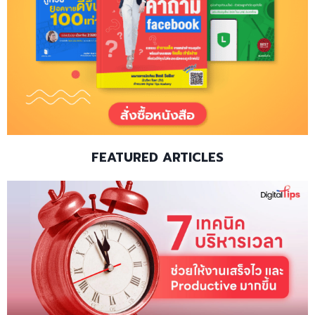
FEATURED ARTICLES