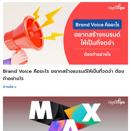
Brand Voice คืออะไร อยากสร้างแบรนด์ให้เป็นที่จดจำ ต้อง
ทำอย่างไร
อ่านต่อ »