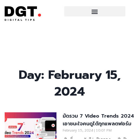
Day: February 15,
2024
มัดรวม 7 Video Trends 2024
เอาชนะใจคนดูได้ทุกแพลตฟอร์ม
February 15, 2024
10:07 PM