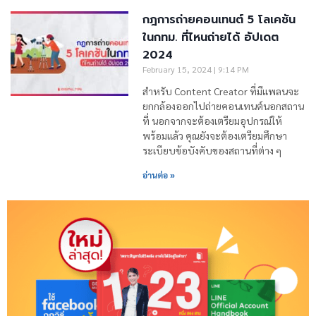
กฎการถ่ายคอนเทนต์ 5 โลเคชัน
ในกทม. ที่ไหนถ่ายได้ อัปเดต
2024
February 15, 2024
9:14 PM
สำหรับ Content Creator ที่มีแพลนจะ
ยกกล้องออกไปถ่ายคอนเทนต์นอกสถาน
ที่ นอกจากจะต้องเตรียมอุปกรณ์ให้
พร้อมแล้ว คุณยังจะต้องเตรียมศึกษา
ระเบียบข้อบังคับของสถานที่ต่าง ๆ
อ่านต่อ »