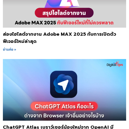
ส่องไฮไลต์จากงาน Adobe MAX 2025 กับการเปิดตัว
ฟีเจอร์ใหม่ล่าสุด
อ่านต่อ »
ChatGPT Atlas เบราว์เซอร์น้องใหม่จาก OpenAI มี