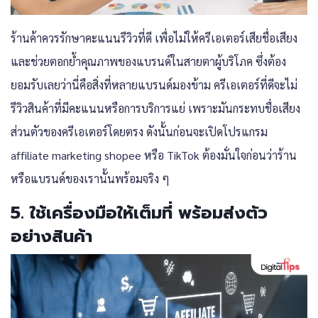
ร้านค้าควรรักษาคะแนนรีวิวที่ดี เพื่อไม่ให้ครีเอเตอร์เสียชื่อเสียง
และช่วยตอกย้ำคุณภาพของแบรนด์ในสายตาผู้บริโภค ซึ่งต้อง
ยอมรับเลยว่านี่คือสิ่งที่หลายแบรนด์มองข้าม ครีเอเตอร์ที่ดีจะไม่
รีวิวสินค้าที่มีคะแนนหรือการบริการแย่ เพราะมันกระทบชื่อเสียง
ส่วนตัวของครีเอเตอร์โดยตรง ดังนั้นก่อนจะเปิดโปรแกรม
affiliate marketing shopee หรือ TikTok ต้องมั่นใจก่อนว่าร้าน
หรือแบรนด์ของเรานั้นพร้อมจริง ๆ
5. ใช้เครื่องมือให้เต็มที่ พร้อมส่งตัว
อย่างสินค้า