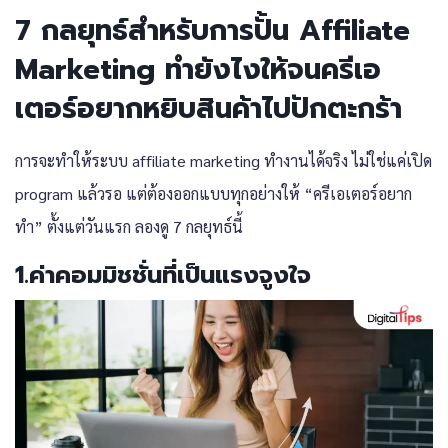
7 กลยุทธ์สำหรับการปั้น Affiliate
Marketing ทํายังไงให้จนครีเอ
เตอร์อยากหยิบสินค้าไปปักตะกร้า
การจะทำให้ระบบ
affiliate marketing
ทำงานได้จริง ไม่ใช่แค่เปิด
program แล้วรอ แต่ต้องออกแบบทุกอย่างให้ “ครีเอเตอร์อยาก
ทำ” ตั้งแต่วันแรก ลองดู 7 กลยุทธ์นี้
1.ค่าคอมมิชชั่นที่เป็นแรงจูงใจ