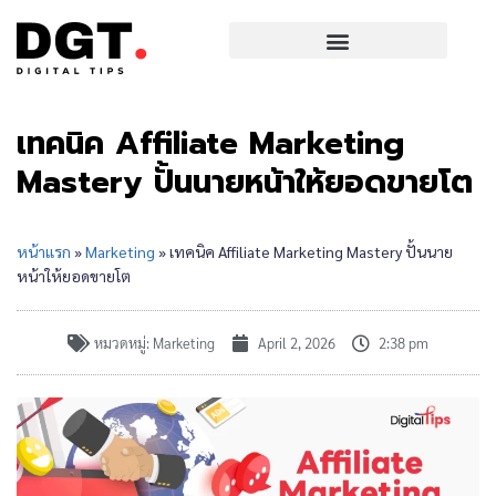
เทคนิค Affiliate Marketing
Mastery ปั้นนายหน้าให้ยอดขายโต
หน้าแรก
»
Marketing
»
เทคนิค Affiliate Marketing Mastery ปั้นนาย
หน้าให้ยอดขายโต
หมวดหมู่:
Marketing
April 2, 2026
2:38 pm