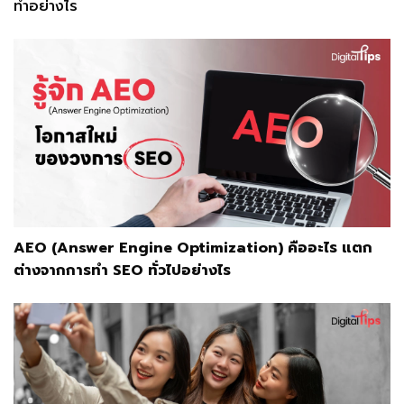
ทำอย่างไร
AEO (Answer Engine Optimization) คืออะไร แตก
ต่างจากการทำ SEO ทั่วไปอย่างไร