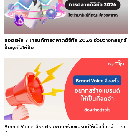
ถอดรหัส 7 เทรนด์การตลาดดิจิทัล 2026 ช่วยวางกลยุทธ์
ปั้นธุรกิจให้ปัง
Brand Voice คืออะไร อยากสร้างแบรนด์ให้เป็นที่จดจำ ต้อง