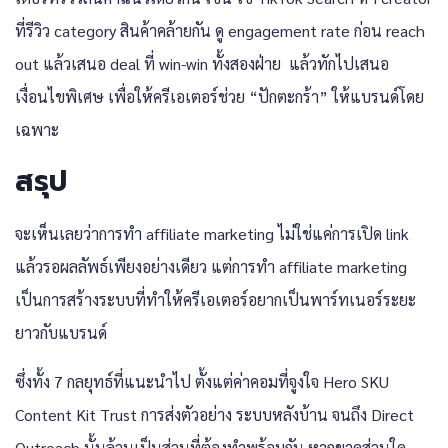
ที่รีวิว category สินค้าคล้ายกัน ดู engagement rate ก่อน reach
out แล้วเสนอ deal ที่ win-win ทั้งสองฝ่าย แล้วทักไปเสนอ
เงื่อนไขพิเศษ เพื่อให้ครีเอเตอร์ช่วย “ปักตะกร้า” ให้แบรนด์โดย
เฉพาะ
สรุป
จะเห็นเลยว่าการทำ affiliate marketing ไม่ใช่แค่การเปิด link
แล้วรอผลลัพธ์เพียงอย่างเดียว แต่การทำ affiliate marketing
เป็นการสร้างระบบที่ทำให้ครีเอเตอร์อยากเป็นพาร์ทเนอร์ระยะ
ยาวกับแบรนด์
ซึ่งทั้ง 7 กลยุทธ์ที่แนะนำไป ตั้งแต่ค่าคอมที่จูงใจ Hero SKU
Content Kit Trust การส่งตัวอย่าง ระบบหลังบ้าน จนถึง Direct
Outreach นั้นล้วนเป็นส่วนที่ต้องทำพร้อมกัน หากขาดส่วนใด