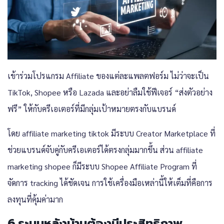
เข้าร่วมโปรแกรม Affiliate ของแต่ละแพลตฟอร์ม ไม่ว่าจะเป็น
TikTok, Shopee หรือ Lazada และอย่าลืมใช้ฟีเจอร์ “ส่งตัวอย่าง
ฟรี” ให้กับครีเอเตอร์ที่มีกลุ่มเป้าหมายตรงกับแบรนด์
โดย affiliate marketing tiktok
มีระบบ Creator Marketplace ที่
ช่วยแบรนด์จับคู่กับครีเอเตอร์ได้ตรงกลุ่มมากขึ้น ส่วน
affiliate
marketing shopee
ก็มีระบบ
Shopee Affiliate Program
ที่
จัดการ tracking ได้ชัดเจน การใช้เครื่องมือเหล่านี้ให้เต็มที่คือการ
ลงทุนที่คุ้มค่ามาก
6.ระบบหลังบ้านต้องมีประสิทธิภาพ