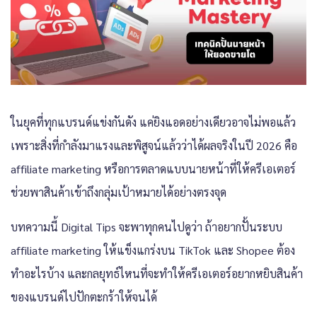
ในยุคที่ทุกแบรนด์แข่งกันดัง แค่ยิงแอดอย่างเดียวอาจไม่พอแล้ว
เพราะสิ่งที่กำลังมาแรงและพิสูจน์แล้วว่าได้ผลจริงในปี 2026 คือ
affiliate marketing หรือการตลาดแบบนายหน้าที่ให้ครีเอเตอร์
ช่วยพาสินค้าเข้าถึงกลุ่มเป้าหมายได้อย่างตรงจุด
บทความนี้ Digital Tips จะพาทุกคนไปดูว่า ถ้าอยากปั้นระบบ
affiliate marketing ให้แข็งแกร่งบน TikTok และ Shopee ต้อง
ทำอะไรบ้าง และกลยุทธ์ไหนที่จะทำให้ครีเอเตอร์อยากหยิบสินค้า
ของแบรนด์ไปปักตะกร้าให้จนได้