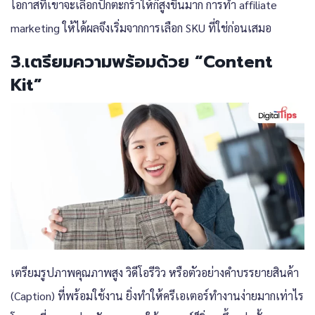
โอกาสที่เขาจะเลือกปักตะกร้าให้ก็สูงขึ้นมาก การทำ affiliate
marketing ให้ได้ผลจึงเริ่มจากการเลือก SKU ที่ใช่ก่อนเสมอ
3.เตรียมความพร้อมด้วย “Content
Kit”
เตรียมรูปภาพคุณภาพสูง วิดีโอรีวิว หรือตัวอย่างคำบรรยายสินค้า
(Caption) ที่พร้อมใช้งาน ยิ่งทำให้ครีเอเตอร์ทำงานง่ายมากเท่าไร