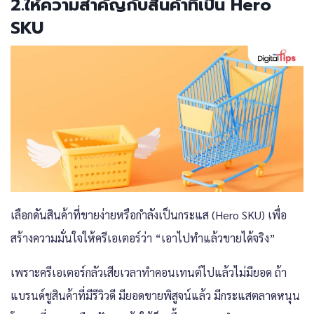
2.ให้ความสำคัญกับสินค้าที่เป็น Hero
SKU
เลือกดันสินค้าที่ขายง่ายหรือกำลังเป็นกระแส (Hero SKU) เพื่อ
สร้างความมั่นใจให้ครีเอเตอร์ว่า “เอาไปทำแล้วขายได้จริง”
เพราะครีเอเตอร์กลัวเสียเวลาทำคอนเทนต์ไปแล้วไม่มียอด ถ้า
แบรนด์ชูสินค้าที่มีรีวิวดี มียอดขายพิสูจน์แล้ว มีกระแสตลาดหนุน