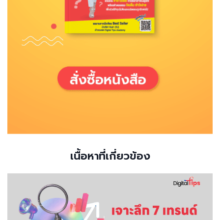
เนื้อหาที่เกี่ยวข้อง