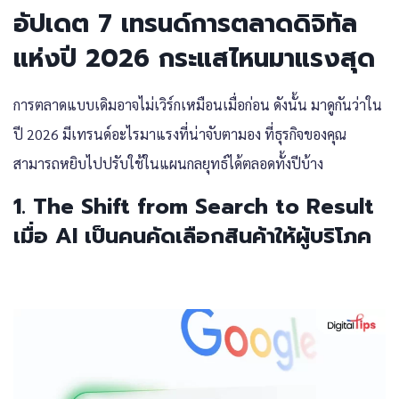
อัปเดต
7
เทรนด์การตลาดดิจิทัล
แห่ง
ปี 2026
กระแสไหนมาแรงสุด
การตลาดแบบเดิมอาจไม่เวิร์กเหมือนเมื่อก่อน ดังนั้น มาดูกันว่าใน
ปี 2026 มีเทรนด์อะไรมาแรงที่น่าจับตามอง ที่ธุรกิจของคุณ
สามารถหยิบไปปรับใช้ในแผนกลยุทธ์ได้ตลอดทั้งปีบ้าง
1. The Shift from Search to Result
เมื่อ AI เป็นคนคัดเลือกสินค้าให้ผู้บริโภค