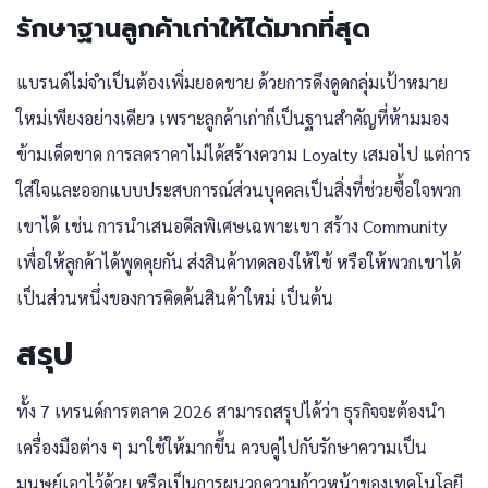
รักษาฐานลูกค้าเก่าให้ได้มากที่สุด
แบรนด์ไม่จำเป็นต้องเพิ่มยอดขาย ด้วยการดึงดูดกลุ่มเป้าหมาย
ใหม่เพียงอย่างเดียว เพราะลูกค้าเก่าก็เป็นฐานสำคัญที่ห้ามมอง
ข้ามเด็ดขาด การลดราคาไม่ได้สร้างความ Loyalty เสมอไป แต่การ
ใส่ใจและออกแบบประสบการณ์ส่วนบุคคลเป็นสิ่งที่ช่วยซื้อใจพวก
เขาได้ เช่น การนำเสนอดีลพิเศษเฉพาะเขา สร้าง Community
เพื่อให้ลูกค้าได้พูดคุยกัน ส่งสินค้าทดลองให้ใช้ หรือให้พวกเขาได้
เป็นส่วนหนึ่งของการคิดค้นสินค้าใหม่ เป็นต้น
สรุป
ทั้ง 7
เทรนด์การตลาด 2026
สามารถสรุปได้ว่า ธุรกิจจะต้องนำ
เครื่องมือต่าง ๆ มาใช้ให้มากขึ้น ควบคู่ไปกับรักษาความเป็น
มนุษย์เอาไว้ด้วย หรือเป็นการผนวกความก้าวหน้าของเทคโนโลยี