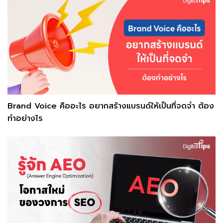
Brand Voice คืออะไร อยากสร้างแบรนด์ให้เป็นที่จดจำ ต้อง
ทำอย่างไร