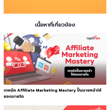
เนื้อหาที่เกี่ยวข้อง
เทคนิค Affiliate Marketing Mastery ปั้นนายหน้าให้
ยอดขายโต