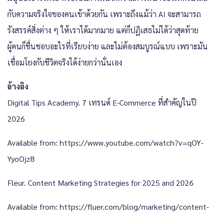
กับความจริงใจของคนเข้าด้วยกัน เพราะถึงแม้ว่า AI จะสามารถ
รังสรรค์สิ่งต่าง ๆ ให้เราได้มากมาย แต่ก็ปฏิเสธไม่ได้ว่าสุดท้าย
ผู้คนก็ชื่นชอบอะไรที่เรียบง่าย และไม่ต้องสมบูรณ์แบบ เพราะมัน
เชื่อมโยงกับชีวิตจริงได้ง่ายกว่านั่นเอง
อ้างอิง
Digital Tips Academy. 7 เทรนด์ E-Commerce ที่สำคัญในปี
2026
Available from: https://www.youtube.com/watch?v=qOY-
YyoOjz8
Fleur. Content Marketing Strategies for 2025 and 2026
Available from: https://fluer.com/blog/marketing/content-