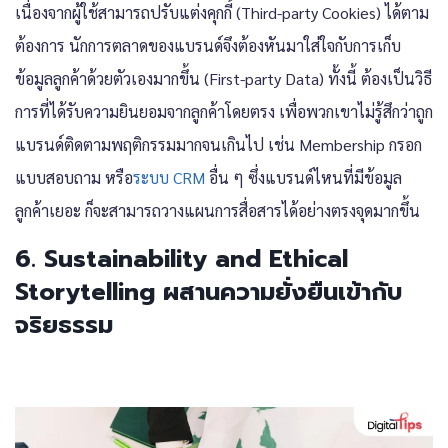
เนื่องจากผู้ใช้สามารถปรับแต่งคุกกี้ (Third-party Cookies) ได้ตาม
ต้องการ นักการตลาดของแบรนด์จึงต้องหันมาใส่ใจกับการเก็บ
ข้อมูลลูกค้าด้วยตัวเองมากขึ้น (First-party Data) ทั้งนี้ ต้องเป็นวิธี
การที่ได้รับความยินยอมจากลูกค้าโดยตรง เพื่อพวกเขาไม่รู้สึกว่าถูก
แบรนด์ติดตามพฤติกรรมมากจนเกินไป เช่น Membership กรอก
แบบสอบถาม หรือ
ระบบ CRM
อื่น ๆ ซึ่งแบรนด์ไหนที่มีข้อมูล
ลูกค้าเยอะ ก็จะสามารถวางแผนการสื่อสารได้อย่างตรงจุดมากขึ้น
6. Sustainability and Ethical
Storytelling ผสานความยั่งยืนเข้ากับ
จริยธรรม