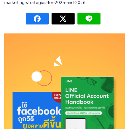
marketing-strategies-for-2025-and-2026