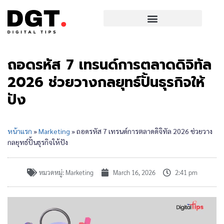
ถอดรหัส 7 เทรนด์การตลาดดิจิทัล
2026 ช่วยวางกลยุทธ์ปั้นธุรกิจให้
ปัง
หน้าแรก
»
Marketing
»
ถอดรหัส 7 เทรนด์การตลาดดิจิทัล 2026 ช่วยวาง
กลยุทธ์ปั้นธุรกิจให้ปัง
หมวดหมู่:
Marketing
March 16, 2026
2:41 pm