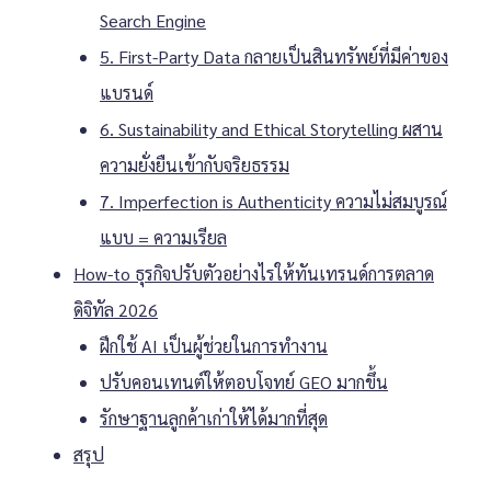
Search Engine
5. First-Party Data กลายเป็นสินทรัพย์ที่มีค่าของ
แบรนด์
6. Sustainability and Ethical Storytelling ผสาน
ความยั่งยืนเข้ากับจริยธรรม
7. Imperfection is Authenticity ความไม่สมบูรณ์
แบบ = ความเรียล
How-to ธุรกิจปรับตัวอย่างไรให้ทันเทรนด์การตลาด
ดิจิทัล 2026
ฝึกใช้ AI เป็นผู้ช่วยในการทำงาน
ปรับคอนเทนต์ให้ตอบโจทย์ GEO มากขึ้น
รักษาฐานลูกค้าเก่าให้ได้มากที่สุด
สรุป