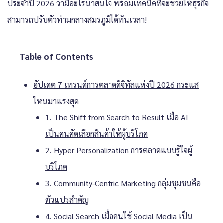
ประจำ
ปี 2026
ว่ามีอะไรน่าสนใจ พร้อมเทคนิคที่จะช่วยให้ธุรกิจ
สามารถปรับตัวท่ามกลางสมรภูมิได้ทันเวลา!
Table of Contents
อัปเดต 7 เทรนด์การตลาดดิจิทัลแห่งปี 2026 กระแส
ไหนมาแรงสุด
1. The Shift from Search to Result เมื่อ AI
เป็นคนคัดเลือกสินค้าให้ผู้บริโภค
2. Hyper Personalization การตลาดแบบรู้ใจผู้
บริโภค
3. Community-Centric Marketing กลุ่มชุมชนคือ
ตัวแปรสำคัญ
4. Social Search เมื่อคนใช้ Social Media เป็น