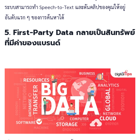
ระบบสามารถทำ Speech-to-Text และดันคลิปของคุณให้อยู่
อันดับแรก ๆ ของการค้นหาได้
5. First-Party Data กลายเป็นสินทรัพย์
ที่มีค่าของแบรนด์