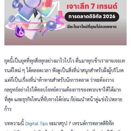
ยุคนี้เป็นยุคที่ทุกสิ่งทุกอย่างมาไวไปไว ตื่นมาทุกเช้าเราอาจเจอเท
รนด์ใหม่ ๆ ได้ตลอดเวลา ฟังดูเป็นสิ่งที่น่าสนุกสำหรับฝั่งผู้บริโภค
แต่ก็เป็นเรื่องที่น่าท้าทายสำหรับนักการตลาด ว่าจะต้องวาง
กลยุทธ์อย่างไรให้ตอบโจทย์ความต้องการของพวกเขาให้ได้มาก
ที่สุด และธุรกิจไหนที่จับทางได้ก่อน ก็ย่อมนำหน้าคู่แข่งไปหลาย
ก้าว
บทความนี้
Digital Tips
จะมาสรุป 7
เทรนด์การตลาดดิจิทัล