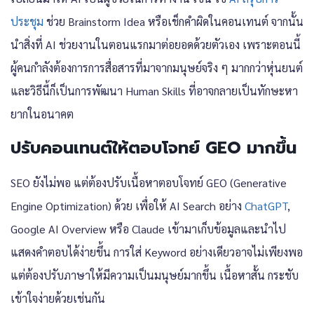
ประชุม
ช่วย Brainstorm Idea หรือเช็กคำผิดในคอนเทนต์ จากนั้น
นำสิ่งที่ AI ช่วยงานในตอนแรกมาต่อยอดด้วยตัวเอง เพราะตอนนี้
ผู้คนกำลังต้องการการสื่อสารที่มาจากมนุษย์จริง ๆ มากกว่าหุ่นยนต์
และวิธีนี้ก็เป็นการพัฒนา Human Skills ที่อาจกลายเป็นทักษะหา
ยากในอนาคต
ปรับคอนเทนต์ให้ตอบโจทย์ GEO มากขึ้น
SEO ยังไม่พอ แต่ต้องปรับเนื้อหาตอบโจทย์ GEO (Generative
Engine Optimization) ด้วย เพื่อให้ AI Search อย่าง
ChatGPT
,
Google AI Overview หรือ Claude เข้ามาเก็บข้อมูลและนำไป
แสดงคำตอบได้ง่ายขึ้น การใส่ Keyword อย่างเดียวอาจไม่เพียงพอ
แต่ต้องปรับภาษาให้มีความเป็นมนุษย์มากขึ้น เนื้อหาสั้น กระชับ
เข้าใจง่ายด้วยเช่นกัน