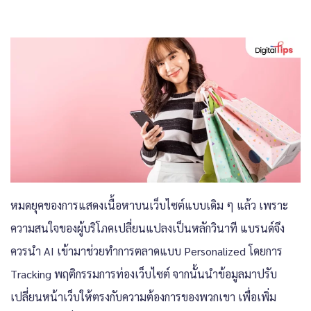
หมดยุคของการแสดงเนื้อหาบนเว็บไซต์แบบเดิม ๆ แล้ว เพราะ
ความสนใจของผู้บริโภคเปลี่ยนแปลงเป็นหลักวินาที แบรนด์จึง
ควรนำ AI เข้ามาช่วยทำการตลาดแบบ Personalized โดยการ
Tracking พฤติกรรมการท่องเว็บไซต์ จากนั้นนำข้อมูลมาปรับ
เปลี่ยนหน้าเว็บให้ตรงกับความต้องการของพวกเขา เพื่อเพิ่ม