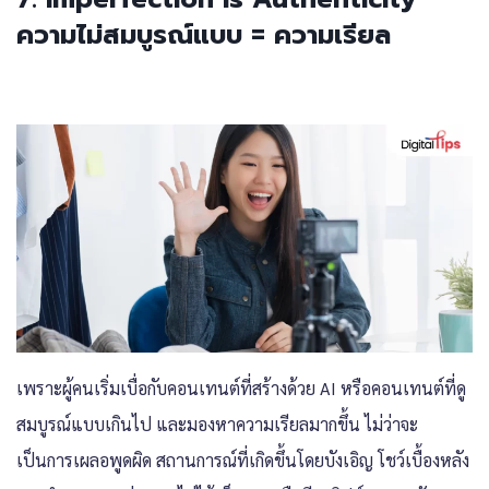
ความไม่สมบูรณ์แบบ = ความเรียล
เพราะผู้คนเริ่มเบื่อกับคอนเทนต์ที่สร้างด้วย AI หรือคอนเทนต์ที่ดู
สมบูรณ์แบบเกินไป และมองหาความเรียลมากขึ้น ไม่ว่าจะ
เป็นการเผลอพูดผิด สถานการณ์ที่เกิดขึ้นโดยบังเอิญ โชว์เบื้องหลัง