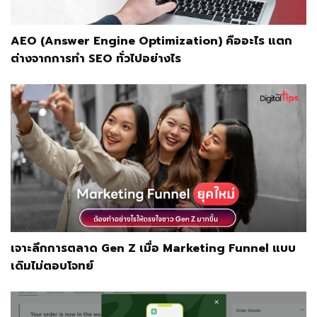
AEO (Answer Engine Optimization) คืออะไร แตก
ต่างจากการทำ SEO ทั่วไปอย่างไร
เจาะลึกการตลาด Gen Z เมื่อ Marketing Funnel แบบ
เดิมไม่ตอบโจทย์