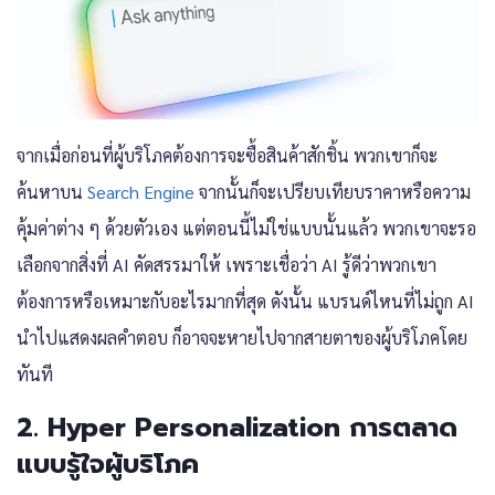
จากเมื่อก่อนที่ผู้บริโภคต้องการจะซื้อสินค้าสักชิ้น พวกเขาก็จะ
ค้นหาบน
Search Engine
จากนั้นก็จะเปรียบเทียบราคาหรือความ
คุ้มค่าต่าง ๆ ด้วยตัวเอง แต่ตอนนี้ไม่ใช่แบบนั้นแล้ว พวกเขาจะรอ
เลือกจากสิ่งที่ AI คัดสรรมาให้ เพราะเชื่อว่า AI รู้ดีว่าพวกเขา
ต้องการหรือเหมาะกับอะไรมากที่สุด ดังนั้น แบรนด์ไหนที่ไม่ถูก AI
นำไปแสดงผลคำตอบ ก็อาจจะหายไปจากสายตาของผู้บริโภคโดย
ทันที
2. Hyper Personalization การตลาด
แบบรู้ใจผู้บริโภค