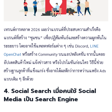
เทรนด์การตลาด 2026
เผยว่าแบรนด์ที่ประสบความสำเร็จคือ
แบรนด์ที่สร้าง “ชุมชน” เพื่อปฏิสัมพันธ์และสร้างความผูกพันใน
ระยะยาว โดยอาจใช้แพลตฟอร์มต่าง ๆ เช่น Discord,
LINE
OpenChat
หรือสร้าง Community บนแอปพลิเคชัน จากนั้นคอย
อัปเดตสินค้าใหม่ แจ้งข่าวสาร หรือโปรโมชันก่อนใคร วิธีนี้ช่วย
สร้างฐานลูกค้าที่แข็งแกร่ง ซึ่งอาจได้ผลดีกว่าการหว่านแหยิง Ads
แบบเดิม ๆ อีกด้วย
4. Social Search เมื่อคนใช้ Social
Media เป็น Search Engine