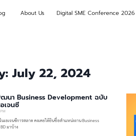
og
About Us
Digital SME Conference 2026
y: July 22, 2024
พัฒนา Business Development ฉบับ
อเจนซี
 PM
่ในเอเจนซีการตลาด คงเคยได้ยินชื่อตำแหน่งงาน Business
BD มาบ้าง