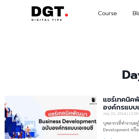
Course
Bl
Da
แชร์เทคนิค
องค์กรแบบเ
July 22, 2024
12:00
บุคลากรที่ทำงานอยู
Development หรือ 