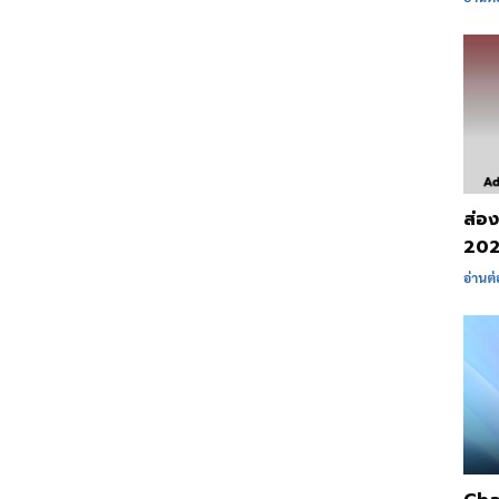
ส่อ
2025
อ่านต่