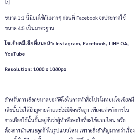
ไป
ขนาด 1:1 นี้นิยมใช้กันมากๆ ก่อนที่ Facebook จะประกาศใช้
ขนาด 4:5 เป็นมาตรฐาน
โซเชียลมีเดียที่แนะนำ: Instagram, Facebook, LINE OA,
YouTube
Resolution: 1080 x 1080px
สำหรับการเลือกขนาดของวิดีโอในการทำสื่อโปรโมทบนโซเชียลมี
เดียนั้นไม่ได้มีกฎตายตัวและไม่มีผิดหรือถูก เพียงแต่หลักการใน
การเลือกใช้นั้นขึ้นอยู่กับว่าผู้ทำพึงพอใจที่จะใช้แบบไหน หรือ
ต้องการนำเสนอลูกค้าในรูปแบบไหน เพราะสิ่งสำคัญมากกว่าเรื่อง