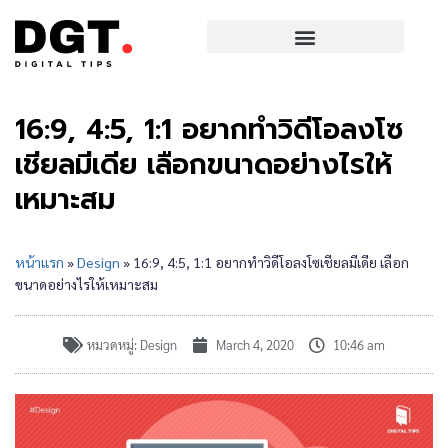
16:9, 4:5, 1:1 อยากทำวิดีโอลงโซ
เชียลมีเดีย เลือกขนาดอย่างไรให้
เหมาะสม
หน้าแรก
»
Design
»
16:9, 4:5, 1:1 อยากทำวิดีโอลงโซเชียลมีเดีย เลือก
ขนาดอย่างไรให้เหมาะสม
หมวดหมู่:
Design
March 4, 2020
10:46 am