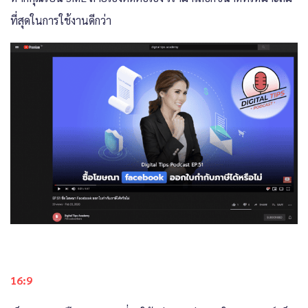
ที่สุดในการใช้งานดีกว่า
16:9