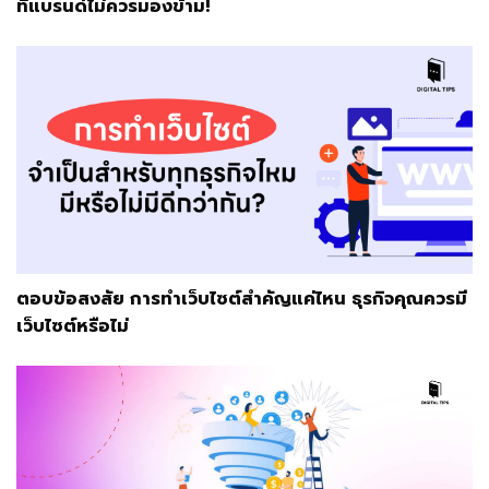
ที่แบรนด์ไม่ควรมองข้าม!
ตอบข้อสงสัย การทำเว็บไซต์สำคัญแค่ไหน ธุรกิจคุณควรมี
เว็บไซต์หรือไม่