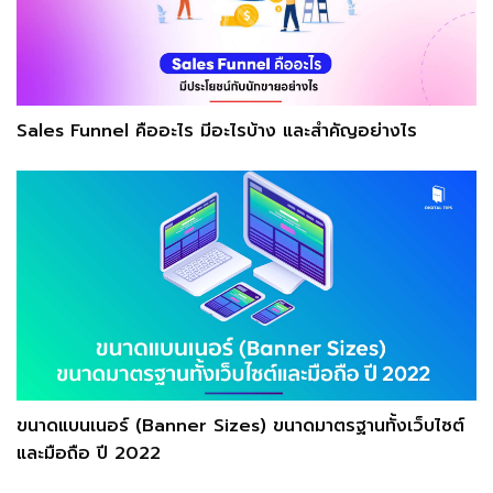
Sales Funnel คืออะไร มีอะไรบ้าง และสำคัญอย่างไร
ขนาดแบนเนอร์ (Banner Sizes) ขนาดมาตรฐานทั้งเว็บไซต์
และมือถือ ปี 2022