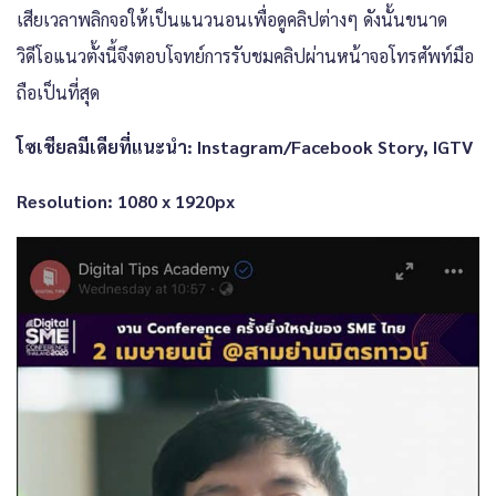
เสียเวลาพลิกจอให้เป็นแนวนอนเพื่อดูคลิปต่างๆ ดังนั้นขนาด
วิดีโอแนวตั้งนี้จึงตอบโจทย์การรับชมคลิปผ่านหน้าจอโทรศัพท์มือ
ถือเป็นที่สุด
โซเชียลมีเดียที่แนะนำ: Instagram/Facebook Story, IGTV
Resolution: 1080 x 1920px