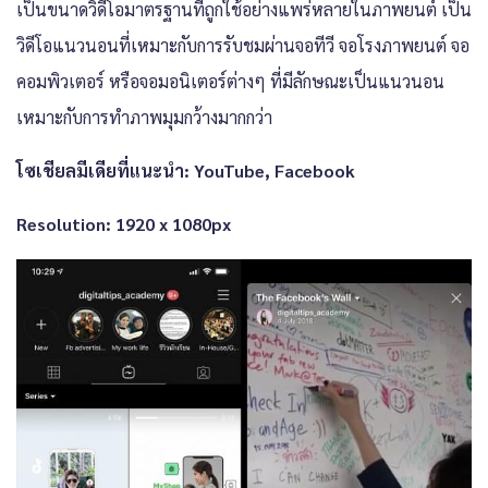
เป็นขนาดวิดีโอมาตรฐานที่ถูกใช้อย่างแพร่หลายในภาพยนต์ เป็น
วิดีโอแนวนอนที่เหมาะกับการรับชมผ่านจอทีวี จอโรงภาพยนต์ จอ
คอมพิวเตอร์ หรือจอมอนิเตอร์ต่างๆ ที่มีลักษณะเป็นแนวนอน
เหมาะกับการทำภาพมุมกว้างมากกว่า
โซเชียลมีเดียที่แนะนำ: YouTube, Facebook
Resolution: 1920 x 1080px