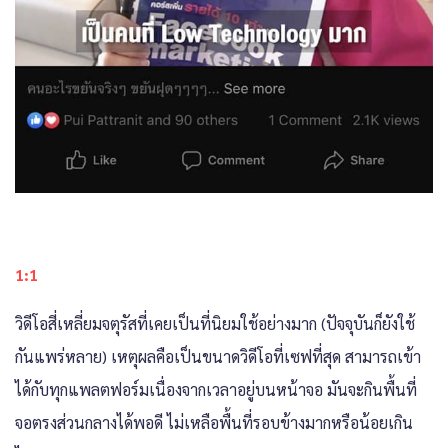
1:1
วิดีโอสี่เหลี่ยมจตุรัสที่เคยเป็นที่นิยมใช้อย่างมาก (ปัจจุบันก็ยังใช้
กันแพร่หลาย) เหตุผลคือเป็นขนาดวิดีโอที่เซฟที่สุด สามารถเข้า
ได้กับทุกแพลตฟอร์มเนื่องจากเวลาอยู่บนหน้าจอ มันจะกินพื้นที่
จอตรงส่วนกลางได้พอดี ไม่เหลือพื้นที่รอบข้างมากหรือน้อยเกิน