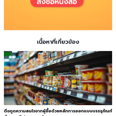
เนื้อหาที่เกี่ยวข้อง
ดึงดูดความสนใจจากผู้ซื้อด้วยหลักการออกแบบบรรจุภัณฑ์