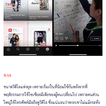
9:16
ขนาดวิดีโอแห่งยุค เพราะเริ่มเป็นที่นิยมใช้กันหลังจากที่
พฤติกรรมการใช้โซเชียลมีเดียของผู้คนเปลี่ยนไป เพราะคนส่วน
ใหญ่ใช้โทรศัพท์มือถือดูวิดีโอ ซึ่งแน่นอนว่าพวกเขาไม่แม้กระทั่ง