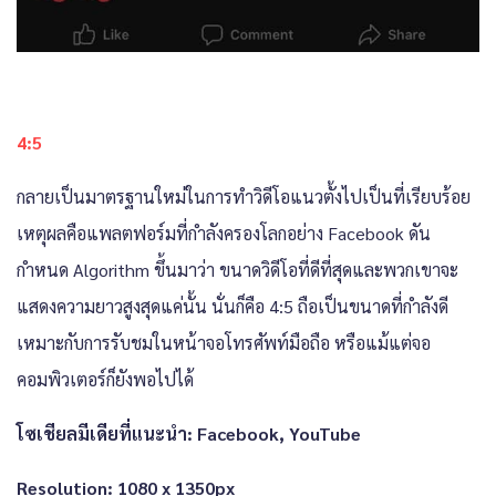
4:5
กลายเป็นมาตรฐานใหม่ในการทำวิดีโอแนวตั้งไปเป็นที่เรียบร้อย
เหตุผลคือแพลตฟอร์มที่กำลังครองโลกอย่าง Facebook ดัน
กำหนด Algorithm ขึ้นมาว่า ขนาดวิดีโอที่ดีที่สุดและพวกเขาจะ
แสดงความยาวสูงสุดแค่นั้น นั่นก็คือ 4:5 ถือเป็นขนาดที่กำลังดี
เหมาะกับการรับชมในหน้าจอโทรศัพท์มือถือ หรือแม้แต่จอ
คอมพิวเตอร์ก็ยังพอไปได้
โซเชียลมีเดียที่แนะนำ: Facebook, YouTube
Resolution: 1080 x 1350px