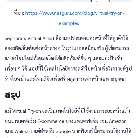
ที่มา:
https://www.netguru.com/blog/virtual-try-on-
examples
Sephora’s Virtual Artist คือ แอปทดลองแต่งหน้าที่ให้ลูกค้าได้
ลองผลิตภัณฑ์แต่งหน้าต่างๆ ในรูปแบบเสมือนจริง ผู้ใช้สามารถ
แปลงโฉมใหม่ทั้งหมดโดยใช้ผลิตภัณฑ์อื่น ๆ และแบ่งปันกับ
เพื่อน ๆ ได้ แอปนี้ใช้เทคโนโลยีการจดจำใบหน้าเพื่อวิเคราะห์รูป
ร่างใบหน้าและโทนสีผิวเพื่อสร้างลุคการแต่งหน้าเฉพาะบุคคล
สรุป
แม้ Virtual Try-on จะเป็นเทคโนโลยีที่มีใช้งานมาระยะหนึ่งแล้ว
บนแพลตฟอร์ม E-commerce บางแพลตฟอร์ม เช่น Amezon
และ Walmart แต่สำหรับ Google หากฟีเจอร์นี้สามารถใช้งานได้