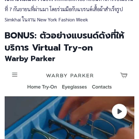
ที่ 7 กันยายนที่ผ่านมา โดยร่วมมือกับแบรนด์เสื้อผ้าสำเร็จรูป
Simkhai ในงาน New York Fashion Week
BONUS: ตัวอย่างแบรนด์ดังที่ให้
บริการ Virtual Try-on
Warby Parker