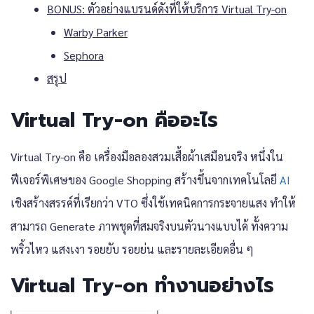
BONUS: ตัวอย่างแบรนด์ดังที่ให้บริการ Virtual Try-on
Warby Parker
Sephora
สรุป
Virtual Try-on คืออะไร
Virtual Try-on คือ เครื่องมือลองสวมเสื้อผ้าเสมือนจริง หนึ่งใน
ฟีเจอร์พิเศษของ Google Shopping สร้างขึ้นจากเทคโนโลยี
AI
เชิงสร้างสรรค์ที่เรียกว่า VTO ซึ่งใช้เทคนิคการกระจายแสง ทำให้
สามารถ Generate ภาพชุดที่สมจริงบนตัวนางแบบได้ ทั้งความ
พริ้วไหว แสงเงา รอยยับ รอยย่น และรายละเอียดอื่น ๆ
Virtual Try-on ทำงานอย่างไร