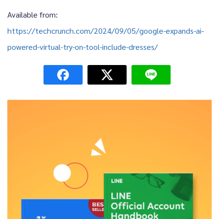
Available from:
https://techcrunch.com/2024/09/05/google-expands-ai-
powered-virtual-try-on-tool-include-dresses/