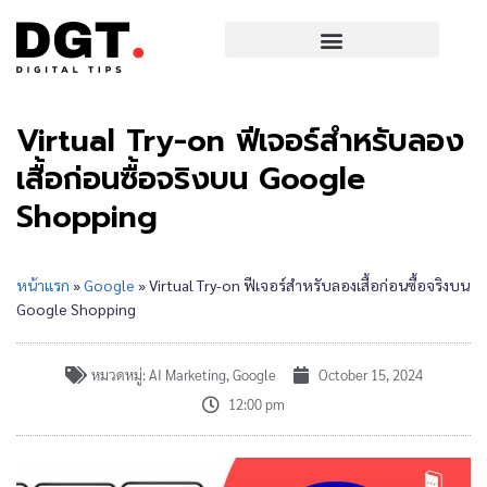
Virtual Try-on ฟีเจอร์สำหรับลอง
เสื้อก่อนซื้อจริงบน Google
Shopping
หน้าแรก
»
Google
»
Virtual Try-on ฟีเจอร์สำหรับลองเสื้อก่อนซื้อจริงบน
Google Shopping
หมวดหมู่:
AI Marketing
,
Google
October 15, 2024
12:00 pm