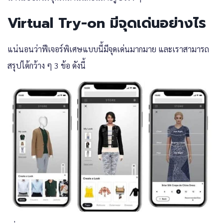
Virtual Try-on มีจุดเด่นอย่างไร
แน่นอนว่าฟีเจอร์พิเศษแบบนี้มีจุดเด่นมากมาย และเราสามารถ
สรุปได้กว้าง ๆ 3 ข้อ ดังนี้