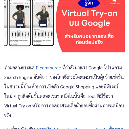
ท่ามกลางกระแส
E-commerce
ที่กำลังมาแรง Google โปรแกรม
Search Engine อันดับ 1 ของโลกจึงกระโดดลงมาเป็นผู้เข้าแข่งขัน
ในสนามนี้บ้าง ด้วยการเปิดตัว Google Shopping และมีฟีเจอร์
ใหม่ ๆ ถูกคิดค้นขึ้นตลอดเวลา หนึ่งในนั้นคือ Tool ที่มีชื่อว่า
Virtual Try-on หรือ การทดลองสวมเสื้อผ้าก่อนซื้อผ่านภาพเสมือน
จริง