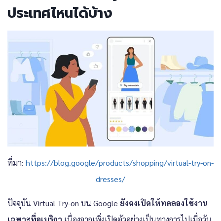
ประเทศไหนได้บ้าง
ที่มา:
https://blog.google/products/shopping/virtual-try-on-
dresses/
ปัจจุบัน Virtual Try-on บน Google
ยังคงเปิดให้ทดลองใช้งาน
เฉพาะที่อเมริกา
เนื่องจากเพิ่งเปิดตัวอย่างเป็นทางการไปเมื่อวัน