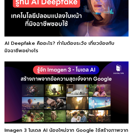
AI Deepfake คืออะไร? ทำไมต้องระวัง เกี่ยวข้องกับ
มิจฉาชีพอย่างไร
Imagen 3 โมเดล AI น้องใหม่จาก Google ใช้สร้างภาพจาก