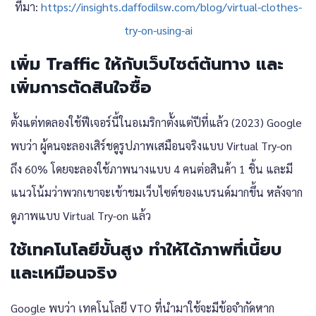
ที่มา:
https://insights.daffodilsw.com/blog/virtual-clothes-
try-on-using-ai
เพิ่ม Traffic ให้กับเว็บไซต์ต้นทาง และ
เพิ่มการตัดสินใจซื้อ
ตั้งแต่ทดลองใช้ฟีเจอร์นี้ในอเมริกาตั้งแต่ปีที่แล้ว (2023) Google
พบว่า ผู้คนจะลองเสิร์ชดูรูปภาพเสมือนจริงแบบ Virtual Try-on
ถึง 60% โดยจะลองใช้ภาพนางแบบ 4 คนต่อสินค้า 1 ชิ้น และมี
แนวโน้มว่าพวกเขาจะเข้าชมเว็บไซต์ของแบรนด์มากขึ้น หลังจาก
ดูภาพแบบ Virtual Try-on แล้ว
ใช้เทคโนโลยีขั้นสูง ทำให้ได้ภาพที่เนี้ยบ
และเหมือนจริง
Google พบว่า เทคโนโลยี VTO ที่นำมาใช้จะมีข้อจำกัดหาก