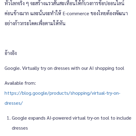
ทั่วโลกจริง ๆ จะสร้างแรวสั่นสะเทือนให้กับวงการช้อปออนไลน์
ค่อนข้างมาก และนั่นจะทำให้ E-commerce ของไทยต้องพัฒนา
อย่างก้าวกระโดดเพื่อตามให้ทัน
อ้างอิง
Google. Virtually try on dresses with our AI shopping tool
Available from:
https://blog.google/products/shopping/virtual-try-on-
dresses/
Google expands AI-powered virtual try-on tool to include
dresses