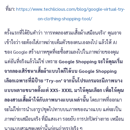
ที่มา:
https://www.techlicious.com/blog/google-virtual-try-
on-clothing-shopping-tool/
ครั้งแรกที่ได้ยินคำว่า ‘การทดลองสวมเสื้อผ้าเสมือนจริง’ คุณอาจ
เข้าใจว่า จะต้องใส่ภาพถ่ายเต็มตัวของตนเองลงไป แล้วให้ AI
ของ Google สร้างภาพชุดที่จะซื้อสวมลงไปในภาพถ่ายของคุณ
แต่อันที่จริงแล้วไม่ใช่ เพราะ
Google Shopping จะให้คุณเริ่ม
จากลองเสิร์ชหาเสื้อผ้าแบบใดก็ได้บน Google Shopping
เลือกเฉพาะที่มีป้าย ‘Try-on’ จากนั้นโปรแกรมจะมีภาพนาง
แบบหลายขนาดตั้งแต่ XXS- XXXL มาให้คุณเลือก เพื่อให้คุณ
ลองสวมเสื้อผ้าให้กับภาพนางแบบเหล่านั้น
โดยภาพที่ออกมา
จะไม่ใช่การนำเอารูปชุดไปทาบบนภาพของนางแบบ แต่จะเป็น
ภาพถ่ายเสมือนจริง ที่มีแสงเงา รอยยับ การปกปิดร่างกาย เหมือน
นางแบบสวมชุดเหล่านั้นก่อนถ่ายรูปจริง ๆ