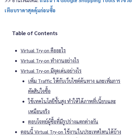
>> อ่านเพิ่มเติม:
แนะนำ 4 Google Shopping Tools ตัวช่วย
เทียบราคาสุดคุ้มก่อนซื้อ
Table of Contents
Virtual Try-on คืออะไร
Virtual Try-on ทำงานอย่างไร
Virtual Try-on มีจุดเด่นอย่างไร
เพิ่ม Traffic ให้กับเว็บไซต์ต้นทาง และเพิ่มการ
ตัดสินใจซื้อ
ใช้เทคโนโลยีขั้นสูง ทำให้ได้ภาพที่เนี้ยบและ
เหมือนจริง
ตอบโจทย์ผู้ซื้อที่มีรูปร่างแตกต่างกัน
ตอนนี้ Virtual Try-on ใช้งานในประเทศไหนได้บ้าง