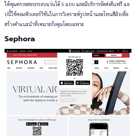
ให้คุณตรวจสอบกรอบแว่นได้ 5 แบบ และมีบริการจัดส่งคืนฟรี แอ
ปนี้ใช้คอมพิวเตอร์วิชันในการวิเคราะห์รูปหน้าและโทนสีผิวเพื่อ
สร้างคำแนะนำที่เหมาะกับคุณโดยเฉพาะ
Sephora