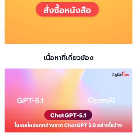
เนื้อหาที่เกี่ยวข้อง