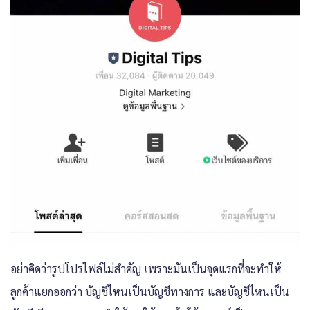
อย่าคิดว่ารูปโปรไฟล์ไม่สำคัญ เพราะมันเป็นจุดแรกที่จะทำให้
ลูกค้าแยกออกว่า บัญชีไหนเป็นบัญชีทางการ และบัญชีไหนเป็น