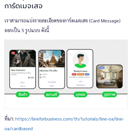
การ์ดเมจเสจ
เราสามารถแบ่งรายละเอียดของการ์ดเมจเสจ (Card Message)
ออกเป็น 5 รูปแบบ ดังนี้
ที่มา:
https://lineforbusiness.com/th/tutorials/line-oa/line-
oa/cardbased