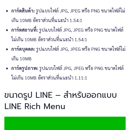
การ์ดสินค้า:
รูปแบบไฟล์ JPG, JPEG หรือ PNG ขนาดไฟล์ไม่
เกิน 10MB อัตราส่วนที่แนะนำ 1.54:1
การ์ดสถานที่:
รูปแบบไฟล์ JPG, JPEG หรือ PNG ขนาดไฟล์
ไม่เกิน 10MB อัตราส่วนที่แนะนำ 1.54:1
การ์ดบุคคล:
รูปแบบไฟล์ JPG, JPEG หรือ PNG ขนาดไฟล์ไม่
เกิน 10MB
การ์ดรูปภาพ:
รูปแบบไฟล์ JPG, JPEG หรือ PNG ขนาดไฟล์
ไม่เกิน 10MB อัตราส่วนที่แนะนำ 1.11:1
ขนาดรูป LINE – สำหรับออกแบบ
LINE Rich Menu