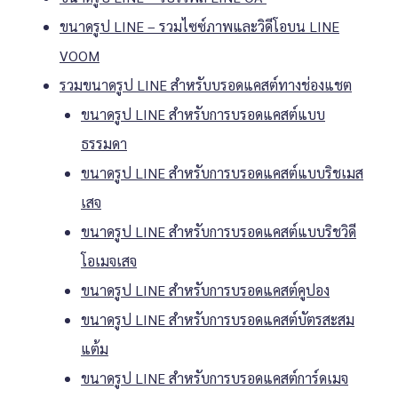
ขนาดรูป LINE – รวมไซซ์ภาพและวิดีโอบน LINE
VOOM
รวมขนาดรูป LINE สำหรับบรอดแคสต์ทางช่องแชต
ขนาดรูป LINE สำหรับการบรอดแคสต์แบบ
ธรรมดา
ขนาดรูป LINE สำหรับการบรอดแคสต์แบบริชเมส
เสจ
ขนาดรูป LINE สำหรับการบรอดแคสต์แบบริชวิดี
โอเมจเสจ
ขนาดรูป LINE สำหรับการบรอดแคสต์คูปอง
ขนาดรูป LINE สำหรับการบรอดแคสต์บัตรสะสม
แต้ม
ขนาดรูป LINE สำหรับการบรอดแคสต์การ์ดเมจ