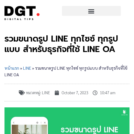
รวมขนาดรูป LINE ทุกไซซ์ ทุกรูป
แบบ สำหรับธุรกิจที่ใช้ LINE OA
หน้าแรก
»
LINE
»
รวมขนาดรูป LINE ทุกไซซ์ ทุกรูปแบบ สำหรับธุรกิจที่ใช้
LINE OA
หมวดหมู่:
LINE
October 7, 2023
10:47 am