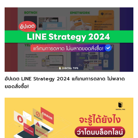
อัปเดต LINE Strategy 2024 แก้เกมการตลาด ไม่พลาด
ยอดสั่งซื้อ!