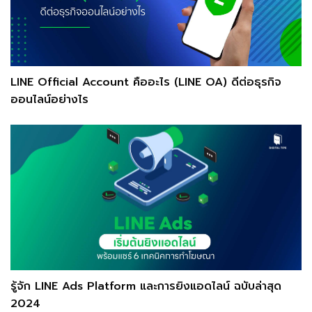
LINE Official Account คืออะไร (LINE OA) ดีต่อธุรกิจ
ออนไลน์อย่างไร
รู้จัก LINE Ads Platform และการยิงแอดไลน์ ฉบับล่าสุด
2024