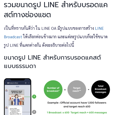
รวมขนาดรูป LINE สำหรับบรอดแค
สต์ทางช่องแชต
เป็นที่ทราบกันดีว่า ใน LINE OA มีรูปแบบของการสร้าง
LINE
Broadcast
ให้เลือกค่อนข้างมาก และแต่ละรูปแบบก็จะใช้ขนาด
รูป LINE ที่แตกต่างกัน ดังจะอธิบายต่อไปนี้
ขนาดรูป LINE สำหรับการบรอดแคสต์
แบบธรรมดา