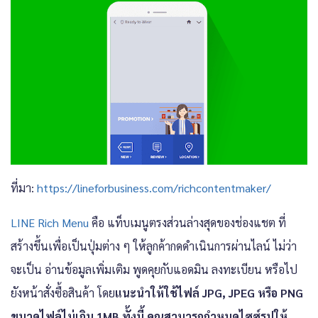
ที่มา:
https://lineforbusiness.com/richcontentmaker/
LINE Rich Menu
คือ แท็บเมนูตรงส่วนล่างสุดของช่องแชต ที่
สร้างขึ้นเพื่อเป็นปุ่มต่าง ๆ ให้ลูกค้ากดดำเนินการผ่านไลน์ ไม่ว่า
จะเป็น อ่านข้อมูลเพิ่มเติม พูดคุยกับแอดมิน ลงทะเบียน หรือไป
ยังหน้าสั่งซื้อสินค้า โดย
แนะนำให้ใช้ไฟล์ JPG, JPEG หรือ PNG
ขนาดไฟล์ไม่เกิน 1MB ทั้งนี้ คุณสามารถกำหนดไซซ์รูปให้