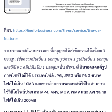
ที่มา:
https://lineforbusiness.com/th-en/service/line-oa-
features
การบรอดแคสต์แบบธรรมดา ที่อนุญาตให้ส่งข้อความได้ครั้งละ 3
บอลลูน
(ข้อความนับเป็น 1 บอลลูน รูปภาพ 1 รูปนับเป็น 1 บอลลูน
และวิดีโอ 1 คลิปนับเป็น 1 บอลลูน)
นั้น
กำหนดให้
บรอดแคสต์รูป
ภาพไซซ์ใดก็ได้ ประเภทไฟล์ JPG, JPEG หรือ PNG ขนาด
ไฟล์ไม่เกิน 10MB
และหากต้องการ
บรอดแคสต์วิดีโอ สามารถ
ใช้วิดีโอไฟล์ประเภท MP4, M4V, MOV, WMV และ AVI ขนาด
ไฟล์ไม่เกิน 200MB