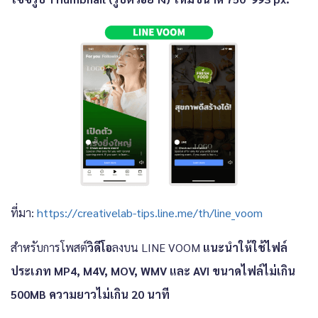
ที่มา:
https://creativelab-tips.line.me/th/line_voom
สำหรับการโพสต์
วิดีโอ
ลงบน LINE VOOM
แนะนำให้ใช้ไฟล์
ประเภท MP4, M4V, MOV, WMV และ AVI ขนาดไฟล์ไม่เกิน
500MB ความยาวไม่เกิน 20 นาที