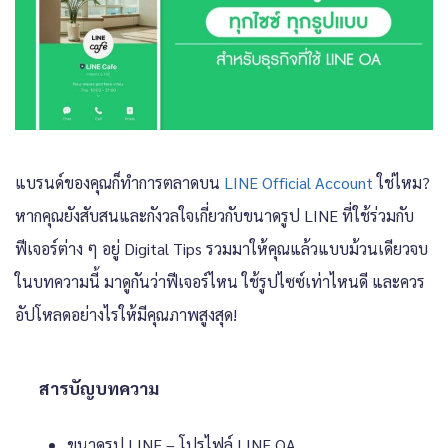
แบรนด์ของคุณก็ทำการตลาดบน
LINE Official Account
ใช่ไหม?
หากคุณยังสับสนและกังวลใจเกี่ยวกับขนาดรูป LINE ที่ใช้ร่วมกับ
ฟีเจอร์ต่าง ๆ อยู่ Digital Tips รวมมาให้คุณแล้วแบบม้วนเดียวจบ
ในบทความนี้ มาดูกันว่าฟีเจอร์ไหน ใช้รูปไซซ์เท่าไหนดี และควร
อัปโหลดอย่างไรให้มีคุณภาพสูงสุด!
สารบัญบทความ
ขนาดรูป LINE – โปรไฟล์ LINE OA