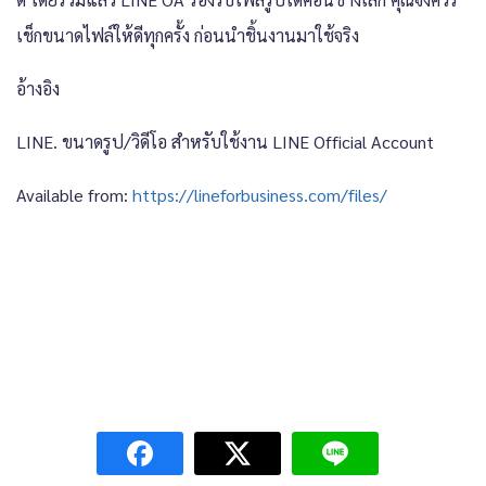
เช็กขนาดไฟล์ให้ดีทุกครั้ง ก่อนนำชิ้นงานมาใช้จริง
อ้างอิง
LINE. ขนาดรูป/วิดีโอ สำหรับใช้งาน LINE Official Account
Available from:
https://lineforbusiness.com/files/