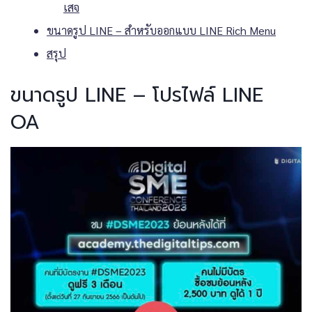
เสจ
ขนาดรูป LINE – สำหรับออกแบบ LINE Rich Menu
สรุป
ขนาดรูป LINE – โปรไฟล์ LINE
OA