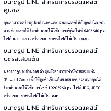
ขนาดรูป LINE สำหรับการบรอดแคสต์
คูปอง
คุณสามารถสร้างคูปองส่วนลดและบรอดแคสต์ให้กับลูกค้าโดยตรง
ผ่านช่องแชตได้ โดย
กำหนดให้ใช้ภาพจัตุรัสไซซ์ 640*640 px.
ไฟล์ JPG, JPEG หรือ PNG ขนาดไฟล์ไม่เกิน 10MB
ขนาดรูป LINE สำหรับการบรอดแคสต์
บัตรสะสมแต้ม
นอกจากคูปองส่วนลดแล้ว คุณยังสามารถทำบัตรสะสมแต้ม
(Reward Card) เพื่อให้ลูกค้าเก็บแต้มและแลกของสมนาคุณได้
โดย
กำหนดให้ใช้ภาพไซซ์ 1920*960 px. ไฟล์ JPG, JPEG
หรือ PNG ขนาดไฟล์ไม่เกิน 3MB
ขนาดรูป LINE สำหรับการบรอดแคสต์