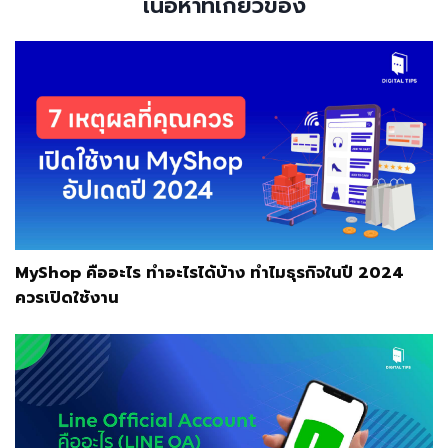
เนื้อหาที่เกี่ยวข้อง
MyShop คืออะไร ทำอะไรได้บ้าง ทำไมธุรกิจในปี 2024
ควรเปิดใช้งาน