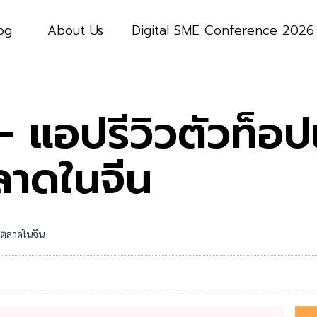
og
About Us
Digital SME Conference 2026
แอปรีวิวตัวท็อ
ลาดในจีน
ีตลาดในจีน