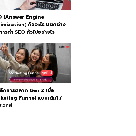
 (Answer Engine
imization) คืออะไร แตกต่าง
การทำ SEO ทั่วไปอย่างไร
ะลึกการตลาด Gen Z เมื่อ
keting Funnel แบบเดิมไม่
โจทย์