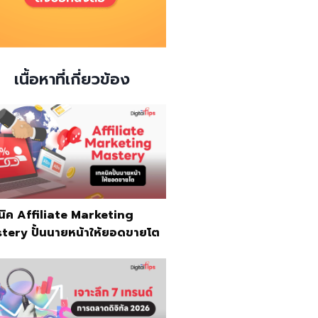
เนื้อหาที่เกี่ยวข้อง
นิค Affiliate Marketing
tery ปั้นนายหน้าให้ยอดขายโต