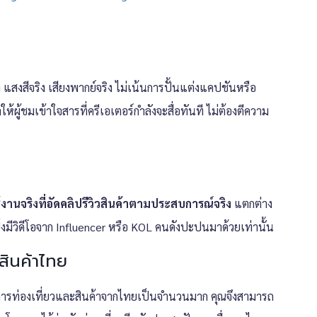
สงสีจริง เสียงพากย์จริง ไม่เน้นการปั้นแต่งแคปชันหรือ
ผู้ชมเข้าใจสารที่ครีเอเตอร์กำลังจะสื่อทันที ไม่ต้องตีความ
งานจริงที่อัดคลิปรีวิวสินค้าตามประสบการณ์จริง
แตกต่าง
ยิ่งมีวิดีโอจาก Influencer หรือ KOL คนดังปะปนมาด้วยเท่านั้น
อสินค้าไทย
ิวการท่องเที่ยวและสินค้าจากไทยเป็นจำนวนมาก คุณจึงสามารถ