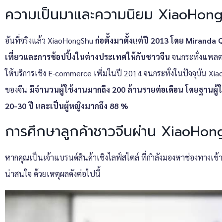
ความเป็นมาและความนิยม XiaoHo
อันที่จริงแล้ว XiaoHongShu
ก่อตั้งมาตั้งแต่ปี 2013 โดย Miran
เที่ยวและการช้อปปิ้งในต่างประเทศให้กับชาวจีน
จนกระทั่งแพลตฟ
ให้บริการเชิง E-commerce เพิ่มในปี 2014 จนกระทั่งในปัจจุบัน Xia
ของจีน
มีจำนวนผู้ใช้งานมากถึง 200 ล้านรายต่อเดือน โดยฐานผู
20-30 ปี และเป็นผู้หญิงมากถึง 88 %
การศึกษาลูกค้าชาวจีนผ่าน XiaoHon
หากคุณเป็นเจ้าแบรนด์สินค้าเชิงไลฟ์สไตล์ ที่กำลังมองหาช่องทางเข้าถึ
น่าสนใจ ด้วยเหตุผลดังต่อไปนี้