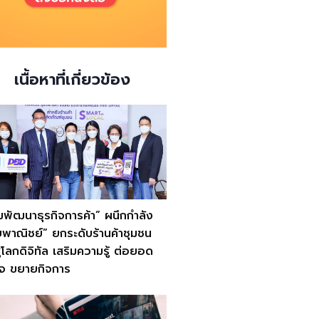
เนื้อหาที่เกี่ยวข้อง
พัฒนาธุรกิจการค้า” ผนึกกำลัง
พาณิชย์” ยกระดับร้านค้าชุมชน
สู่โลกดิจิทัล เสริมความรู้ ต่อยอด
ิจ ขยายกิจการ