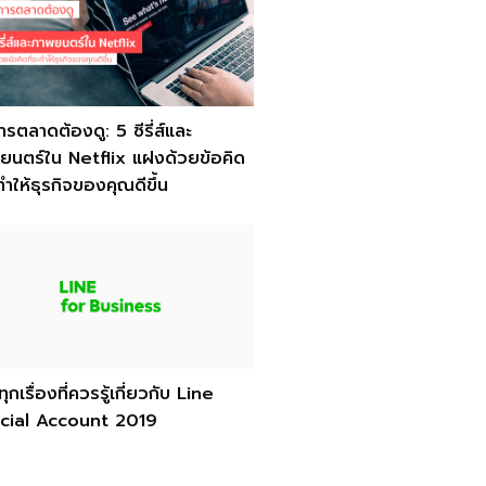
ารตลาดต้องดู: 5 ซีรี่ส์และ
ยนตร์ใน Netflix แฝงด้วยข้อคิด
ะทำให้ธุรกิจของคุณดีขึ้น
ทุกเรื่องที่ควรรู้เกี่ยวกับ Line
icial Account 2019