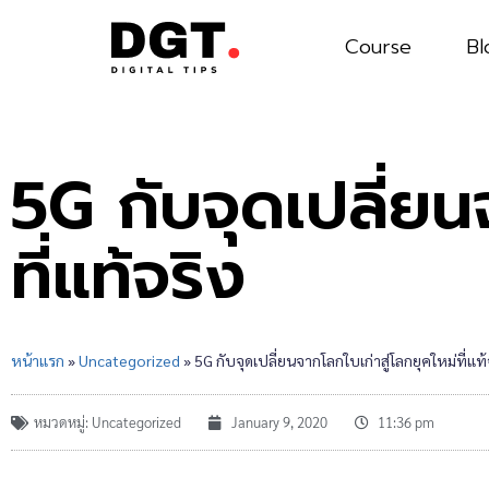
Course
Bl
5G กับจุดเปลี่ยน
ที่แท้จริง
หน้าแรก
»
Uncategorized
»
5G กับจุดเปลี่ยนจากโลกใบเก่าสู่โลกยุคใหม่ที่แท้
หมวดหมู่:
Uncategorized
January 9, 2020
11:36 pm