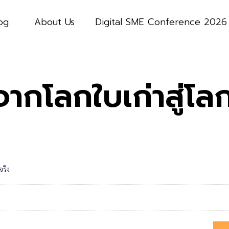
og
About Us
Digital SME Conference 2026
จากโลกใบเก่าสู่โล
จริง