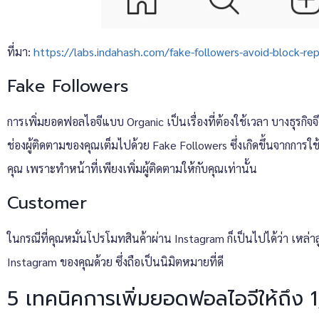
ที่มา:
https://labs.indahash.com/fake-followers-avoid-block-re
Fake Followers
การเพิ่มยอดฟอลไอจีแบบ Organic เป็นเรื่องที่ต้องใช้เวลา บางธุรกิจ
ช่องผู้ติดตามของคุณเต็มไปด้วย Fake Followers ซึ่งเกิดขึ้นจากการใ
คุณ เพราะทำหน้าที่เพียงเพิ่มผู้ติดตามให้กับคุณเท่านั้น
Customer
ในกรณีที่คุณหมั่นโปรโมทสินค้าผ่าน Instagram ก็เป็นไปได้ว่า เหล่าล
Instagram ของคุณด้วย ซึ่งถือเป็นนิมิตหมายที่ดี
5 เทคนิคการเพิ่มยอดฟอลไอจีให้ถึง