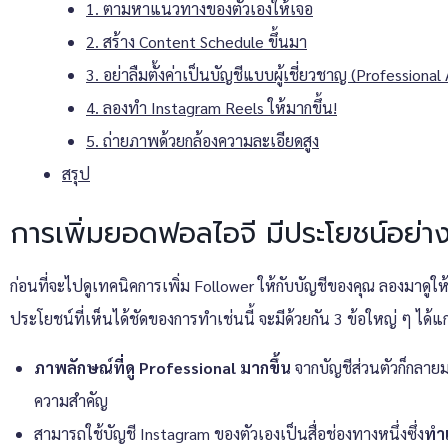
1. ตามหาแนวทางของตัวเองให้เจอ
2. สร้าง Content Schedule ขึ้นมา
3. อย่าลืมตั้งค่าเป็นบัญชีแบบผู้เชี่ยวชาญ (Professiona
4. ลองทำ Instagram Reels ให้มากขึ้น!
5. ถ่ายภาพด้วยกล้องความละเอียดสูง
สรุป
การเพิ่มยอดฟอลไอจี มีประโยชน์อย่า
ก่อนที่จะไปดูเทคนิคการเพิ่ม Follower ให้กับบัญชีของคุณ ลองมาดูให
ประโยชน์ที่เห็นได้ชัดของการทำเช่นนี้ จะมีด้วยกัน 3 ข้อใหญ่ ๆ ได้แก
ภาพลักษณ์ที่ดู Professional มากขึ้น
จากบัญชีส่วนตัวก็กลายมา
ความสำคัญ
สามารถใช้บัญชี Instagram ของตัวเองเป็นสื่อช่องทางหนึ่งซึ่ง
ทำเ