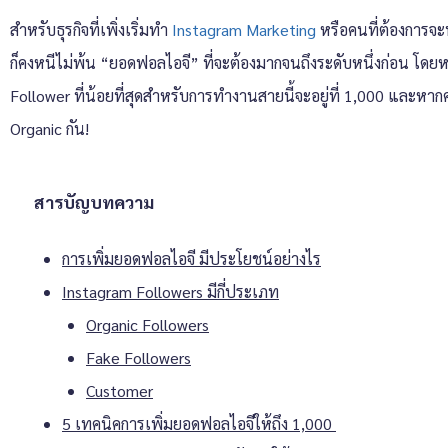
สำหรับธุรกิจที่เพิ่งเริ่มทำ
Instagram Marketing
หรือคนที่ต้องการจะพ
ก็คงหนีไม่พ้น “ยอดฟอลไอจี” ที่จะต้องมากจนถึงระดับหนึ่งก่อน โดยห
Follower ที่น้อยที่สุดสำหรับการทำงานสายนี้จะอยู่ที่ 1,000 และหาก
Organic กัน!
สารบัญบทความ
การเพิ่มยอดฟอลไอจี มีประโยชน์อย่างไร
Instagram Followers มีกี่ประเภท
Organic Followers
Fake Followers
Customer
5 เทคนิคการเพิ่มยอดฟอลไอจีให้ถึง 1,000