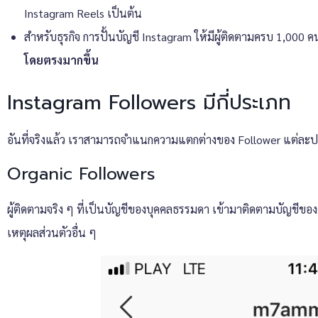
Instagram Reels เป็นต้น
สำหรับธุรกิจ การปั้นบัญชี Instagram ให้มีผู้ติดตามครบ 1,000 ค
โดยตรงมากขึ้น
Instagram Followers มีกี่ประเภท
อันที่จริงแล้ว เราสามารถจำแนกความแตกต่างของ Follower แต่ละประเ
Organic Followers
ผู้ติดตามจริง ๆ ที่เป็นบัญชีของบุคคลธรรมดา เข้ามาติดตามบัญชี
เหตุผลส่วนตัวอื่น ๆ