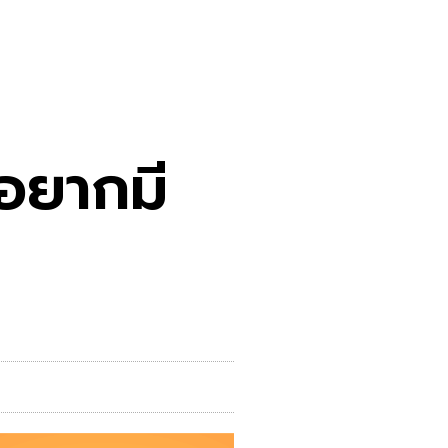
อยากมี