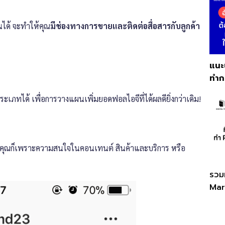
นได้ จะทำให้คุณ
มีช่องทางการขายและติดต่อสื่อสารกับลูกค้า
แนะ
ทำก
ภทได้ เพื่อการวางแผนเพิ่มยอดฟอลไอจีที่ได้ผลดียิ่งกว่าเดิม!
ของคุณก็เพราะความสนใจในคอนเทนต์ สินค้าและบริการ หรือ
รวมท
Mar