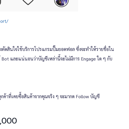
port/
จึงตัดสินใจใช้บริการโปรแกรมปั๊มยอดฟอล ซึ่งจะทำให้รายชื่อใน
ช้ Bot และแน่นอนว่าบัญชีเหล่านี้จะไม่มีการ Engage ใด ๆ กับ
ูกค้าที่เคยซื้อสินค้าจากคุณจริง ๆ จะมากด Follow บัญชี
 1,000