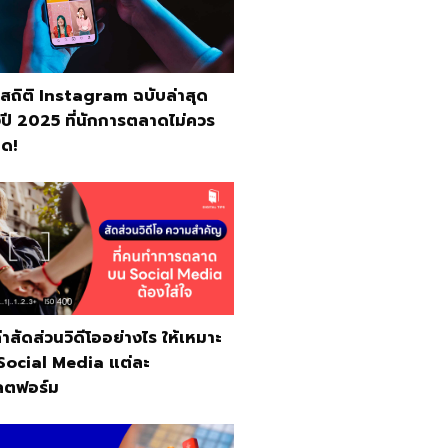
ปสถิติ Instagram ฉบับล่าสุด
ปี 2025 ที่นักการตลาดไม่ควร
ด!
ค่าสัดส่วนวิดีโออย่างไร ให้เหมาะ
 Social Media แต่ละ
ตฟอร์ม