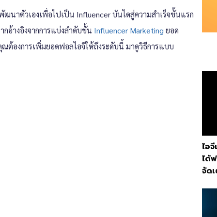
ัฒนาตัวเองเพื่อไปเป็น Influencer บันไดสู่ความสำเร็จขั้นแรก
ากอ้างอิงจากการแบ่งลำดับขั้น
Influencer Marketing
ยอด
คุณต้องการเพิ่มยอดฟอลไอจีให้ถึงระดับนี้ มาดูวิธีการแบบ
ไอจี
ได้ฟ
จัดเ