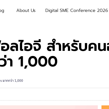
og
About Us
Digital SME Conference 2026
ฟอลไอจี สำหรับคน
ว่า 1,000
s มากกว่า 1,000