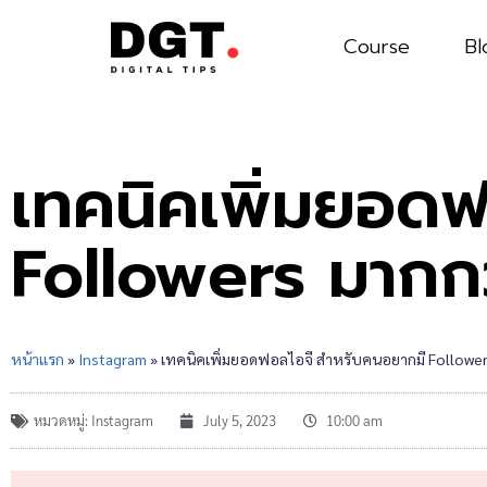
Course
Bl
เทคนิคเพิ่มยอด
Followers มากก
หน้าแรก
»
Instagram
»
เทคนิคเพิ่มยอดฟอลไอจี สำหรับคนอยากมี Follower
หมวดหมู่:
Instagram
July 5, 2023
10:00 am