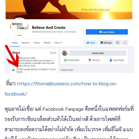
ที่มา:
https://fitsmallbusiness.com/how-to-blog-on-
facebook/
คุณอาจไม่เชื่อ! แต่ Facebook Fanpage คือหนึ่งในแพลตฟอร์มที่
รองรับการเขียนบล็อกส่วนตัวได้เป็นอย่างดี ด้วยการโพสต์ที่
สามารถลงข้อความได้อย่างไม่จำกัด เพิ่มเว้นวรรค เพิ่มอีโมจิ แนบ