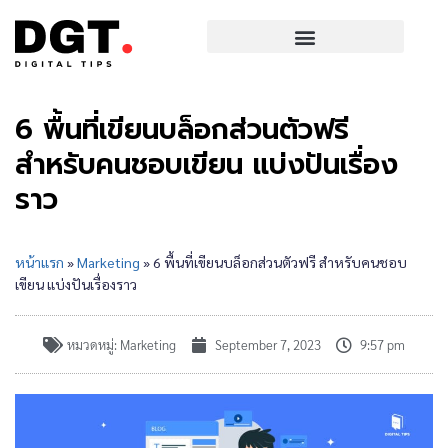
6 พื้นที่เขียนบล็อกส่วนตัวฟรี
สำหรับคนชอบเขียน แบ่งปันเรื่อง
ราว
หน้าแรก
»
Marketing
»
6 พื้นที่เขียนบล็อกส่วนตัวฟรี สำหรับคนชอบ
เขียน แบ่งปันเรื่องราว
หมวดหมู่:
Marketing
September 7, 2023
9:57 pm