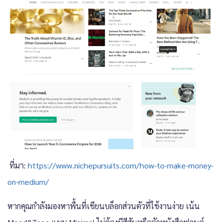
ที่มา:
https://www.nichepursuits.com/how-to-make-money-
on-medium/
หากคุณกำลังมองหาพื้นที่เขียนบล็อกส่วนตัวที่ใช้งานง่าย เน้น