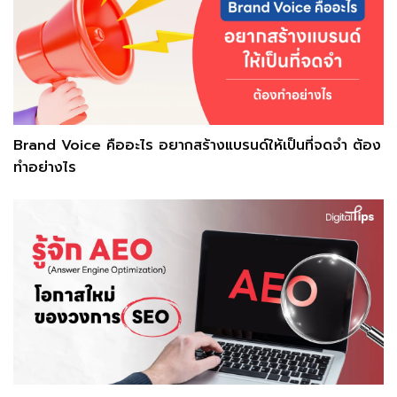
Brand Voice คืออะไร อยากสร้างแบรนด์ให้เป็นที่จดจำ ต้อง
ทำอย่างไร