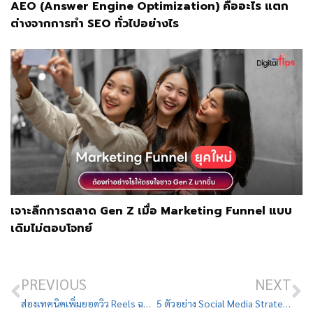
AEO (Answer Engine Optimization) คืออะไร แตก
ต่างจากการทำ SEO ทั่วไปอย่างไร
เจาะลึกการตลาด Gen Z เมื่อ Marketing Funnel แบบ
เดิมไม่ตอบโจทย์
PREVIOUS
NEXT
ส่องเทคนิคเพิ่มยอดวิว Reels ฉบับรู้ทันอัลกอริทึม ลงคลิปเมื่อไหร่ก็ปัง
5 ตัวอย่าง Social Media Strategy จากแบรนด์ดังทั่วไทย