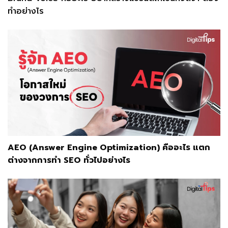
ทำอย่างไร
AEO (Answer Engine Optimization) คืออะไร แตก
ต่างจากการทำ SEO ทั่วไปอย่างไร