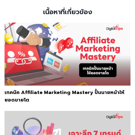
เนื้อหาที่เกี่ยวข้อง
เทคนิค Affiliate Marketing Mastery ปั้นนายหน้าให้
ยอดขายโต