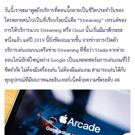
วันนี้เราจะมาพูดถึงบริการที่ตอนน้ีกลายเป็นชีวิตประจำวันของ
ใครหลายคนไปเป็นที่เรียบร้อยนั่นคือ “Streaming” เทรนด์ของ
การให้บริการแบบ Streaming หรือ Cloud นั้นเริ่มมีมาสักระยะ
หนึ่งแล้ว แต่ปี 2019 นี้ยิ่งชัดเจนมากขึ้น จากข่าวการเปิดตัว
บริการเล่นเกมบนเครือข่าย Streaming ที่ชื่อว่า Stadia จากค่าย
ออนไลน์ยักษ์ใหญ่อย่าง Google เป็นแพลตฟอร์มการเล่นเกมที่ไร้
ขีดจำกัด ไม่ต้องมีเครื่องเล่น ไม่ต้องมีแผ่นเกม สามารถเล่นได้กับ
ทุกอุปกรณ์ที่มีจอภาพและอินเทอร์เน็ตด้วยความชัดระดับ 4K