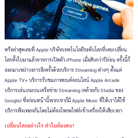
หรือล่าสุดเลยที่ Apple บริษัทเทคโนโลยีระดับโลกที่เคยเปลี่ยน
โลกทั้งใบมาแล้วจากการเปิดตัว iPhone เมื่อสิบกว่าปีก่อน ครั้งนี้ก็
ออกมาเขย่าวงการอีกครั้งด้วยบริการ Streaming ต่างๆ ตั้งแต่
Apple TV+ บริการรับชมภาพยนต์ออนไลน์​ Apple Arcade
บริการเล่นเกมบนเครือข่าย Streaming (คล้ายกับ Stadia ของ
Google) ซึ่งก่อนหน้านี้พวกเขาก็มี Apple Music ที่ให้เราได้ใช้
บริการฟังเพลงกันโดยไม่ต้องโหลดไฟล์เข้าเครื่องให้เสียเวลา
เปลี่ยนโลกอย่างไร ทำไมต้องสน?