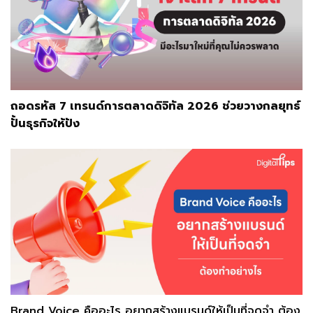
ถอดรหัส 7 เทรนด์การตลาดดิจิทัล 2026 ช่วยวางกลยุทธ์
ปั้นธุรกิจให้ปัง
Brand Voice คืออะไร อยากสร้างแบรนด์ให้เป็นที่จดจำ ต้อง