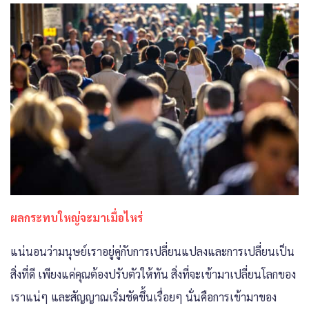
ผลกระทบใหญ่จะมาเมื่อไหร่
แน่นอนว่ามนุษย์เราอยู่คู่กับการเปลี่ยนแปลงและการเปลี่ยนเป็น
สิ่งที่ดี เพียงแค่คุณต้องปรับตัวให้ทัน สิ่งที่จะเข้ามาเปลี่ยนโลกของ
เราแน่ๆ และสัญญาณเริ่มชัดขึ้นเรื่อยๆ นั่นคือการเข้ามาของ