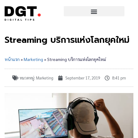
Streaming บริการแห่งโลกยุคใหม่
หน้าแรก
»
Marketing
»
Streaming บริการแห่งโลกยุคใหม่
หมวดหมู่:
Marketing
September 17, 2019
8:41 pm