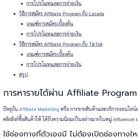
การโปรโมทและการจ่ายเงิน
วิธีการสมัคร Affiliate Program กับ Lazada
เกณฑ์การสมัครเบื้องต้น
การโปรโมทและการจ่ายเงิน
วิธีการสมัคร Affiliate Program กับ TikTok
เกณฑ์การสมัครเบื้องต้น
การโปรโมทและการจ่ายเงิน
สรุป
การหารายได้ผ่าน Affiliate Program 
ปัจจุบัน
Affiliate Marketing
หรือ การขายสินค้าและบริการออนไลน์
คลิกลิงก์ซื้อสินค้าให้ ได้รับความนิยมเป็นอย่างมากในหมู่ Influencer 
ใช้ช่องทางที่ตัวเองมี ไม่ต้องเปิดช่องทางให