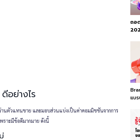
ถอด
2026
Bra
ดีอย่างไร
แบรน
ผ่านตัวแทนขาย และมอบส่วนแบ่งเป็นค่าคอมมิชชันจากการ
เพราะมีข้อดีมากมาย ดังนี้
ม่