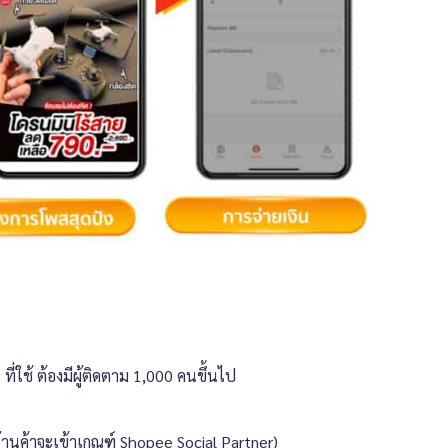
ี่ใช้ ต้องมีผู้ติดตาม 1,000 คนขึ้นไป
ร้านค้าจะเข้าเกณฑ์ Shopee Social Partner)