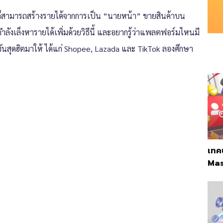
ก็สามารถสร้างรายได้จากการเป็น “นายหน้า” ขายสินค้าบน
ลังเล็งหารายได้เพิ่มด้วยวิธีนี้ และอยากรู้ว่าแพลตฟอร์มไหนมี
ันสุดฮิตมาให้ ได้แก่ Shopee, Lazada และ TikTok ลองศึกษา
เทค
Mas