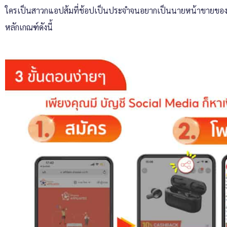
ใครเป็นสาวกแอปส้มที่ช้อปเป็นประจำจนอยากเป็นนายหน้าขายของบ้าง
หลักเกณฑ์ดังนี้