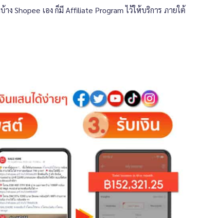
 Shopee เอง ก็มี Affiliate Program ไว้ให้บริการ ภายใต้