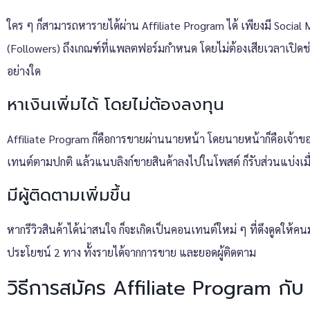
ใคร ๆ ก็สามารถหารายได้ผ่าน Affiliate Program ได้ เพียงมี Social 
(Followers) ถึงเกณฑ์ที่แพลตฟอร์มกำหนด โดยไม่ต้องเสียเวลาเปิดช่
อย่างใด
หาเงินเพิ่มได้ โดยไม่ต้องลงทุน
Affiliate Program ก็คือการขายผ่านนายหน้า โดยนายหน้าก็คือเจ้าของ
เทนต์ตามปกติ แล้วแนบลิงก์ขายสินค้าลงไปในโพสต์ ก็รับส่วนแบ่งเมื่อม
มีผู้ติดตามเพิ่มขึ้น
หากรีวิวสินค้าได้น่าสนใจ ก็จะเกิดเป็นคอนเทนต์ใหม่ ๆ ที่ดึงดูดให้คน
ประโยชน์ 2 ทาง ทั้งรายได้จากการขาย และยอดผู้ติดตาม
วิธีการสมัคร Affiliate Program กั