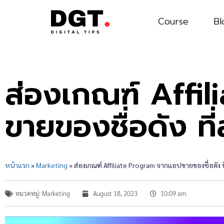
Course
Bl
ส่องเกณฑ์ Affi
ขายของชื่อดัง ท
หน้าแรก
»
Marketing
»
ส่องเกณฑ์ Affiliate Program จากแอปขายของชื่อดัง
หมวดหมู่:
Marketing
August 18, 2023
10:09 am