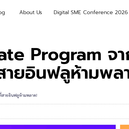
og
About Us
Digital SME Conference 2026
liate Program จ
ี่สายอินฟลูห้ามพล
 ที่สายอินฟลูห้ามพลาด!