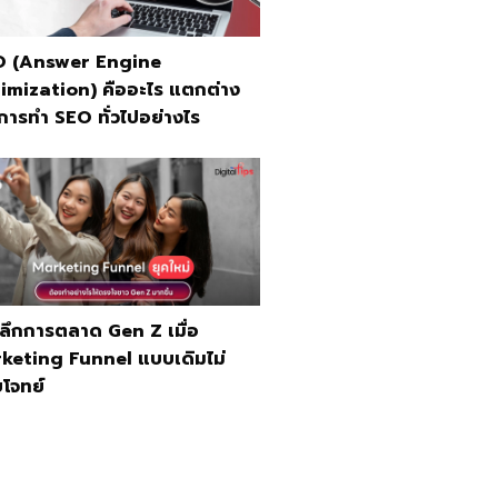
 (Answer Engine
imization) คืออะไร แตกต่าง
การทำ SEO ทั่วไปอย่างไร
ะลึกการตลาด Gen Z เมื่อ
keting Funnel แบบเดิมไม่
โจทย์