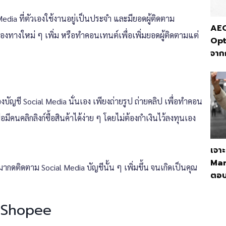
Media ที่ตัวเองใช้งานอยู่เป็นประจำ และมียอดผู้ติดตาม
AEO
องทางใหม่ ๆ เพิ่ม หรือทำคอนเทนต์เพื่อเพิ่มยอดผู้ติดตามแต่
Opt
จาก
บัญชี Social Media นั่นเอง เพียงถ่ายรูป ถ่ายคลิป เพื่อทำคอน
ีคนคลิกลิงก์ซื้อสินค้าได้ง่าย ๆ โดยไม่ต้องกำเงินไว้ลงทุนเอง
เจา
Mar
มากดติดตาม Social Media บัญชีนั้น ๆ เพิ่มขึ้น จนเกิดเป็นคุณ
ตอบ
บ Shopee