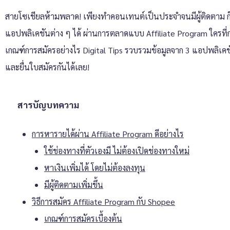
สายโซเชียลห้ามพลาด! เพียงทำคอนเทนต์เป็นประจำจนมีผู้ติดตาม 
แอปพลิเคชันต่าง ๆ ได้ ผ่านการตลาดแบบ Affiliate Program ใครที่กำ
เกณฑ์การสมัครอย่างไร Digital Tips รวบรวมข้อมูลจาก 3 แอปพลิเคช
และยื่นใบสมัครกันได้เลย!
สารบัญบทความ
การหารายได้ผ่าน Affiliate Program ดีอย่างไร
ใช้ช่องทางที่ตัวเองมี ไม่ต้องเปิดช่องทางใหม่
หาเงินเพิ่มได้ โดยไม่ต้องลงทุน
มีผู้ติดตามเพิ่มขึ้น
วิธีการสมัคร Affiliate Program กับ Shopee
เกณฑ์การสมัครเบื้องต้น