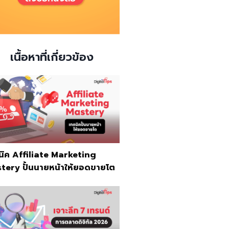
เนื้อหาที่เกี่ยวข้อง
นิค Affiliate Marketing
tery ปั้นนายหน้าให้ยอดขายโต