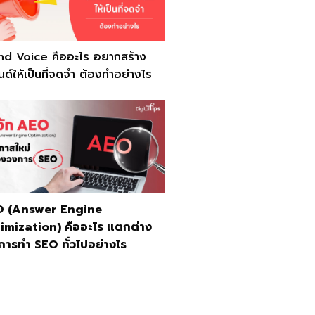
nd Voice คืออะไร อยากสร้าง
ด์ให้เป็นที่จดจำ ต้องทำอย่างไร
 (Answer Engine
imization) คืออะไร แตกต่าง
การทำ SEO ทั่วไปอย่างไร