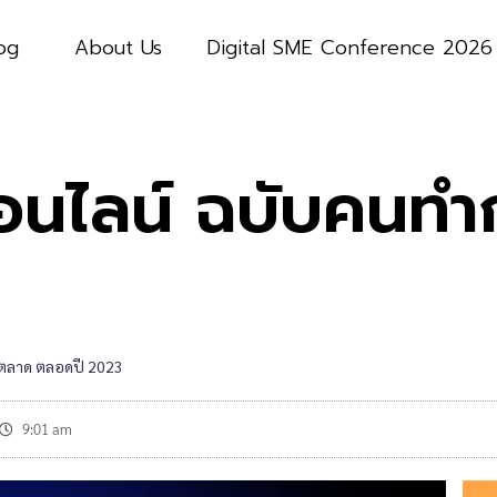
og
About Us
Digital SME Conference 2026
อนไลน์ ฉบับคนท
ตลาด ตลอดปี 2023
9:01 am