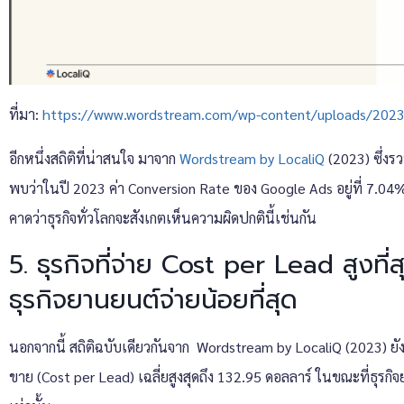
ที่มา:
https://www.wordstream.com/wp-content/uploads/202
อีกหนึ่งสถิติที่น่าสนใจ มาจาก
Wordstream by LocaliQ
(2023) ซึ่งร
พบว่าในปี 2023 ค่า Conversion Rate ของ Google Ads อยู่ที่ 7.0
คาดว่าธุรกิจทั่วโลกจะสังเกตเห็นความผิดปกตินี้เช่นกัน
5. ธุรกิจที่จ่าย Cost per Lead สูงที่
ธุรกิจยานยนต์จ่ายน้อยที่สุด
นอกจากนี้ สถิติฉบับเดียวกันจาก Wordstream by LocaliQ (2023) ยั
ขาย (Cost per Lead) เฉลี่ยสูงสุดถึง 132.95 ดอลลาร์ ในขณะที่ธุรกิจยา