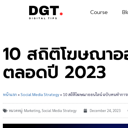
Course
Bl
10 สถิติโฆษณาอ
ตลอดปี 2023
หน้าแรก
»
Social Media Strategy
»
10 สถิติโฆษณาออนไลน์ ฉบับคนทำการ
หมวดหมู่:
Marketing
,
Social Media Strategy
December 24, 2023