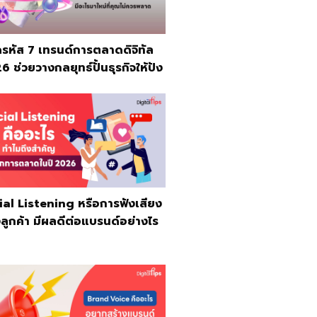
รหัส 7 เทรนด์การตลาดดิจิทัล
 ช่วยวางกลยุทธ์ปั้นธุรกิจให้ปัง
ial Listening หรือการฟังเสียง
ลูกค้า มีผลดีต่อแบรนด์อย่างไร