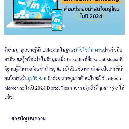
ที่ผ่านมาคุณอาจรู้จัก LinkedIn ในฐานะ
เว็บไซต์หางาน
สำหรับมือ
อาชีพ แต่รู้หรือไม่? ในอีกมุมหนึ่ง LinkedIn ก็คือ Social Media ที่
มีฐานผู้ติดตามค่อนข้างใหญ่ และยังเป็นช่องทางติดต่อสื่อสารที่น่า
สนใจสำหรับ
ธุรกิจ B2B
อีกด้วย หากคุณกำลังสนใจจะใช้ LinkedIn
Marketing ในปี 2024 Digital Tips รวบรวมทุกสิ่งที่คุณควรรู้มาให้
แล้ว!
สารบัญบทความ