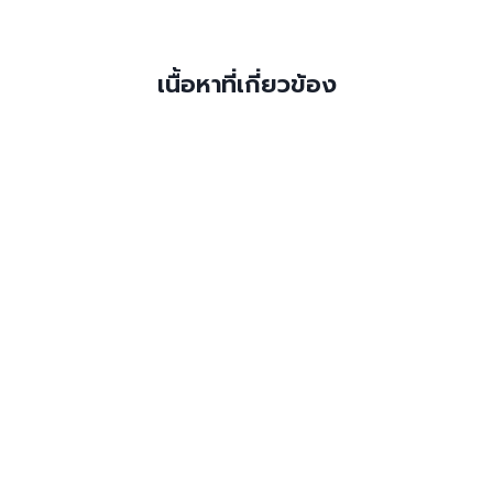
เนื้อหาที่เกี่ยวข้อง