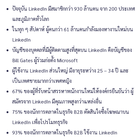
ปัจจุบัน LinkedIn มีสมาชิกกว่า 930 ล้านคน จาก 200 ประเทศ
และภูมิภาคทั่วโลก
ในทุก ๆ สัปดาห์ ผู้คนกว่า 61 ล้านคนกำลังมองหางานใหม่บน
LinkedIn
บัญชีของบุคคลที่มีผู้ติดตามสูงที่สุดบน LinkedIn คือบัญชีของ
Bill Gates ผู้ร่วมก่อตั้ง Microsoft
ผู้ใช้งาน LinkedIn ส่วนใหญ่ มีอายุระหว่าง 25 – 34 ปี และ
เป็นเพศชายมากกว่าเพศหญิง
67% ของผู้ที่รับหน้าสรรหาพนักงานใหม่ให้องค์กรยืนยันว่า ผู้
สมัครจาก LinkedIn มีคุณภาพสูงกว่าแหล่งอื่น
75% ของนักการตลาดในธุรกิจ B2B ตัดสินใจซื้อโฆษณาบน
LinkedIn เพื่อโปรโมทธุรกิจ
93% ของนักการตลาดในธุรกิจ B2B ใช้งาน LinkedIn