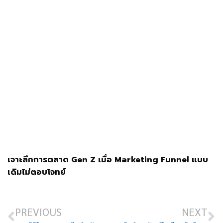
เจาะลึกการตลาด Gen Z เมื่อ Marketing Funnel แบบ
เดิมไม่ตอบโจทย์
PREVIOUS
NEXT