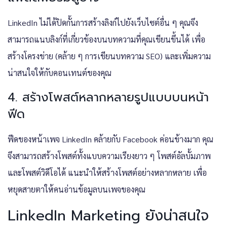
LinkedIn ไม่ได้ปิดกั้นการสร้างลิงก์ไปยังเว็บไซต์อื่น ๆ คุณจึง
สามารถแนบลิงก์ที่เกี่ยวข้องบนบทความที่คุณเขียนขึ้นได้ เพื่อ
สร้างโครงข่าย (คล้าย ๆ การเขียนบทความ SEO) และเพิ่มความ
น่าสนใจให้กับคอนเทนต์ของคุณ
4. สร้างโพสต์หลากหลายรูปแบบบนหน้า
ฟีด
ฟีดของหน้าเพจ LinkedIn คล้ายกับ Facebook ค่อนข้างมาก คุณ
จึงสามารถสร้างโพสต์ทั้งแบบความเรียงยาว ๆ โพสต์อัลบั้มภาพ
และโพสต์วิดีโอได้ แนะนำให้สร้างโพสต์อย่างหลากหลาย เพื่อ
หยุดสายตาให้คนอ่านข้อมูลบนเพจของคุณ
LinkedIn Marketing ยังน่าสนใจ