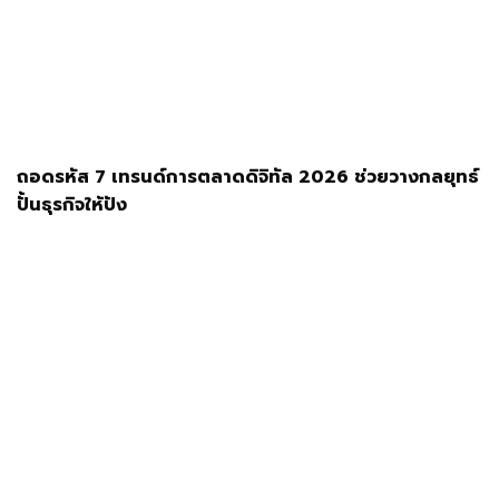
ถอดรหัส 7 เทรนด์การตลาดดิจิทัล 2026 ช่วยวางกลยุทธ์
ปั้นธุรกิจให้ปัง