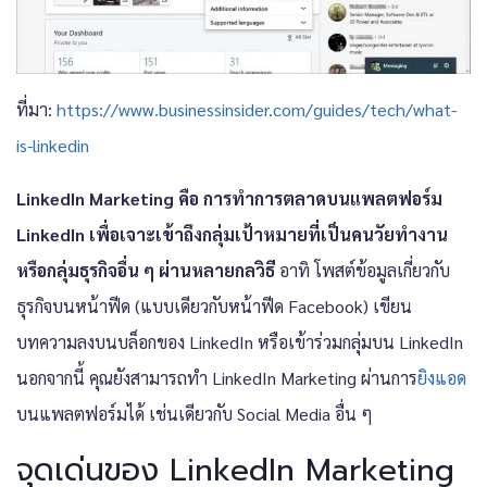
ที่มา:
https://www.businessinsider.com/guides/tech/what-
is-linkedin
LinkedIn Marketing คือ การทำการตลาดบนแพลตฟอร์ม
LinkedIn เพื่อเจาะเข้าถึงกลุ่มเป้าหมายที่เป็นคนวัยทำงาน
หรือกลุ่มธุรกิจอื่น ๆ ผ่านหลายกลวิธี
อาทิ โพสต์ข้อมูลเกี่ยวกับ
ธุรกิจบนหน้าฟีด (แบบเดียวกับหน้าฟีด Facebook) เขียน
บทความลงบนบล็อกของ LinkedIn หรือเข้าร่วมกลุ่มบน LinkedIn
นอกจากนี้ คุณยังสามารถทำ LinkedIn Marketing ผ่านการ
ยิงแอด
บนแพลตฟอร์มได้ เช่นเดียวกับ Social Media อื่น ๆ
จุดเด่นของ LinkedIn Marketing