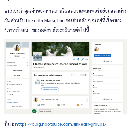
แน่นอนว่าจุดเด่นของการตลาดในแต่ละแพลตฟอร์มย่อมแตกต่าง
กัน สำหรับ LinkedIn Marketing จุดเด่นหลัก ๆ จะอยู่ที่เรื่องของ
“ภาพลักษณ์” ขององค์กร ดังจะอธิบายต่อไปนี้
ที่มา:
https://blog.hootsuite.com/linkedin-groups/