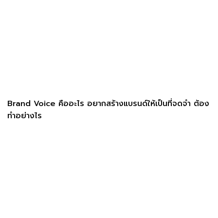
Brand Voice คืออะไร อยากสร้างแบรนด์ให้เป็นที่จดจำ ต้อง
ทำอย่างไร