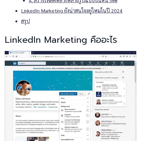
4. สร้างโพสต์หลากหลายรูปแบบบนหน้าฟีด
LinkedIn Marketing ยังน่าสนใจอยู่ไหมในปี 2024
สรุป
LinkedIn Marketing คืออะไร