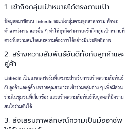
1.
เข้าถึงกลุ่มเป้าหมายได้ตรงตามเป้า
ข้อมูลสมาชิกบน LinkedIn จะแบ่งกลุ่มตามอุตสาหกรรม ทักษะ
ตำแหน่งงาน และอื่น ๆ ทำให้ธุรกิจสามารถเข้าถึงกลุ่มเป้าหมายที่
ตรงกับความสนใจและความต้องการได้อย่างมีประสิทธิภาพ
2.
สร้างความสัมพันธ์อันดีทั้งกับลูกค้าและ
คู่ค้า
LinkedIn เป็นแพลตฟอร์มที่เหมาะสำหรับการสร้างความสัมพันธ์
กับลูกค้าและคู่ค้า เพราะคุณสามารถเข้าร่วมกลุ่มต่าง ๆ เพื่อมีส่วน
ร่วมในชุมชนที่เกี่ยวข้อง และสร้างความสัมพันธ์กับบุคคลที่มีความ
สนใจร่วมกันได้
3. ส่งเสริมภาพลักษณ์ความเป็นมืออาชีพ