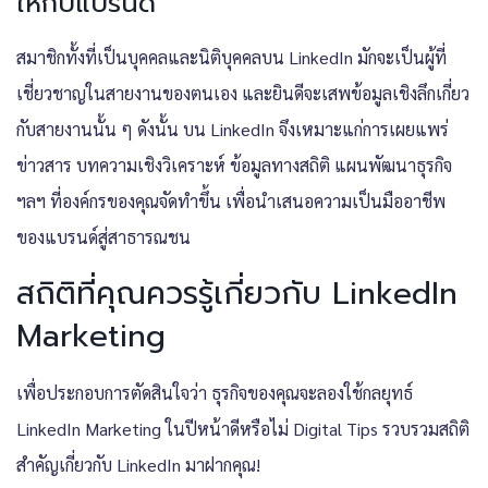
ให้กับแบรนด์
สมาชิกทั้งที่เป็นบุคคลและนิติบุคคลบน LinkedIn มักจะเป็นผู้ที่
เชี่ยวชาญในสายงานของตนเอง และยินดีจะเสพข้อมูลเชิงลึกเกี่ยว
กับสายงานนั้น ๆ ดังนั้น บน LinkedIn จึงเหมาะแก่การเผยแพร่
ข่าวสาร บทความเชิงวิเคราะห์ ข้อมูลทางสถิติ แผนพัฒนาธุรกิจ
ฯลฯ ที่องค์กรของคุณจัดทำขึ้น เพื่อนำเสนอความเป็นมืออาชีพ
ของแบรนด์สู่สาธารณชน
สถิติที่คุณควรรู้เกี่ยวกับ LinkedIn
Marketing
เพื่อประกอบการตัดสินใจว่า ธุรกิจของคุณจะลองใช้กลยุทธ์
LinkedIn Marketing ในปีหน้าดีหรือไม่ Digital Tips รวบรวมสถิติ
สำคัญเกี่ยวกับ LinkedIn มาฝากคุณ!