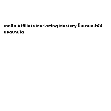
เทคนิค Affiliate Marketing Mastery ปั้นนายหน้าให้
ยอดขายโต