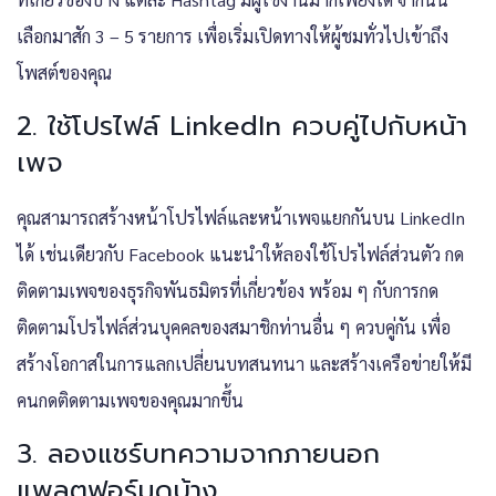
เลือกมาสัก 3 – 5 รายการ เพื่อเริ่มเปิดทางให้ผู้ชมทั่วไปเข้าถึง
โพสต์ของคุณ
2.
ใช้โปรไฟล์ LinkedIn ควบคู่ไปกับหน้า
เพจ
คุณสามารถสร้างหน้าโปรไฟล์และหน้าเพจแยกกันบน LinkedIn
ได้ เช่นเดียวกับ Facebook แนะนำให้ลองใช้โปรไฟล์ส่วนตัว กด
ติดตามเพจของธุรกิจพันธมิตรที่เกี่ยวข้อง พร้อม ๆ กับการกด
ติดตามโปรไฟล์ส่วนบุคคลของสมาชิกท่านอื่น ๆ ควบคู่กัน เพื่อ
สร้างโอกาสในการแลกเปลี่ยนบทสนทนา และสร้างเครือข่ายให้มี
คนกดติดตามเพจของคุณมากขึ้น
3. ลองแชร์บทความจากภายนอก
แพลตฟอร์มดูบ้าง