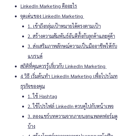
LinkedIn Marketing คืออะไร
จุดเด่นของ LinkedIn Marketing
1. เข้าถึงกลุ่มเป้าหมายได้ตรงตามเป้า
2. สร้างความสัมพันธ์อันดีทั้งกับลูกค้าและคู่ค้า
3. ส่งเสริมภาพลักษณ์ความเป็นมืออาชีพให้กับ
แบรนด์
สถิติที่คุณควรรู้เกี่ยวกับ LinkedIn Marketing
4 วิธี เริ่มต้นทำ LinkedIn Marketing เพื่อโปรโมท
ธุรกิจของคุณ
1. ใช้ Hashtag
2. ใช้โปรไฟล์ LinkedIn ควบคู่ไปกับหน้าเพจ
3. ลองแชร์บทความจากภายนอกแพลตฟอร์มดู
บ้าง