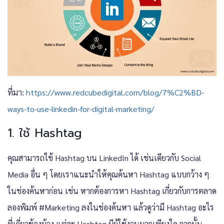
ที่มา:
https://www.redcubedigital.com/blog/7%C2%BD-
ways-to-use-linkedin-for-digital-marketing/
1.
ใช้ Hashtag
คุณสามารถใช้ Hashtag บน LinkedIn ได้ เช่นเดียวกับ Social
Media อื่น ๆ โดยเราแนะนำให้คุณค้นหา Hashtag แบบกว้าง ๆ
ในช่องค้นหาก่อน เช่น หากต้องการหา Hashtag เกี่ยวกับการตลาด
ลองพิมพ์ #Marketing ลงในช่องค้นหา แล้วดูว่ามี Hashtag อะไร
ที่เกี่ยวข้องบ้าง แต่ละ Hashtag มีผู้ใช้งานมากเพียงใด จากนั้น