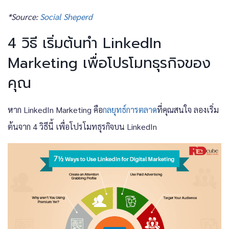
*Source:
Social Sheperd
4 วิธี เริ่มต้นทำ LinkedIn
Marketing เพื่อโปรโมทธุรกิจของ
คุณ
หาก LinkedIn Marketing คือ
กลยุทธ์การตลาด
ที่คุณสนใจ ลองเริ่ม
ต้นจาก 4 วิธีนี้ เพื่อโปรโมทธุรกิจบน LinkedIn