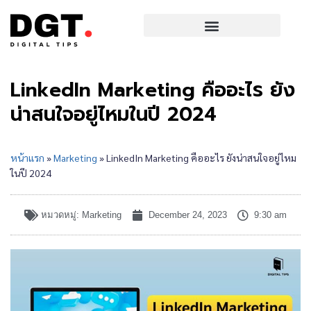
Digital SME Conference 2026
LinkedIn Marketing คืออะไร ยัง
น่าสนใจอยู่ไหมในปี 2024
หน้าแรก
»
Marketing
»
LinkedIn Marketing คืออะไร ยังน่าสนใจอยู่ไหม
ในปี 2024
หมวดหมู่:
Marketing
December 24, 2023
9:30 am