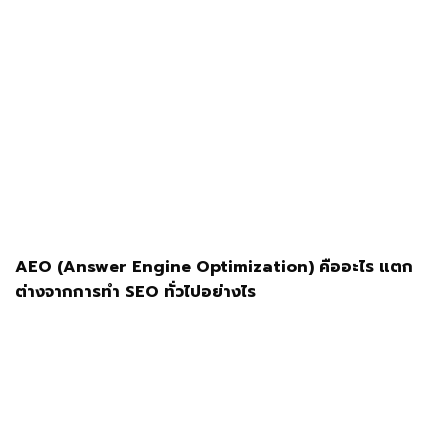
AEO (Answer Engine Optimization) คืออะไร แตก
ต่างจากการทำ SEO ทั่วไปอย่างไร