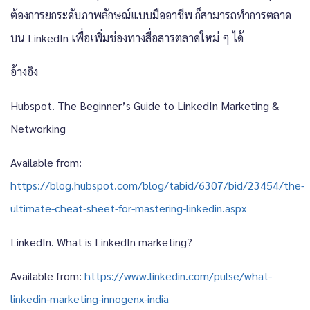
ต้องการยกระดับภาพลักษณ์แบบมืออาชีพ ก็สามารถทำการตลาด
บน LinkedIn เพื่อเพิ่มช่องทางสื่อสารตลาดใหม่ ๆ ได้
อ้างอิง
Hubspot.
The Beginner’s Guide to LinkedIn Marketing &
Networking
Available from:
https://blog.hubspot.com/blog/tabid/6307/bid/23454/the-
ultimate-cheat-sheet-for-mastering-linkedin.aspx
LinkedIn. What is LinkedIn marketing?
Available from:
https://www.linkedin.com/pulse/what-
linkedin-marketing-innogenx-india