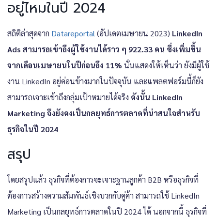
อยู่ไหมในปี 2024
สถิติล่าสุดจาก
Datareportal
(อัปเดตเมษายน 2023)
LinkedIn
Ads สามารถเข้าถึงผู้ใช้งานได้ราว ๆ 922.33 คน ซึ่งเพิ่มขึ้น
จากเดือนเมษายนในปีก่อนถึง 11%
นั่นแสดงให้เห็นว่า ยังมีผู้ใช้
งาน LinkedIn อยู่ค่อนข้างมากในปัจจุบัน และแพลตฟอร์มนี้ก็ยัง
สามารถเจาะเข้าถึงกลุ่มเป้าหมายได้จริง
ดังนั้น LinkedIn
Marketing จึงยังคงเป็นกลยุทธ์การตลาดที่น่าสนใจสำหรับ
ธุรกิจในปี 2024
สรุป
โดยสรุปแล้ว ธุรกิจที่ต้องการจะเจาะฐานลูกค้า B2B หรือธุรกิจที่
ต้องการสร้างความสัมพันธ์เชิงบวกกับคู่ค้า สามารถใช้ LinkedIn
Marketing เป็นกลยุทธ์การตลาดในปี 2024 ได้ นอกจากนี้ ธุรกิจที่