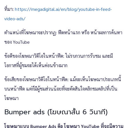
ที่มา:
https://megadigital.ai/en/blog/youtube-in-feed-
video-ads/
ตำแหน่งที่โฆษณาจะปรากฏ: ฟีดหน้าแรก หรือ หน้าผลการค้นหา
ของ YouTube
ข้อดีของโฆษณาวิดีโอในหน้าฟีด: ไม่รบกวนการรับชม และมี
โอกาสที่ผู้ชมจะได้เห็นค่อนข้างมาก
ข้อเสียของโฆษณาวิดีโอในหน้าฟีด: แม้จะเห็นโฆษณาประเภทนี้
บนหน้าฟีด แต่ก็มีผู้ชมส่วนน้อยที่จะตัดสินใจคลิกชมคลิปที่เป็น
โฆษณา
Bumper ads (โฆษณาสั้น 6 วินาที)
โฆษณาแบบ Bumper Ads คือ โฆษณา YouTube ที่จะมีความ