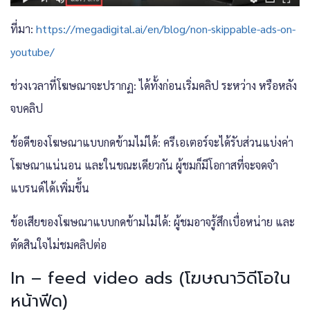
ที่มา:
https://megadigital.ai/en/blog/non-skippable-ads-on-
youtube/
ช่วงเวลาที่โฆษณาจะปรากฏ: ได้ทั้งก่อนเริ่มคลิป ระหว่าง หรือหลัง
จบคลิป
ข้อดีของโฆษณาแบบกดข้ามไม่ได้: ครีเอเตอร์จะได้รับส่วนแบ่งค่า
โฆษณาแน่นอน และในขณะเดียวกัน ผู้ชมก็มีโอกาสที่จะจดจำ
แบรนด์ได้เพิ่มขึ้น
ข้อเสียของโฆษณาแบบกดข้ามไม่ได้: ผู้ชมอาจรู้สึกเบื่อหน่าย และ
ตัดสินใจไม่ชมคลิปต่อ
In – feed video ads (โฆษณาวิดีโอใน
หน้าฟีด)