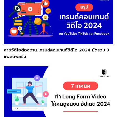
สายวิดีโอต้องอ่าน เทรนด์คอนเทนต์วิดีโอ 2024 มัดรวม 3
แพลตฟอร์ม