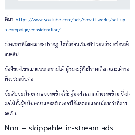
ที่มา:
https://www.youtube.com/ads/how-it-works/set-up-
a-campaign/consideration/
ช่วงเวลาที่โฆษณาจะปรากฏ: ได้ทั้งก่อนเริ่มคลิป ระหว่าง หรือหลัง
จบคลิป
ข้อดีของโฆษณาแบบกดข้ามได้: ผู้ชมจะรู้สึกมีทางเลือก และเฝ้ารอ
ที่จะชมคลิปต่อ
ข้อเสียของโฆษณาแบบกดข้ามได้: ผู้ชมส่วนมากมักจะกดข้าม ซึ่งส่ง
ผลให้ทั้งผู้ลงโฆษณาและครีเอเตอร์ได้ผลตอบแทนน้อยกว่าที่ควร
จะเป็น
Non – skippable in-stream ads