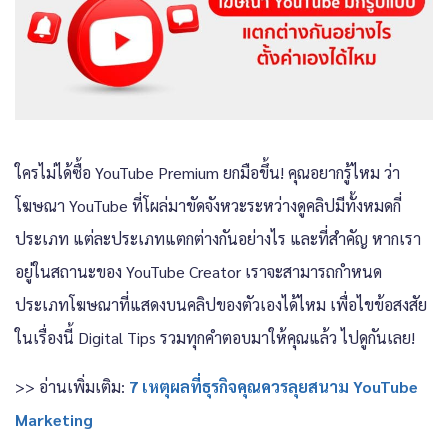
ใครไม่ได้ซื้อ YouTube Premium ยกมือขึ้น! คุณอยากรู้ไหม ว่า
โฆษณา YouTube ที่โผล่มาขัดจังหวะระหว่างดูคลิปมีทั้งหมดกี่
ประเภท แต่ละประเภทแตกต่างกันอย่างไร และที่สำคัญ หากเรา
อยู่ในสถานะของ YouTube Creator เราจะสามารถกำหนด
ประเภทโฆษณาที่แสดงบนคลิปของตัวเองได้ไหม เพื่อไขข้อสงสัย
ในเรื่องนี้ Digital Tips รวมทุกคำตอบมาให้คุณแล้ว ไปดูกันเลย!
>> อ่านเพิ่มเติม:
7 เหตุผลที่ธุรกิจคุณควรลุยสนาม YouTube
Marketing