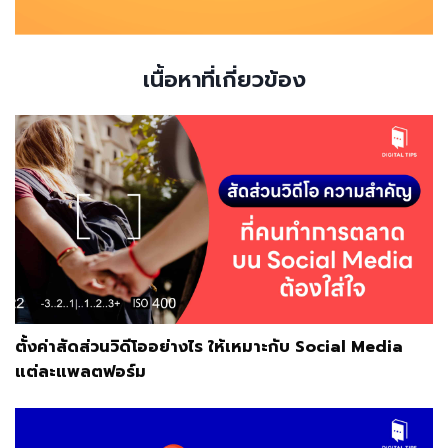
เนื้อหาที่เกี่ยวข้อง
ตั้งค่าสัดส่วนวิดีโออย่างไร ให้เหมาะกับ Social Media
แต่ละแพลตฟอร์ม