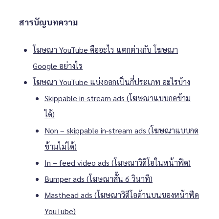
สารบัญบทความ
โฆษณา YouTube คืออะไร แตกต่างกับ โฆษณา
Google อย่างไร
โฆษณา YouTube แบ่งออกเป็นกี่ประเภท อะไรบ้าง
Skippable in-stream ads (โฆษณาแบบกดข้าม
ได้)
Non – skippable in-stream ads (โฆษณาแบบกด
ข้ามไม่ได้)
In – feed video ads (โฆษณาวิดีโอในหน้าฟีด)
Bumper ads (โฆษณาสั้น 6 วินาที)
Masthead ads (โฆษณาวิดีโอด้านบนของหน้าฟีด
YouTube)