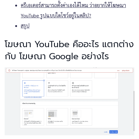
ครีเอเตอร์สามารถตั้งค่าเองได้ไหม ว่าอยากให้โฆษณา
YouTube รูปแบบใดโชว์อยู่ในคลิป?
สรุป
โฆษณา YouTube คืออะไร แตกต่าง
กับ โฆษณา Google อย่างไร