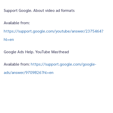
Support Google. About video ad formats
Available from:
https://support.google.com/youtube/answer/2375464?
hl=en
Google Ads Help. YouTube Masthead
Available from:
https://support.google.com/google-
ads/answer/9709826?hl=en