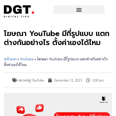
โฆษณา YouTube มีกี่รูปแบบ แตก
ต่างกันอย่างไร ตั้งค่าเองได้ไหม
หน้าแรก
»
YouTube
»
โฆษณา YouTube มีกี่รูปแบบ แตกต่างกันอย่างไร
ตั้งค่าเองได้ไหม
หมวดหมู่:
YouTube
December 11, 2023
1:00 pm