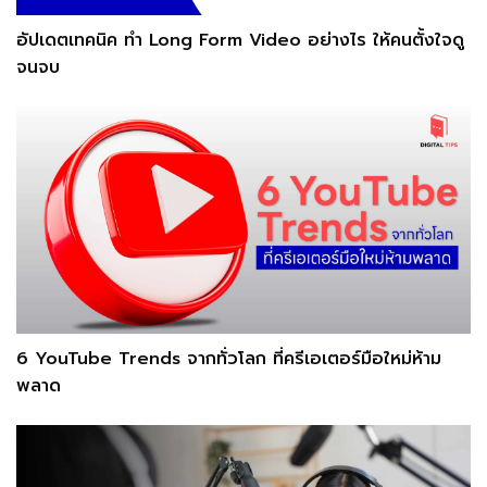
อัปเดตเทคนิค ทำ Long Form Video อย่างไร ให้คนตั้งใจดู
จนจบ
6 YouTube Trends จากทั่วโลก ที่ครีเอเตอร์มือใหม่ห้าม
พลาด