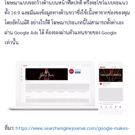
โฆษณาแบบจอกว้างด้านบนหน้าฟีดปกติ หรือจะโชว์แบบจอแนว
ตั้ง 16:9
และมีแผงข้อมูลทางด้านขวาซึ่งใช้เนื้อหาจากช่องของคุณ
โดยอัตโนมัติ อย่างไรก็ดี โฆษณาประเภทนี้ไม่สามารถตั้งค่าเอง
ผ่าน Google Ads ได้ ต้องจองผ่านตัวแทนขายของ Google
เท่านั้น
ที่มา:
https://www.searchenginejournal.com/google-makes-