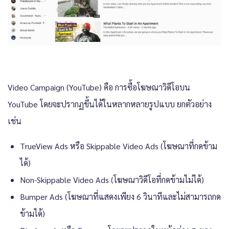
Video Campaign (YouTube) คือ การซื้อโฆษณาวิดีโอบน
YouTube โดยจะปรากฏขึ้นได้ในหลากหลายรูปแบบ ยกตัวอย่าง
เช่น
TrueView Ads หรือ Skippable Video Ads (โฆษณาที่กดข้าม
ได้)
Non-Skippable Video Ads (โฆษณาวิดีโอที่กดข้ามไม่ได้)
Bumper Ads (โฆษณาที่แสดงเพียง 6 วินาทีและไม่สามารถกด
ข้ามได้)