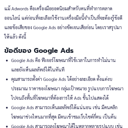
แม้ Adwords คือเครื่องมือยอดนิยมสำหรับคนที่ทำการตลาด
ออนไลน์ แต่ก่อนที่จะเลือกใช้งานเครื่องมือนี้จำเป็นที่จะต้องรู้ข้อดี
และข้อเสียของ Google Ads อย่างชัดเจนเสียก่อน โดยเราสรุปมา
ให้แล้ว ดังนี้
ข้อดีของ Google Ads
Google Ads คือ ฟีเจอร์โฆษณาที่ใช้เวลาในการทำไม่นาน
และยังเห็นผลลัพธ์ได้ในทันที
คุณสามารถตั้งค่า Google Ads ได้อย่างละเอียด ตั้งแต่งบ
ประมาณ ราคาของโฆษณา กลุ่มเป้าหมาย รูปแบบการโฆษณา
ไปจนถึงพื้นที่โฆษณาที่ต้องการให้ Ads ขึ้นไปแสดงได้
Google Ads สามารถเห็นผลลัพธ์ได้แน่นอน เช่น มีคนคลิก
โฆษณาช่วงไหนมากที่สุด มีคนเข้าชมเว็บไซต์กี่คน เป็นต้น
Google Ads สามารถลงโฆษณาได้ในหลากหลายรูปแบบ เช่น