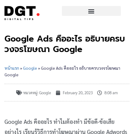
Google Ads คืออะไร อธิบายครบ
วงจรโฆษณา Google
หน้าแรก
»
Google
»
Google Ads คืออะไร อธิบายครบวงจรโฆษณา
Google
หมวดหมู่:
Google
February 20, 2023
8:08 am
Google Ads คืออะไร ทำไมต้องทำ มีข้อดี-ข้อเสีย
อย่างไร เรียนรู้วิธีการทำโฆษณาผ่าน Google Adwords