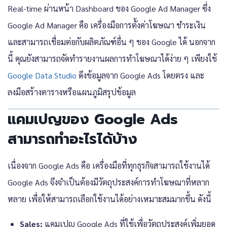
Real-time ผ่านหน้า Dashboard ของ Google Ad Manager ซึ่ง
Google Ad Manager คือ เครื่องมือการตั้งค่าโฆษณา ชำระเงิน
และสามารถเชื่อมต่อกับผลิตภัณฑ์อื่น ๆ ของ Google ได้ นอกจาก
นี้ คุณยังสามารถจัดทำรายงานผลการทำโฆษณาได้ง่าย ๆ เพียงใช้
Google Data Studio
ดึงข้อมูลจาก Google Ads โดยตรง และ
ลงมือสร้างตารางหรือแผนภูมิสรุปข้อมูล
แคมเปญของ Google Ads
สามารถทำอะไรได้บ้าง
เนื่องจาก
Google Ads คือ
เครื่องมือที่ทุกธุรกิจสามารถใช้งานได้
Google Ads
จึงจำเป็นต้องมีวัตถุประสงค์การทำโฆษณาที่หลาก
หลาย เพื่อให้สามารถเลือกใช้งานได้อย่างเหมาะสมมากขึ้น ดังนี้
Sales:
แคมเปญ
Google Ads
ที่ใช้เพื่อวัตถุประสงค์เพิ่มยอด