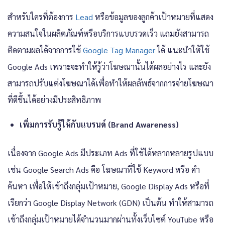
สำหรับใครที่ต้องการ
Lead
หรือข้อมูลของลูกค้าเป้าหมายที่แสดง
ความสนใจในผลิตภัณฑ์หรือบริการแบบรวดเร็ว แถมยังสามารถ
ติดตามผลได้จากการใช้
Google Tag Manager
ได้ แนะนำให้ใช้
Google Ads เพราะจะทำให้รู้ว่าโฆษณานั้นได้ผลอย่างไร และยัง
สามารถปรับแต่งโฆษณาได้เพื่อทำให้ผลลัพธ์จากการจ่ายโฆษณา
ที่ดีขึ้นได้อย่างมีประสิทธิภาพ
เพิ่มการรับรู้ให้กับแบรนด์ (Brand Awareness)
เนื่องจาก Google Ads มีประเภท Ads ที่ใช้ได้หลากหลายรูปแบบ
เช่น Google Search Ads คือ โฆษณาที่ใช้ Keyword หรือ คำ
ค้นหา เพื่อให้เข้าถึงกลุ่มเป้าหมาย, Google Display Ads หรือที่
เรียกว่า Google Display Network (GDN) เป็นต้น ทำให้สามารถ
เข้าถึงกลุ่มเป้าหมายได้จำนวนมากผ่านทั้งเว็บไซต์ YouTube หรือ