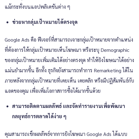
แม้กระทั่งบนแอปพลิเคชันต่าง ๆ
ช่วยหากลุ่มเป้าหมายได้ตรงจุด
Google Ads คือ ฟีเจอร์ที่สามารถเจาะกลุ่มเป้าหมายจากตำแหน่ง
ที่ต้องการให้กลุ่มเป้าหมายเห็นโฆษณา หรือระบุ Demographic
ของกลุ่มเป้าหมายเพิ่มเติมได้อย่างตรงจุด ทำให้ยิงโฆษณาได้อย่าง
แม่นยำมากขึ้น อีกทั้ง ธุรกิจยังสามารถทำการ Remarketing ได้ใน
ภายหลังจากกลุ่มเป้าหมายที่เคยเห็น เคยคลิก หรือมีปฏิสัมพันธ์กับ
แอดของคุณ เพื่อเพิ่มโอกาสการซื้อได้มากขึ้นด้วย
สามารถติดตามผลลัพธ์ และจัดทำรายงานเพื่อพัฒนา
กลยุทธ์การตลาดได้ง่าย ๆ
คุณสามารถเช็กผลลัพธ์จากการยิงโฆษณา Google Ads ได้แบบ