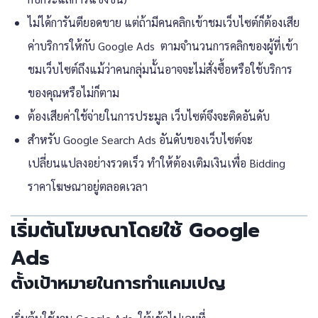
ไม่ได้การันตียอดขาย แต่ถ้ามีคนคลิกเข้าชมเว็บไซต์ก็ต้องเสีย
ค่าบริการให้กับ Google Ads ตามจำนวนการคลิกของผู้ที่เข้า
ชมเว็บไซต์ถึงแม้ว่าคนกลุ่มนั้นอาจจะไม่สั่งซื้อหรือใช้บริการ
ของคุณหรือไม่ก็ตาม
ต้องเสียค่าใช้จ่ายในการประมูล เว็บไซต์จึงจะติดอันดับ
สำหรับ Google Search Ads อันดับของเว็บไซต์จะ
เปลี่ยนแปลงอย่างรวดเร็ว ทำให้ต้องเติมเงินเพื่อ Bidding
ราคาโฆษณาอยู่ตลอดเวลา
เริ่มต้นโฆษณาโดยใช้ Google
Ads
ตั้งเป้าหมายในการทำแคมเปญ