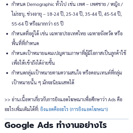
กำหนด Demographic ทั่วไป เช่น เพศ – เพศชาย / หญิง /
ไม่ระบุ, ช่วงอายุ – 18-24 ปี, 25-34 ปี, 35-44 ปี, 45-54 ปี,
55-64 ปี หรือมากกว่า 65 ปี
กำหนดที่อยู่ได้ เช่น เฉพาะประเทศไทย เฉพาะจังหวัด หรือ
พื้นที่ที่กำหนด
กำหนดเป้าหมายแคมเปญตามภาษาที่ผู้มีโอกาสเป็นลูกค้าใช้
เพื่อให้เข้าถึงได้ง่ายขึ้น
กำหนดกลุ่มเป้าหมายตามความสนใจ หรือคอนเทนต์ที่กลุ่ม
เป้าหมายนั้น ๆ มักจะนิยมเสพได้
>> อ่านเนื้อหาเกี่ยวกับการยิงแอดโฆษณาเพื่อศึกษาว่า Ads คือ
อะไรเพิ่มเติมได้ที่:
ยิงแอดคืออะไร (การยิงแอดโฆษณา)
Google Ads ทำงานอย่างไร