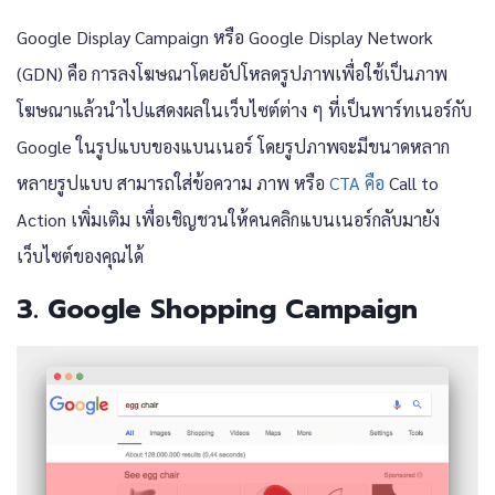
Google Display Campaign หรือ Google Display Network
(GDN) คือ การลงโฆษณาโดยอัปโหลดรูปภาพเพื่อใช้เป็นภาพ
โฆษณาแล้วนำไปแสดงผลในเว็บไซต์ต่าง ๆ ที่เป็นพาร์ทเนอร์กับ
Google ในรูปแบบของแบนเนอร์ โดยรูปภาพจะมีขนาดหลาก
หลายรูปแบบ สามารถใส่ข้อความ ภาพ หรือ
CTA คือ
Call to
Action เพิ่มเติม เพื่อเชิญชวนให้คนคลิกแบนเนอร์กลับมายัง
เว็บไซต์ของคุณได้
3. Google Shopping Campaign