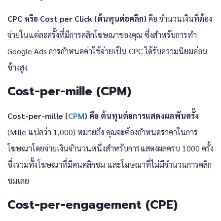
CPC หรือ Cost per Click (ต้นทุนต่อคลิก)
คือ จำนวนเงินที่ต้อง
จ่ายในแต่ละครั้งที่มีการคลิกโฆษณาของคุณ ซึ่งสำหรับการทำ
Google Ads การกำหนดค่าใช้จ่ายเป็น CPC ได้รับความนิยมค่อน
ข้างสูง
Cost-per-mille (CPM)
Cost-per-mille (
CPM
) คือ ต้นทุนต่อการแสดงผลพันครั้ง
(Mille แปลว่า 1,000) หมายถึง คุณจะต้องกำหนดราคาในการ
โฆษณาโดยจ่ายเงินจำนวนหนึ่งสำหรับการแสดงผลครบ 1000 ครั้ง
ซึ่งรวมทั้งโฆษณาที่มีคนคลิกชม และโฆษณาที่ไม่มีจำนวนการคลิก
ชมเลย
Cost-per-engagement (CPE)