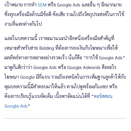
เป้าหมาย การทำ
SEM
หรือ Google Ads และอื่น ๆ อีกมากมาย
ซึ่งทุกเครื่องมือล้วนมีข้อดี-ข้อเสีย รวมไปถึงวัตถุประสงค์ในการใช้
งานที่แตกต่างกันไป
และในบทความนี้ เราจะมาแนะนำอีกหนึ่งเครื่องมือสำคัญที่
เหมาะสำหรับสาย Bidding ที่ต้องการลงเงินกับโฆษณาเพื่อให้
ผลลัพธ์ทางการตลาดอย่างรวดเร็ว นั่นก็คือ “การใช้ Google Ads”
มาดูกันดีกว่าว่า Google Ads หรือ Google Adwords คืออะไร
โฆษณา Google มีกี่แบบ รวมถึงเทคนิคในการเพิ่มฐานลูกค้าให้กับ
คุณบทความนี้มีคำตอบมาให้แล้ว ตามไปดูพร้อมกันเลย! หรือ
ต้องการเรียนรู้แบบจัดเต็ม เนื้อหาอัดแน่นได้ที่ “
คอร์สสอน
Google Ads
“