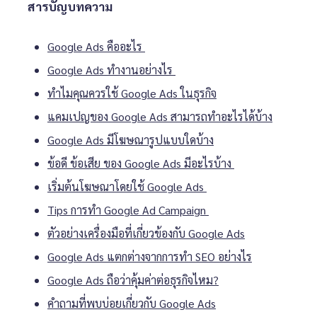
สารบัญบทความ
Google Ads คืออะไร
Google Ads ทำงานอย่างไร
ทำไมคุณควรใช้ Google Ads ในธุรกิจ
แคมเปญของ Google Ads สามารถทำอะไรได้บ้าง
Google Ads มีโฆษณารูปแบบใดบ้าง
ข้อดี ข้อเสีย ของ Google Ads มีอะไรบ้าง
เริ่มต้นโฆษณาโดยใช้ Google Ads
Tips การทำ Google Ad Campaign
ตัวอย่างเครื่องมือที่เกี่ยวข้องกับ Google Ads
Google Ads แตกต่างจากการทำ SEO อย่างไร
Google Ads ถือว่าคุ้มค่าต่อธุรกิจไหม?
คำถามที่พบบ่อยเกี่ยวกับ Google Ads