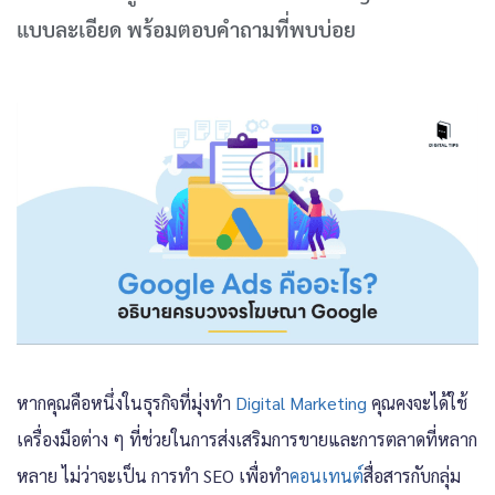
แบบละเอียด พร้อมตอบคำถามที่พบบ่อย
หากคุณคือหนึ่งในธุรกิจที่มุ่งทำ
Digital Marketing
คุณคงจะได้ใช้
เครื่องมือต่าง ๆ ที่ช่วยในการส่งเสริมการขายและการตลาดที่หลาก
หลาย ไม่ว่าจะเป็น การทำ SEO เพื่อทำ
คอนเทนต์
สื่อสารกับกลุ่ม