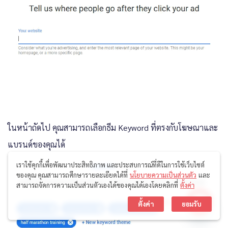
ในหน้าถัดไป คุณสามารถเลือกธีม Keyword ที่ตรงกับโฆษณาและ
แบรนด์ของคุณได้
เราใช้คุกกี้เพื่อพัฒนาประสิทธิภาพ และประสบการณ์ที่ดีในการใช้เว็บไซต์
ของคุณ คุณสามารถศึกษารายละเอียดได้ที่
นโยบายความเป็นส่วนตัว
และ
สามารถจัดการความเป็นส่วนตัวเองได้ของคุณได้เองโดยคลิกที่
ตั้งค่า
ติดต่อเรา
ตั้งค่า
ยอมรับ
Open