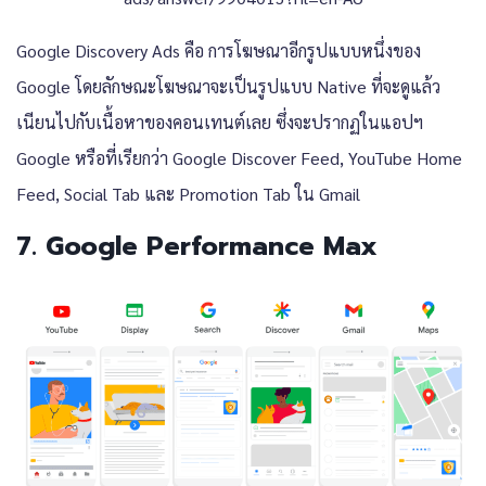
Google Discovery Ads คือ การโฆษณาอีกรูปแบบหนึ่งของ
Google โดยลักษณะโฆษณาจะเป็นรูปแบบ Native ที่จะดูแล้ว
เนียนไปกับเนื้อหาของคอนเทนต์เลย ซึ่งจะปรากฏในแอปฯ
Google หรือที่เรียกว่า Google Discover Feed, YouTube Home
Feed, Social Tab และ Promotion Tab ใน Gmail
7. Google Performance Max