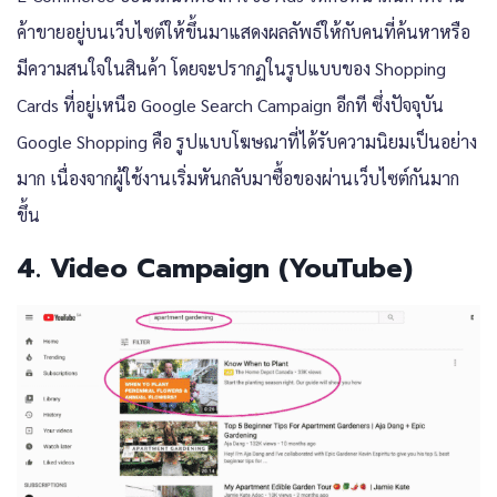
ค้าขายอยู่บนเว็บไซต์ให้ขึ้นมาแสดงผลลัพธ์ให้กับคนที่ค้นหาหรือ
มีความสนใจในสินค้า โดยจะปรากฏในรูปแบบของ Shopping
Cards ที่อยู่เหนือ Google Search Campaign อีกที ซึ่งปัจจุบัน
Google Shopping คือ รูปแบบโฆษณาที่ได้รับความนิยมเป็นอย่าง
มาก เนื่องจากผู้ใช้งานเริ่มหันกลับมาซื้อของผ่านเว็บไซต์กันมาก
ขึ้น
4. Video Campaign (YouTube)