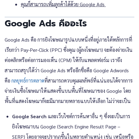
คุณก็สามารถเพิ่มลูกค้าได้ด้วย Google Ads
Google Ads คืออะไร
Google Ads คือ การยิงโฆษณารูปแบบหนึ่งที่อยู่ภายใต้หลักการที่
เรียกว่า Pay-Per-Click (PPC) ซึ่งคุณ (ผู้ลงโฆษณา) จะต้องจ่ายเงิน
ต่อคลิกหรือต่อการมองเห็น (CPM) ให้กับแพลตฟอร์ม เราจึง
สามารถสรุปได้ว่า Google Ads หรืออีกชื่อคือ Google Adwords
คือ
กลยุทธ์การตลาด
ที่สามารถควบคุมผลลัพธ์ที่แน่นอนได้จากการ
จ่ายเงินซื้อโฆษณาให้แสดงขึ้นบนพื้นที่โฆษณาของ Google โดย
พื้นที่แสดงโฆษณาก็จะมีมากมายหลายแบบให้เลือก ไม่ว่าจะเป็น
Google Search
และเว็บไซต์การค้นหาอื่น ๆ ซึ่งจะเป็นการ
ยิงโฆษณาบน Google (Search Engine Result Page –
SERP) โดยอาจจะปรากฏขึ้นในหลายตำแหน่ง เช่น เหนือหรือ