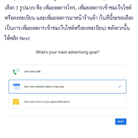
เลือก 3 รูปแบบ คือ เพิ่มยอดการโทร, เพิ่มยอดการเข้าชมเว็บไซต์
หรือลงทะเบียน และเพิ่มยอดการมาหน้าร้านค้า (ในที่นี้จะขอเลือก
เป็นการเพิ่มยอดการเข้าชมเว็บไซต์หรือลงทะเบียน) หลังจากนั้น
ให้คลิก Next