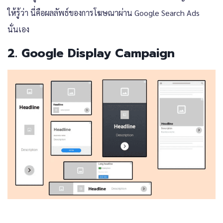
ให้รู้ว่า นี่คือผลลัพธ์ของการโฆษณาผ่าน Google Search Ads
นั่นเอง
2. Google Display Campaign