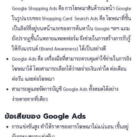
Google Shopping Ads คือ การโฆษณาสินค้าบนหน้า Google
ในรูปแบบของ Shopping Card Search Ads คือ โฆษณาที่ขึ้น
เป็นลิงก์ที่อยู่บนหน้าแรกของการค้นหาใน Google ฯลฯ แถม
ยังปรากฏขึ้นในหลายแพลตฟอร์ม จึงช่วยในการสร้างการรับรู้
ให้กับแบรนด์ (Brand Awareness) ได้เป็นอย่างดี
Google Ads คือ เครื่องมือที่สามารถควบคุมค่าใช้จ่ายในการยิง
โฆษณาได้ โดยสามารถเลือกได้ว่าจะจ่ายเงินเท่าใด ต่อเดือน
ต่อวัน และต่อโฆษณา
สามารถดูและจัดการบัญชี Google Ads ทั้งหมดได้อย่าง
ง่ายดายจากที่เดียว
ข้อเสียของ Google Ads
การแข่งขันสูง ทำให้ราคาของการโฆษณาไม่แน่นอน (ขึ้นอยู่
กับกระแสการแข่งขัน)