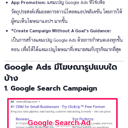
App Promotion:
แคมเปญ
Google Ads
ที่ใช้เพื่อ
วัตถุประสงค์เพิ่มยอดการดาวน์โหลดแอปพลิเคชัน โดยการให้
ผู้คนเห็นโฆษณาแอปฯ มากขึ้น
*Create Campaign Without A Goal’s Guidance:
เป็นการสร้างแคมเปญ
Google Ads
ด้วยการกำหนดเองทุกขั้น
ตอน เพื่อให้ได้แคมเปญโฆษณาที่เหมาะสมกับธุรกิจมากที่สุด
Google Ads มีโฆษณารูปแบบใด
บ้าง
1. Google Search Campaign