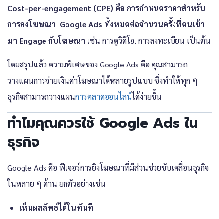
Cost-per-engagement (CPE) คือ การกำหนดราคาสำหรับ
การลงโฆษณา Google Ads ทั้งหมดต่อจำนวนครั้งที่คนเข้า
มา Engage กับโฆษณา
เช่น การดูวิดีโอ, การลงทะเบียน เป็นต้น
โดยสรุปแล้ว ความพิเศษของ Google Ads คือ คุณสามารถ
วางแผนการจ่ายเงินค่าโฆษณาได้หลายรูปแบบ ซึ่งทำให้ทุก ๆ
ธุรกิจสามารถวางแผน
การตลาดออนไลน์
ได้ง่ายขึ้น
ทำไมคุณควรใช้ Google Ads ใน
ธุรกิจ
Google Ads คือ ฟีเจอร์การยิงโฆษณาที่มีส่วนช่วยขับเคลื่อนธุรกิจ
ในหลาย ๆ ด้าน ยกตัวอย่างเช่น
เห็นผลลัพธ์ได้ในทันที