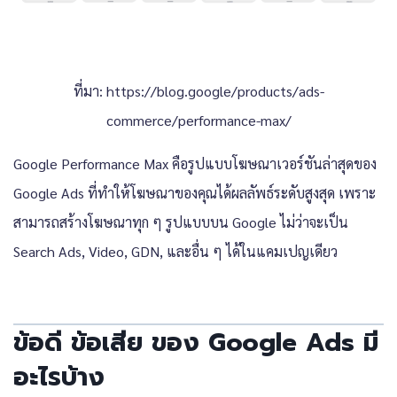
ที่มา:
https://blog.google/products/ads-
commerce/performance-max/
Google Performance Max คือรูปแบบโฆษณาเวอร์ชันล่าสุดของ
Google Ads ที่ทำให้โฆษณาของคุณได้ผลลัพธ์ระดับสูงสุด เพราะ
สามารถสร้างโฆษณาทุก ๆ รูปแบบบน Google ไม่ว่าจะเป็น
Search Ads, Video, GDN, และอื่น ๆ ได้ในแคมเปญเดียว
ข้อดี ข้อเสีย ของ Google Ads มี
อะไรบ้าง