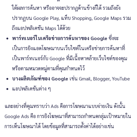
ใต้ผลการค้นหา หรืออาจจะปรากฏด้านข้างก็ได้ รวมถึงยัง
ปรากฏบน Google Play, แท็บ Shopping, Google Maps รวม
ถึงแอปพลิเคชัน Maps ได้ด้วย
พาร์ทเนอร์ในเครือข่ายการค้นหาของ Google
ซึ่งจะ
เป็นการยิงแอดโฆษณาบนเว็บไซต์ในเครือข่ายการค้นหาที่
เป็นพาร์ทเนอร์กับ Google ที่มีเนื้อหาคล้ายเว็บไซต์ของคุณ
หรือตามหมวดหมู่ตามที่คุณกำหนดไว้
บางผลิตภัณฑ์ของ Google
เช่น Gmail, Blogger, YouTube
แอปพลิเคชันต่าง ๆ
และอย่างที่คุณทราบว่า Ads คือการโฆษณาแบบจ่ายเงิน ดังนั้น
Google Ads คือ การยิงโฆษณาที่สามารถกำหนดกลุ่มเป้าหมายใน
การเห็นโฆษณาได้ โดยข้อมูลที่สามารถตั้งค่าได้อย่างเช่น