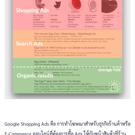
Google Shopping Ads คือ การทำโฆษณาสำหรับธุรกิจร้านค้าหรือ
E-Commerce ออนไลน์ที่ต้องการซื้อ Ads ให้กับหน้าสินค้าที่ร้าน