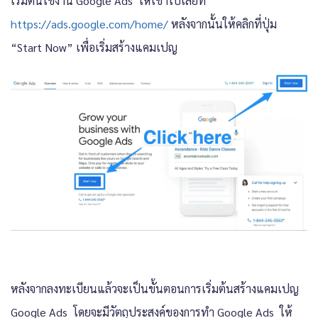
เริ่มต้นใช้งาน Google Ads ให้เข้าไปเลยที่
https://ads.google.com/home/
หลังจากนั้นให้คลิกที่ปุ่ม
“Start Now” เพื่อเริ่มสร้างแคมเปญ
หลังจากลงทะเบียนแล้วจะเป็นขั้นตอนการเริ่มต้นสร้างแคมเปญ
Google Ads โดยจะมีวัตถุประสงค์ของการทำ Google Ads ให้