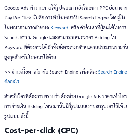
Google Ads ทำงานภายใต้รูปแบบการยิงโฆษณา PPC ย่อมาจาก
Pay Per Click นั่นคือ การทำโฆษณากับ Search Engine โดยผู้ยิง
โฆษณาสามารถกำหนด
Keyword
หรือ คำค้นหาที่ผู้คนใช้ในการ
Search หาบน Google และสามารถเสนอราคา Bidding ใน
Keyword ที่ต้องการได้ อีกทั้งยังสามารถกำหนดงบประมาณรายวัน
สูงสุดสำหรับโฆษณาได้ด้วย
>> อ่านเนื้อหาเกี่ยวกับ Search Engine เพิ่มเติม:
Search Engine
คืออะไร
สำหรับใครที่ต้องการทราบว่า ต้องจ่าย Google Ads ราคาเท่าไหร่
การจ่ายเงิน Bidding โฆษณานั้นมีกี่รูปแบบเราขอสรุปเอาไว้ให้ 3
รูปแบบ ดังนี้
Cost-per-click (CPC)