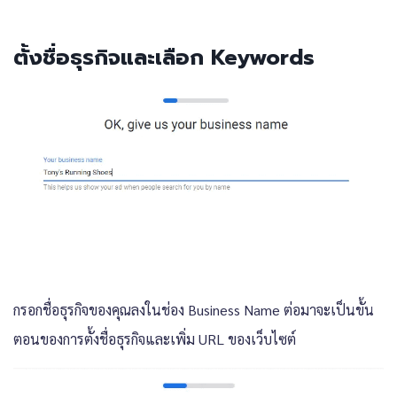
ตั้งชื่อธุรกิจและเลือก Keywords
กรอกชื่อธุรกิจของคุณลงในช่อง Business Name ต่อมาจะเป็นขั้น
ตอนของการตั้งชื่อธุรกิจและเพิ่ม URL ของเว็บไซต์