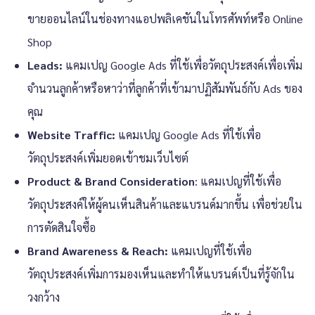
ขายออนไลน์ในช่องทางแอปพลิเคชันในโทรศัพท์หรือ Online
Shop
Leads:
แคมเปญ
Google Ads
ที่ใช้เพื่อวัตถุประสงค์เพื่อเพิ่ม
จำนวนลูกค้าหรือหาว่าที่ลูกค้าที่เข้ามาปฏิสัมพันธ์กับ Ads ของ
คุณ
Website Traffic:
แคมเปญ
Google Ads
ที่ใช้เพื่อ
วัตถุประสงค์เพิ่มยอดเข้าชมเว็บไซต์
Product & Brand Consideration
: แคมเปญที่ใช้เพื่อ
วัตถุประสงค์ให้ผู้คนเห็นสินค้าและแบรนด์มากขึ้น เพื่อช่วยใน
การตัดสินใจซื้อ
Brand Awareness & Reach:
แคมเปญที่ใช้เพื่อ
วัตถุประสงค์เพิ่มการมองเห็นและทำให้แบรนด์เป็นที่รู้จักใน
วงกว้าง