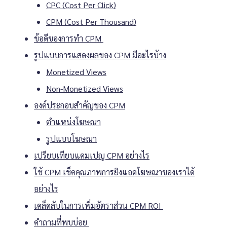
CPC (Cost Per Click)
CPM (Cost Per Thousand)
ข้อดีของการทำ CPM
รูปแบบการแสดงผลของ CPM มีอะไรบ้าง
Monetized Views
Non-Monetized Views
องค์ประกอบสำคัญของ CPM
ตำแหน่งโฆษณา
รูปแบบโฆษณา
เปรียบเทียบแคมเปญ CPM อย่างไร
ใช้ CPM เช็คคุณภาพการยิงแอดโฆษณาของเราได้
อย่างไร
เคล็ดลับในการเพิ่มอัตราส่วน CPM ROI
คำถามที่พบบ่อย