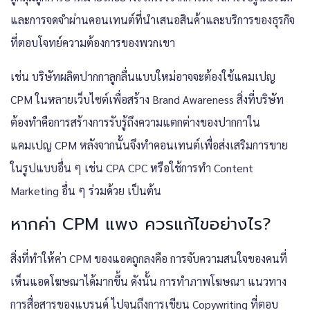
และการจดจำผ่านคอนเทนต์ที่นำเสนอสินค้าและบริการของธุรกิจ
ที่ตอบโจทย์ความต้องการของพวกเขา
เช่น บริษัทผลิตปากกาลูกลื่นแบบใหม่อาจจะต้องใช้แคมเปญ
CPM ในหลายเว็บไซต์เพื่อสร้าง Brand Awareness สิ่งที่บริษัท
ต้องทำคือการสร้างการรับรู้ถึงความแตกต่างของปากกาใน
แคมเปญ CPM หลังจากนั้นจึงทำคอนเทนต์เพื่อส่งเสริมการขาย
ในรูปแบบอื่น ๆ เช่น CPA CPC หรือใช้การทำ Content
Marketing อื่น ๆ ร่วมด้วย เป็นต้น
หากค่า ​CPM แพง ควรแก้ไขอย่างไร?
สิ่งที่ทำให้ค่า CPM ของแอดถูกลงคือ การจับความสนใจของคนที่
เห็นแอดโฆษณาได้มากขึ้น ดังนั้น การทำภาพโฆษณา แนวทาง
การสื่อสารของแบรนด์ ไปจนถึงการเขียน Copywriting ที่ตอบ