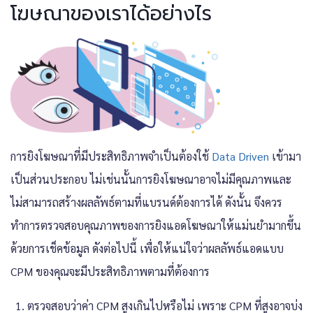
โฆษณาของเราได้อย่างไร
การยิงโฆษณาที่มีประสิทธิภาพจำเป็นต้องใช้
Data Driven
เข้ามา
เป็นส่วนประกอบ ไม่เช่นนั้นการยิงโฆษณาอาจไม่มีคุณภาพและ
ไม่สามารถสร้างผลลัพธ์ตามที่แบรนด์ต้องการได้ ดังนั้น จึงควร
ทำการตรวจสอบคุณภาพของการยิงแอดโฆษณาให้แม่นยำมากขึ้น
ด้วยการเช็คข้อมูล ดังต่อไปนี้ เพื่อให้แน่ใจว่าผลลัพธ์แอดแบบ
CPM ของคุณจะมีประสิทธิภาพตามที่ต้องการ
ตรวจสอบว่าค่า CPM สูงเกินไปหรือไม่ เพราะ CPM ที่สูงอาจบ่ง