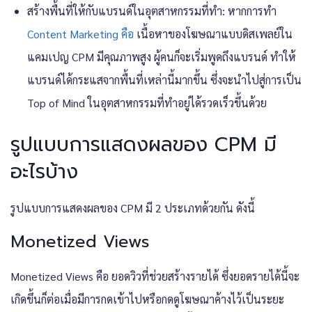
สร้างพื้นที่ให้กับแบรนด์ในอุตสาหกรรมที่ทำ: หากการทำ
Content Marketing คือ
เนื้อหาของโฆษณาแบบดิสเพลย์ใน
แคมเปญ CPM มีคุณภาพสูง ผู้คนก็จะเริ่มพูดถึงแบรนด์ ทำให้
แบรนด์ได้กระแสจากพื้นที่เหล่านี้มากขึ้น ซึ่งจะนำไปสู่การเป็น
Top of Mind ในอุตสาหกรรมที่ทำอยู่ได้รวดเร็วขึ้นด้วย
รูปแบบการแสดงผลของ CPM มี
อะไรบ้าง
รูปแบบการแสดงผลของ CPM มี 2 ประเภทด้วยกัน ดังนี้
Monetized Views
Monetized Views คือ ยอดวิวที่ช่วยสร้างรายได้ ซึ่งยอดรายได้นี้จะ
เกิดขึ้นก็ต่อเมื่อมีการกดเข้าไปหรือกดดูโฆษณาค้างไว้เป็นระยะ