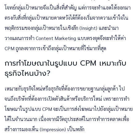
โจทย์กลุ่มเป้าหมายจึงเป็นสิ่งที่สำคัญ แต่การจะทำแอดให้ออกมา
ตรงกับสิ่งที่กลุ่มเป้าหมายคาดหวังได้ก็ต้องเริ่มจากความเข้าใจใน
พฤติกรรมของกลุ่มเป้าหมายในเชิงลึก (Insight) และนำมา
วางแผนการทำ Content Marketing แบบตรงจุดจึงจะทำให้ค่า ​
CPM ถูกลงจากการเข้าถึงกลุ่มเป้าหมายที่ใช่มากที่สุด
การทำโฆษณาในรูปแบบ CPM เหมาะกับ
ธุรกิจไหนบ้าง?
เหมาะกับธุรกิจใหม่หรือธุรกิจที่ต้องการขยายฐานกลุ่มลูกค้า ไป
จนถึงบริษัทที่ต้องการเปิดตัวสินค้าหรือบริการใหม่ เพราะการทำ
โฆษณาในรูปแบบ CPM จะเป็นการส่งโฆษณาไปยังกลุ่มเป้าหมาย
ได้ในจำนวนมาก เนื่องจากมีวัตถุประสงค์ในการทำการตลาดเพื่อ
สร้างการมองเห็น (Impression) เป็นหลัก