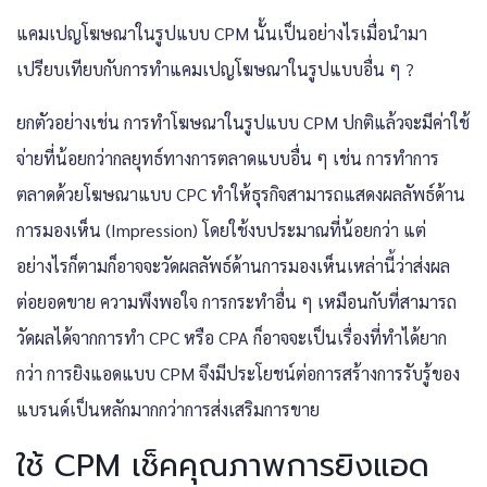
แคมเปญโฆษณาในรูปแบบ CPM นั้นเป็นอย่างไรเมื่อนำมา
เปรียบเทียบกับการทำแคมเปญโฆษณาในรูปแบบอื่น ๆ ?
ยกตัวอย่างเช่น การทำโฆษณาในรูปแบบ CPM ปกติแล้วจะมีค่าใช้
จ่ายที่น้อยกว่ากลยุทธ์ทางการตลาดแบบอื่น ๆ เช่น การทำการ
ตลาดด้วยโฆษณาแบบ CPC ทำให้ธุรกิจสามารถแสดงผลลัพธ์ด้าน
การมองเห็น (Impression) โดยใช้งบประมาณที่น้อยกว่า แต่
อย่างไรก็ตามก็อาจจะวัดผลลัพธ์ด้านการมองเห็นเหล่านี้ว่าส่งผล
ต่อยอดขาย ความพึงพอใจ การกระทำอื่น ๆ เหมือนกับที่สามารถ
วัดผลได้จากการทำ CPC หรือ CPA ก็อาจจะเป็นเรื่องที่ทำได้ยาก
กว่า การยิงแอดแบบ CPM จึงมีประโยชน์ต่อการสร้างการรับรู้ของ
แบรนด์เป็นหลักมากกว่าการส่งเสริมการขาย
ใช้ CPM เช็คคุณภาพการยิงแอด