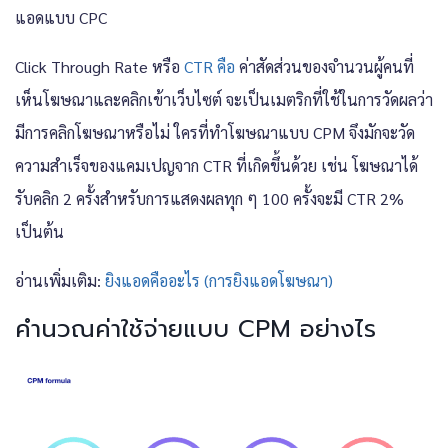
แอดแบบ CPC
Click Through Rate หรือ
CTR คือ
ค่าสัดส่วนของจำนวนผู้คนที่
เห็นโฆษณาและคลิกเข้าเว็บไซต์ จะเป็นเมตริกที่ใช้ในการวัดผลว่า
มีการคลิกโฆษณาหรือไม่ ใครที่ทำโฆษณาแบบ CPM จึงมักจะวัด
ความสำเร็จของแคมเปญจาก CTR ที่เกิดขึ้นด้วย เช่น โฆษณาได้
รับคลิก 2 ครั้งสำหรับการแสดงผลทุก ๆ 100 ครั้งจะมี CTR 2%
เป็นต้น
อ่านเพิ่มเติม:
ยิงแอดคืออะไร (การยิงแอดโฆษณา)
คำนวณค่าใช้จ่ายแบบ CPM อย่างไร