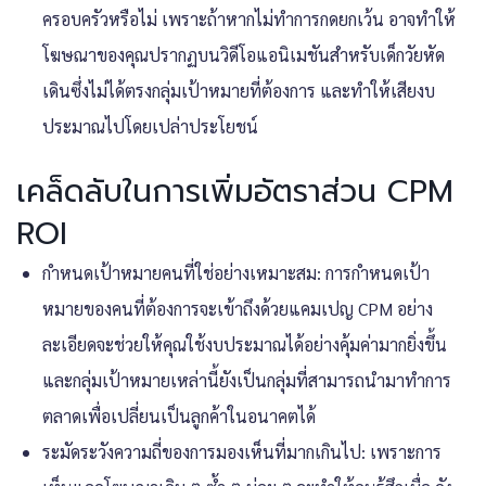
ครอบครัวหรือไม่ เพราะถ้าหากไม่ทำการกดยกเว้น อาจทำให้
โฆษณาของคุณปรากฏบนวิดีโอแอนิเมชันสำหรับเด็กวัยหัด
เดินซึ่งไม่ได้ตรงกลุ่มเป้าหมายที่ต้องการ และทำให้เสียงบ
ประมาณไปโดยเปล่าประโยชน์
เคล็ดลับในการเพิ่มอัตราส่วน CPM
ROI
กำหนดเป้าหมายคนที่ใช่อย่างเหมาะสม: การกำหนดเป้า
หมายของคนที่ต้องการจะเข้าถึงด้วยแคมเปญ CPM อย่าง
ละเอียดจะช่วยให้คุณใช้งบประมาณได้อย่างคุ้มค่ามากยิ่งขึ้น
และกลุ่มเป้าหมายเหล่านี้ยังเป็นกลุ่มที่สามารถนำมาทำการ
ตลาดเพื่อเปลี่ยนเป็นลูกค้าในอนาคตได้
ระมัดระวังความถี่ของการมองเห็นที่มากเกินไป: เพราะการ