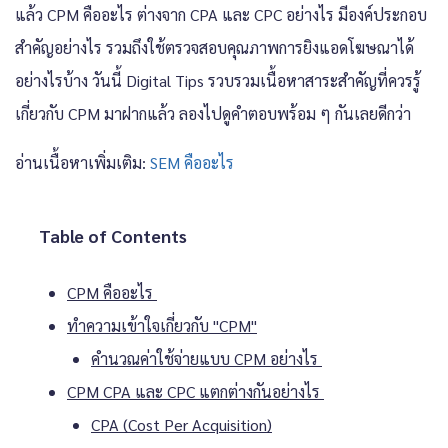
แล้ว CPM คืออะไร ต่างจาก CPA และ CPC อย่างไร มีองค์ประกอบ
สำคัญอย่างไร รวมถึงใช้ตรวจสอบคุณภาพการยิงแอดโฆษณาได้
อย่างไรบ้าง วันนี้ Digital Tips รวบรวมเนื้อหาสาระสำคัญที่ควรรู้
เกี่ยวกับ CPM มาฝากแล้ว ลองไปดูคำตอบพร้อม ๆ กันเลยดีกว่า
อ่านเนื้อหาเพิ่มเติม:
SEM คืออะไร
Table of Contents
CPM คืออะไร
ทำความเข้าใจเกี่ยวกับ "CPM"
คำนวณค่าใช้จ่ายแบบ CPM อย่างไร
CPM CPA และ CPC แตกต่างกันอย่างไร
CPA (Cost Per Acquisition)