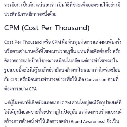
ทะเบียน เป็นต้น แน่นอนว่า เป็นวิธีที่ช่วยเพิ่มยอดขายได้อย่างมี
ประสิทธิภาพอีกทางหนึ่งด้วย
CPM (Cost Per Thousand)
Cost Per Thousand หรือ CPM คือ ต้นทุนต่อการแสดงผลพันครั้ง
หรือตามจำนวนครั้งที่โฆษณาปรากฏขึ้น แทนที่จะคิดต่อครั้ง หรือ
คิดจากการแปะป้ายโฆษณาเหมือนในอดีต แต่การทำโฆษณาใน
รูปแบบนี้จะไม่ได้รู้ผลลัพธ์ว่ามีคนคลิกจากโฆษณาเท่าไหร่เหมือน
กับ CPC หรือมีคนกระทำบางอย่างเพื่อให้เกิด Conversion ตามที่
ต้องการอย่าง CPA
แต่ผู้โฆษณาที่เลือกยิงแอดแบบ CPM ส่วนใหญ่จะมีวัตถุประสงค์ที่
ไม่ได้มุ่งถึงยอดขายที่จะปรากฏในปัจจุบัน แต่ต้องการสร้างแบรนด์
สร้างภาพลักษณ์ ทำให้เกิดการจดจำ (Brand Awareness) ซึ่งเป็น