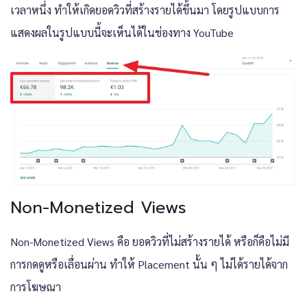
เวลาหนึ่ง ทำให้เกิดยอดวิวที่สร้างรายได้ขึ้นมา โดยรูปแบบการ
แสดงผลในรูปแบบนี้จะเห็นได้ในช่องทาง YouTube
Non-Monetized Views
Non-Monetized Views คือ ยอดวิวที่ไม่สร้างรายได้ หรือก็คือไม่มี
การกดดูหรือเลื่อนผ่าน ทำให้ Placement นั้น ๆ ไม่ได้รายได้จาก
การโฆษณา