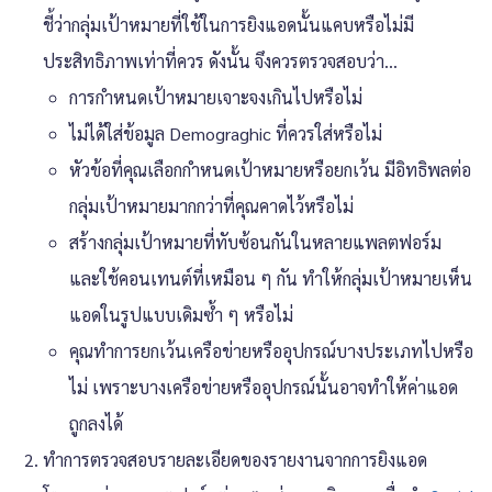
ชี้ว่ากลุ่มเป้าหมายที่ใช้ในการยิงแอดนั้นแคบหรือไม่มี
ประสิทธิภาพเท่าที่ควร ดังนั้น จึงควรตรวจสอบว่า…
การกำหนดเป้าหมายเจาะจงเกินไปหรือไม่
ไม่ได้ใส่ข้อมูล Demograghic ที่ควรใส่หรือไม่
หัวข้อที่คุณเลือกกำหนดเป้าหมายหรือยกเว้น มีอิทธิพลต่อ
กลุ่มเป้าหมายมากกว่าที่คุณคาดไว้หรือไม่
สร้างกลุ่มเป้าหมายที่ทับซ้อนกันในหลายแพลตฟอร์ม
และใช้คอนเทนต์ที่เหมือน ๆ กัน ทำให้กลุ่มเป้าหมายเห็น
แอดในรูปแบบเดิมซ้ำ ๆ หรือไม่
คุณทำการยกเว้นเครือข่ายหรืออุปกรณ์บางประเภทไปหรือ
ไม่ เพราะบางเครือข่ายหรืออุปกรณ์นั้นอาจทำให้ค่าแอด
ถูกลงได้
ทำการตรวจสอบรายละเอียดของรายงานจากการยิงแอด