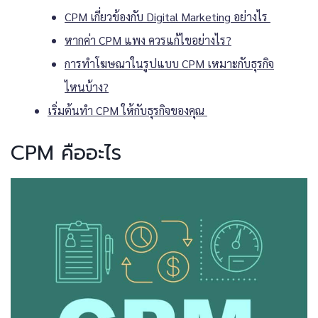
CPM เกี่ยวข้องกับ Digital Marketing อย่างไร
หากค่า ​CPM แพง ควรแก้ไขอย่างไร?
การทำโฆษณาในรูปแบบ CPM เหมาะกับธุรกิจ
ไหนบ้าง?
เริ่มต้นทำ CPM ให้กับธุรกิจของคุณ
CPM คืออะไร