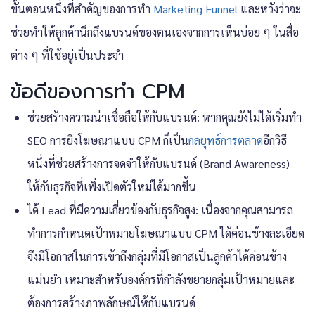
ขั้นตอนหนึ่งที่สำคัญของการทำ
Marketing Funnel
และหวังว่าจะ
ช่วยทำให้ลูกค้านึกถึงแบรนด์ของตนเองจากการเห็นบ่อย ๆ ในสื่อ
ต่าง ๆ ที่ใช้อยู่เป็นประจำ
ข้อดีของการทำ CPM
ช่วยสร้างความน่าเชื่อถือให้กับแบรนด์: หากคุณยังไม่ได้เริ่มทำ
SEO การยิงโฆษณาแบบ CPM ก็เป็น
กลยุทธ์การตลาด
อีกวิธี
หนึ่งที่ช่วยสร้างการจดจำให้กับแบรนด์ (Brand Awareness)
ให้กับธุรกิจที่เพิ่งเปิดตัวใหม่ได้มากขึ้น
ได้ Lead ที่มีความเกี่ยวข้องกับธุรกิจสูง: เนื่องจากคุณสามารถ
ทำการกำหนดเป้าหมายโฆษณาแบบ CPM ได้ค่อนข้างละเอียด
จึงมีโอกาสในการเข้าถึงกลุ่มที่มีโอกาสเป็นลูกค้าได้ค่อนข้าง
แม่นยำ เหมาะสำหรับองค์กรที่กำลังขยายกลุ่มเป้าหมายและ
ต้องการสร้างภาพลักษณ์ให้กับแบรนด์