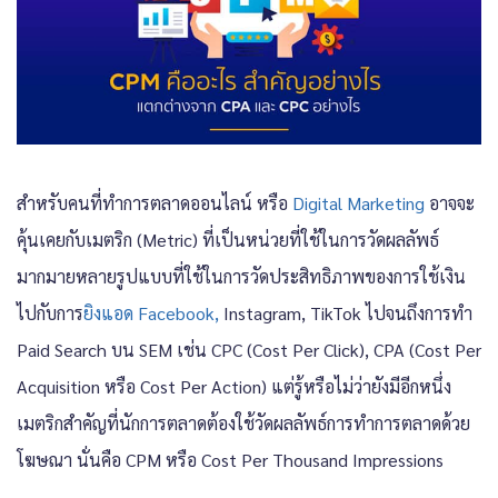
สำหรับคนที่ทำการตลาดออนไลน์ หรือ
Digital Marketing
อาจจะ
คุ้นเคยกับเมตริก (Metric) ที่เป็นหน่วยที่ใช้ในการวัดผลลัพธ์
มากมายหลายรูปแบบที่ใช้ในการวัดประสิทธิภาพของการใช้เงิน
ไปกับการ
ยิงแอด Facebook,
Instagram, TikTok ไปจนถึงการทำ
Paid Search บน SEM เช่น CPC (Cost Per Click), CPA (Cost Per
Acquisition หรือ Cost Per Action) แต่รู้หรือไม่ว่ายังมีอีกหนึ่ง
เมตริกสำคัญที่นักการตลาดต้องใช้วัดผลลัพธ์การทำการตลาดด้วย
โฆษณา นั่นคือ CPM หรือ Cost Per Thousand Impressions