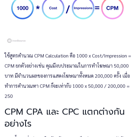
ใช้สูตรคำนวณ CPM Calculation คือ 1000 x Cost/Impression =
CPM ยกตัวอย่างเช่น คุณมีงบประมาณในการทำโฆษณา 50,000
บาท มีจำนวนผลของการแสดงโฆษณาทั้งหมด 200,000 ครั้ง เมื่อ
ทำการคำนวณหา CPM ก็จะเท่ากับ 1000 x 50,000 / 200,000 =
250
CPM CPA และ CPC แตกต่างกัน
อย่างไร