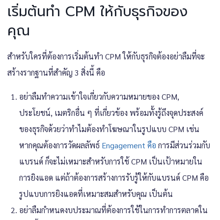
เริ่มต้นทำ CPM ให้กับธุรกิจของ
คุณ
สำหรับใครที่ต้องการเริ่มต้นทำ CPM ให้กับธุรกิจต้องอย่าลืมที่จะ
สร้างรากฐานที่สำคัญ 3 สิ่งนี้ คือ
อย่าลืมทำความเข้าใจเกี่ยวกับความหมายของ CPM,
ประโยชน์, เมตริกอื่น ๆ ที่เกี่ยวข้อง พร้อมทั้งรู้ถึงจุดประสงค์
ของธุรกิจด้วยว่าทำไมต้องทำโฆษณาในรูปแบบ CPM เช่น
หากคุณต้องการวัดผลลัพธ์
Engagement คือ
การมีส่วนร่วมกับ
แบรนด์ ก็จะไม่เหมาะสำหรับการใช้ CPM เป็นเป้าหมายใน
การยิงแอด แต่ถ้าต้องการสร้างการรับรู้ให้กับแบรนด์ CPM คือ
รูปแบบการยิงแอดที่เหมาะสมสำหรับคุณ เป็นต้น
อย่าลืมกำหนดงบประมาณที่ต้องการใช้ในการทำการตลาดใน