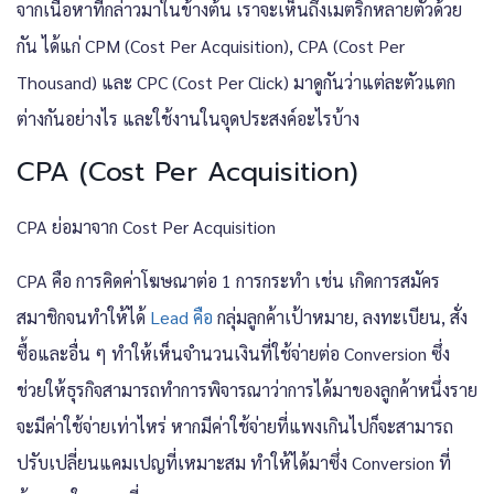
จากเนื้อหาที่กล่าวมาในข้างต้น เราจะเห็นถึงเมตริกหลายตัวด้วย
กัน ได้แก่ CPM (Cost Per Acquisition), CPA (Cost Per
Thousand) และ CPC (Cost Per Click) มาดูกันว่าแต่ละตัวแตก
ต่างกันอย่างไร และใช้งานในจุดประสงค์อะไรบ้าง
CPA (Cost Per Acquisition)
CPA ย่อมาจาก Cost Per Acquisition
CPA คือ การคิดค่าโฆษณาต่อ 1 การกระทำ เช่น เกิดการสมัคร
สมาชิกจนทำให้ได้
Lead คือ
กลุ่มลูกค้าเป้าหมาย, ลงทะเบียน, สั่ง
ซื้อและอื่น ๆ ทำให้เห็นจำนวนเงินที่ใช้จ่ายต่อ Conversion ซึ่ง
ช่วยให้ธุรกิจสามารถทำการพิจารณาว่าการได้มาของลูกค้าหนึ่งราย
จะมีค่าใช้จ่ายเท่าไหร่ หากมีค่าใช้จ่ายที่แพงเกินไปก็จะสามารถ
ปรับเปลี่ยนแคมเปญที่เหมาะสม ทำให้ได้มาซึ่ง Conversion ที่