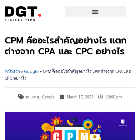
CPM คืออะไรสำคัญอย่างไร แตก
ต่างจาก CPA และ CPC อย่างไร
หน้าแรก
»
Google
»
CPM คืออะไรสำคัญอย่างไร แตกต่างจาก CPA และ
CPC อย่างไร
หมวดหมู่:
Google
March 17, 2023
10:00 pm