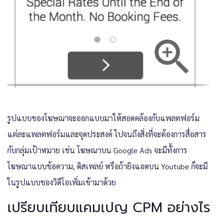
รูปแบบของโฆษณาจะออกแบบมาให้สอดคล้องกับแพลตฟอร์ม
แต่ละแพลตฟอร์มและจุดประสงค์ ไปจนถึงสิ่งที่จะต้องการสื่อสาร
กับกลุ่มเป้าหมาย เช่น โฆษณาบน Google Ads จะมีทั้งการ
โฆษณาแบบข้อความ, ดิสเพลย์ หรือถ้ายิงแอดบน Youtube ก็จะมี
ในรูปแบบของวิดีโอเพิ่มเข้ามาด้วย
เปรียบเทียบแคมเปญ CPM อย่างไร