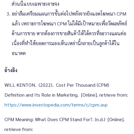
ส่วนนี้แบบเฉพาะเจาะจง
อย่าลืมเตรียมแผนการขั้นต่อไปหลังจากยิงแอดโฆษณา CPM
แล้ว เพราะการโฆษณา CPM ไม่ได้มีเป้าหมายเพื่อวัดผลลัพธ์
ด้านการขาย หากต้องการขายสินค้าให้ได้ควรที่จะวางแผนต่อ
เนื่องที่ทำให้ยอดการมองเห็นเหล่านี้กลายเป็นลูกค้าได้ใน
อนาคต
อ้างอิง
WILL KENTON. (2022). Cost Per Thousand (CPM)
Definition and Its Role in Marketing. [Online]. retrieve from:
https://www.investopedia.com/terms/c/cpm.asp
CPM Meaning: What Does CPM Stand For?. (n.d.) [Online].
retrieve from: