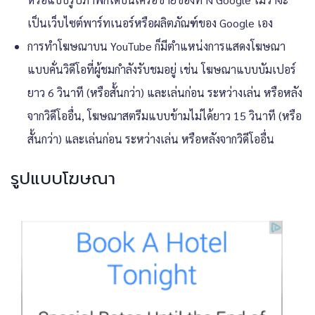
เป็นเว็บไซต์พาร์ทเนอร์หรือผลิตภัณฑ์ของ Google เอง
การทำโฆษณาบน YouTube ก็มีตำแหน่งการแสดงโฆษณา
แบบคั่นวิดีโอที่ผู้ชมกำลังรับชมอยู่ เช่น โฆษณาแบบบัมเปอร์
ยาว 6 วินาที (หรือสั้นกว่า) และเล่นก่อน ระหว่างเล่น หรือหลัง
จากวิดีโออื่น, โฆษณาสตรีมแบบข้ามไม่ได้ยาว 15 วินาที (หรือ
สั้นกว่า) และเล่นก่อน ระหว่างเล่น หรือหลังจากวิดีโออื่น
รูปแบบโฆษณา