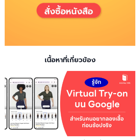
เนื้อหาที่เกี่ยวข้อง