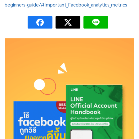
beginners-guide/#Important_Facebook_analytics_metrics