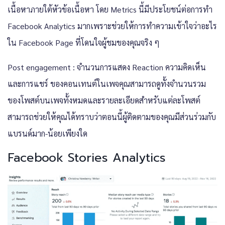
เนื้อหาภายใต้หัวข้อเนื้อหา โดย Metrics นี้มีประโยชน์ต่อการทำ
Facebook Analytics มากเพราะช่วยให้การทำความเข้าใจว่าอะไร
ใน Facebook Page ที่โดนใจผู้ชมของคุณจริง ๆ
Post engagement : จำนวนการแสดง Reaction ความคิดเห็น
และการแชร์ ของคอนเทนต์ในเพจคุณสามารถดูทั้งจำนวนรวม
ของโพสต์บนเพจทั้งหมดและรายละเอียดสำหรับแต่ละโพสต์
สามารถช่วยให้คุณได้ทราบว่าตอนนี้ผู้ติดตามของคุณมีส่วนร่วมกับ
แบรนด์มาก-น้อยเพียงใด
Facebook Stories Analytics