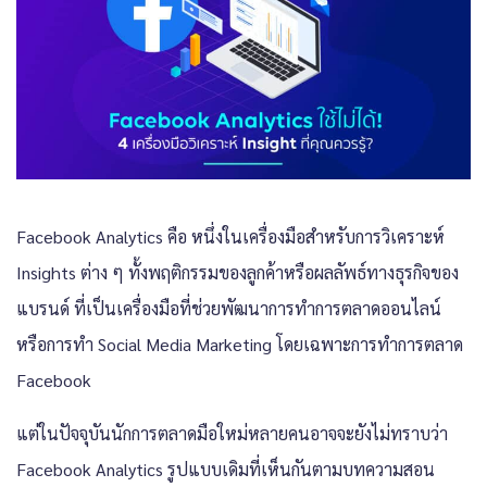
Facebook Analytics คือ หนึ่งในเครื่องมือสำหรับการวิเคราะห์
Insights ต่าง ๆ ทั้งพฤติกรรมของลูกค้าหรือผลลัพธ์ทางธุรกิจของ
แบรนด์ ที่เป็นเครื่องมือที่ช่วยพัฒนาการทำ
การตลาดออนไลน์
หรือการทำ Social Media Marketing โดยเฉพาะการทำการตลาด
Facebook
แต่ในปัจจุบันนักการตลาดมือใหม่หลายคนอาจจะยังไม่ทราบว่า
Facebook Analytics รูปแบบเดิมที่เห็นกันตามบทความสอน