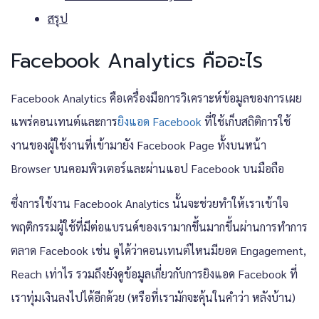
สรุป
Facebook Analytics คืออะไร
Facebook Analytics คือเครื่องมือการวิเคราะห์ข้อมูลของการเผย
แพร่คอนเทนต์และการ
ยิงแอด Facebook
ที่ใช้เก็บสถิติการใช้
งานของผู้ใช้งานที่เข้ามายัง Facebook Page ทั้งบนหน้า
Browser บนคอมพิวเตอร์และผ่านแอป Facebook บนมือถือ
ซึ่งการใช้งาน Facebook Analytics นั้นจะช่วยทำให้เราเข้าใจ
พฤติกรรมผู้ใช้ที่มีต่อแบรนด์ของเรามากขึ้นมากขึ้นผ่านการทำการ
ตลาด Facebook เช่น ดูได้ว่าคอนเทนต์ไหนมียอด Engagement,
Reach เท่าไร รวมถึงยังดูข้อมูลเกี่ยวกับการยิงแอด Facebook ที่
เราทุ่มเงินลงไปได้อีกด้วย (หรือที่เรามักจะคุ้นในคำว่า หลังบ้าน)