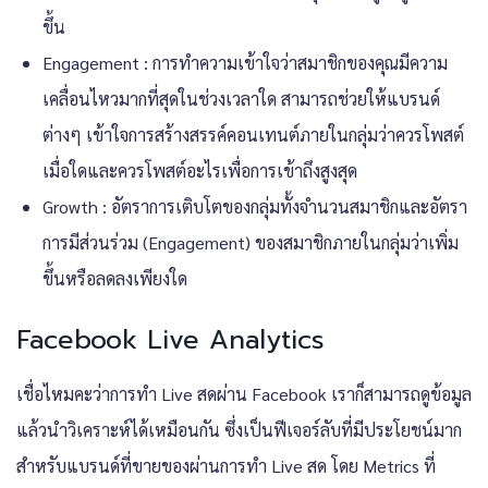
ขึ้น
Engagement : การทำความเข้าใจว่าสมาชิกของคุณมีความ
เคลื่อนไหวมากที่สุดในช่วงเวลาใด สามารถช่วยให้แบรนด์
ต่างๆ เข้าใจการสร้างสรรค์คอนเทนต์ภายในกลุ่มว่าควรโพสต์
เมื่อใดและควรโพสต์อะไรเพื่อการเข้าถึงสูงสุด
Growth : อัตราการเติบโตของกลุ่มทั้งจำนวนสมาชิกและอัตรา
การมีส่วนร่วม (Engagement) ของสมาชิกภายในกลุ่มว่าเพิ่ม
ขึ้นหรือลดลงเพียงใด
Facebook Live Analytics
เชื่อไหมคะว่าการทำ Live สดผ่าน Facebook เราก็สามารถดูข้อมูล
แล้วนำวิเคราะห์ได้เหมือนกัน ซึ่งเป็นฟีเจอร์ลับที่มีประโยชน์มาก
สำหรับแบรนด์ที่ขายของผ่านการทำ Live สด โดย Metrics ที่