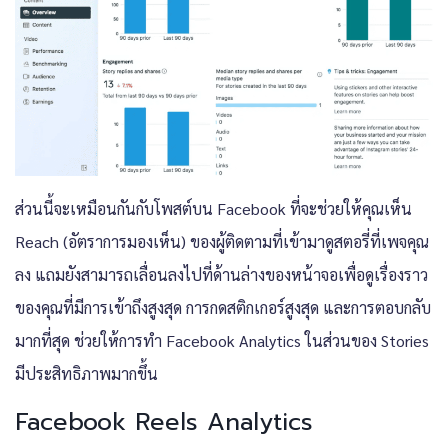
ส่วนนี้จะเหมือนกันกับโพสต์บน Facebook ที่จะช่วยให้คุณเห็น
Reach (อัตราการมองเห็น) ของผู้ติดตามที่เข้ามาดูสตอรี่ที่เพจคุณ
ลง แถมยังสามารถเลื่อนลงไปที่ด้านล่างของหน้าจอเพื่อดูเรื่องราว
ของคุณที่มีการเข้าถึงสูงสุด การกดสติกเกอร์สูงสุด และการตอบกลับ
มากที่สุด ช่วยให้การทำ Facebook Analytics ในส่วนของ Stories
มีประสิทธิภาพมากขึ้น
Facebook Reels Analytics