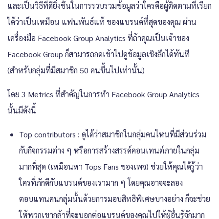
และเป็นวิธีที่ดียิ่งขึ้นในการรวบรวมข้อมูลว่าใครคือผู้ติดตามที่เรียก
ได้ว่าเป็นเหมือน แฟนพันธ์แท้ ของแบรนด์ที่สุดของคุณ ผ่าน
เครื่องมือ Facebook Group Analytics ที่ถ้าคุณเป็นเจ้าของ
Facebook Group ก็สามารถกดเข้าไปดูข้อมูลเชิงลึกได้ทันที
(สำหรับกลุ่มที่มีสมาชิก 50 คนขึ้นไปเท่านั้น)
โดย 3 Metrics ที่สำคัญในการทำ Facebook Group Analytics
นั้นมีดังนี้
Top contributors : ดูได้ว่าสมาชิกในกลุ่มคนไหนที่มีส่วนร่วม
กับกิจกรรมต่าง ๆ หรือการสร้างสรรค์คอนเทนต์ภายในกลุ่ม
มากที่สุด (เหมือนหา Tops Fans ของเพจ) ช่วยให้คุณได้รู้ว่า
ใครที่ภักดีกับแบรนด์ของเรามาก ๆ โดยคุณอาจจะลอง
ตอบแทนคนกลุ่มนั้นด้วยการมอบสิทธิพิเศษบางอย่าง ก็จะช่วย
ให้พวกเขากล้าที่จะบอกต่อแบรนด์ของคุณไปให้ผู้อื่นรู้จักมาก