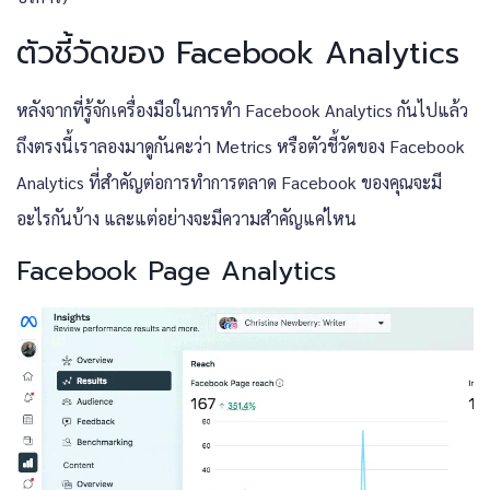
ตัวชี้วัดของ Facebook Analytics
หลังจากที่รู้จักเครื่องมือในการทำ Facebook Analytics กันไปแล้ว
ถึงตรงนี้เราลองมาดูกันคะว่า Metrics หรือตัวชี้วัดของ Facebook
Analytics ที่สำคัญต่อการทำการตลาด Facebook ของคุณจะมี
อะไรกันบ้าง และแต่อย่างจะมีความสำคัญแค่ไหน
Facebook Page Analytics