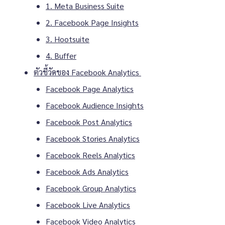
1. Meta Business Suite
2. Facebook Page Insights
3. Hootsuite
4. Buffer
ตัวชี้วัดของ Facebook Analytics
Facebook Page Analytics
Facebook Audience Insights
Facebook Post Analytics
Facebook Stories Analytics
Facebook Reels Analytics
Facebook Ads Analytics
Facebook Group Analytics
Facebook Live Analytics
Facebook Video Analytics