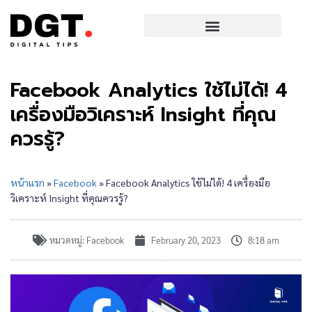
Facebook Analytics ใช้ไม่ได้! 4
เครื่องมือวิเคราะห์ Insight ที่คุณ
ควรรู้?
หน้าแรก
»
Facebook
»
Facebook Analytics ใช้ไม่ได้! 4 เครื่องมือ
วิเคราะห์ Insight ที่คุณควรรู้?
หมวดหมู่:
Facebook
February 20, 2023
8:18 am