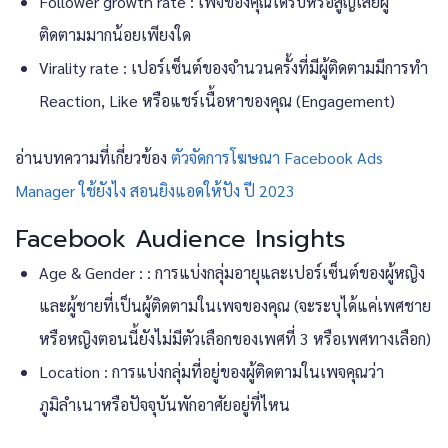
Follower growth rate : เพจของคุณได้รับหรือสูญเสียผู้
ติดตามมากน้อยเพียงใด
Virality rate : เปอร์เซ็นต์ของจำนวนครั้งที่มีผู้ติดตามมีการทำ
Reaction, Like หรือแชร์เนื้อหาของคุณ (Engagement)
อ่านบทความที่เกี่ยวข้อง
ตัวจัดการโฆษณา Facebook Ads
Manager ใช้ยังไง สอนยิงแอดให้ปัง ปี 2023
Facebook Audience Insights
Age & Gender : : การแบ่งกลุ่มอายุและเปอร์เซ็นต์ของผู้หญิง
และผู้ชายที่เป็นผู้ติดตามในเพจของคุณ (จะระบุได้แค่เพศชาย
หรือหญิงตอนนี้ยังไม่มีตัวเลือกของเพศที่ 3 หรือเพศทางเลือก)
Location : การแบ่งกลุ่มที่อยู่ของผู้ติดตามในเพจคุณว่า
ภูมิลำเนาหรือปัจจุบันพักอาศัยอยู่ที่ไหน