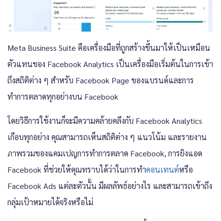
Meta Business Suite คือเครื่องมือที่ถูกสร้างขึ้นมาให้เป็นเหมือน
ตัวแทนของ Facebook Analytics เป็นเครื่องมือเริ่มต้นในการเข้า
ถึงสถิติต่าง ๆ สำหรับ Facebook Page ของแบรนด์และการ
ทำการตลาดทุกอย่างบน Facebook
โดยวิธีการใช้งานก็จะมีความคล้ายคลึงกับ Facebook Analytics
เกือบทุกอย่าง คุณสามารถเห็นสถิติต่าง ๆ แนวโน้ม และรายงาน
ภาพรวมของแคมเปญการทำการตลาด Facebook, การยิงแอด
Facebook ที่ช่วยให้คุณทราบได้ว่าในการทำ
คอนเทนต์
หรือ
Facebook Ads แต่ละตัวนั้น มีผลลัพธ์อย่างไร และสามารถเข้าถึง
กลุ่มเป้าหมายได้จริงหรือไม่