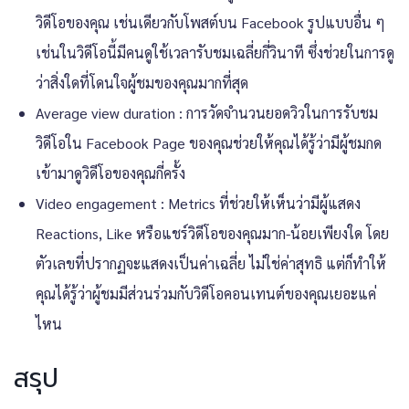
วิดีโอของคุณ เช่นเดียวกับโพสต์บน Facebook รูปแบบอื่น ๆ
เช่นในวิดีโอนี้มีคนดูใช้เวลารับชมเฉลี่ยกี่วินาที ซึ่งช่วยในการดู
ว่าสิ่งใดที่โดนใจผู้ชมของคุณมากที่สุด
Average view duration : การวัดจำนวนยอดวิวในการรับชม
วิดีโอใน Facebook Page ของคุณช่วยให้คุณได้รู้ว่ามีผู้ชมกด
เข้ามาดูวิดีโอของคุณกี่ครั้ง
Video engagement : Metrics ที่ช่วยให้เห็นว่ามีผู้แสดง
Reactions, Like หรือแชร์วิดีโอของคุณมาก-น้อยเพียงใด โดย
ตัวเลขที่ปรากฏจะแสดงเป็นค่าเฉลี่ย ไม่ใช่ค่าสุทธิ แต่ก็ทำให้
คุณได้รู้ว่าผู้ชมมีส่วนร่วมกับวิดีโอคอนเทนต์ของคุณเยอะแค่
ไหน
สรุป