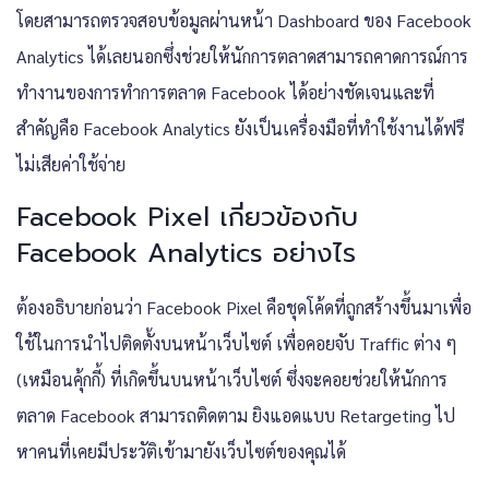
โดยสามารถตรวจสอบข้อมูลผ่านหน้า Dashboard ของ Facebook
Analytics ได้เลยนอกซึ่งช่วยให้นักการตลาดสามารถคาดการณ์การ
ทำงานของการทำการตลาด Facebook ได้อย่างชัดเจนและที่
สำคัญคือ Facebook Analytics ยังเป็นเครื่องมือที่ทำใช้งานได้ฟรี
ไม่เสียค่าใช้จ่าย
Facebook Pixel เกี่ยวข้องกับ
Facebook Analytics อย่างไร
ต้องอธิบายก่อนว่า Facebook Pixel คือชุดโค้ดที่ถูกสร้างขึ้นมาเพื่อ
ใช้ในการนำไปติดตั้งบนหน้าเว็บไซต์ เพื่อคอยจับ Traffic ต่าง ๆ
(เหมือนคุ้กกี้) ที่เกิดขึ้นบนหน้าเว็บไซต์ ซึ่งจะคอยช่วยให้นักการ
ตลาด Facebook สามารถติดตาม ยิงแอดแบบ Retargeting ไป
หาคนที่เคยมีประวัติเข้ามายังเว็บไซต์ของคุณได้