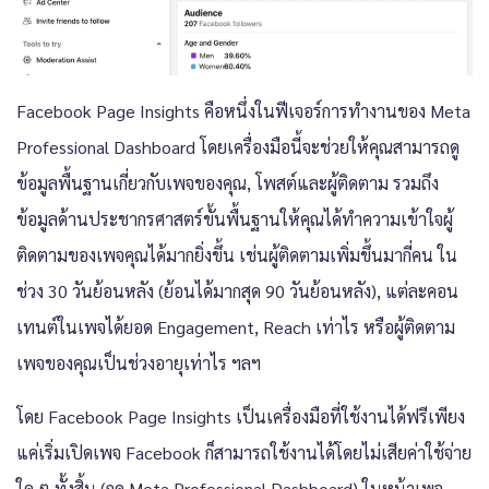
Facebook Page Insights คือหนึ่งในฟีเจอร์การทำงานของ Meta
Professional Dashboard โดยเครื่องมือนี้จะช่วยให้คุณสามารถดู
ข้อมูลพื้นฐานเกี่ยวกับเพจของคุณ, โพสต์และผู้ติดตาม รวมถึง
ข้อมูลด้านประชากรศาสตร์ขั้นพื้นฐานให้คุณได้ทำความเข้าใจผู้
ติดตามของเพจคุณได้มากยิ่งขึ้น เช่นผู้ติดตามเพิ่มขึ้นมากี่คน ใน
ช่วง 30 วันย้อนหลัง (ย้อนได้มากสุด 90 วันย้อนหลัง), แต่ละคอน
เทนต์ในเพจได้ยอด Engagement, Reach เท่าไร หรือผู้ติดตาม
เพจของคุณเป็นช่วงอายุเท่าไร ฯลฯ
โดย Facebook Page Insights เป็นเครื่องมือที่ใช้งานได้ฟรีเพียง
แค่เริ่มเปิดเพจ Facebook ก็สามารถใช้งานได้โดยไม่เสียค่าใช้จ่าย
ใด ๆ ทั้งสิ้น (กด Meta Professional Dashboard) ในหน้าเพจ