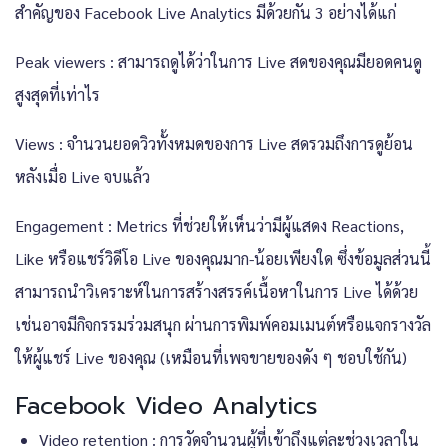
สำคัญของ Facebook Live Analytics มีด้วยกัน 3 อย่างได้แก่
Peak viewers : สามารถดูได้ว่าในการ Live สดของคุณมียอดคนดู
สูงสุดที่เท่าไร
Views : จำนวนยอดวิวทั้งหมดของการ Live สดรวมถึงการดูย้อน
หลังเมื่อ Live จบแล้ว
Engagement : Metrics ที่ช่วยให้เห็นว่ามีผู้แสดง Reactions,
Like หรือแชร์วิดีโอ Live ของคุณมาก-น้อยเพียงใด ซึ่งข้อมูลส่วนนี้
สามารถนำวิเคราะห์ในการสร้างสรรค์เนื้อหาในการ Live ได้ด้วย
เช่นอาจมีกิจกรรมร่วมสนุก ผ่านการพิมพ์คอมเมนต์หรือแจกรางวัล
ให้ผู้แชร์ Live ของคุณ (เหมือนที่เพจขายของดัง ๆ ชอบใช้กัน)
Facebook Video Analytics
Video retention : การวัดจำนวนผู้ที่เข้าถึงแต่ละช่วงเวลาใน