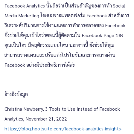
Facebook Analytics นั้นถือว่าเป็นส่วนสำคัญของการทำ Social
Media Marketing โดยเฉพาะแพลตฟอร์ม Facebook สำหรับการ
วิเคราะห์ปริมาณการใช้งานและการทำการตลาดของ Facebook
ซึ่งช่วยให้คุณเข้าใจว่าตอนนี้ผู้ติดตามใน Facebook Page ของ
คุณเป็นใคร มีพฤติกรรมแบบไหน นอกจากนี้ ยังช่วยให้คุณ
สามารถวางแผนและปรับแต่งโปรโมชันและการตลาดผ่าน
Facebook อย่างมีประสิทธิภาพได้ค่ะ
อ้างอิงข้อมูล
Christina Newberry, 3 Tools to Use Instead of Facebook
Analytics, November 21, 2022
https://blog.hootsuite.com/facebook-analytics-insights-