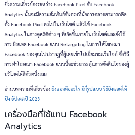
ซึ่งความเกี่ยวข้องระหว่าง Facebook Pixel กับ Facebook
Analytics นั้นจะมีความสัมพันธ์กันตรงที่นักการตลาดสามารถติด
ตั้ง Facebook Pixel ลงไปในเว็บไซต์ แล้วใช้ Facebook
Analytics ในการดูสถิติต่าง ๆ ที่เกิดขึ้นภายในเว็บไซต์และยังใช้
การ ยิงแอด Facebook แบบ Retargeting ในการให้โฆษณา
Facebook ของคุณไปปรากฏที่ผู้เคยเข้าไปเยี่ยมชมเว็บไซต์ ซึ่งวิธี
การทำโฆษณา Facebook แบบนี้จะช่วยกระตุ้นการตัดสินใจของผู้
บริโภคได้ดีตัวหนึ่งเลย
อ่านบทความที่เกี่ยวข้อง
ยิงแอดคืออะไร มีกี่รูปแบบ วิธียิงแอดให้
ปัง อัปเดตปี 2023
เครื่องมือที่ใช้แทน Facebook
Analytics