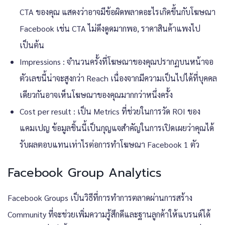
CTA ของคุณ แสดงว่าอาจมีข้อผิดพลาดอะไรเกิดขึ้นกับโฆษณา
Facebook เช่น CTA ไม่ดึงดูดมากพอ, ราคาสินค้าแพงไป
เป็นต้น
Impressions : จำนวนครั้งที่โฆษณาของคุณปรากฏบนหน้าจอ
ตัวเลขนี้น่าจะสูงกว่า Reach เนื่องจากมีความเป็นไปได้ที่บุคคล
เดียวกันอาจเห็นโฆษณาของคุณมากกว่าหนึ่งครั้ง
Cost per result : เป็น Metrics ที่ช่วยในการวัด ROI ของ
แคมเปญ ข้อมูลชิ้นนี้เป็นกุญแจสำคัญในการเปิดเผยว่าคุณได้
รับผลตอบแทนเท่าไรต่อการทำโฆษณา Facebook 1 ตัว
Facebook Group Analytics
Facebook Groups เป็นวิธีที่การทำการตลาดผ่านการสร้าง
Community ที่จะช่วยเพิ่มความรู้สึกดีและฐานลูกค้าให้แบรนด์ได้