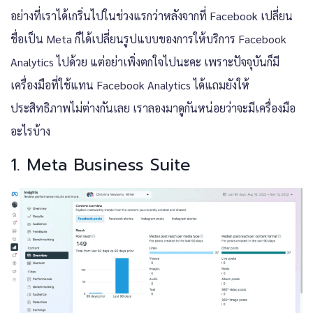
อย่างที่เราได้เกริ่นไปในช่วงแรกว่าหลังจากที่ Facebook เปลี่ยน
ชื่อเป็น Meta ก็ได้เปลี่ยนรูปแบบของการให้บริการ Facebook
Analytics ไปด้วย แต่อย่าเพิ่งตกใจไปนะคะ เพราะปัจจุบันก็มี
เครื่องมือที่ใช้แทน Facebook Analytics ได้แถมยังให้
ประสิทธิภาพไม่ต่างกันเลย เราลองมาดูกันหน่อยว่าจะมีเครื่องมือ
อะไรบ้าง
1. Meta Business Suite