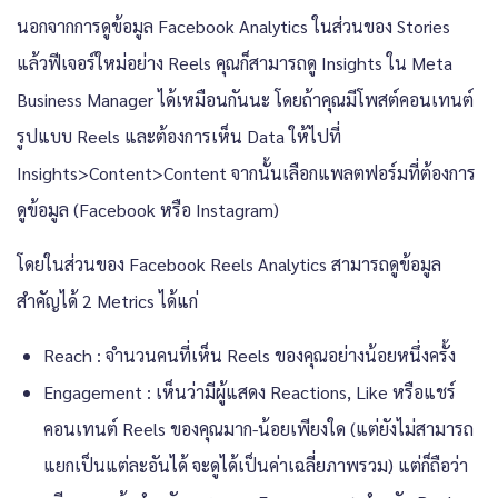
นอกจากการดูข้อมูล Facebook Analytics ในส่วนของ Stories
แล้วฟีเจอร์ใหม่อย่าง Reels คุณก็สามารถดู Insights ใน Meta
Business Manager ได้เหมือนกันนะ โดยถ้าคุณมีโพสต์คอนเทนต์
รูปแบบ Reels และต้องการเห็น Data ให้ไปที่
Insights>Content>Content จากนั้นเลือกแพลตฟอร์มที่ต้องการ
ดูข้อมูล (Facebook หรือ Instagram)
โดยในส่วนของ Facebook Reels Analytics สามารถดูข้อมูล
สำคัญได้ 2 Metrics ได้แก่
Reach : จำนวนคนที่เห็น Reels ของคุณอย่างน้อยหนึ่งครั้ง
Engagement : เห็นว่ามีผู้แสดง Reactions, Like หรือแชร์
คอนเทนต์ Reels ของคุณมาก-น้อยเพียงใด (แต่ยังไม่สามารถ
แยกเป็นแต่ละอันได้ จะดูได้เป็นค่าเฉลี่ยภาพรวม) แต่ก็ถือว่า