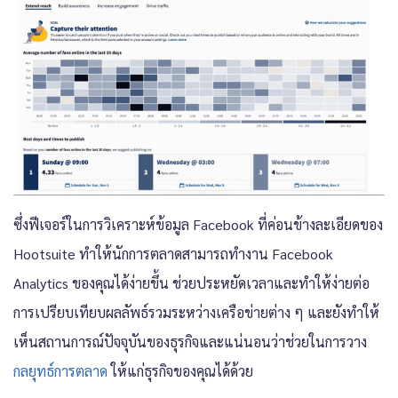
ซึ่งฟีเจอร์ในการวิเคราะห์ข้อมูล Facebook ที่ค่อนข้างละเอียดของ
Hootsuite ทำให้นักการตลาดสามารถทำงาน Facebook
Analytics ของคุณได้ง่ายขึ้น ช่วยประหยัดเวลาและทำให้ง่ายต่อ
การเปรียบเทียบผลลัพธ์รวมระหว่างเครือข่ายต่าง ๆ และยังทำให้
เห็นสถานการณ์ปัจจุบันของธุรกิจและแน่นอนว่าช่วยในการวาง
กลยุทธ์การตลาด
ให้แก่ธุรกิจของคุณได้ด้วย