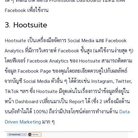
Facebook เพื่อใช้งาน
3. Hootsuite
Hootsuite เป็น​​เครื่องมือจัดการ Social Media และ Facebook
Analytics ที่มีการวิเคราะห์ Facebook ขั้นสูง (แต่ใช้งานง่ายสุด ๆ)
โดยฟีเจอร์ Facebook Analytics ของ Hootsuite สามารถติดตาม
ข้อมูล Facebook Page ของคุณโดยละเอียดควบคู่ไปกับผลลัพธ์
จากบัญชี Social Media ตัวอื่น ๆ ได้ด้วยเช่น Instagram, Twitter,
TikTok ฯลฯ ซึ่ง Hootsuite มีจุดเด่นในเรื่องการนำข้อมูลที่อยู่ใน
หน้า Dashboard เปลี่ยนมาเป็น Report ได้ (ซึ่ง 2 เครื่องมือด้าน
บนยังทำไม่ได้ 100%) ถือว่ามีประโยชน์ต่อการทำงานด้าน
Data
Driven Marketing
มาก ๆ