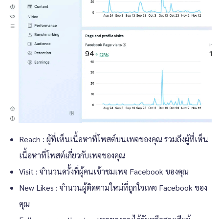
Reach : ผู้ที่เห็นเนื้อหาที่โพสต์บนเพจของคุณ รวมถึงผู้ที่เห็น
เนื้อหาที่โพสต์เกี่ยวกับเพจของคุณ
Visit : จำนวนครั้งที่ผู้คนเข้าชมเพจ Facebook ของคุณ
New Likes : จำนวนผู้ติดตามใหม่ที่ถูกใจเพจ Facebook ของ
คุณ