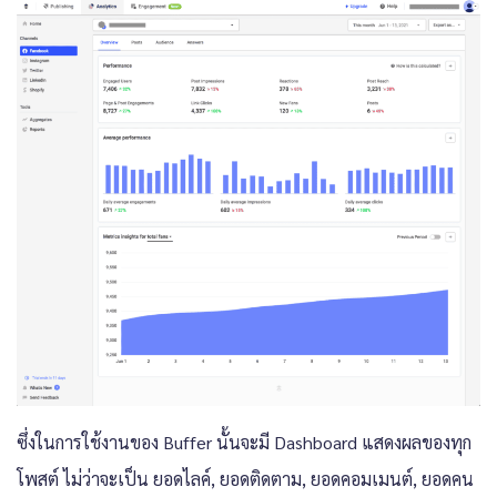
ซึ่งในการใช้งานของ Buffer นั้นจะมี Dashboard แสดงผลของทุก
โพสต์ ไม่ว่าจะเป็น ยอดไลค์, ยอดติดตาม, ยอดคอมเมนต์, ยอดคน