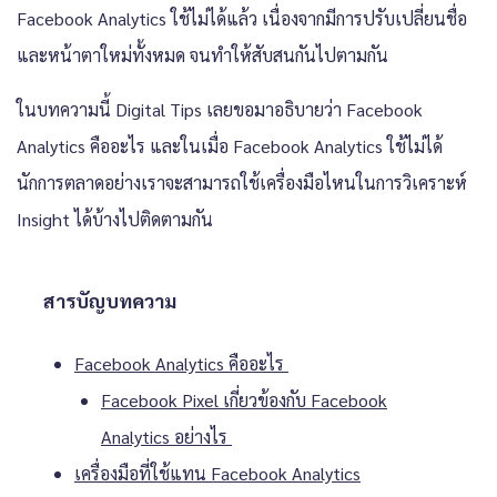
Facebook Analytics ใช้ไม่ได้แล้ว เนื่องจากมีการปรับเปลี่ยนชื่อ
และหน้าตาใหม่ทั้งหมด จนทำให้สับสนกันไปตามกัน
ในบทความนี้ Digital Tips เลยขอมาอธิบายว่า Facebook
Analytics คืออะไร และในเมื่อ Facebook Analytics ใช้ไม่ได้
นักการตลาดอย่างเราจะสามารถใช้เครื่องมือไหนในการวิเคราะห์
Insight ได้บ้างไปติดตามกัน
สารบัญบทความ
Facebook Analytics คืออะไร
Facebook Pixel เกี่ยวข้องกับ Facebook
Analytics อย่างไร
เครื่องมือที่ใช้แทน Facebook Analytics