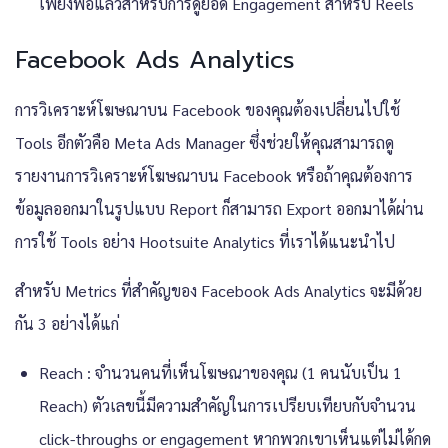
เพียงพอแล้วสำหรับการดูยอด Engagement สำหรับ Reels
Facebook Ads Analytics
การวิเคราะห์โฆษณาบน Facebook ของคุณต้องเปลี่ยนไปใช้
Tools อีกตัวคือ Meta Ads Manager ซึ่งช่วยให้คุณสามารถดู
รายงานการวิเคราะห์โฆษณาบน Facebook หรือถ้าคุณต้องการ
ข้อมูลออกมาในรูปแบบ Report ก็สามารถ Export ออกมาได้ผ่าน
การใช้ Tools อย่าง Hootsuite Analytics ที่เราได้แนะนำไป
สำหรับ Metrics ที่สำคัญของ Facebook Ads Analytics จะมีด้วย
กัน 3 อย่างได้แก่
Reach : จำนวนคนที่เห็นโฆษณาของคุณ (1 คนนับเป็น 1
Reach) ตัวเลขนี้มีความสำคัญในการเปรียบเทียบกับจำนวน
click-throughs or engagement หากพวกเขาเห็นแต่ไม่ได้กด