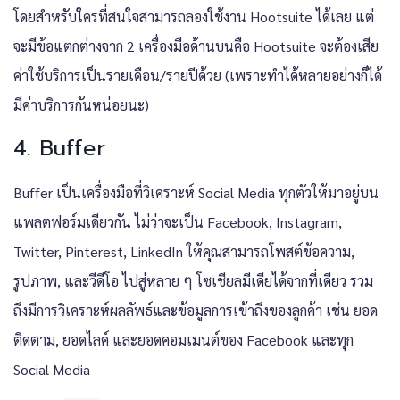
โดยสำหรับใครที่สนใจสามารถลองใช้งาน Hootsuite ได้เลย แต่
จะมีข้อแตกต่างจาก 2 เครื่องมือด้านบนคือ Hootsuite จะต้องเสีย
ค่าใช้บริการเป็นรายเดือน/รายปีด้วย (เพราะทำได้หลายอย่างก็ได้
มีค่าบริการกันหน่อยนะ)
4. Buffer
Buffer เป็นเครื่องมือที่วิเคราะห์ Social Media ทุกตัวให้มาอยู่บน
แพลตฟอร์มเดียวกัน ไม่ว่าจะเป็น Facebook, Instagram,
Twitter, Pinterest, LinkedIn ให้คุณสามารถโพสต์ข้อความ,
รูปภาพ, และวีดีโอ ไปสู่หลาย ๆ โซเชียลมีเดียได้จากที่เดียว รวม
ถึงมีการวิเคราะห์ผลลัพธ์และข้อมูลการเข้าถึงของลูกค้า เช่น ยอด
ติดตาม, ยอดไลค์ และยอดคอมเมนต์ของ Facebook และทุก
Social Media