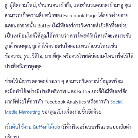
ดู, ผู้ติดตามใหม่, จำนวนคนเข้าถึง, และจำนวนคนกดเข้ามาดู คุณ
สามารถเช็กความคืบหน้าของ Facebook Page ได้อย่างง่ายดาย
และนอกจากนั้น Buffer ยังมีฟีเจอร์การวิเคราะห์เชิงลึกที่จะช่วย
เป็นเหมือนไกด์ให้คุณได้ทราบว่า ควรโพสต์วันไหนที่จะเหมาะกับ
ลูกค้าของคุณ, ลูกค้าให้ความสนใจคอนเทนต์แบบไหนเช่น
ข้อความ, รูป, วีดีโอ, มากที่สุด หรือควรโพสต์บ่อยแค่ไหนเพื่อให้ได้
ประสิทธิภาพสูงสุด
ช่วยให้นักการตลาดอย่างเรา ๆ สามารถวิเคราะห์ข้อมูลพร้อม
ลงมือทำได้อย่างมีประสิทธิภาพ และ Buffer เองก็ยังมีฟีเจอร์อีก
มากที่ช่วยให้การทำ Facebook Analytics หรือการทำ
Social
Media Marketing
ของคุณเป็นเรื่องง่ายขึ้นอีกด้วย
เริ่มต้นใช้งาน Buffer ได้เลย
(มีทั้งฟีเจอร์แบบฟรีและแบบเสียค่า
บริการ)