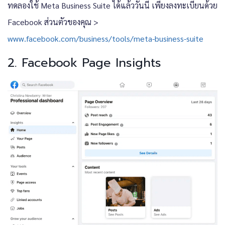
ทดลองใช้ Meta Business Suite ได้แล้ววันนี้ เพียงลงทะเบียนด้วย
Facebook ส่วนตัวของคุณ >
www.facebook.com/business/tools/meta-business-suite
2. Facebook Page Insights