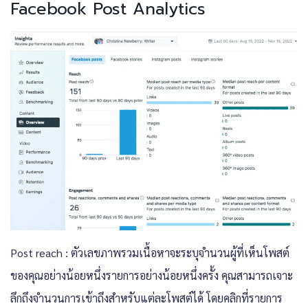
Facebook Post Analytics
Post reach : ตัวเลขภาพรวมเนื้อหาจะระบุจำนวนผู้ที่เห็นโพสต์
ของคุณอย่างน้อยหนึ่งรายการอย่างน้อยหนึ่งครั้ง คุณสามารถเจาะ
ลึกถึงจำนวนการเข้าถึงสำหรับแต่ละโพสต์ได้ โดยคลิกที่รายการ