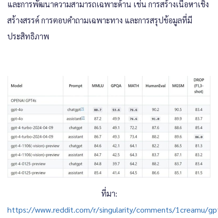
และการพัฒนาความสามารถเฉพาะด้าน เช่น การสร้างเนื้อหาเชิง
สร้างสรรค์ การตอบคำถามเฉพาะทาง และการสรุปข้อมูลที่มี
ประสิทธิภาพ
ที่มา:
https://www.reddit.com/r/singularity/comments/1creamu/gp