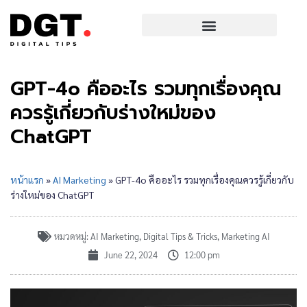
GPT-4o คืออะไร รวมทุกเรื่องคุณ
ควรรู้เกี่ยวกับร่างใหม่ของ
ChatGPT
หน้าแรก
»
AI Marketing
»
GPT-4o คืออะไร รวมทุกเรื่องคุณควรรู้เกี่ยวกับ
ร่างใหม่ของ ChatGPT
หมวดหมู่:
AI Marketing
,
Digital Tips & Tricks
,
Marketing AI
June 22, 2024
12:00 pm