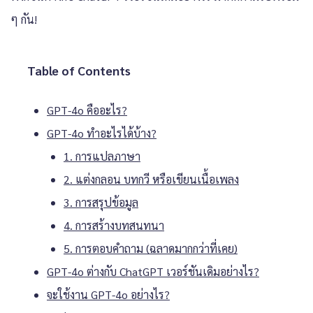
ๆ กัน!
Table of Contents
GPT-4o คืออะไร?
GPT-4o ทำอะไรได้บ้าง?
1. การแปลภาษา
2. แต่งกลอน บทกวี หรือเขียนเนื้อเพลง
3. การสรุปข้อมูล
4. การสร้างบทสนทนา
5. การตอบคำถาม (ฉลาดมากกว่าที่เคย)
GPT-4o ต่างกับ ChatGPT เวอร์ชันเดิมอย่างไร?
จะใช้งาน GPT-4o อย่างไร?