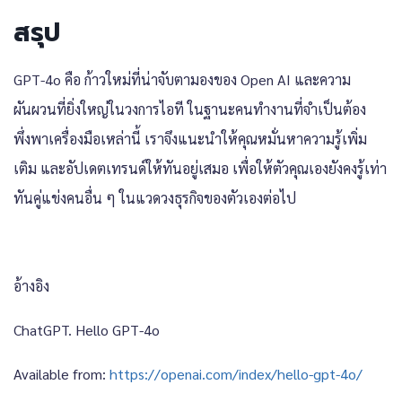
สรุป
GPT-4o คือ ก้าวใหม่ที่น่าจับตามองของ Open AI และความ
ผันผวนที่ยิ่งใหญ่ในวงการไอที ในฐานะคนทำงานที่จำเป็นต้อง
พึ่งพาเครื่องมือเหล่านี้ เราจึงแนะนำให้คุณหมั่นหาความรู้เพิ่ม
เติม และอัปเดตเทรนด์ให้ทันอยู่เสมอ เพื่อให้ตัวคุณเองยังคงรู้เท่า
ทันคู่แข่งคนอื่น ๆ ในแวดวงธุรกิจของตัวเองต่อไป
อ้างอิง
ChatGPT. Hello GPT-4o
Available from:
https://openai.com/index/hello-gpt-4o/