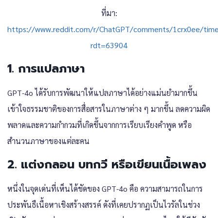
ที่มา:
https://www.reddit.com/r/ChatGPT/comments/1crx0ee/timeli
rdt=63904
1. การแปลภาษา
GPT-4o ได้รับการพัฒนาให้แปลภาษาได้อย่างแม่นยำมากขึ้น
เข้าใจธรรมชาติของการสื่อสารในภาษาต่าง ๆ มากขึ้น ลดความผิด
พลาดและความกำกวมที่เกิดขึ้นจากการเรียบเรียงคำพูด หรือ
สำนวนภาษาของแต่ละคน
2. แต่งกลอน บทกวี หรือเขียนเนื้อเพลง
หนึ่งในจุดเด่นที่เห็นได้ชัดของ GPT-4o คือ ความสามารถในการ
ประพันธืเนื้อหาเชิงสร้างสรรค์ ดังที่เคยปรากฏเป็นไวรัลในช่วง