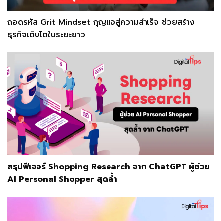
ถอดรหัส Grit Mindset กุญแจสู่ความสำเร็จ ช่วยสร้าง
ธุรกิจเติบโตในระยะยาว
สรุปฟีเจอร์ Shopping Research จาก ChatGPT ผู้ช่วย
AI Personal Shopper สุดล้ำ