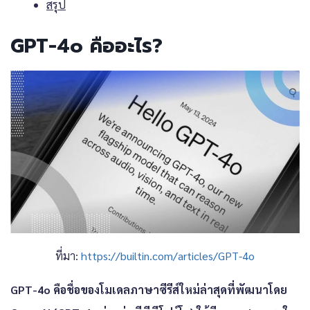
สรุป
GPT-4o คืออะไร?
ที่มา:
https://builtin.com/articles/GPT-4o
GPT-4o คือชื่อของโมเดลภาษาซีรีส์ใหม่ล่าสุดที่พัฒนาโดย