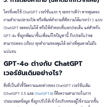
ใครที่เคยใช้ ChatGPT เวอร์ชันแรก ๆ จะทราบดีว่า หากคุณลอง
ถามคำถามปลายเปิด หรือพิมพ์คำถามที่ตีความได้มากกว่า 1 แบบ
ChatGPT จะตอบไม่ได้ หรือให้คำตอบที่นอกประเด็น แต่สำหรับ
GPT-4o ซึ่งถูกพัฒนาขึ้นเพื่อแก้ไขปัญหานี้ รับประกันว่าจะ
สามารถตอบ (เกือบ) ทุกคำถามของคุณได้ อย่างที่คุณคาดไม่ถึง
แน่นอน
GPT-4o ต่างกับ ChatGPT
เวอร์ชันเดิมอย่างไร?
สิ่งที่เป็นตัวชี้วัดความแตกต่างของ ChatGPT เวอร์ชันเดิม
(ChatGPT 3.5 และ
ChatGPT4
) ก็คือความสามารถในการ
ประมวลผลข้อมูล ซึ่งถูกปรับให้เข้าใจบริบทของผู้ใช้งานมากขึ้น