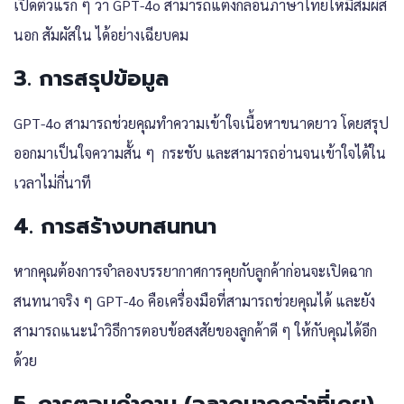
เปิดตัวแรก ๆ ว่า GPT-4o สามารถแต่งกลอนภาษาไทยให้มีสัมผัส
นอก สัมผัสใน ได้อย่างเฉียบคม
3. การสรุปข้อมูล
GPT-4o สามารถช่วยคุณทำความเข้าใจเนื้อหาขนาดยาว โดยสรุป
ออกมาเป็นใจความสั้น ๆ กระชับ และสามารถอ่านจนเข้าใจได้ใน
เวลาไม่กี่นาที
4. การสร้างบทสนทนา
หากคุณต้องการจำลองบรรยากาศการคุยกับลูกค้าก่อนจะเปิดฉาก
สนทนาจริง ๆ GPT-4o คือเครื่องมือที่สามารถช่วยคุณได้ และยัง
สามารถแนะนำวิธีการตอบข้อสงสัยของลูกค้าดี ๆ ให้กับคุณได้อีก
ด้วย
5. การตอบคำถาม (ฉลาดมากกว่าที่เคย)