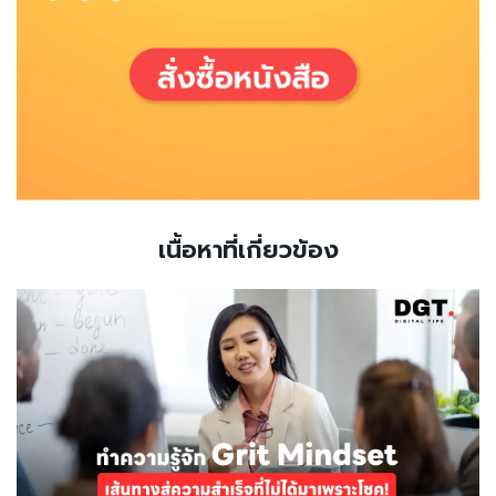
เนื้อหาที่เกี่ยวข้อง