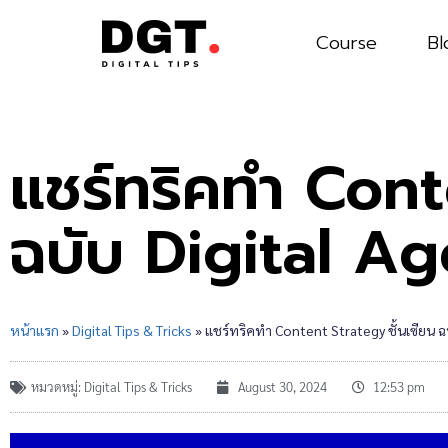
Course
Bl
แชร์ทริคทำ Cont
ฉบับ Digital A
หน้าแรก
»
Digital Tips & Tricks
»
แชร์ทริคทำ Content Strategy ชั้นเซียน ฉ
หมวดหมู่:
Digital Tips & Tricks
August 30, 2024
12:53 pm