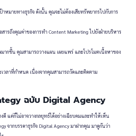
้าหมายทางธุรกิจ ดังนั้น คุณจะไม่ต้องเสียทรัพยากรไปกับการ
สื่อสารถึงคุณค่าของการทำ Content Marketing ไปยังฝ่ายบริหาร
พมากขึ้น คุณสามารถวางแผน เผยแพร่ และโปรโมตเนื้อหาของ
ะเวลาที่กำหนด เนื่องจากคุณสามารถวัดและติดตาม
ategy ฉบับ Digital Agency
ี แต่ก็ไม่อาจวางกลยุทธ์ได้อย่างเฉียบคมและทำให้เห็น
egy จากบรรดาธุรกิจ Digital Agency มาฝากคุณ มาดูกันว่า
ไร