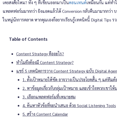
เคยสงสัยไหม? ทั้ง ๆ ที่เขียนออกมาเป็น
คอนเทนต์
เหมือนกัน แต่ทำไ
แพลตฟอร์มมากกว่า ยิงแอดแล้วได้ Conversion กลับคืนมามากกว่า บาง
ในหมู่นักการตลาด หากคุณเองก็อยากเรียนรู้เทคนิคนี้ Digital Tips ร
Table of Contents
Content Strategy คืออะไร?
ทำไมจึงต้องมี Content Strategy?
แชร์ 5 เทคนิคการวาง Content Strategy ฉบับ Digital Age
1. ตั้งเป้าหมายให้ชัด อาจวางเป็นประโยคสั้น ๆ แต่ทีมต้
2. หาข้อมูลเกี่ยวกับกลุ่มเป้าหมาย และเข้าใจพวกเขาให้ม
3. เลือกแพลตฟอร์มที่เหมาะสม
4. ค้นหาหัวข้อที่จะนำเสนอ ด้วย Social Listening Tools
5. สร้าง Content Calendar