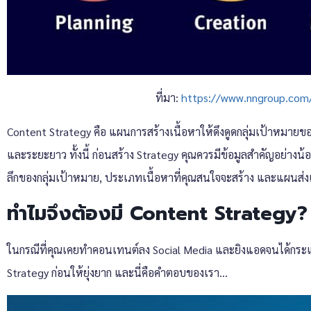
ที่มา:
https://www.nngroup.com/
Content Strategy คือ แผนการสร้างเนื้อหาให้ดึงดูดกลุ่มเป้าหมายของ
และระยะยาว ทั้งนี้ ก่อนสร้าง Strategy คุณควรมีข้อมูลสำคัญอย่างน้อย
ลึกของกลุ่มเป้าหมาย, ประเภทเนื้อหาที่คุณสนใจจะสร้าง และแผนส่ง
ทำไมจึงต้องมี Content Strategy?
ในกรณีที่คุณเคยทำคอนเทนต์ลง Social Media และยิงแอดจนได้กระแส
Strategy ก่อนให้ยุ่งยาก และนี่คือคำตอบของเรา…