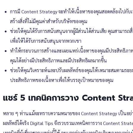
การมี Content Strategy จะทำให้เนื้อหาของคุณสอดคล้องไปกับเป
สร้างสิ่งที่ไม่มีคุณค่าสำหรับบริษัทของคุณ
ช่วยให้คุณได้รับการสนับสนุนจากผู้มีส่วนได้ส่วนเสีย คุณสามารถ
เพื่อให้ได้รับการสนับสนุนจากพวกเขา
ทำให้กระบวนการสร้างและเผยแพร่เนื้อหาของคุณมีประสิทธิภา
คุณได้อย่างมีประสิทธิภาพและมีประสิทธิผลมากขึ้น
ช่วยให้คุณวิเคราะห์และปรับผลลัพธ์ของคุณให้เหมาะสมตามระย
ประสิทธิภาพของเนื้อหาเพื่อให้บรรลุเป้าหมายของคุณ
แชร์ 5 เทคนิคการวาง Content Str
หลาย ๆ ท่านแม้จะทราบความหมายของ Content Strategy เป็นอย่างด
ผลลัพธ์ได้จริง Digital Tips จึงรวบรวมเทคนิคการวาง Content Strat
เทคนิคที่ผู้เชี่ยวชาญเหล่านี้ใช้ จะแตกต่างกับเทคนิคเดิมของคุณอย่าง