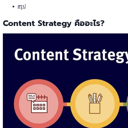
สรุป
Content Strategy คืออะไร?