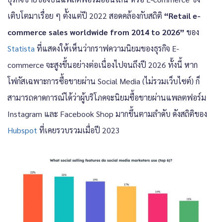
เติบโตมาเรื่อย ๆ ตั้งแต่ปี 2022 สอดคล้องกับสถิติ
“Retail e-
commerce sales worldwide from 2014 to 2026”
ของ
Statista
ที่แสดงให้เห็นว่ากราฟความนิยมของธุรกิจ E-
commerce จะสูงขึ้นอย่างต่อเนื่องไปจนถึงปี 2026 ทั้งนี้ หาก
โฟกัสเฉพาะการซื้อขายผ่าน Social Media (ไม่รวมเว็บไซต์) ก็
สามารถคาดการณ์ได้ว่าผู้บริโภคจะนิยมซื้อขายผ่านแพลตฟอร์ม
Instagram และ Facebook Shop มากขึ้นตามลำดับ ดังสถิติของ
Hubspot
ที่เคยรวบรวมเมื่อปี 2023