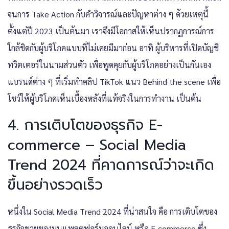
จนการ Take Action กับคำวิจารณ์และปัญหาต่าง ๆ ด้วยเหตุนี้
ตั้งแต่ปี 2023 เป็นต้นมา เราจึงมีโอกาสให้เห็นปรากฏการณ์การ
ใกล้ชิดกับผู้บริโภคแบบที่ไม่เคยมีมาก่อน อาทิ ผู้บริหารที่เปิดบัญชี
ทวิตเตอร์ในนามส่วนตัว เพื่อพูดคุยกับผู้บริโภคอย่างเป็นกันเอง
แบรนด์ต่าง ๆ ที่เริ่มทำคลิป TikTok แนว Behind the scene เพื่อ
โชว์ให้ผู้บริโภคเห็นเบื้องหลังที่แท้จริงในการทำงาน เป็นต้น
4. การเติบโตของธุรกิจ E-
commerce – Social Media
Trend 2024 ที่คาดการณ์ว่าจะเกิด
ขึ้นอย่างรวดเร็ว
หนึ่งใน Social Media Trend 2024 ที่น่าสนใจ คือ การเติบโตของ
ธุรกิจขายของบนแพลตฟอร์มออนไลน์ หรือ E-commerce ซึ่ง