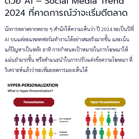
ด้วย AI – Social Media Trend
2024 ที่คาดการณ์ว่าจะเริ่มตีตลาด
นักการตลาดจากหลาย ๆ สำนักให้ความเห็นว่า ปี 2024 จะเป็นปีที่
AI บนแต่ละแพลตฟอร์มทำงานได้อย่างสมจริงมากขึ้น และเน้น
แก้ปัญหาเป็นหลัก อาทิ การกำหนดเป้าหมายในการโฆษณาให้
แม่นยำมากขึ้น หรือคำแนะนำในการปรับแต่งข้อความโฆษณา ที่
วิเคราะห์แล้วว่าจะเพิ่มยอดการมองเห็นได้