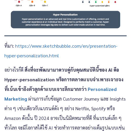
ที่มา:
https://www.sketchbubble.com/en/presentation-
hyper-personalization.html
อย่างไรก็ดี
สิ่งที่จะพัฒนามาควบคู่กับคุณสมบัตินี้ของ AI คือ
Hyper-personalization หรือการตลาดแบบจำเพาะเจาะจง
ที่เน้นเข้าถึงตัวลูกค้าแบบเจาะลึกมากกว่า
Personalized
Marketing
ผ่านการเก็บข้อมูล Customer Journey และ Insights
ต่าง ๆ เช่นเดียวกับแบรนด์ดัง ๆ อย่าง Netflix, Spotify หรือ
Amazon ดังนั้น ปี 2024 อาจเป็นนิมิตหมายที่ดี ที่แบรนด์เล็ก ๆ
ทั่วโลก จะมีโอกาสได้ใช้ AI ช่วยทำการตลาดอย่างเต็มรูปแบบเช่น