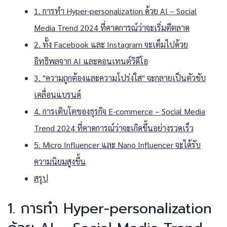
1. การทำ Hyper-personalization ด้วย AI – Social
Media Trend 2024 ที่คาดการณ์ว่าจะเริ่มตีตลาด
2. ทั้ง Facebook และ Instagram จะเต็มไปด้วย
อิทธิพลจาก AI และคอนเทนต์วิดีโอ
3. "ความถูกต้องและความโปร่งใส" จะกลายเป็นตัวขับ
เคลื่อนแบรนด์
4. การเติบโตของธุรกิจ E-commerce – Social Media
Trend 2024 ที่คาดการณ์ว่าจะเกิดขึ้นอย่างรวดเร็ว
5. Micro Influencer และ Nano Influencer จะได้รับ
ความนิยมสูงขึ้น
สรุป
1. การทำ Hyper-personalization