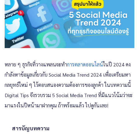
หลาย ๆ ธุรกิจที่วางแพลนจะทำ
การตลาดออนไลน์
ในปี 2024 คง
กำลังหาข้อมูลเกี่ยวกับ Social Media Trend 2024 เพื่อเตรียมหา
กลยุทธ์ใหม่ ๆ ไว้ตอบสนองความต้องการของลูกค้า ในบทความนี้
Digital Tips จึงรวบรวม 5 Social Media Trend ที่มีแนวโน้มว่าจะ
มาแรงในปีหน้ามาฝากคุณ ถ้าพร้อมแล้ว ไปดูกันเลย!
สารบัญบทความ