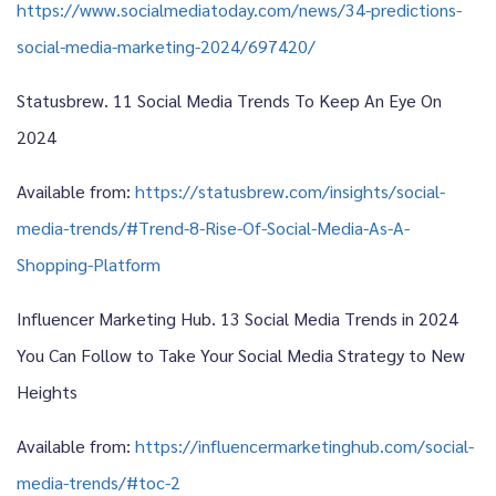
https://www.socialmediatoday.com/news/34-predictions-
social-media-marketing-2024/697420/
Statusbrew. 11 Social Media Trends To Keep An Eye On
2024
Available from:
https://statusbrew.com/insights/social-
media-trends/#Trend-8-Rise-Of-Social-Media-As-A-
Shopping-Platform
Influencer Marketing Hub. 13 Social Media Trends in 2024
You Can Follow to Take Your Social Media Strategy to New
Heights
Available from:
https://influencermarketinghub.com/social-
media-trends/#toc-2