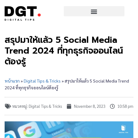
สรุปมาให้แล้ว 5 Social Media
Trend 2024 ที่ทุกธุรกิจออนไลน์
ต้องรู้
หน้าแรก
»
Digital Tips & Tricks
»
สรุปมาให้แล้ว 5 Social Media Trend
2024 ที่ทุกธุรกิจออนไลน์ต้องรู้
หมวดหมู่:
Digital Tips & Tricks
November 8, 2023
10:58 pm