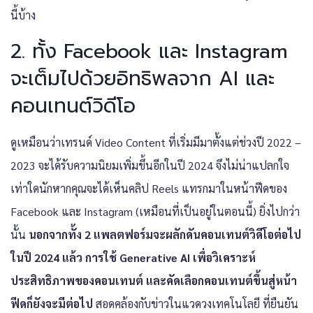
นี้บ้าง
2. ทั้ง Facebook และ Instagram
จะเต็มไปด้วยอิทธิพลจาก AI และ
คอนเทนต์วิดีโอ
ดูเหมือนว่าเทรนด์ Video Content ที่เริ่มมีมาตั้งแต่ช่วงปี 2022 –
2023 จะได้รับความนิยมเพิ่มขึ้นอีกในปี 2024 จึงไม่น่าแปลกใจ
เท่าใดนักหากคุณจะได้เห็นคลิป Reels แทรกมาในหน้าฟีดของ
Facebook และ Instagram (เหมือนที่เป็นอยู่ในตอนนี้) ยิ่งไปกว่า
นั้น
นอกจากทั้ง 2 แพลตฟอร์มจะผลักดันคอนเทนต์วิดีโอต่อไป
ในปี 2024 แล้ว การใช้ Generative AI เพื่อวิเคราะห์
ประสิทธิภาพของคอนเทนต์ และคัดเลือกคอนเทนต์ขึ้นสู่หน้า
ฟีดก็ยังจะมีต่อไป
สอดคล้องกับข่าวในแวดวงเทคโนโลยี ที่ยืนยัน