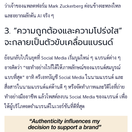
ว่าเจ้าของแพลตฟอร์ม Mark Zuckerberg ค่อนข้างจะหลงใหล
และอยากผลักดัน AI จริง ๆ
3. “ความถูกต้องและความโปร่งใส”
จะกลายเป็นตัวขับเคลื่อนแบรนด์
ย้อนกลับไปในยุคที่ Social Media เริ่มบูมใหม่ ๆ แบรนด์ต่าง ๆ
อาจคิดว่า “จะทำอย่างไรก็ได้ให้ภาพลักษณ์ของแบรนด์สมบูรณ์
แบบที่สุด” อาทิ ครีเอทบัญชี Social Media ในนามแบรนด์ และ
สื่อสารในนามแบรนด์แต่ด้านดี ๆ หรือจัดทำภาพและวิดีโอที่ถ่าย
ทำอย่างมืออาชีพ แล้วโพสต์ลงบน Social Media ของแบรนด์ เพื่อ
ให้ผู้บริโภคจดจำแบรนด์ในเวอร์ชันที่ดีที่สุด