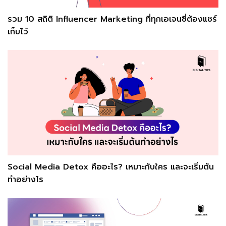
รวม 10 สถิติ Influencer Marketing ที่ทุกเอเจนซี่ต้องแชร์
เก็บไว้
Social Media Detox คืออะไร? เหมาะกับใคร และจะเริ่มต้น
ทำอย่างไร