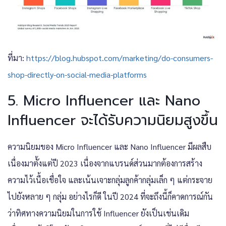
ที่มา:
https://blog.hubspot.com/marketing/do-consumers-
shop-directly-on-social-media-platforms
5. Micro Influencer และ Nano
Influencer จะได้รับความนิยมสูงขึ้น
ความนิยมของ Micro Influencer และ Nano Influencer มีผลสืบ
เนื่องมาตั้งแต่ปี 2023 เนื่องจากแบรนด์ส่วนมากต้องการสร้าง
ความไว้เนื้อเชื่อใจ และเน้นเจาะกลุ่มลูกค้ากลุ่มเล็ก ๆ แต่กระจาย
ไปยังหลาย ๆ กลุ่ม อย่างไรก็ดี ในปี 2024 ที่จะถึงนี้ก็คาดการณ์กัน
ว่าทิศทางความนิยมในการใช้ Influencer ยังเป็นเช่นเดิม