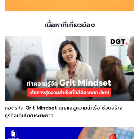
เนื้อหาที่เกี่ยวข้อง
ถอดรหัส Grit Mindset กุญแจสู่ความสำเร็จ ช่วยสร้าง
ธุรกิจเติบโตในระยะยาว