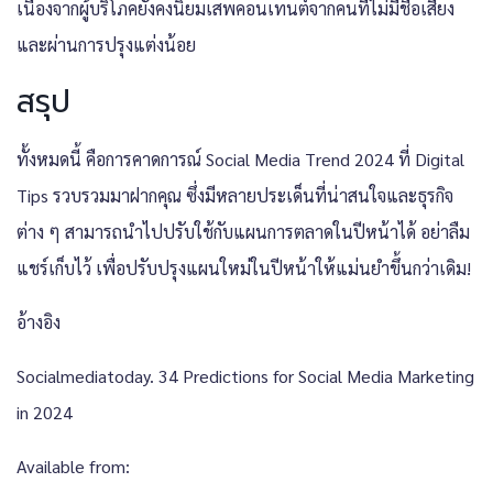
เนื่องจากผู้บริโภคยังคงนิยมเสพคอนเทนต์จากคนที่ไม่มีชื่อเสียง
และผ่านการปรุงแต่งน้อย
สรุป
ทั้งหมดนี้ คือการคาดการณ์ Social Media Trend 2024 ที่ Digital
Tips รวบรวมมาฝากคุณ ซึ่งมีหลายประเด็นที่น่าสนใจและธุรกิจ
ต่าง ๆ สามารถนำไปปรับใช้กับแผนการตลาดในปีหน้าได้ อย่าลืม
แชร์เก็บไว้ เพื่อปรับปรุงแผนใหม่ในปีหน้าให้แม่นยำขึ้นกว่าเดิม!
อ้างอิง
Socialmediatoday.
34 Predictions for Social Media Marketing
in 2024
Available from: