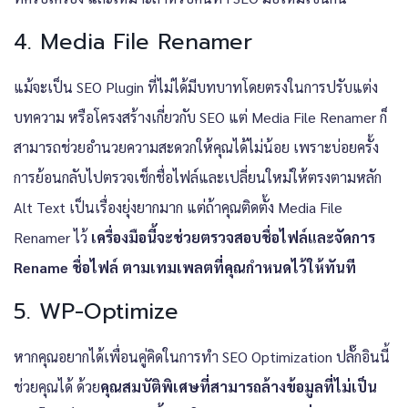
4. Media File Renamer
แม้จะเป็น SEO Plugin ที่ไม่ได้มีบทบาทโดยตรงในการปรับแต่ง
บทความ หรือโครงสร้างเกี่ยวกับ SEO แต่ Media File Renamer ก็
สามารถช่วยอำนวยความสะดวกให้คุณได้ไม่น้อย เพราะบ่อยครั้ง
การย้อนกลับไปตรวจเช็กชื่อไฟล์และเปลี่ยนใหม่ให้ตรงตามหลัก
Alt Text เป็นเรื่องยุ่งยากมาก แต่ถ้าคุณติดตั้ง Media File
Renamer ไว้
เครื่องมือนี้จะช่วยตรวจสอบชื่อไฟล์และจัดการ
Rename ชื่อไฟล์ ตามเทมเพลตที่คุณกำหนดไว้ให้ทันที
5. WP-Optimize
หากคุณอยากได้เพื่อนคู่คิดในการทำ SEO Optimization ปลั๊กอินนี้
ช่วยคุณได้ ด้วย
คุณสมบัติพิเศษที่สามารถล้างข้อมูลที่ไม่เป็น