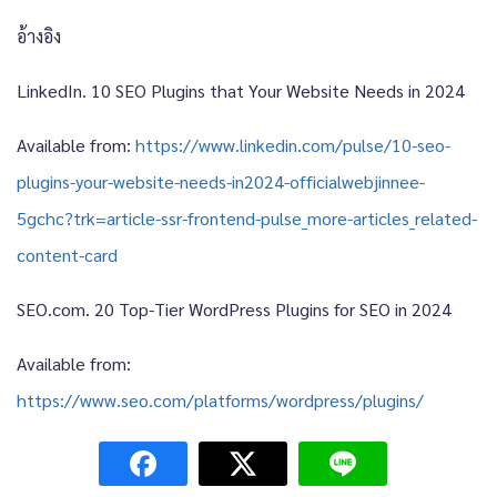
อ้างอิง
LinkedIn. 10 SEO Plugins that Your Website Needs in 2024
Available from:
https://www.linkedin.com/pulse/10-seo-
plugins-your-website-needs-in2024-officialwebjinnee-
5gchc?trk=article-ssr-frontend-pulse_more-articles_related-
content-card
SEO.com.
20 Top-Tier WordPress Plugins for SEO in 2024
Available from:
https://www.seo.com/platforms/wordpress/plugins/