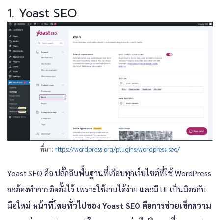
1. Yoast SEO
ที่มา:
https://wordpress.org/plugins/wordpress-seo/
Yoast SEO คือ ปลั๊กอินพื้นฐานที่เกือบทุกเว็บไซต์ที่ใช้ WordPress
จะต้องทำการติดตั้งไว้ เพราะใช้งานได้ง่าย และมี UI เป็นมิตรกับ
มือใหม่
หน้าที่โดยทั่วไปของ Yoast SEO คือการช่วยเช็กความ