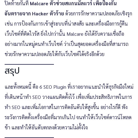
ปิดท้ายกันที่
Malcare ตัวช่วยสแกนมัลแวร์ เพื่อป้องกัน
อันตรายจาก Hacker ตัวร้าย
ด้วยการรักษาความปลอดภัยเชิงรุก
เช่น การป้องกันการเข้าสู่ระบบที่น่าสงสัย และเครื่องมือการกู้คืน
เว็บไซต์ที่ติดไวรัส ยิ่งไปกว่านั้น Malcare ยังได้รับความเชื่อถือ
อย่างมากในหมู่คนทำเว็บไซต์ ว่าเป็นสุดยอดเครื่องมือที่สามารถ
ช่วยรักษาความปลอดภัยให้กับเว็บไซต์ได้จริงอีกด้วย
สรุป
และทั้งหมดนี้ คือ 6 SEO Plugin ที่เราอยากแนะนำให้ธุรกิจมือใหม่
ที่เดินหน้าทำ SEO วางแผนติดตั้งไว้ เพื่อเพิ่มประสิทธิภาพในการ
ทำ SEO และเพิ่มโอกาสในการติดอันดับให้สูงขึ้น อย่างไรก็ดี พึง
ระวังการติดตั้งเครื่องมือที่มากเกินไป จนทำให้เว็บไซต์ดาวน์โหลด
ช้า และทำให้อันดับตกลงด้วยความไม่ตั้งใจ