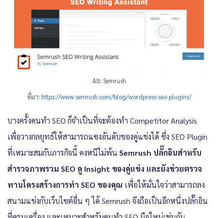
Alt: Semrush
ที่มา:
https://www.semrush.com/blog/wordpress-seo-plugins/
บางครั้งคนทำ SEO ก็จำเป็นที่จะต้องทำ Competitor Analysis
เพื่อวางกลยุทธ์ให้สามารถแซงอันดับของคู่แข่งได้ ซึ่ง SEO Plugin
ที่เหมาะสมกับภารกิจนี้ คงหนีไม่พ้น
Semrush ปลั๊กอินสำหรับ
สำรวจภาพรวม SEO ดู Insight ของคู่แข่ง และยังช่วยตรวจ
ทานโครงสร้างการทำ SEO ของคุณ
เพื่อให้มั่นใจว่าสามารถลง
สนามแข่งกับเว็บไซต์อื่น ๆ ได้ Semrush จึงถือเป็นอีกหนึ่งปลั๊กอิน
ที่ครบเครื่อง และเหมาะสำหรับคนทำ SEO มือใหม่เช่นกัน