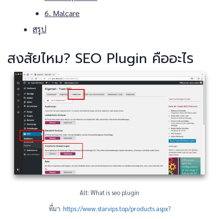
6. Malcare
สรุป
สงสัยไหม? SEO Plugin คืออะไร
Alt: What is seo plugin
ที่มา:
https://www.starvips.top/products.aspx?