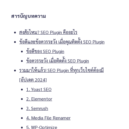
สารบัญบทความ
สงสัยไหม? SEO Plugin คืออะไร
ข้อดีและข้อควรระวัง เมื่อคุณติดตั้ง SEO Plugin
ข้อดีของ SEO Plugin
ข้อควรระวัง เมื่อติดตั้ง SEO Plugin
รวมมาให้แล้ว! SEO Plugin ที่ทุกเว็บไซต์ต้องมี
[อัปเดต 2024]
1. Yoast SEO
2. Elementor
3. Semrush
4. Media File Renamer
5. WP-Optimize