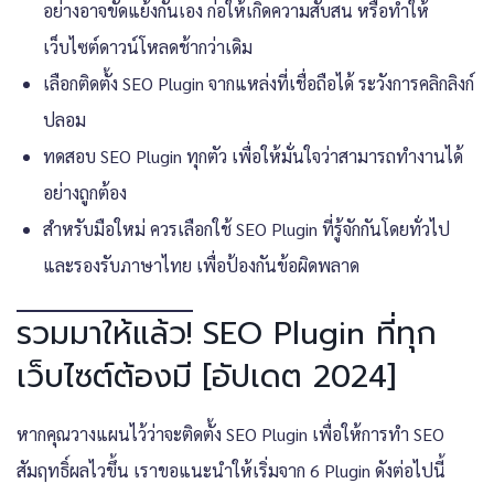
อย่างอาจขัดแย้งกันเอง ก่อให้เกิดความสับสน หรือทำให้
เว็บไซต์ดาวน์โหลดช้ากว่าเดิม
เลือกติดตั้ง SEO Plugin จากแหล่งที่เชื่อถือได้ ระวังการคลิกลิงก์
ปลอม
ทดสอบ SEO Plugin ทุกตัว เพื่อให้มั่นใจว่าสามารถทำงานได้
อย่างถูกต้อง
สำหรับมือใหม่ ควรเลือกใช้ SEO Plugin ที่รู้จักกันโดยทั่วไป
และรองรับภาษาไทย เพื่อป้องกันข้อผิดพลาด
รวมมาให้แล้ว! SEO Plugin ที่ทุก
เว็บไซต์ต้องมี [อัปเดต 2024]
หากคุณวางแผนไว้ว่าจะติดตั้ง SEO Plugin เพื่อให้การทำ SEO
สัมฤทธิ์ผลไวขึ้น เราขอแนะนำให้เริ่มจาก 6 Plugin ดังต่อไปนี้