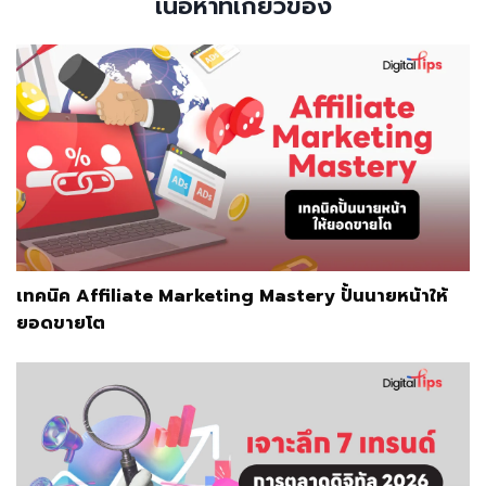
เนื้อหาที่เกี่ยวข้อง
เทคนิค Affiliate Marketing Mastery ปั้นนายหน้าให้
ยอดขายโต