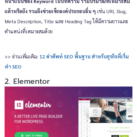
หนาแน่นของ Keyword ในบทความ ว่ามีปริมาณที่เหมาะสม
แล้วหรือยัง รวมถึงช่วยเช็กองค์ประกอบอื่น ๆ
เช่น URL Slug,
Meta Description, Title และ Heading Tag ให้มีความยาวและ
ตำแหน่งที่เหมาะสมด้วย
>> อ่านเพิ่มเติม:
12 คำศัพท์ SEO พื้นฐาน สำหรับธุรกิจที่เริ่ม
ทำ SEO
2. Elementor