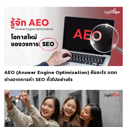
AEO (Answer Engine Optimization) คืออะไร แตก
ต่างจากการทำ SEO ทั่วไปอย่างไร