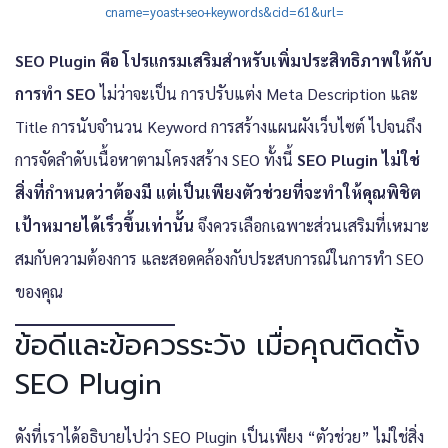
cname=yoast+seo+keywords&cid=61&url=
SEO Plugin คือ โปรแกรมเสริมสำหรับเพิ่มประสิทธิภาพให้กับ
การทำ SEO
ไม่ว่าจะเป็น การปรับแต่ง Meta Description และ
Title การนับจำนวน Keyword การสร้างแผนผังเว็บไซต์ ไปจนถึง
การจัดลำดับเนื้อหาตามโครงสร้าง SEO ทั้งนี้
SEO Plugin ไม่ใช่
สิ่งที่กำหนดว่าต้องมี แต่เป็นเพียงตัวช่วยที่จะทำให้คุณพิชิต
เป้าหมายได้เร็วขึ้นเท่านั้น
จึงควรเลือกเฉพาะส่วนเสริมที่เหมาะ
สมกับความต้องการ และสอดคล้องกับประสบการณ์ในการทำ SEO
ของคุณ
ข้อดีและข้อควรระวัง เมื่อคุณติดตั้ง
SEO Plugin
ดังที่เราได้อธิบายไปว่า SEO Plugin เป็นเพียง “ตัวช่วย” ไม่ใช่สิ่ง