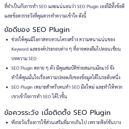
ที่จำเป็นกับการทำ SEO และแน่นอนว่า SEO Plugin เองก็มีทั้งข้อดี
และข้อควรระวังที่คุณควรทำความเข้าใจ ดังนี้
ข้อดีของ SEO Plugin
ช่วยให้คุณมีโอกาสทบทวนโครงสร้าง ความหนาแน่นของ
Keyword และองค์ประกอบต่าง ๆ ที่อาจหลงลืมไปตอนเขียน
บทความ SEO
SEO Plugin หลาย ๆ ตัว มีคุณสมบัติช่วยสแกนมัลแวร์ จึง
ทำให้คุณมั่นใจเรื่องความปลอดภัยของข้อมูลได้ในระดับหนึ่ง
SEO Plugin เหมาะสำหรับคนทำ SEO มือใหม่ และทำให้พวก
เขาเข้าใจการทำ SEO ได้ไวขึ้น
ข้อควรระวัง เมื่อติดตั้ง SEO Plugin
พึงระวังเรื่องการใช้ส่วนเสริมที่มากเกินไป เพราะฟังก์ชันบาง