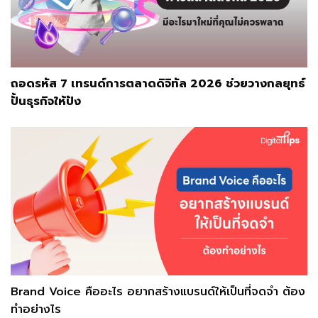
ถอดรหัส 7 เทรนด์การตลาดดิจิทัล 2026 ช่วยวางกลยุทธ์
ปั้นธุรกิจให้ปัง
Brand Voice คืออะไร อยากสร้างแบรนด์ให้เป็นที่จดจำ ต้อง
ทำอย่างไร