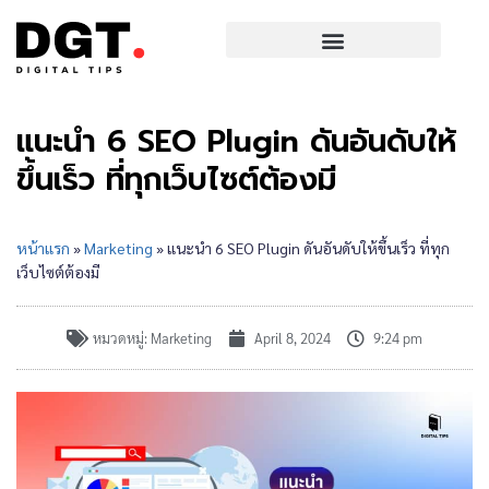
แนะนำ 6 SEO Plugin ดันอันดับให้
ขึ้นเร็ว ที่ทุกเว็บไซต์ต้องมี
หน้าแรก
»
Marketing
»
แนะนำ 6 SEO Plugin ดันอันดับให้ขึ้นเร็ว ที่ทุก
เว็บไซต์ต้องมี
หมวดหมู่:
Marketing
April 8, 2024
9:24 pm