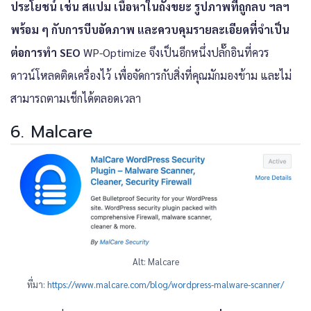
ประโยชน์ เช่น สแปม เนื้อหาในถังขยะ รูปภาพที่ถูกลบ ฯลฯ
พร้อม ๆ กับการบีบอัดภาพ และควบคุมรายละเอียดที่จำเป็น
ต่อการทำ SEO
WP-Optimize จึงเป็นอีกหนึ่งปลั๊กอินที่ควร
ดาวน์โหลดติดเครื่องไว้ เพื่อจัดการกับสิ่งที่คุณมักมองข้าม และไม่
สามารถตามเช็กได้ตลอดเวลา
6. Malcare
Alt: Malcare
ที่มา:
https://www.malcare.com/blog/wordpress-malware-scanner/