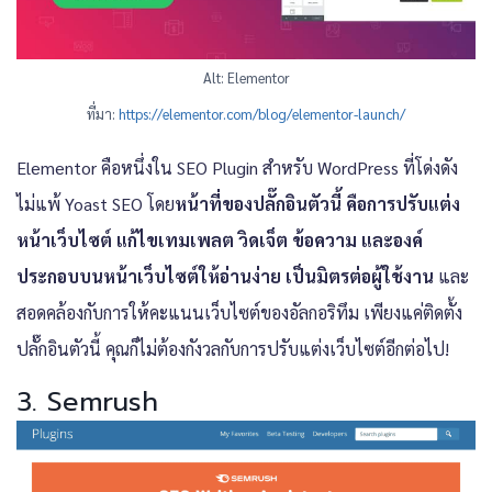
Alt: Elementor
ที่มา:
https://elementor.com/blog/elementor-launch/
Elementor คือหนึ่งใน SEO Plugin สำหรับ WordPress ที่โด่งดัง
ไม่แพ้ Yoast SEO โดย
หน้าที่ของปลั๊กอินตัวนี้ คือการปรับแต่ง
หน้าเว็บไซต์ แก้ไขเทมเพลต วิดเจ็ต ข้อความ และองค์
ประกอบบนหน้าเว็บไซต์ให้อ่านง่าย เป็นมิตรต่อผู้ใช้งาน
และ
สอดคล้องกับการให้คะแนนเว็บไซต์ของอัลกอริทึม เพียงแค่ติดตั้ง
ปลั๊กอินตัวนี้ คุณก็ไม่ต้องกังวลกับการปรับแต่งเว็บไซต์อีกต่อไป!
3. Semrush