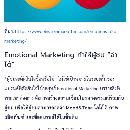
ที่มา:
https://www.einsteinmarketer.com/emotions-b2b-
marketing/
Emotional Marketing ทำให้ผู้ชม “จำ
ได้”
“ผู้ชมจะตัดสินใจซื้อหรือไม่” ไม่ใช่เป้าหมายในระยะสั้นของ
แบรนด์ที่ตัดสินใจใช้กลยุทธ์ Emotional Marketing เพราะสิ่งที่
พวกเขาต้องการ คือการ
สร้างความเชื่อมโยงทางอารมณ์ร่วมกับ
ผู้ชม เพื่อให้ผู้ชมสามารถจดจำ Mood&Tone โลโก้ สี ภาพ
ผลิตภัณฑ์ และชื่อแบรนด์ได้ในขั้นต้น