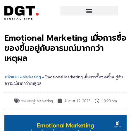
Emotional Marketing เมื่อการซื้อ
ของขึ้นอยู่กับอารมณ์มากกว่า
เหตุผล
หน้าแรก
»
Marketing
»
Emotional Marketing เมื่อการซื้อของขึ้นอยู่กับ
อารมณ์มากกว่าเหตุผล
หมวดหมู่:
Marketing
August 12, 2023
10:20 pm