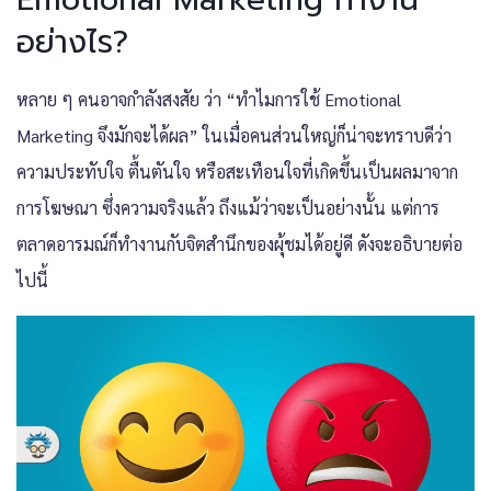
อย่างไร?
หลาย ๆ คนอาจกำลังสงสัย ว่า “ทำไมการใช้ Emotional
Marketing จึงมักจะได้ผล” ในเมื่อคนส่วนใหญ่ก็น่าจะทราบดีว่า
ความประทับใจ ตื้นตันใจ หรือสะเทือนใจที่เกิดขึ้นเป็นผลมาจาก
การโฆษณา ซึ่งความจริงแล้ว ถึงแม้ว่าจะเป็นอย่างนั้น แต่การ
ตลาดอารมณ์ก็ทำงานกับจิตสำนึกของผุ้ชมได้อยู่ดี ดังจะอธิบายต่อ
ไปนี้