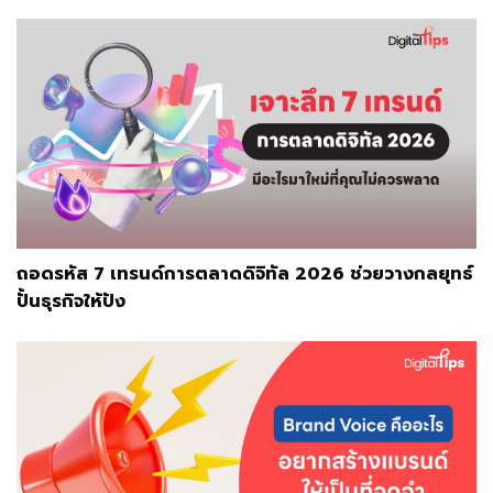
ถอดรหัส 7 เทรนด์การตลาดดิจิทัล 2026 ช่วยวางกลยุทธ์
ปั้นธุรกิจให้ปัง