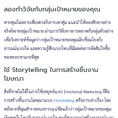
ลองทำวิจัยกับกลุ่มเป้าหมายของคุณ
หากคุณไม่อยากเสี่ยงดวงกับการเดาสุ่ม แนะนำให้ลองศึกษาอย่าง
จริงจังจากกลุ่มเป้าหมาย ผ่านการวิจัยทางการตลาดกับกลุ่มตัวอย่าง
เพื่อวิเคราะห์ข้อมูลว่า กลุ่มเป้าหมายของคุณมักเชื่อมโยงกับ
อารมณ์แบบใด และความรู้สึกแบบไหนที่มีผลต่อการตัดสินใจซื้อ
ของพวกเขามากที่สุด
ใช้ Storytelling ในการสร้างชิ้นงาน
โฆษณา
สิ่งที่ขาดไม่ได้ในการใช้กลยุทธ์แบบ Emotional Marketing ก็คือ
การสร้างชิ้นงานโฆษณาแบบ
Storytelling
หรือการเล่าเรื่อง โดย
หลังจากที่คุณสำรวจจนทราบแน่ชัดแล้วว่า กลุ่มเป้าหมายของคุณ
มักจะหวั่นไหวกับอารมณ์แบบใด คุณก็สามารถมุ่งสร้างอารมณ์แบบ