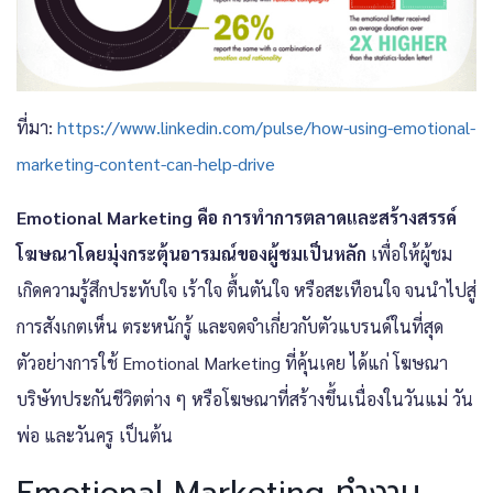
ที่มา:
https://www.linkedin.com/pulse/how-using-emotional-
marketing-content-can-help-drive
Emotional Marketing คือ การทำการตลาดและสร้างสรรค์
โฆษณาโดยมุ่งกระตุ้นอารมณ์ของผู้ชมเป็นหลัก
เพื่อให้ผู้ชม
เกิดความรู้สึกประทับใจ เร้าใจ ตื้นตันใจ หรือสะเทือนใจ จนนำไปสู่
การสังเกตเห็น ตระหนักรู้ และจดจำเกี่ยวกับตัวแบรนด์ในที่สุด
ตัวอย่างการใช้ Emotional Marketing ที่คุ้นเคย ได้แก่ โฆษณา
บริษัทประกันชีวิตต่าง ๆ หรือโฆษณาที่สร้างขึ้นเนื่องในวันแม่ วัน
พ่อ และวันครู เป็นต้น
Emotional Marketing ทำงาน