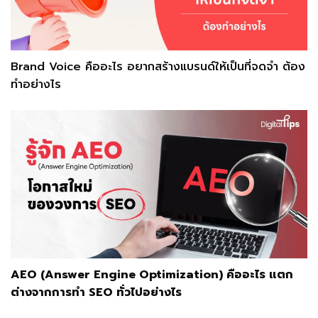
Brand Voice คืออะไร อยากสร้างแบรนด์ให้เป็นที่จดจำ ต้อง
ทำอย่างไร
AEO (Answer Engine Optimization) คืออะไร แตก
ต่างจากการทำ SEO ทั่วไปอย่างไร