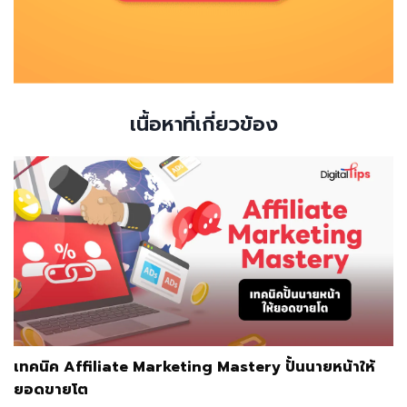
เนื้อหาที่เกี่ยวข้อง
เทคนิค Affiliate Marketing Mastery ปั้นนายหน้าให้
ยอดขายโต