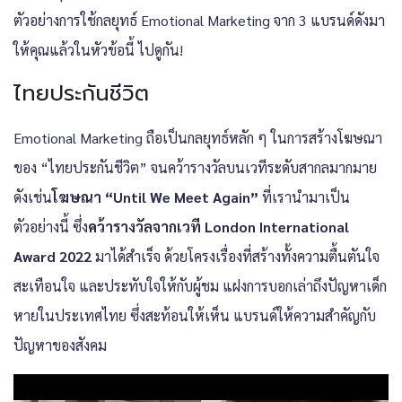
ตัวอย่างการใช้กลยุทธ์ Emotional Marketing จาก 3 แบรนด์ดังมา
ให้คุณแล้วในหัวข้อนี้ ไปดูกัน!
ไทยประกันชีวิต
Emotional Marketing ถือเป็นกลยุทธ์หลัก ๆ ในการสร้างโฆษณา
ของ “ไทยประกันชีวิต” จนคว้ารางวัลบนเวทีระดับสากลมากมาย
ดังเช่น
โฆษณา “Until We Meet Again”
ที่เรานำมาเป็น
ตัวอย่างนี้ ซึ่ง
คว้ารางวัลจากเวที London International
Award 2022
มาได้สำเร็จ ด้วยโครงเรื่องที่สร้างทั้งความตื้นตันใจ
สะเทือนใจ และประทับใจให้กับผู้ชม แฝงการบอกเล่าถึงปัญหาเด็ก
หายในประเทศไทย ซึ่งสะท้อนให้เห็น แบรนด์ให้ความสำคัญกับ
ปัญหาของสังคม