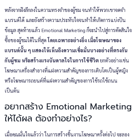
หลังจากฝังลึกลงในความทรงจำของผู้ชม จนทำให้พวกเขาจดจำ
แบรนด์ได้ และยังสร้างความประทับใจจนทำให้เกิดการแบ่งปัน
ข้อมูล สุดท้ายแล้ว Emotional Marketing ก็จะนำไปสู่การตัดสินใจ
ซื้อของผู้ชมได้ในที่สุด
โดยเฉพาะอย่างยิ่ง เมื่อโฆษณาของ
แบรนด์นั้น ๆ แสดงให้เห็นถึงความเชื่อมั่นบางอย่างที่ตรงกัน
กับผู้ชม หรือสร้างแรงบันดาลใจในการใช้ชีวิต
ยกตัวอย่างเช่น
โฆษณาเครื่องสำอางที่แฝงความสำคัญของการเติบโตเป็นผู้หญิง
หรือโฆษณารถยนต์ที่แฝงความสำคัญของการใช้รถใช้ถนน
เป็นต้น
อยากสร้าง Emotional Marketing
ให้ได้ผล ต้องทำอย่างไร?
เมื่อคุณมั่นใจแล้วว่า ในการสร้างชิ้นงานโฆษณาครั้งต่อไป จะลอง