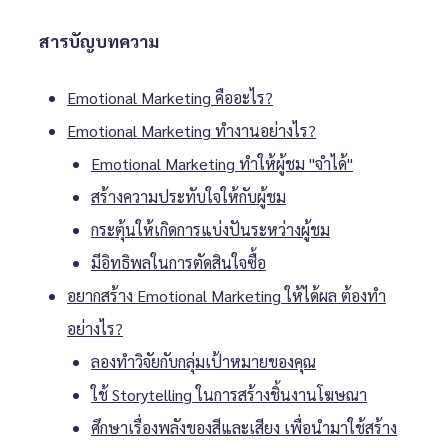
สารบัญบทความ
Emotional Marketing คืออะไร?
Emotional Marketing ทำงานอย่างไร?
Emotional Marketing ทำให้ผู้ชม "จำได้"
สร้างความประทับใจให้กับผู้ชม
กระตุ้นให้เกิดการแบ่งปันระหว่างผู้ชม
มีอิทธิพลในการตัดสินใจซื้อ
อยากสร้าง Emotional Marketing ให้ได้ผล ต้องทำ
อย่างไร?
ลองทำวิจัยกับกลุ่มเป้าหมายของคุณ
ใช้ Storytelling ในการสร้างชิ้นงานโฆษณา
ศึกษาเรื่องพลังของสีและเสียง เพื่อนำมาใช้สร้าง