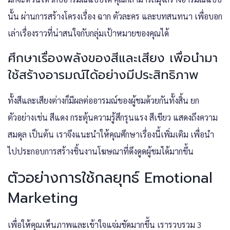
นั้น ผ่านการสร้างโครงเรื่อง ฉาก ตัวละคร และบทสนทนา เพื่อบอก
เล่าเรื่องราวที่น่าสนใจกับกลุ่มเป้าหมายของคุณได้
ศึกษาเรื่องพลังของสีและเสียง เพื่อนำมา
ใช้สร้างอารมณ์ได้อย่างมีประสิทธิภาพ
ทั้งสีและเสียงต่างก็มีผลต่ออารมณ์ของผู้ชมด้วยกันทั้งสิ้น ยก
ตัวอย่างเช่น สีแดง กระตุ้นความรู้สึกรุนแรง สีเขียว แสดงถึงความ
สมดุล เป็นต้น เราจึงแนะนำให้คุณศึกษาเรื่องนี้เพิ่มเติม เพื่อนำ
ไปประกอบการสร้างชิ้นงานโฆษณาที่ดึงดูดผู้ชมได้มากขึ้น
ตัวอย่างการใช้กลยุทธ์ Emotional
Marketing
เพื่อให้คุณเห็นภาพและเข้าใจแจ่มชัดมากขึ้น เรารวบรวม 3