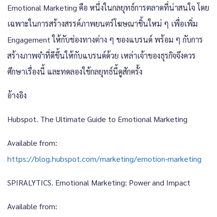
Emotional Marketing คือ หนึ่งในกลยุทธ์การตลาดที่น่าสนใจ โดย
เฉพาะในการสร้างสรรค์ภาพยนตร์โฆษณาชิ้นใหม่ ๆ เพื่อเพิ่ม
Engagement ให้กับช่องทางต่าง ๆ ของแบรนด์ พร้อม ๆ กับการ
สร้างภาพจำที่ดีขึ้นให้กับแบรนด์ด้วย เหล่าเจ้าของธุรกิจจึงควร
ศึกษาเรื่องนี้ และทดลองใช้กลยุทธ์นี้ดูสักครั้ง
อ้างอิง
Hubspot. The Ultimate Guide to Emotional Marketing
Available from:
https://blog.hubspot.com/marketing/emotion-marketing
SPIRALYTICS. Emotional Marketing: Power and Impact
Available from: