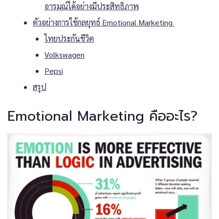
อารมณ์ได้อย่างมีประสิทธิภาพ
ตัวอย่างการใช้กลยุทธ์ Emotional Marketing
ไทยประกันชีวิต
Volkswagen
Pepsi
สรุป
Emotional Marketing คืออะไร?