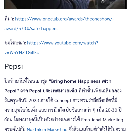
ที่มา:
https://www.oneclub.org/awards/theoneshow/-
award/5734/safe-happens
ชมโฆษณา:
https://www.youtube.com/watch?
v=W5YNZTG4lkc
Pepsi
ปิดท้ายกันที่โฆษณาชุด
“Bring home Happiness with
Pepsi” จาก Pepsi ประเทศมาเลเซีย
ที่ทำขึ้นเพื่อเฉลิมฉลอง
วันตรุษจีนปี 2023 ภายใต้ Concept การหวนรำลึกถึงอดีตที่มี
ความสุขในวัยเด็ก และการนึกถึงเป๊บซี่ฉลากเก่า ๆ เมื่อ 20-30 ปี
ก่อน โฆษณาชุดนี้เป็นตัวอย่างของการใช้ Emotional Marketing
ควบคู่ไปกับ
Nostalgia Marketing
ซึ่งล้วนแล้วแต่กำลังได้รับความ