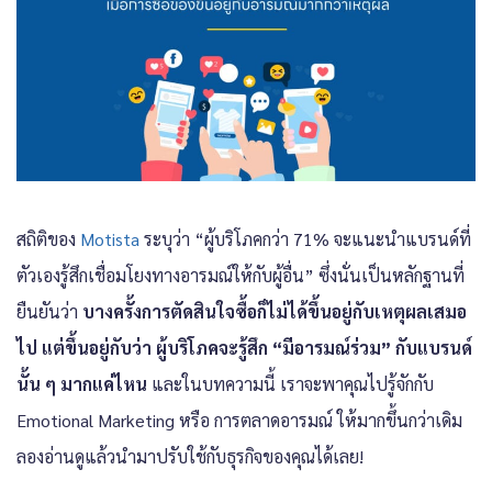
สถิติของ
Motista
ระบุว่า “ผู้บริโภคกว่า 71% จะแนะนำแบรนด์ที่
ตัวเองรู้สึกเชื่อมโยงทางอารมณ์ให้กับผู้อื่น” ซึ่งนั่นเป็นหลักฐานที่
ยืนยันว่า
บางครั้งการตัดสินใจซื้อก็ไม่ได้ขึ้นอยู่กับเหตุผลเสมอ
ไป แต่ขึ้นอยู่กับว่า ผู้บริโภคจะรู้สึก “มีอารมณ์ร่วม” กับแบรนด์
นั้น ๆ มากแค่ไหน
และในบทความนี้ เราจะพาคุณไปรู้จักกับ
Emotional Marketing หรือ การตลาดอารมณ์ ให้มากขึ้นกว่าเดิม
ลองอ่านดูแล้วนำมาปรับใช้กับธุรกิจของคุณได้เลย!