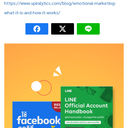
https://www.spiralytics.com/blog/emotional-marketing-
what-it-is-and-how-it-works/