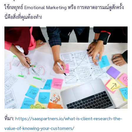
ใช้กลยุทธ์ Emotional Marketing หรือ การตลาดอารมณ์ดูสักครั้ง
นี่คือสิ่งที่คุณต้องทำ!
ที่มา:
https://saaspartners.io/what-is-client-research-the-
value-of-knowing-your-customers/