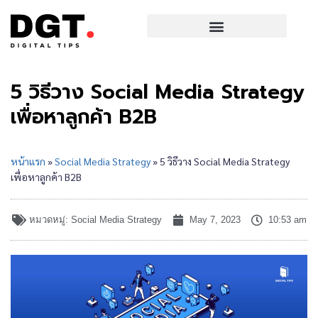
Digital SME Conference 2026
5 วิธีวาง Social Media Strategy
เพื่อหาลูกค้า B2B
หน้าแรก
»
Social Media Strategy
»
5 วิธีวาง Social Media Strategy
เพื่อหาลูกค้า B2B
หมวดหมู่:
Social Media Strategy
May 7, 2023
10:53 am