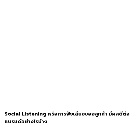
Social Listening หรือการฟังเสียงของลูกค้า มีผลดีต่อ
แบรนด์อย่างไรบ้าง