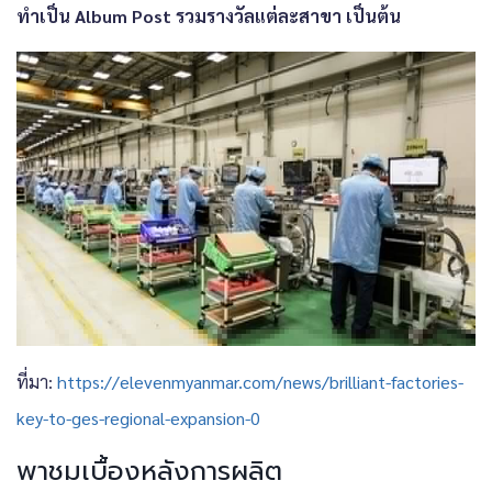
ทำเป็น Album Post รวมรางวัลแต่ละสาขา เป็นต้น
ที่มา:
https://elevenmyanmar.com/news/brilliant-factories-
key-to-ges-regional-expansion-0
พาชมเบื้องหลังการผลิต