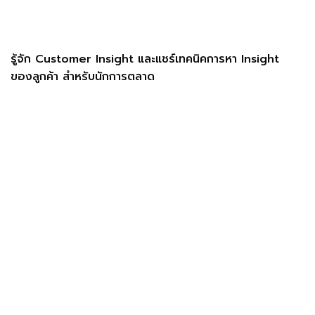
รู้จัก Customer Insight และแชร์เทคนิคการหา Insight
ของลูกค้า สำหรับนักการตลาด