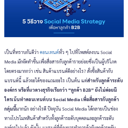
เป็นที่ทราบกันดีว่า
คอนเทนต์
ทั่ว ๆ ไปที่โพสต์ลงบน Social
Media มักจัดทำขึ้นเพื่อสื่อสารกับลูกค้ารายย่อยซึ่งเป็นผู้บริโภค
โดยตรงมากกว่า เช่น สินค้าแบรนด์ดีอย่างไร? สั่งซื้อสินค้ากับ
แบรนด์นี้ แล้วจะได้ของแถมอะไร เป็นต้น แต่
สำหรับลูกค้าระดับ
องค์กร หรือที่แวดวงธุรกิจเรียกว่า “ลูกค้า B2B” ยังไม่ค่อยมี
ใครเน้นทำคอนเทนต์บน Social Media เพื่อสื่อสารกับลูกค้า
กลุ่มนี้
มากนัก อย่างไรดี ปัจจุบัน Social Media ได้กลายเป็นช่อง
ทางโปรโมทสินค้าสำหรับทั้งลูกค้าระดับบุคคลและลูกค้าระดับ
องค์กรไปแล้ว ดังนั้น แบรนด์ที่ต้องการทำการค้ากับลูกค้าระดับ