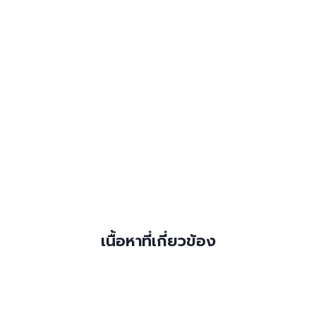
เนื้อหาที่เกี่ยวข้อง