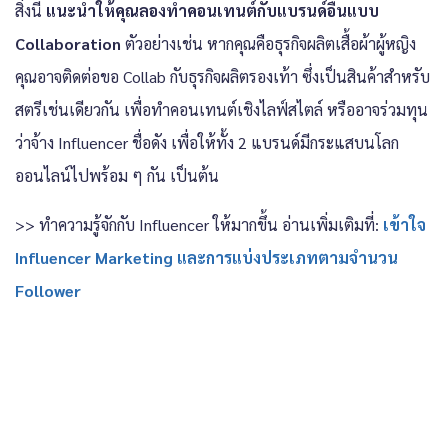
สิ่งนี้
แนะนำให้คุณลองทำคอนเทนต์กับแบรนด์อื่นแบบ
Collaboration
ตัวอย่างเช่น หากคุณคือธุรกิจผลิตเสื้อผ้าผู้หญิง
คุณอาจติดต่อขอ Collab กับธุรกิจผลิตรองเท้า ซึ่งเป็นสินค้าสำหรับ
สตรีเช่นเดียวกัน เพื่อทำคอนเทนต์เชิงไลฟ์สไตล์ หรืออาจร่วมทุน
ว่าจ้าง Influencer ชื่อดัง เพื่อให้ทั้ง 2 แบรนด์มีกระแสบนโลก
ออนไลน์ไปพร้อม ๆ กัน เป็นต้น
>> ทำความรู้จักกับ Influencer ให้มากขึ้น อ่านเพิ่มเติมที่:
เข้าใจ
Influencer Marketing และการแบ่งประเภทตามจำนวน
Follower