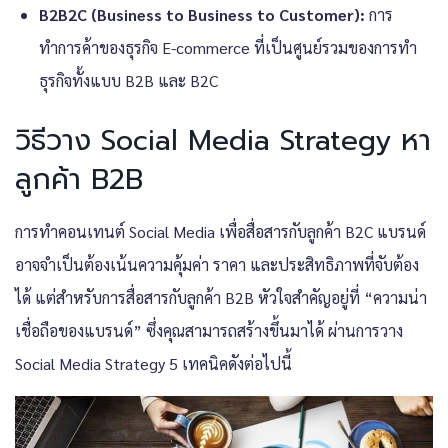
B2B2C (Business to Business to Customer):
การ
ทำการค้าของธุรกิจ E-commerce ที่เป็นศูนย์รวมของการทำ
ธุรกิจทั้งแบบ B2B และ B2C
วิธีวาง Social Media Strategy หา
ลูกค้า B2B
การทำคอนเทนต์ Social Media เพื่อสื่อสารกับลูกค้า B2C แบรนด์
อาจจำเป็นต้องเน้นความคุ้มค่า ราคา และประสิทธิภาพที่จับต้อง
ได้ แต่สำหรับการสื่อสารกับลูกค้า B2B หัวใจสำคัญอยู่ที่ “ความน่า
เชื่อถือของแบรนด์” ซึ่งคุณสามารถสร้างขึ้นมาได้ ผ่านการวาง
Social Media Strategy 5 เทคนิคดังต่อไปนี้