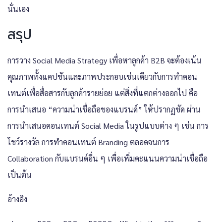
นั่นเอง
สรุป
การวาง Social Media Strategy เพื่อหาลูกค้า B2B จะต้องเน้น
คุณภาพทั้งแคปชันและภาพประกอบเช่นเดียวกับการทำคอน
เทนต์เพื่อสื่อสารกับลูกค้ารายย่อย แต่สิ่งที่แตกต่างออกไป คือ
การนำเสนอ “ความน่าเชื่อถือของแบรนด์” ให้ปรากฏชัด ผ่าน
การนำเสนอคอนเทนต์ Social Media ในรูปแบบต่าง ๆ เช่น การ
โชว์รางวัล การทำคอนเทนต์ Branding ตลอดจนการ
Collaboration กับแบรนด์อื่น ๆ เพื่อเพิ่มคะแนนความน่าเชื่อถือ
เป็นต้น
อ้างอิง