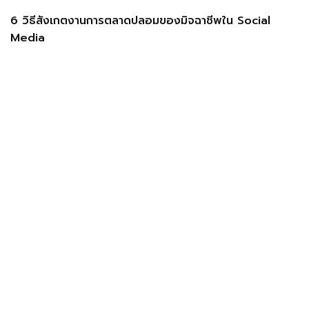
6 วิธีสังเกตงานการตลาดปลอมของมิจฉาชีพใน Social
Media