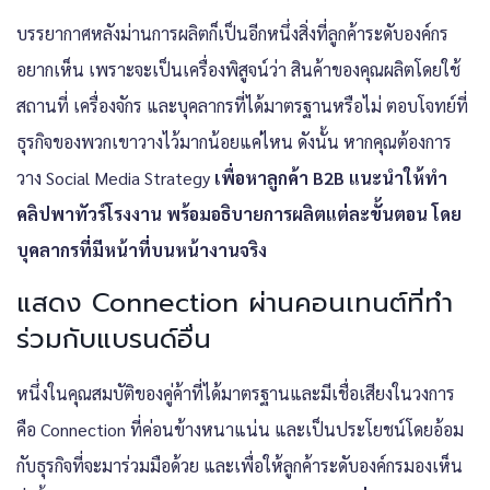
บรรยากาศหลังม่านการผลิตก็เป็นอีกหนึ่งสิ่งที่ลูกค้าระดับองค์กร
อยากเห็น เพราะจะเป็นเครื่องพิสูจน์ว่า สินค้าของคุณผลิตโดยใช้
สถานที่ เครื่องจักร และบุคลากรที่ได้มาตรฐานหรือไม่ ตอบโจทย์ที่
ธุรกิจของพวกเขาวางไว้มากน้อยแค่ไหน ดังนั้น หากคุณต้องการ
วาง Social Media Strategy
เพื่อหาลูกค้า B2B แนะนำให้ทำ
คลิปพาทัวร์โรงงาน พร้อมอธิบายการผลิตแต่ละขั้นตอน โดย
บุคลากรที่มีหน้าที่บนหน้างานจริง
แสดง Connection ผ่านคอนเทนต์ที่ทำ
ร่วมกับแบรนด์อื่น
หนึ่งในคุณสมบัติของคู่ค้าที่ได้มาตรฐานและมีเชื่อเสียงในวงการ
คือ Connection ที่ค่อนข้างหนาแน่น และเป็นประโยชน์โดยอ้อม
กับธุรกิจที่จะมาร่วมมือด้วย และเพื่อให้ลูกค้าระดับองค์กรมองเห็น