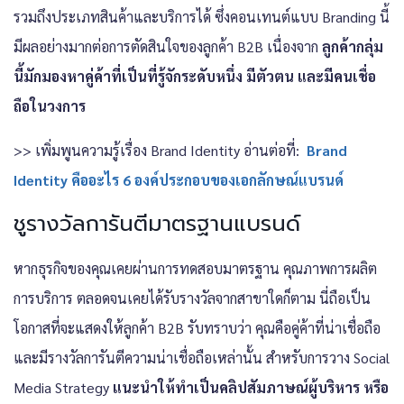
รวมถึงประเภทสินค้าและบริการได้ ซึ่งคอนเทนต์แบบ Branding นี้
มีผลอย่างมากต่อการตัดสินใจของลูกค้า B2B เนื่องจาก
ลูกค้ากลุ่ม
นี้มักมองหาคู่ค้าที่เป็นที่รู้จักระดับหนึ่ง มีตัวตน และมีคนเชื่อ
ถือในวงการ
>> เพิ่มพูนความรู้เรื่อง Brand Identity อ่านต่อที่:
Brand
Identity คืออะไร 6 องค์ประกอบของเอกลักษณ์แบรนด์
ชูรางวัลการันตีมาตรฐานแบรนด์
หากธุรกิจของคุณเคยผ่านการทดสอบมาตรฐาน คุณภาพการผลิต
การบริการ ตลอดจนเคยได้รับรางวัลจากสาขาใดก็ตาม นี่ถือเป็น
โอกาสที่จะแสดงให้ลูกค้า B2B รับทราบว่า คุณคือคู่ค้าที่น่าเชื่อถือ
และมีรางวัลการันตีความน่าเชื่อถือเหล่านั้น สำหรับการวาง Social
Media Strategy
แนะนำให้ทำเป็นคลิปสัมภาษณ์ผู้บริหาร หรือ