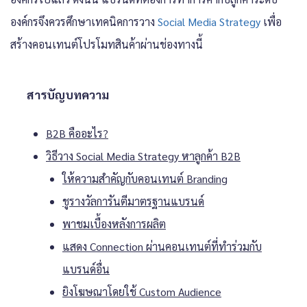
องค์กรจึงควรศึกษาเทคนิคการวาง
Social Media Strategy
เพื่อ
สร้างคอนเทนต์โปรโมทสินค้าผ่านช่องทางนี้
สารบัญบทความ
B2B คืออะไร?
วิธีวาง Social Media Strategy หาลูกค้า B2B
ให้ความสำคัญกับคอนเทนต์ Branding
ชูรางวัลการันตีมาตรฐานแบรนด์
พาชมเบื้องหลังการผลิต
แสดง Connection ผ่านคอนเทนต์ที่ทำร่วมกับ
แบรนด์อื่น
ยิงโฆษณาโดยใช้ Custom Audience