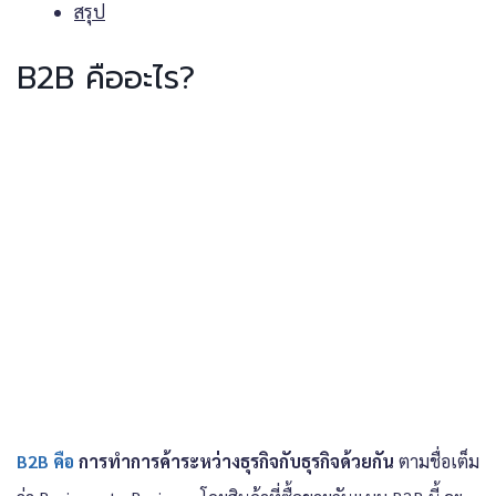
สรุป
B2B คืออะไร?
B2B คือ
การทำการค้าระหว่างธุรกิจกับธุรกิจด้วยกัน
ตามชื่อเต็ม