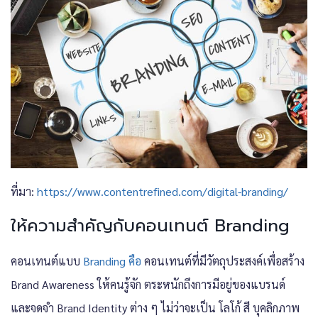
ที่มา:
https://www.contentrefined.com/digital-branding/
ให้ความสำคัญกับคอนเทนต์ Branding
คอนเทนต์แบบ
Branding คือ
คอนเทนต์ที่มีวัตถุประสงค์เพื่อสร้าง
Brand Awareness ให้คนรู้จัก ตระหนักถึงการมีอยู่ของแบรนด์
และจดจำ Brand Identity ต่าง ๆ ไม่ว่าจะเป็น โลโก้ สี บุคลิกภาพ