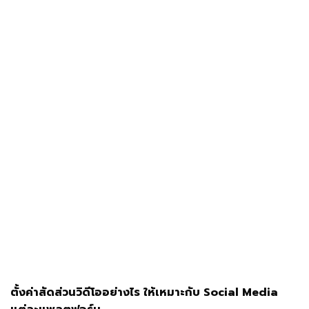
ตั้งค่าสัดส่วนวิดีโออย่างไร ให้เหมาะกับ Social Media