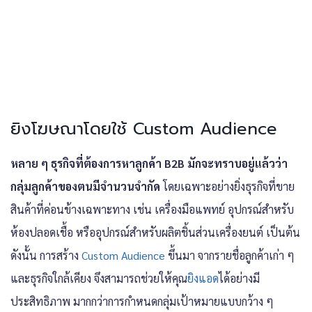
ยิงโฆษณาโดยใช้ Custom Audience
หลาย ๆ ธุรกิจที่ต้องการหาลูกค้า B2B มักจะทราบอยู่แล้วว่า
กลุ่มลูกค้าของตนมีจำนวนจำกัด
โดยเฉพาะอย่างยิ่งธุรกิจที่ขาย
สินค้าที่ค่อนข้างเฉพาะทาง เช่น เครื่องมือแพทย์ อุปกรณ์สำหรับ
ห้องปลอดเชื้อ หรืออุปกรณ์สำหรับผลิตชิ้นส่วนเครื่องยนต์ เป็นต้น
ดังนั้น การสร้าง
Custom Audience
ขึ้นมา จากรายชื่อลูกค้าเก่า ๆ
และธุรกิจใกล้เคียง จึงสามารถช่วยให้คุณ
ยิงแอด
ได้อย่างมี
ประสิทธิภาพ มากกว่าการกำหนดกลุ่มเป้าหมายแบบกว้าง ๆ