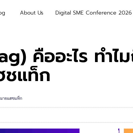
og
About Us
Digital SME Conference 2026
g) คืออะไร ทำไม
ฮชแท็ก
งหมายแฮชแท็ก