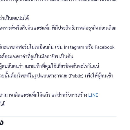
ว่าเป็นสแปมได้
เคราะห์หรือสืบค้นแฮชแท็ก ที่มีประสิทธิภาพต่อธุรกิจ ก่อนเลือก
ละแพลตฟอร์มไม่เหมือนกัน เช่น Instagram หรือ Facebook
ต้องมองหาคำที่ดูเป็นมืออาชีพ เป็นต้น
ผู้คนสับสนว่า แฮชแท็กที่คุณใช้เกี่ยวข้องกับอะไรกันแน่
ยนั้นต้องโพสต์ในรูปแบบสาธารณะ (Public) เพื่อให้ผู้คนเข้า
สามารถติดแฮชแท็กได้แล้ว แต่สำหรับการสร้าง
LINE
ได้
อง