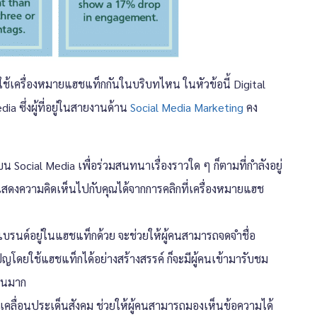
ใช้เครื่องหมายแฮชแท็กกันในบริบทไหน ในหัวข้อนี้ Digital
 ซึ่งผู้ที่อยู่ในสายงานด้าน
Social Media Marketing
คง
Social Media เพื่อร่วมสนทนาเรื่องราวใด ๆ ก็ตามที่กำลังอยู่
วมแสดงความคิดเห็นไปกับคุณได้จากการคลิกที่เครื่องหมายแฮช
อแบรนด์อยู่ในแฮชแท็กด้วย จะช่วยให้ผู้คนสามารถจดจำชื่อ
ดยใช้แฮชแท็กได้อย่างสร้างสรรค์ ก็จะมีผู้คนเข้ามารับชม
วนมาก
ับเคลื่อนประเด็นสังคม ช่วยให้ผู้คนสามารถมองเห็นข้อความได้