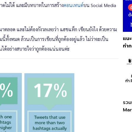
ขาดไม่ได้ และมีบทบาทในการสร้าง
คอนเทนต์
บน Social Media
นมาตลอด และไม่ต้องกังวลเลยว่า แฮชแท็ก เขียนยังไง ด้วยความ
แนะ
ั้งหมด ล้วนเป็นการเขียนที่ถูกต้องอยู่แล้ว ไม่ว่าจะเป็น
ทำก
ด้อย่างสบายใจว่าถูกต้องแน่นอนค่ะ
รวมท
Mar