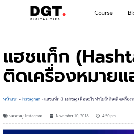
Course
Bl
แฮชแท็ก (Hashta
ติดเครื่องหมายแ
หน้าแรก
»
Instagram
»
แฮชแท็ก (Hashtag) คืออะไร ทำไมถึงต้องติดเครื่อ
หมวดหมู่:
Instagram
November 10, 2018
4:50 pm