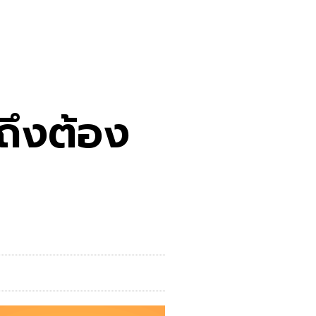
ถึงต้อง