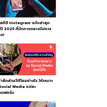
ปสถิติ Instagram ฉบับล่าสุด
ปี 2025 ที่นักการตลาดไม่ควร
ด!
ค่าสัดส่วนวิดีโออย่างไร ให้เหมาะ
 Social Media แต่ละ
ตฟอร์ม