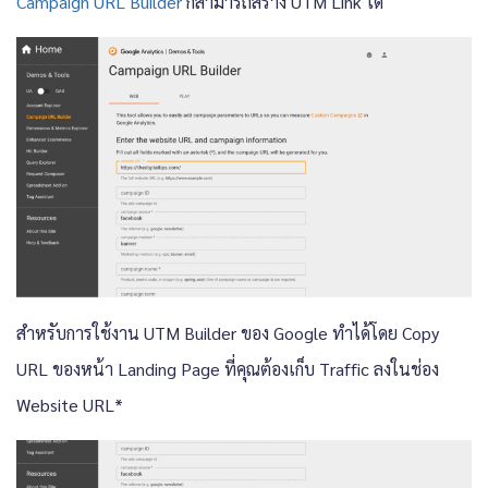
Campaign URL Builder
ก็สามารถสร้าง UTM Link ได้
สำหรับการใช้งาน UTM Builder ของ Google ทำได้โดย Copy
URL ของหน้า Landing Page ที่คุณต้องเก็บ Traffic ลงในช่อง
Website URL*