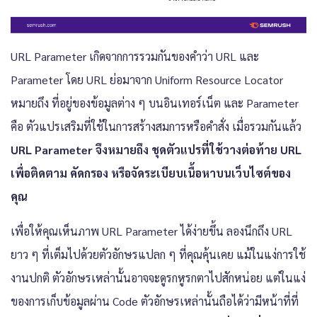
URL Parameter เกิดจากการรวมกันของคำว่า URL และ
Parameter โดย URL ย่อมาจาก Uniform Resource Locator
หมายถึง ที่อยู่ของข้อมูลต่าง ๆ บนอินเทอร์เน็ต และ Parameter
คือ ตัวแปรเสริมที่ใช้ในการสร้างสมการหรือคำสั่ง เมื่อรวมกันแล้ว
URL Parameter จึงหมายถึง ชุดตัวแปรที่ใช้วางต่อท้าย URL
เพื่อติดตาม คัดกรอง หรือจัดระเบียบเนื้อหาบนเว็บไซต์ของ
คุณ
เพื่อให้คุณเห็นภาพ URL Parameter ได้ง่ายขึ้น ลองนึกถึง URL
ยาว ๆ ที่เต็มไปด้วยตัวอักษรแปลก ๆ ที่คุณคุ้นเคย แม้ในแง่การใช้
งานปกติ ตัวอักษรเหล่านั้นอาจจะดูรกหูรกตาไปสักหน่อย แต่ในแง่
ของการเก็บข้อมูลผ่าน Code ตัวอักษรเหล่านั้นถือได้ว่ามีหน้าที่ที่