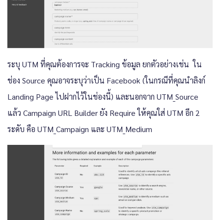
ระบุ UTM ที่คุณต้องการจะ Tracking ข้อมูล ยกตัวอย่างเช่น ใน
ช่อง Source คุณอาจระบุว่าเป็น Facebook (ในกรณีที่คุณนำลิงก์
Landing Page ไปฝากไว้ในช่องนี้) และนอกจาก UTM_Source
แล้ว Campaign URL Builder ยัง Require ให้คุณใส่ UTM อีก 2
ระดับ คือ UTM_Campaign และ UTM_Medium