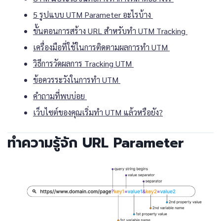
5 รูปแบบ UTM Parameter อะไรบ้าง
ขั้นตอนการสร้าง URL สำหรับทำ UTM Tracking
เครื่องมือที่ใช้ในการติดตามผลการทำ UTM
วิธีการวัดผลการ Tracking UTM
ข้อควรระวังในการทำ UTM
คำถามที่พบบ่อย
เว็บไซต์ของคุณเริ่มทำ UTM แล้วหรือยัง?
ทำความรู้จัก URL Parameter