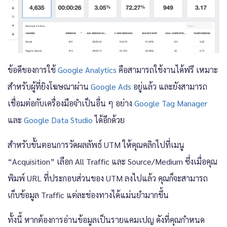
ข้อดีของการใช้
Google Analytics
คือสามารถใช้งานได้ฟรี เหมาะ
สำหรับผู้ที่ยิงโฆษณาผ่าน
Google Ads
อยู่แล้ว และยังสามารถ
เชื่อมต่อกับเครื่องมือจำเป็นอื่น ๆ อย่าง
Google Tag Manager
และ
Google Data Studio
ได้อีกด้วย
สำหรับขั้นตอนการวัดผลลัพธ์ UTM ให้คุณคลิกไปที่เมนู
“Acquisition” เลือก All Traffic และ Source/Medium ซึ่งเมื่อคุณ
พิมพ์ URL ที่ประกอบส่วนของ UTM ลงไปแล้ว คุณก็จะสามารถ
เก็บข้อมูล Traffic แต่ละช่องทางได้แม่นยำมากขึ้น
ทั้งนี้ หากต้องการอ่านข้อมูลเป็นรายแคมเปญ ดังที่คุณกำหนด