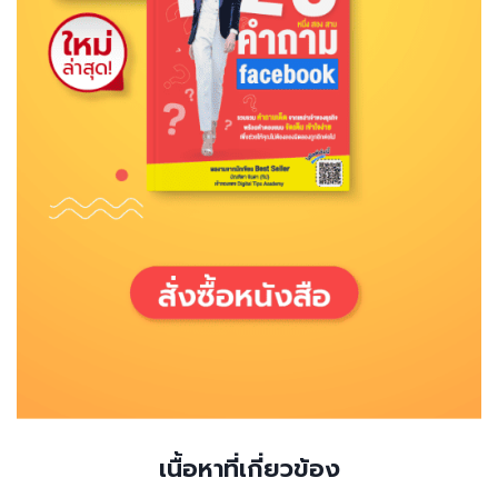
เนื้อหาที่เกี่ยวข้อง