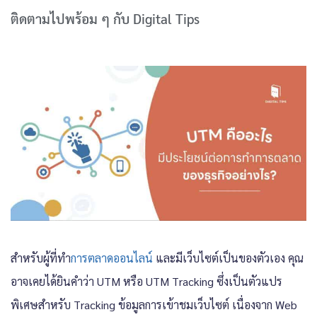
ติดตามไปพร้อม ๆ กับ Digital Tips
สำหรับผู้ที่ทำ
การตลาดออนไลน์
และมีเว็บไซต์เป็นของตัวเอง คุณ
อาจเคยได้ยินคำว่า UTM หรือ UTM Tracking ซึ่งเป็นตัวแปร
พิเศษสำหรับ Tracking ข้อมูลการเข้าชมเว็บไซต์ เนื่องจาก Web