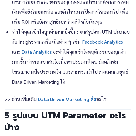
เห็นว่าโฆษณาแต่ละตัวของคุณได้ผลแค่ไหน ตัวไหนควรเพิ่ม
เงินเพื่อยิงโฆษณาต่อ และตัวไหนควรปิดการโฆษณาไป เพื่อ
เพิ่ม ROI หรืออัตราสุทธิระหว่างกำไรกับเงินทุน
ทำให้คุณเข้าใจลูกค้ามากยิ่งขึ้น:
ผลสรุปจาก UTM ประกอบ
กับ Insight จากเครื่องมือต่าง ๆ เช่น
Facebook Analytics
และ
Data Analytics
จะทำให้คุณเข้าใจพฤติกรรมของลูกค้า
มากขึ้น ว่าพวกเขาสนใจเนื้อหาประเภทไหน มักคลิกชม
โฆษณาจากสื่อประเภทใด และสามารถนำไปวางแผนกลยุทธ์
Data Driven Marketing ได้
>> อ่านเพิ่มเติม
Data Driven Marketing คือ
อะไร
5 รูปแบบ UTM Parameter อะไร
บ้าง