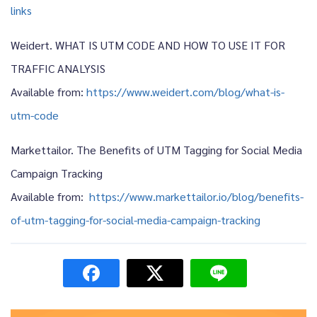
links
Weidert. WHAT IS UTM CODE AND HOW TO USE IT FOR
TRAFFIC ANALYSIS
Available from:
https://www.weidert.com/blog/what-is-
utm-code
Markettailor. The Benefits of UTM Tagging for Social Media
Campaign Tracking
Available from:
https://www.markettailor.io/blog/benefits-
of-utm-tagging-for-social-media-campaign-tracking