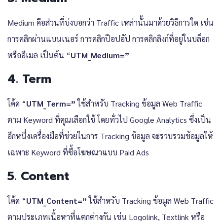
Medium คือส่วนที่บ่งบอกว่า Traffic เหล่านั้นมาด้วยวิธีการใด เช่น
การคลิกผ่านแบนเนอร์ การคลิกป๊อปอัป การคลิกลิงก์ที่อยู่ในบล็อก
หรืออีเมล เป็นต้น “
UTM_Medium=”
4. Term
โค้ด “
UTM_Term=”
ใช้สำหรับ Tracking ข้อมูล Web Traffic
ตาม Keyword ที่คุณเลือกใช้ โดยทั่วไป Google Analytics ซึ่งเป็น
อีกหนึ่งเครื่องมือที่ช่วยในการ Tracking ข้อมูล จะรวบรวมข้อมูลให้
เฉพาะ Keyword ที่ซื้อโฆษณาแบบ Paid Ads
5. Content
โค้ด “
UTM_Content=”
ใช้สำหรับ Tracking ข้อมูล Web Traffic
ตามประเภทเนื้อหาที่แตกต่างกัน เช่น Logolink, Textlink หรือ