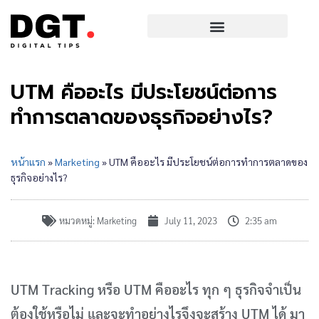
UTM คืออะไร มีประโยชน์ต่อการ
ทำการตลาดของธุรกิจอย่างไร?
หน้าแรก
»
Marketing
»
UTM คืออะไร มีประโยชน์ต่อการทำการตลาดของ
ธุรกิจอย่างไร?
หมวดหมู่:
Marketing
July 11, 2023
2:35 am
UTM Tracking หรือ UTM คืออะไร ทุก ๆ ธุรกิจจำเป็น
ต้องใช้หรือไม่ และจะทำอย่างไรจึงจะสร้าง UTM ได้ มา