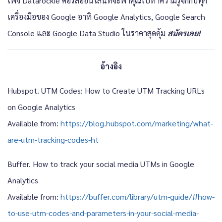
เพจ Datarockie คอร์สออนไลน์ที่จะพาคุณไปทำความรู้จักกับทุก
เครื่องมือของ Google อาทิ Google Analytics, Google Search
Console และ Google Data Studio ในราคาสุดคุ้ม
สมัครเลย!
อ้างอิง
Hubspot. UTM Codes: How to Create UTM Tracking URLs
on Google Analytics
Available from:
https://blog.hubspot.com/marketing/what-
are-utm-tracking-codes-ht
Buffer. How to track your social media UTMs in Google
Analytics
Available from:
https://buffer.com/library/utm-guide/#how-
to-use-utm-codes-and-parameters-in-your-social-media-