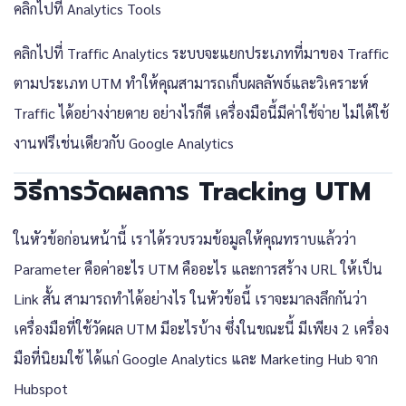
คลิกไปที่ Analytics Tools
คลิกไปที่ Traffic Analytics ระบบจะแยกประเภทที่มาของ Traffic
ตามประเภท UTM ทำให้คุณสามารถเก็บผลลัพธ์และวิเคราะห์
Traffic ได้อย่างง่ายดาย อย่างไรก็ดี เครื่องมือนี้มีค่าใช้จ่าย ไม่ได้ใช้
งานฟรีเช่นเดียวกับ Google Analytics
วิธีการวัดผลการ Tracking UTM
ในหัวข้อก่อนหน้านี้ เราได้รวบรวมข้อมูลให้คุณทราบแล้วว่า
Parameter คือค่าอะไร UTM คืออะไร และการสร้าง URL ให้เป็น
Link สั้น สามารถทำได้อย่างไร ในหัวข้อนี้ เราจะมาลงลึกกันว่า
เครื่องมือที่ใช้วัดผล UTM มีอะไรบ้าง ซึ่งในขณะนี้ มีเพียง 2 เครื่อง
มือที่นิยมใช้ ได้แก่ Google Analytics และ Marketing Hub จาก
Hubspot