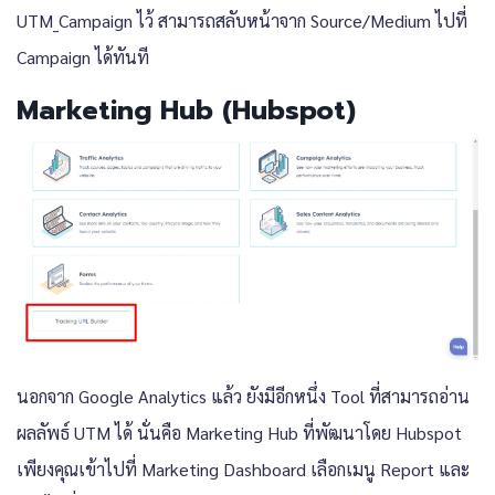
UTM_Campaign ไว้ สามารถสลับหน้าจาก Source/Medium ไปที่
Campaign ได้ทันที
Marketing Hub (Hubspot)
นอกจาก Google Analytics แล้ว ยังมีอีกหนึ่ง Tool ที่สามารถอ่าน
ผลลัพธ์ UTM ได้ นั่นคือ Marketing Hub ที่พัฒนาโดย Hubspot
เพียงคุณเข้าไปที่ Marketing Dashboard เลือกเมนู Report และ