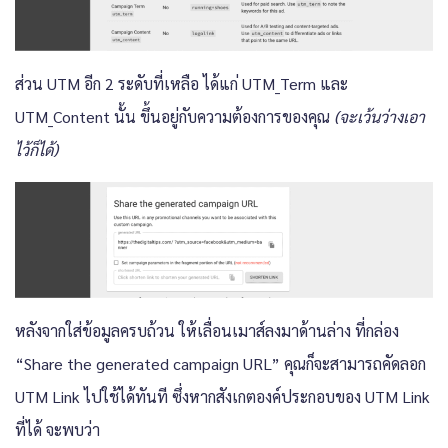
ส่วน UTM อีก 2 ระดับที่เหลือ ได้แก่ UTM_Term และ
UTM_Content นั้น ขึ้นอยู่กับความต้องการของคุณ
(จะเว้นว่างเอา
ไว้ก็ได้)
หลังจากใส่ข้อมูลครบถ้วน ให้เลื่อนเมาส์ลงมาด้านล่าง ที่กล่อง
“Share the generated campaign URL” คุณก็จะสามารถคัดลอก
UTM Link ไปใช้ได้ทันที ซึ่งหากสังเกตองค์ประกอบของ UTM Link
ที่ได้ จะพบว่า