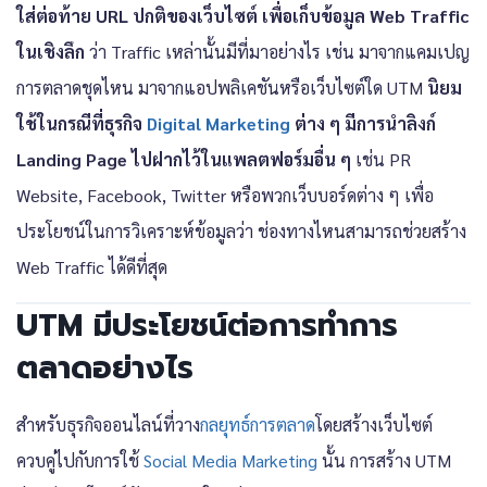
ใส่ต่อท้าย URL ปกติของเว็บไซต์ เพื่อเก็บข้อมูล Web Traffic
ในเชิงลึก
ว่า Traffic เหล่านั้นมีที่มาอย่างไร เช่น มาจากแคมเปญ
การตลาดชุดไหน มาจากแอปพลิเคชันหรือเว็บไซต์ใด UTM
นิยม
ใช้ในกรณีที่ธุรกิจ
Digital Marketing
ต่าง ๆ มีการนำลิงก์
Landing Page ไปฝากไว้ในแพลตฟอร์มอื่น ๆ
เช่น PR
Website, Facebook, Twitter หรือพวกเว็บบอร์ดต่าง ๆ เพื่อ
ประโยชน์ในการวิเคราะห์ข้อมูลว่า ช่องทางไหนสามารถช่วยสร้าง
Web Traffic ได้ดีที่สุด
UTM มีประโยชน์ต่อการทำการ
ตลาดอย่างไร
สำหรับธุรกิจออนไลน์ที่วาง
กลยุทธ์การตลาด
โดยสร้างเว็บไซต์
ควบคู่ไปกับการใช้
Social Media Marketing
นั้น การสร้าง UTM