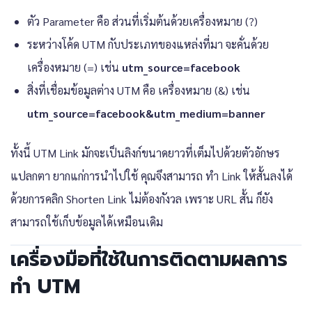
ตัว Parameter คือ ส่วนที่เริ่มต้นด้วยเครื่องหมาย (?)
ระหว่างโค้ด UTM กับประเภทของแหล่งที่มา จะคั่นด้วย
เครื่องหมาย (=) เช่น
utm_source=facebook
สิ่งที่เชื่อมข้อมูลต่าง UTM คือ เครื่องหมาย (&) เช่น
utm_source=facebook&utm_medium=banner
ทั้งนี้ UTM Link มักจะเป็นลิงก์ขนาดยาวที่เต็มไปด้วยตัวอักษร
แปลกตา ยากแก่การนำไปใช้ คุณจึงสามารถ ทํา Link ให้สั้นลงได้
ด้วยการคลิก Shorten Link ไม่ต้องกังวล เพราะ URL สั้น ก็ยัง
สามารถใช้เก็บข้อมูลได้เหมือนเดิม
เครื่องมือที่ใช้ในการติดตามผลการ
ทำ UTM