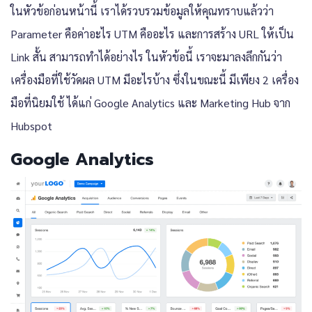
ในหัวข้อก่อนหน้านี้ เราได้รวบรวมข้อมูลให้คุณทราบแล้วว่า
Parameter คือค่าอะไร UTM คืออะไร และการสร้าง URL ให้เป็น
Link สั้น สามารถทำได้อย่างไร ในหัวข้อนี้ เราจะมาลงลึกกันว่า
เครื่องมือที่ใช้วัดผล UTM มีอะไรบ้าง ซึ่งในขณะนี้ มีเพียง 2 เครื่อง
มือที่นิยมใช้ ได้แก่ Google Analytics และ Marketing Hub จาก
Hubspot
Google Analytics