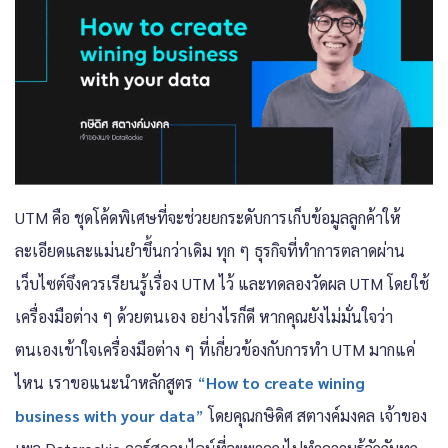
UTM คือ ชุดโค้ดพิเศษที่จะช่วยยกระดับการเก็บข้อมูลลูกค้าให้
ละเอียดและแม่นยำขึ้นกว่าเดิม ทุก ๆ ธุรกิจที่ทำการตลาดผ่าน
เว็บไซต์จึงควรเรียนรู้เรื่อง UTM ไว้ และทดลองวัดผล UTM โดยใช้
เครื่องมือต่าง ๆ ด้วยตนเอง อย่างไรก็ดี หากคุณยังไม่มั่นใจว่า
ตนเองเข้าใจเครื่องมือต่าง ๆ ที่เกี่ยวข้องกับการทำ UTM มากแค่
ไหน เราขอแนะนำหลักสูตร
“
How to create wining
business with your data
”
โดยคุณกษิดิศ สตางค์มงคล เจ้าของ