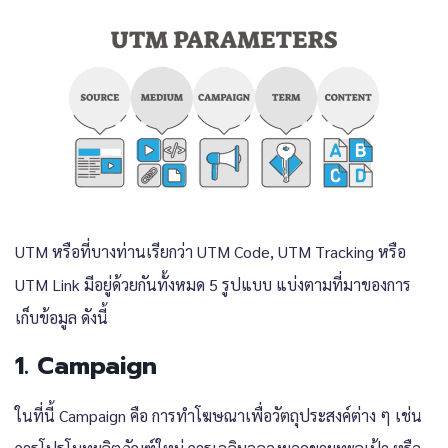
UTM หรือที่บางท่านเรียกว่า UTM Code, UTM Tracking หรือ
UTM Link มีอยู่ด้วยกันทั้งหมด 5 รูปแบบ แบ่งตามที่มาของการ
เก็บข้อมูล ดังนี้
1. Campaign
ในที่นี้ Campaign คือ การทำโฆษณาเพื่อวัตถุประสงค์ต่าง ๆ เช่น