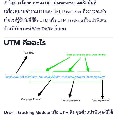
สำคัญมาก
โดยส่วนของ URL Parameter จะเริ่มต้นที่
เครื่องหมายคำถาม (?)
และ URL Parameter ที่วงการคนทำ
เว็บไซต์รู้จักกันดี ก็คือ UTM หรือ UTM Tracking ตัวแปรพิเศษ
สำหรับวิเคราะห์ Web Traffic นั่นเอง
UTM คืออะไร
Urchin tracking Module หรือ
UTM คือ
ชุดตัวแปรพิเศษที่ใช้