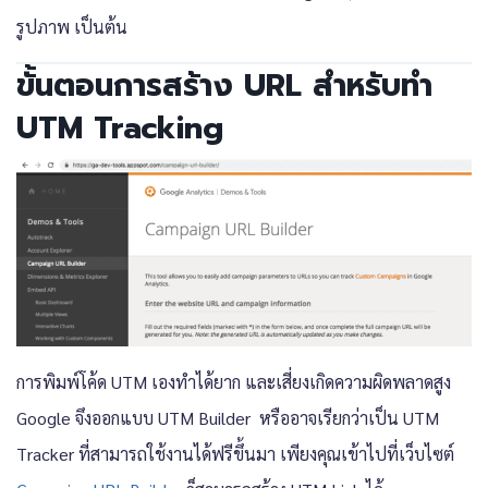
รูปภาพ เป็นต้น
ขั้นตอนการสร้าง URL สำหรับทำ
UTM Tracking
การพิมพ์โค้ด UTM เองทำได้ยาก และเสี่ยงเกิดความผิดพลาดสูง
Google จึงออกแบบ UTM Builder หรืออาจเรียกว่าเป็น UTM
Tracker ที่สามารถใช้งานได้ฟรีขึ้นมา เพียงคุณเข้าไปที่เว็บไซต​์