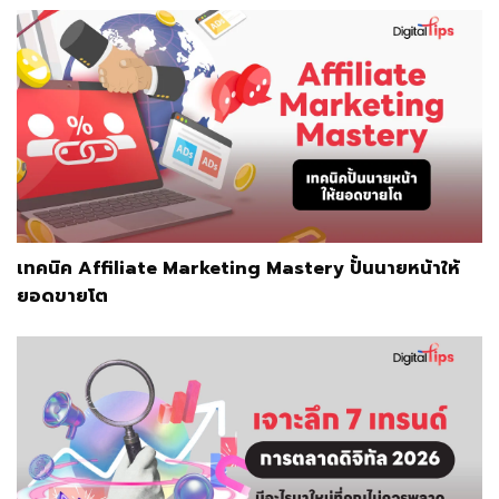
เทคนิค Affiliate Marketing Mastery ปั้นนายหน้าให้
ยอดขายโต