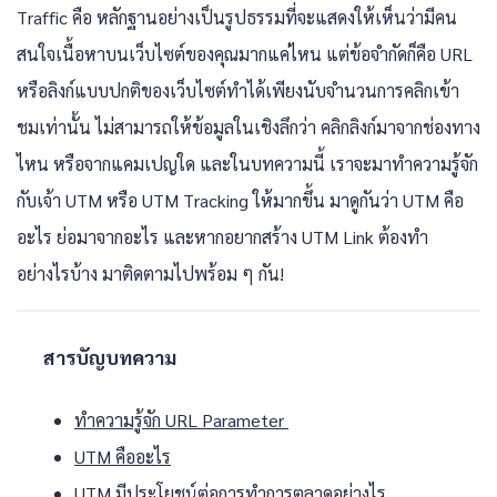
Traffic คือ หลักฐานอย่างเป็นรูปธรรมที่จะแสดงให้เห็นว่ามีคน
สนใจเนื้อหาบนเว็บไซต์ของคุณมากแค่ไหน แต่ข้อจำกัดก็คือ URL
หรือลิงก์แบบปกติของเว็บไซต์ทำได้เพียงนับจำนวนการคลิกเข้า
ชมเท่านั้น ไม่สามารถให้ข้อมูลในเชิงลึกว่า คลิกลิงก์มาจากช่องทาง
ไหน หรือจากแคมเปญใด และในบทความนี้ เราจะมาทำความรู้จัก
กับเจ้า UTM หรือ UTM Tracking ให้มากขึ้น มาดูกันว่า UTM คือ
อะไร ย่อมาจากอะไร และหากอยากสร้าง UTM Link ต้องทำ
อย่างไรบ้าง มาติดตามไปพร้อม ๆ กัน!
สารบัญบทความ
ทำความรู้จัก URL Parameter
UTM คืออะไร
UTM มีประโยชน์ต่อการทำการตลาดอย่างไร