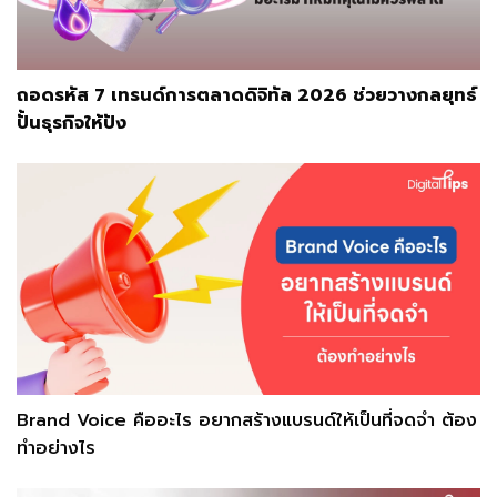
ถอดรหัส 7 เทรนด์การตลาดดิจิทัล 2026 ช่วยวางกลยุทธ์
ปั้นธุรกิจให้ปัง
Brand Voice คืออะไร อยากสร้างแบรนด์ให้เป็นที่จดจำ ต้อง
ทำอย่างไร