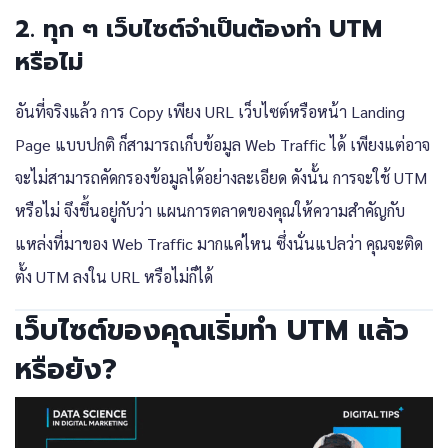
2. ทุก ๆ เว็บไซต์จำเป็นต้องทำ UTM
หรือไม่
อันที่จริงแล้ว การ Copy เพียง URL เว็บไซต์หรือหน้า Landing
Page แบบปกติ ก็สามารถเก็บข้อมูล Web Traffic ได้ เพียงแต่อาจ
จะไม่สามารถคัดกรองข้อมูลได้อย่างละเอียด ดังนั้น การจะใช้ UTM
หรือไม่ จึงขึ้นอยู่กับว่า แผนการตลาดของคุณให้ความสำคัญกับ
แหล่งที่มาของ Web Traffic มากแค่ไหน ซึ่งนั่นแปลว่า คุณจะติด
ตั้ง UTM ลงใน URL หรือไม่ก็ได้
เว็บไซต์ของคุณเริ่มทำ UTM แล้ว
หรือยัง?