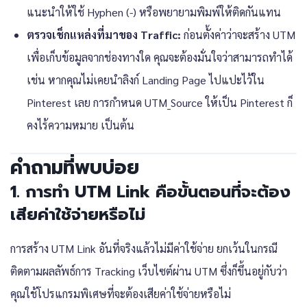
แนะนำให้ใช้ Hyphen (-) หรือพยายามพิมพ์ให้ติดกันแทน
ตรวจเช็กแหล่งที่มาของ Traffic:
ก่อนตั้งค่าว่าจะสร้าง UTM
เพื่อเก็บข้อมูลจากช่องทางใด คุณจะต้องมั่นใจว่าสามารถทำได้
เช่น หากคุณไม่เคยนำลิงก์ Landing Page ไปแปะไว้ใน
Pinterest เลย การกำหนด UTM_Source ให้เป็น Pinterest ก็
คงไร้ความหมาย เป็นต้น
คำถามที่พบบ่อย
1. การทำ UTM Link คือขั้นตอนที่จะต้อง
เสียค่าใช้จ่ายหรือไม่
การสร้าง UTM Link อันที่จริงแล้วไม่มีค่าใช้จ่าย ยกเว้นในกรณี
ติดตามผลลัพธ์การ Tracking เว็บไซต์ผ่าน UTM ซึ่งก็ขึ้นอยู่กับว่า
คุณใช้โปรแกรมพิเศษที่จะต้องเสียค่าใช้จ่ายหรือไม่