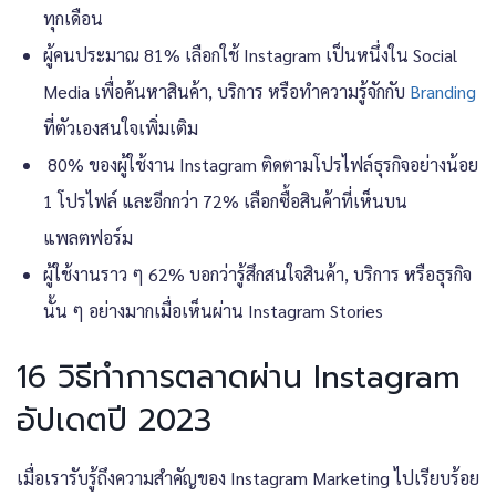
ทุกเดือน
ผู้คนประมาณ 81% เลือกใช้ Instagram เป็นหนึ่งใน Social
Media เพื่อค้นหาสินค้า, บริการ หรือทำความรู้จักกับ
Branding
ที่ตัวเองสนใจเพิ่มเติม
80% ของผู้ใช้งาน Instagram ติดตามโปรไฟล์ธุรกิจอย่างน้อย
1 โปรไฟล์ และอีกกว่า 72% เลือกซื้อสินค้าที่เห็นบน
แพลตฟอร์ม
ผู้ใช้งานราว ๆ 62% บอกว่ารู้สึกสนใจสินค้า, บริการ หรือธุรกิจ
นั้น ๆ อย่างมากเมื่อเห็นผ่าน Instagram Stories
16 วิธีทำการตลาดผ่าน Instagram
อัปเดตปี 2023
เมื่อเรารับรู้ถึงความสำคัญของ
Instagram Marketing
ไปเรียบร้อย