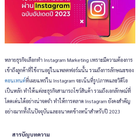
หลายธุรกิจเลือกทำ
Instagram Marketing
เพราะมีความต้องการ
เข้าถึงลูกค้าที่ใช้งานอยู่ในแพลตฟอร์มนั้น รวมถึงการลักษณะของ
คอนเทนต์
ที่เผยแพร่ใน Instagram จะเน้นที่รูปภาพและวิดีโอ
เป็นหลัก ทำให้แต่ละธุรกิจสามารถโชว์สินค้า รวมถึงเอกลักษณ์ที่
โดดเด่นได้อย่างน่าจดจำ ทำให้
การตลาด Instagram
ยังคงสำคัญ
อย่างมากทั้งในปัจจุบันและอนาคตข้างหน้าสำหรับปี 2023
สารบัญบทความ