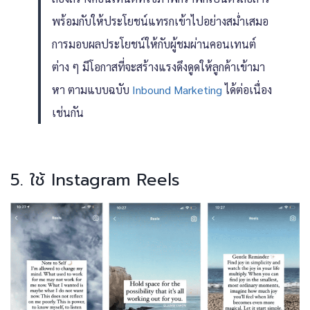
พร้อมกับให้ประโยชน์แทรกเข้าไปอย่างสม่ำเสมอ
การมอบผลประโยชน์ให้กับผู้ชมผ่านคอนเทนต์
ต่าง ๆ มีโอกาสที่จะสร้างแรงดึงดูดให้ลูกค้าเข้ามา
หา ตามแบบฉบับ
Inbound Marketing
ได้ต่อเนื่อง
เช่นกัน
5. ใช้ Instagram Reels