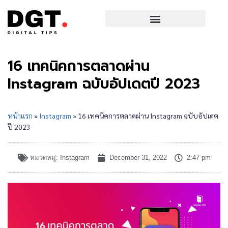
16 เทคนิคการตลาดผ่าน
Instagram ฉบับอัปเดตปี 2023
หน้าแรก
»
Instagram
»
16 เทคนิคการตลาดผ่าน Instagram ฉบับอัปเดต
ปี 2023
หมวดหมู่:
Instagram
December 31, 2022
2:47 pm