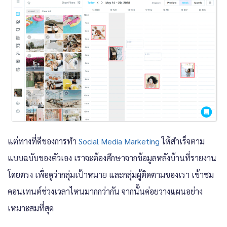
แต่ทางที่ดีของการทำ
Social Media Marketing
ให้สำเร็จตาม
แบบฉบับของตัวเอง เราจะต้องศึกษาจากข้อมูลหลังบ้านที่รายงาน
โดยตรง เพื่อดูว่ากลุ่มเป้าหมาย และกลุ่มผู้ติดตามของเรา เข้าชม
คอนเทนต์ช่วงเวลาไหนมากกว่ากัน จากนั้นค่อยวางแผนอย่าง
เหมาะสมที่สุด