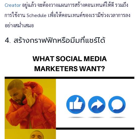
Creator
อยู่แล้ว จะต้องวางแผนการสร้างคอนเทนต์ให้ดี รวมถึง
การใช้งาน Schedule เพื่อให้คอนเทนต์ของเรามีช่วงเวลาการลง
อย่างสม่ำเสมอ
4. สร้างกราฟฟิกหรือมีมที่แชร์ได้