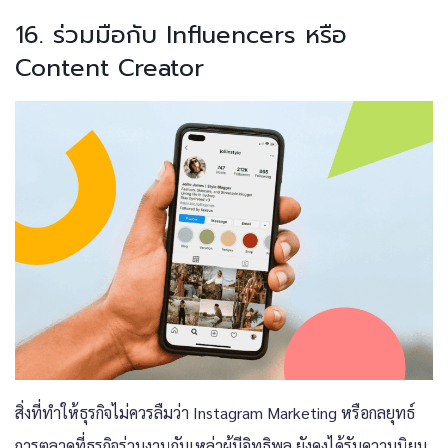
16. ร่วมมือกับ Influencers หรือ
Content Creator
สิ่งที่ทำให้ธุรกิจไม่ควรลืมว่า
Instagram Marketing
หรือกลยุทธ์
การตลาดที่ธุรกิจร่วมงานกับเหล่าผู้มีอิทธิพล ยังคงได้รับความนิยม