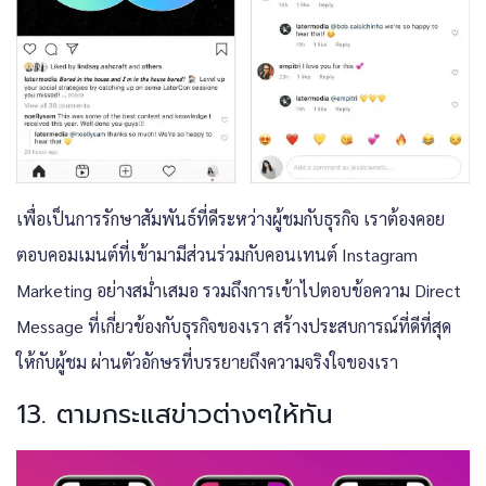
เพื่อเป็นการรักษาสัมพันธ์ที่ดีระหว่างผู้ชมกับธุรกิจ เราต้องคอย
ตอบคอมเมนต์ที่เข้ามามีส่วนร่วมกับคอนเทนต์
Instagram
Marketing
อย่างสม่ำเสมอ รวมถึงการเข้าไปตอบข้อความ Direct
Message ที่เกี่ยวข้องกับธุรกิจของเรา สร้างประสบการณ์ที่ดีที่สุด
ให้กับผู้ชม ผ่านตัวอักษรที่บรรยายถึงความจริงใจของเรา
13. ตามกระแสข่าวต่างๆให้ทัน