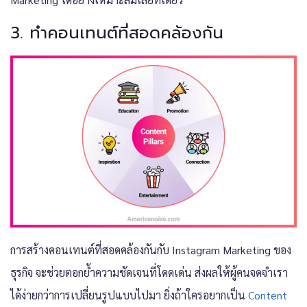
3. ทำคอนเทนต์ที่สอดคล้องกัน
การสร้างคอนเทนต์ที่สอดคล้องกันกับ
Instagram Marketing
ของ
ธุรกิจ จะช่วยตอกย้ำความชัดเจนที่โดดเด่น ส่งผลให้ผู้คนจดจำเรา
ได้ง่ายกว่าการเปลี่ยนรูปแบบไปมา ยิ่งถ้าใครอยากเป็น
Content