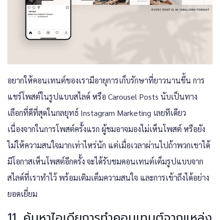
อยากให้คอนเทนต์ของเรามีอายุการเก็บรักษาที่ยาวนานขึ้น การ
แชร์โพสต์ในรูปแบบสไลด์ หรือ Carousel Posts นับเป็นทาง
เลือกที่ดีที่สุดในกลยุทธ์
Instagram Marketing
เลยทีเดียว
เนื่องจากในการโพสต์ครั้งแรก ผู้ชมอาจมองไม่เห็นโพสต์ หรือยัง
ไม่ให้ความสนใจมากเท่าไหร่นัก แต่เมื่อเวลาผ่านไปถ้าพวกเขาได้
มีโอกาสเห็นโพสต์อีกครั้ง จะได้รับชมคอนเทนต์เต็มรูปแบบจาก
สไลด์ที่เราทำไว้ พร้อมเติมเต็มความสนใจ และการเข้าถึงได้อย่าง
ยอดเยี่ยม
11. ค้นหาไอเดียการทำคอนเทนต์จากแหล่ง