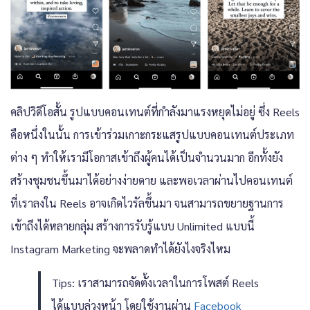
คลิปวิดีโอสั้น รูปแบบคอนเทนต์ที่กำลังมาแรงหยุดไม่อยู่ ซึ่ง Reels
คือหนึ่งในนั้น การเข้าร่วมเกาะกระแสรูปแบบคอนเทนต์ประเภท
ต่าง ๆ ทำให้เรามีโอกาสเข้าถึงผู้คนได้เป็นจำนวนมาก อีกทั้งยัง
สร้างชุมชนขึ้นมาได้อย่างง่ายดาย และพอเวลาผ่านไปคอนเทนต์
ที่เราลงใน Reels อาจเกิดไวรัลขึ้นมา จนสามารถขยายฐานการ
เข้าถึงได้หลายกลุ่ม สร้างการรับรู้แบบ Unlimited แบบนี้
Instagram Marketing
จะพลาดทำได้ยังไงจริงไหม
Tips: เราสามารถจัดตั้งเวลาในการโพสต์ Reels
ได้แบบล่วงหน้า โดยใช้งานผ่าน
Facebook