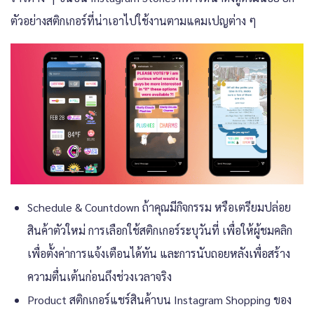
ตัวอย่างสติกเกอร์ที่น่าเอาไปใช้งานตามแคมเปญต่าง ๆ
Schedule & Countdown ถ้าคุณมีกิจกรรม หรือเตรียมปล่อย
สินค้าตัวใหม่ การเลือกใช้สติกเกอร์ระบุวันที่ เพื่อให้ผู้ชมคลิก
เพื่อตั้งค่าการแจ้งเตือนได้ทัน และการนับถอยหลังเพื่อสร้าง
ความตื่นเต้นก่อนถึงช่วงเวลาจริง
Product สติกเกอร์แชร์สินค้าบน Instagram Shopping ของ