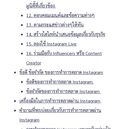
มูนิตี้ที่เกี่ยวข้อง
12. ตอบคอมเมนต์และข้อความต่างๆ
13. ตามกระแสข่าวต่างๆให้ทัน
14. สร้างไฮไลท์นำเสนอข้อมูลเกี่ยวกับธุรกิจ
15. ลองใช้ Instagram Live
16. ร่วมมือกับ Influencers หรือ Content
Creator
ข้อดี ข้อจำกัด ของการทำการตลาด Instagram
ข้อดีของการทำการตลาด Instagram
ข้อจำกัดของการทำการตลาด Instagram
เครื่องมือในการทำการตลาดผ่าน Instagram
คำถามที่พบบ่อยเกี่ยวกับการทำการตลาดผ่าน
Instagram